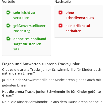
Vorteile
Nachteile
sehr leicht zu
ohne
verstellen
Schnellverschluss
größenverstellbarer
kein Brillenetui
Nasensteg
enthalten
doppeltes Kopfband
sorgt für stabilen
Sitz
Fragen und Antworten zu arena Tracks Junior
Gibt es die arena Tracks Junior Schwimmbrille für Kinder auch
mit anderen Linsen?
Ja, die Kinder-Schwimmbrille der Marke arena gibt es auch mit
getönten Linsen.
Hat die arena Tracks Junior Schwimmbrille für Kinder getönte
Gläser?
Nein, die Kinder-Schwimmbrille aus dem Hause arena hat helle