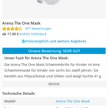
Arena The One Mask
1877 Bewertungen
ab 17,00 €
(
Sofort lieferbar
)
Preisvergleich und weitere Angebote
Unsere Bewertung:
SEHR GUT
Unser Fazit für Arena The One Mask:
Die Arena The One Mask Schwimmbrille für Kinder ist eine
Schwimmmaske für Kinder von sechs bis zwölf Jahren. Sie
besteht aus Polycarbonat und Silikon und wiegt leichte 41 g.
08/2026
Technische Details
Modell
Arena The One Mask