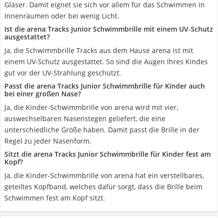
Gläser. Damit eignet sie sich vor allem für das Schwimmen in
Innenräumen oder bei wenig Licht.
Ist die arena Tracks Junior Schwimmbrille mit einem UV-Schutz
ausgestattet?
Ja, die Schwimmbrille Tracks aus dem Hause arena ist mit
einem UV-Schutz ausgestattet. So sind die Augen Ihres Kindes
gut vor der UV-Strahlung geschützt.
Passt die arena Tracks Junior Schwimmbrille für Kinder auch
bei einer großen Nase?
Ja, die Kinder-Schwimmbrille von arena wird mit vier,
auswechselbaren Nasenstegen geliefert, die eine
unterschiedliche Größe haben. Damit passt die Brille in der
Regel zu jeder Nasenform.
Sitzt die arena Tracks Junior Schwimmbrille für Kinder fest am
Kopf?
Ja, die Kinder-Schwimmbrille von arena hat ein verstellbares,
geteiltes Kopfband, welches dafür sorgt, dass die Brille beim
Schwimmen fest am Kopf sitzt.