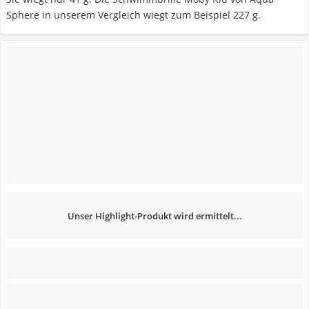
Sphere in unserem Vergleich wiegt zum Beispiel 227 g.
Unser Highlight-Produkt wird ermittelt...