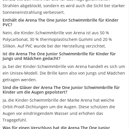
Strahlen abgeblockt, sondern es wird auch die Sicht bei starker
Sonneneinstrahlung verbessert.
Enthält die Arena The One Junior Schwimmbrille für Kinder
PVC?
Nein, die Kinder-Schwimmbrille von Arena ist aus 50 %
Polycarbonat, 30 % thermoplastischem Gummi und 20 %
Silikon. Auf PVC wurde bei der Herstellung verzichtet.
Ist die Arena The One Junior Schwimmbrille für Kinder für
Jungs und Mädchen gedacht?
Ja, bei der Kinder-Schwimmbrille von Arena handelt es sich um
ein Unisex-Modell. Die Brille kann also von Jungs und Mädchen
getragen werden.
Sind die Gläser der Arena The One Junior Schwimmbrille für
Kinder um die Augen gepolstert?
Ja, die Kinder-Schwimmbrille der Marke Arena hat weiche
Orbit-Proof-Dichtungen um die Augen. Diese schützen die
Augen vor eindringendem Wasser und erhöhen das
Tragegefühl.
Was für einen Verschluss hat die Arena The One Junior