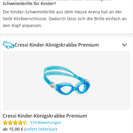
Schwimmbrille für Kinder?
Die Kinder-Schwimmbrille aus dem Hause Arena hat an der
Seite Klickverschlüsse. Dadurch lässt sich die Brille einfach an
den Kopf anpassen.
Cressi Kinder-Königskrabbe Premium
Cressi Kinder-Königskrabbe Premium
574 Bewertungen
ab 15,00 €
(
Sofort lieferbar
)