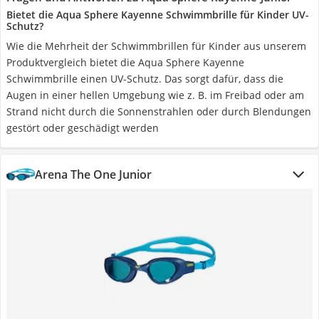
Bietet die Aqua Sphere Kayenne Schwimmbrille für Kinder UV-
Schutz?
Wie die Mehrheit der Schwimmbrillen für Kinder aus unserem
Produktvergleich bietet die Aqua Sphere Kayenne
Schwimmbrille einen UV-Schutz. Das sorgt dafür, dass die
Augen in einer hellen Umgebung wie z. B. im Freibad oder am
Strand nicht durch die Sonnenstrahlen oder durch Blendungen
gestört oder geschädigt werden
Arena The One Junior