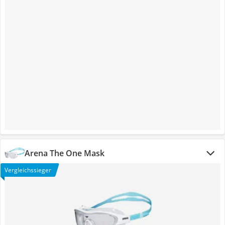
Arena The One Mask
Vergleichssieger