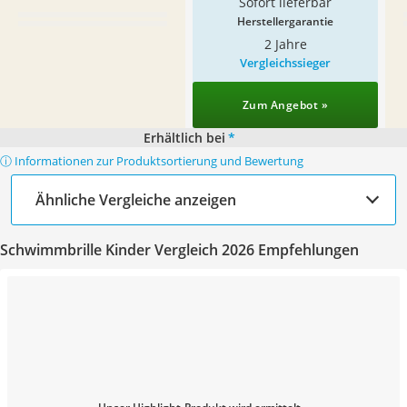
Sofort lieferbar
Herstellergarantie
2 Jahre
Vergleichssieger
Zum Angebot »
Erhältlich bei
*
ⓘ Informationen zur Produktsortierung und Bewertung
Ähnliche Vergleiche anzeigen
Schwimmbrille Kinder Vergleich 2026 Empfehlungen