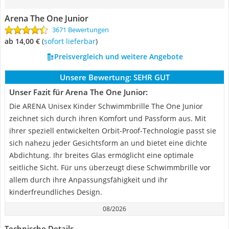
Arena The One Junior
3671 Bewertungen
ab 14,00 €
(
Sofort lieferbar
)
Preisvergleich und weitere Angebote
Unsere Bewertung:
SEHR GUT
Unser Fazit für Arena The One Junior:
Die ARENA Unisex Kinder Schwimmbrille The One Junior
zeichnet sich durch ihren Komfort und Passform aus. Mit
ihrer speziell entwickelten Orbit-Proof-Technologie passt sie
sich nahezu jeder Gesichtsform an und bietet eine dichte
Abdichtung. Ihr breites Glas ermöglicht eine optimale
seitliche Sicht. Für uns überzeugt diese Schwimmbrille vor
allem durch ihre Anpassungsfähigkeit und ihr
kinderfreundliches Design.
08/2026
Technische Details