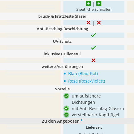
2 seitliche Schnallen
bruch- & kratzfeste Gläser
Anti-Beschlag-Beschichtung
UV-Schutz
inklusive Brillenetui
weitere Ausführungen
•
Blau (Blau-Rot)
•
Rosa (Rosa-Violett)
Vorteile
umlaufsichere
Dichtungen
mit Anti-Beschlag-Gläsern
verstellbarer Kopfbügel
Zu den Angeboten
*
Lieferzeit