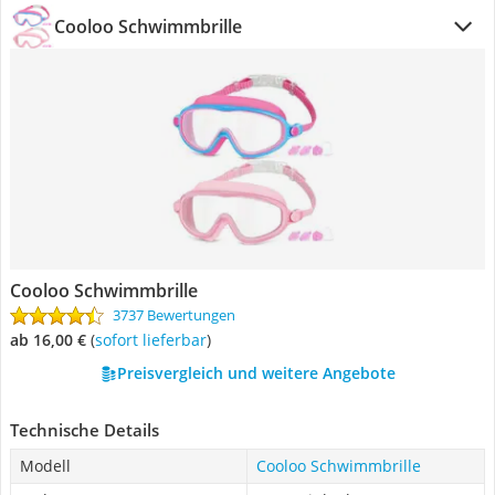
Cooloo Schwimmbrille
Cooloo Schwimmbrille
3737 Bewertungen
ab 16,00 €
(
Sofort lieferbar
)
Preisvergleich und weitere Angebote
Technische Details
Modell
Cooloo Schwimmbrille