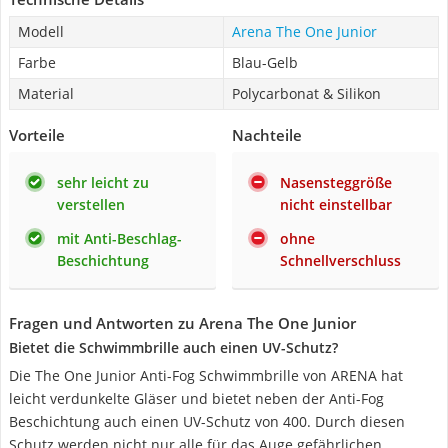
Modell
Arena The One Junior
Farbe
Blau-Gelb
Material
Polycarbonat & Silikon
Vorteile
Nachteile
sehr leicht zu
Nasensteggröße
verstellen
nicht einstellbar
mit Anti-Beschlag-
ohne
Beschichtung
Schnellverschluss
Fragen und Antworten zu Arena The One Junior
Bietet die Schwimmbrille auch einen UV-Schutz?
Die The One Junior Anti-Fog Schwimmbrille von ARENA hat
leicht verdunkelte Gläser und bietet neben der Anti-Fog
Beschichtung auch einen UV-Schutz von 400. Durch diesen
Schutz werden nicht nur alle für das Auge gefährlichen