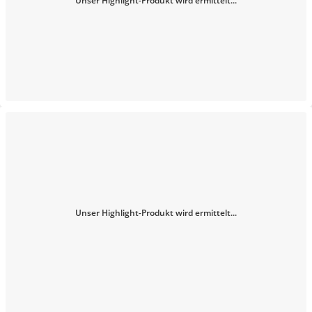
Unser Highlight-Produkt wird ermittelt...
Unser Highlight-Produkt wird ermittelt...