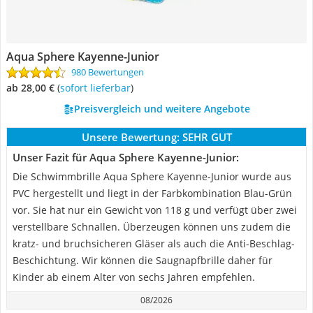
Aqua Sphere Kayenne-Junior
980 Bewertungen
ab 28,00 €
(
Sofort lieferbar
)
Preisvergleich und weitere Angebote
Unsere Bewertung:
SEHR GUT
Unser Fazit für Aqua Sphere Kayenne-Junior:
Die Schwimmbrille Aqua Sphere Kayenne-Junior wurde aus
PVC hergestellt und liegt in der Farbkombination Blau-Grün
vor. Sie hat nur ein Gewicht von 118 g und verfügt über zwei
verstellbare Schnallen. Überzeugen können uns zudem die
kratz- und bruchsicheren Gläser als auch die Anti-Beschlag-
Beschichtung. Wir können die Saugnapfbrille daher für
Kinder ab einem Alter von sechs Jahren empfehlen.
08/2026