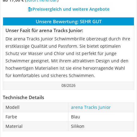
Preisvergleich und weitere Angebote
Unsere Bewertung:
SEHR GUT
Unser Fazit für arena Tracks Junior:
Die arena Tracks Junior Schwimmbrille überzeugt durch ihre
erstklassige Qualität und Passform. Sie bietet optimalen
Schutz vor Wasser und Chlor und ist perfekt für junge
Schwimmer geeignet. Mit ihrem attraktiven Design und den
hochwertigen Materialien ist sie eine hervorragende Wahl
für komfortables und sicheres Schwimmen.
08/2026
Technische Details
Modell
arena Tracks Junior
Farbe
Blau
Material
Silikon