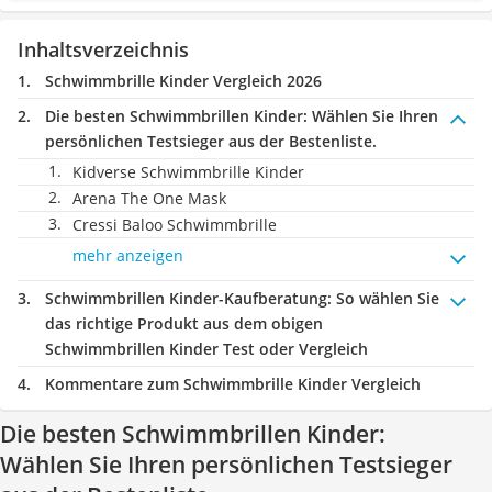
Inhaltsverzeichnis
Schwimmbrille Kinder Vergleich 2026
Die besten Schwimmbrillen Kinder:
Wählen Sie Ihren
persönlichen Testsieger aus der Bestenliste.
Kidverse Schwimmbrille Kinder
Arena The One Mask
Cressi Baloo Schwimmbrille
mehr anzeigen
Schwimmbrillen Kinder-Kaufberatung
: So wählen Sie
das richtige Produkt aus dem obigen
Schwimmbrillen Kinder Test oder Vergleich
Kommentare zum Schwimmbrille Kinder Vergleich
Die besten Schwimmbrillen Kinder:
Wählen Sie Ihren persönlichen Testsieger