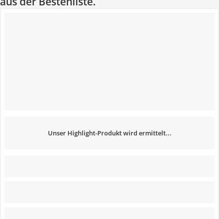
aus der Bestenliste.
Unser Highlight-Produkt wird ermittelt...