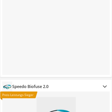
Speedo Biofuse 2.0
Preis-Leistungs-Sieger