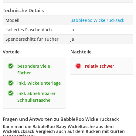
Technische Details
Modell
BabbleRoo Wickelrucksack
Isoliertes Flaschenfach
Ja
Spenderschlitz für Tücher
Ja
Vorteile
Nachteile
besonders viele
relativ schwer
Fächer
inkl. Wickelunterlage
inkl. abnehmbarer
Schnullertasche
Fragen und Antworten zu BabbleRoo Wickelrucksack
Kann man die BabbleRoo Baby Wickeltasche aus dem
Wickelrucksack-Vergleich auch auf dem Rücken mit Gurten