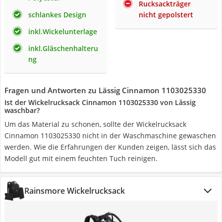
Rucksackträger
schlankes Design
nicht gepolstert
inkl.Wickelunterlage
inkl.Gläschenhalteru
ng
Fragen und Antworten zu Lässig Cinnamon 1103025330
Ist der Wickelrucksack Cinnamon 1103025330 von Lässig
waschbar?
Um das Material zu schonen, sollte der Wickelrucksack
Cinnamon 1103025330 nicht in der Waschmaschine gewaschen
werden. Wie die Erfahrungen der Kunden zeigen, lässt sich das
Modell gut mit einem feuchten Tuch reinigen.
Rainsmore Wickelrucksack