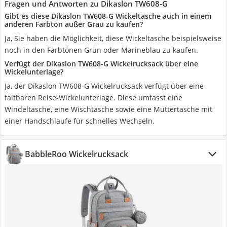
Fragen und Antworten zu Dikaslon TW608-G
Gibt es diese Dikaslon TW608-G Wickeltasche auch in einem
anderen Farbton außer Grau zu kaufen?
Ja, Sie haben die Möglichkeit, diese Wickeltasche beispielsweise
noch in den Farbtönen Grün oder Marineblau zu kaufen.
Verfügt der Dikaslon TW608-G Wickelrucksack über eine
Wickelunterlage?
Ja, der Dikaslon TW608-G Wickelrucksack verfügt über eine
faltbaren Reise-Wickelunterlage. Diese umfasst eine
Windeltasche, eine Wischtasche sowie eine Muttertasche mit
einer Handschlaufe für schnelles Wechseln.
BabbleRoo Wickelrucksack