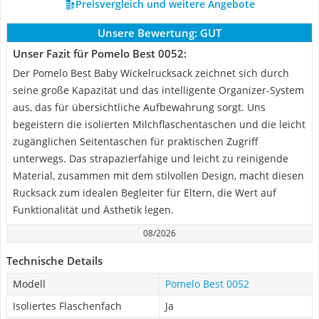
Preisvergleich und weitere Angebote
Unsere Bewertung:
GUT
Unser Fazit für Pomelo Best 0052:
Der Pomelo Best Baby Wickelrucksack zeichnet sich durch
seine große Kapazität und das intelligente Organizer-System
aus, das für übersichtliche Aufbewahrung sorgt. Uns
begeistern die isolierten Milchflaschentaschen und die leicht
zugänglichen Seitentaschen für praktischen Zugriff
unterwegs. Das strapazierfähige und leicht zu reinigende
Material, zusammen mit dem stilvollen Design, macht diesen
Rucksack zum idealen Begleiter für Eltern, die Wert auf
Funktionalität und Ästhetik legen.
08/2026
Technische Details
Modell
Pomelo Best 0052
Isoliertes Flaschenfach
Ja