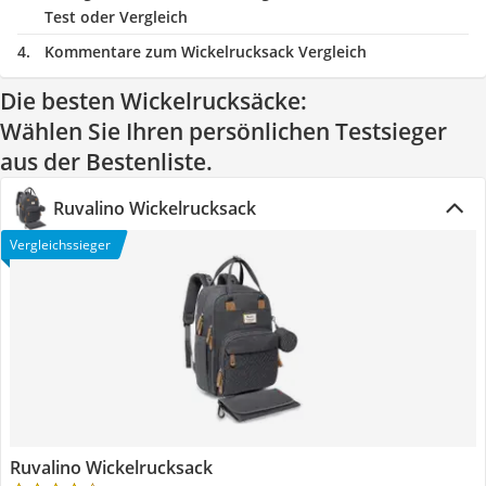
Test oder Vergleich
Kommentare zum Wickelrucksack Vergleich
Die besten Wickelrucksäcke:
Wählen Sie Ihren persönlichen Testsieger
aus der Bestenliste.
Ruvalino Wickelrucksack
Vergleichssieger
Ruvalino Wickelrucksack