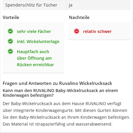
Spenderschlitz für Tücher
Ja
Vorteile
Nachteile
sehr viele Fächer
relativ schwer
inkl. Wickelunterlage
Hauptfach auch
über Öffnung am
Rücken erreichbar
Fragen und Antworten zu Ruvalino Wickelrucksack
Kann man den RUVALINO Baby-Wickelrucksack an einem
Kinderwagen befestigen?
Der Baby-Wickelrucksack aus dem Hause RUVALINO verfügt
über integrierte Kinderwagengurte. Mit diesen Gurten können
Sie den Baby-Wickelrucksack an Ihrem Kinderwagen befestigen.
Das Material ist strapazierfähig und wasserabweisend.