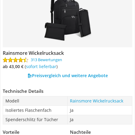
Rainsmore Wickelrucksack
313 Bewertungen
ab 43,00 €
(
Sofort lieferbar
)
Preisvergleich und weitere Angebote
Technische Details
Modell
Rainsmore Wickelrucksack
Isoliertes Flaschenfach
Ja
Spenderschlitz für Tücher
Ja
Vorteile
Nachteile