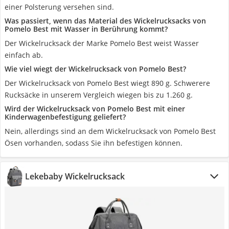
einer Polsterung versehen sind.
Was passiert, wenn das Material des Wickelrucksacks von
Pomelo Best mit Wasser in Berührung kommt?
Der Wickelrucksack der Marke Pomelo Best weist Wasser
einfach ab.
Wie viel wiegt der Wickelrucksack von Pomelo Best?
Der Wickelrucksack von Pomelo Best wiegt 890 g. Schwerere
Rucksäcke in unserem Vergleich wiegen bis zu 1.260 g.
Wird der Wickelrucksack von Pomelo Best mit einer
Kinderwagenbefestigung geliefert?
Nein, allerdings sind an dem Wickelrucksack von Pomelo Best
Ösen vorhanden, sodass Sie ihn befestigen können.
Lekebaby Wickelrucksack