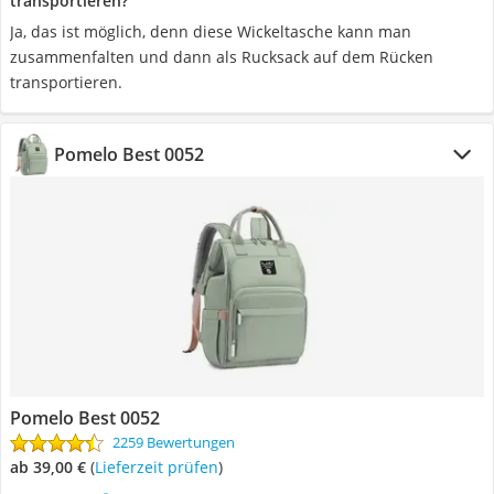
transportieren?
Ja, das ist möglich, denn diese Wickeltasche kann man
zusammenfalten und dann als Rucksack auf dem Rücken
transportieren.
Pomelo Best 0052
Pomelo Best 0052
2259 Bewertungen
ab 39,00 €
(
Lieferzeit prüfen
)