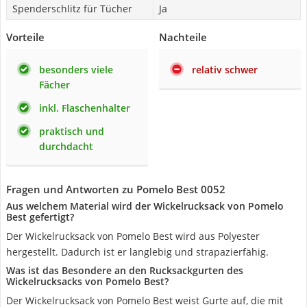
Spenderschlitz für Tücher
Ja
Vorteile
Nachteile
besonders viele
relativ schwer
Fächer
inkl. Flaschenhalter
praktisch und
durchdacht
Fragen und Antworten zu Pomelo Best 0052
Aus welchem Material wird der Wickelrucksack von Pomelo
Best gefertigt?
Der Wickelrucksack von Pomelo Best wird aus Polyester
hergestellt. Dadurch ist er langlebig und strapazierfähig.
Was ist das Besondere an den Rucksackgurten des
Wickelrucksacks von Pomelo Best?
Der Wickelrucksack von Pomelo Best weist Gurte auf, die mit