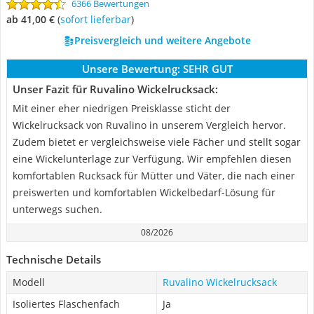
6366 Bewertungen
ab 41,00 €
(
Sofort lieferbar
)
Preisvergleich und weitere Angebote
Unsere Bewertung:
SEHR GUT
Unser Fazit für Ruvalino Wickelrucksack:
Mit einer eher niedrigen Preisklasse sticht der
Wickelrucksack von Ruvalino in unserem Vergleich hervor.
Zudem bietet er vergleichsweise viele Fächer und stellt sogar
eine Wickelunterlage zur Verfügung. Wir empfehlen diesen
komfortablen Rucksack für Mütter und Väter, die nach einer
preiswerten und komfortablen Wickelbedarf-Lösung für
unterwegs suchen.
08/2026
Technische Details
Modell
Ruvalino Wickelrucksack
Isoliertes Flaschenfach
Ja