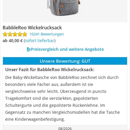
BabbleRoo Wickelrucksack
10241 Bewertungen
ab 40,00 €
(
Sofort lieferbar
)
Preisvergleich und weitere Angebote
Unsere Bewertung:
GUT
Unser Fazit für BabbleRoo Wickelrucksack:
Die Baby-Wickeltasche von BabbleRoo zeichnet sich durch
besonders viele Fächer aus, außerdem ist sie
vergleichsweise sehr leicht. Überzeugend in puncto
Tragekomfort sind die verstärkten, gepolsterten
Schultergurte und die gepolsterte Rückenlehne. Im
Gegensatz zu manchen Vergleichsmodellen hat die Tasche
eine Kinderwagenbefestigung.
08/2026