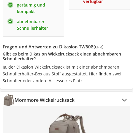
verfügbar
geräumig und
kompakt
abnehmbarer
Schnullerhalter
Fragen und Antworten zu Dikaslon TW608(u-k)
Gibt es beim Dikaslon Wickelrucksack einen abnehmbaren
Schnullerhalter?
Ja, der Dikaslon Wickelrucksack ist mit einer abnehmbaren
Schnullerhalter-Box aus Stoff ausgestattet. Hier finden zwei
Schnuller oder andere Accessoires Platz.
Mommore Wickelrucksack