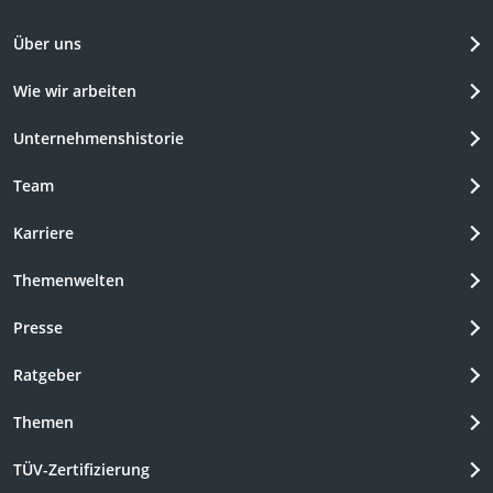
Über uns
Wie wir arbeiten
Unternehmenshistorie
Team
Karriere
Themenwelten
Presse
Ratgeber
Themen
TÜV-Zertifizierung