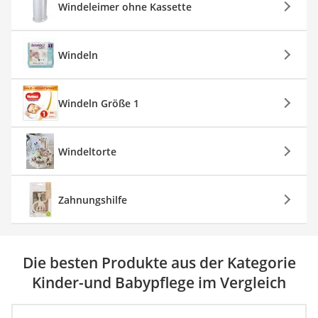
Windeleimer ohne Kassette
Windeln
Windeln Größe 1
Windeltorte
Zahnungshilfe
Die besten Produkte aus der Kategorie
Kinder-und Babypflege im Vergleich