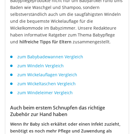
Babypflegeprodukte nicht nur um Babyartikel rund ums
Baden wie Waschgel und Shampoo, sondern
selbstverständlich auch um die saugfähigsten Windeln
und die bequemste Wickelauflage für die
Wickelkommode im Babyzimmer. Unsere Redakteure
haben informative Ratgeber zum Thema Babypflege
und
hilfreiche Tipps für Eltern
zusammengestellt.
zum Babybadewannen Vergleich
zum Windeln Vergleich
zum Wickelauflagen Vergleich
zum Wickeltaschen Vergleich
zum Windeleimer Vergleich
Auch beim erstem Schnupfen das richtige
Zubehör zur Hand haben
Wenn Ihr Baby sich erkältet oder einen Infekt zuzieht,
benötigt es noch mehr Pflege und Zuwendung als