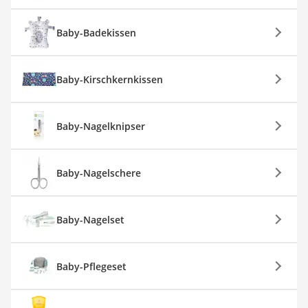
Baby-Badekissen
Baby-Kirschkernkissen
Baby-Nagelknipser
Baby-Nagelschere
Baby-Nagelset
Baby-Pflegeset