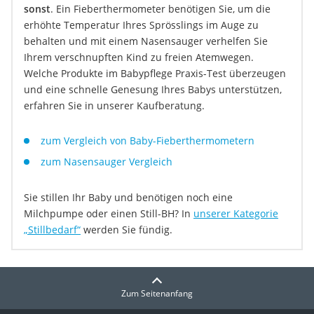
sonst
. Ein Fieberthermometer benötigen Sie, um die
erhöhte Temperatur Ihres Sprösslings im Auge zu
behalten und mit einem Nasensauger verhelfen Sie
Ihrem verschnupften Kind zu freien Atemwegen.
Welche Produkte im Babypflege Praxis-Test überzeugen
und eine schnelle Genesung Ihres Babys unterstützen,
erfahren Sie in unserer Kaufberatung.
zum Vergleich von Baby-Fieberthermometern
zum Nasensauger Vergleich
Sie stillen Ihr Baby und benötigen noch eine
Milchpumpe oder einen Still-BH? In
unserer Kategorie
„Stillbedarf“
werden Sie fündig.
Zum Seitenanfang