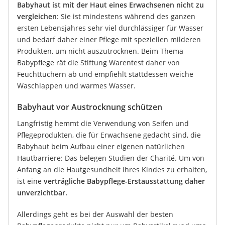
Babyhaut ist mit der Haut eines Erwachsenen nicht zu
vergleichen
: Sie ist mindestens während des ganzen
ersten Lebensjahres sehr viel durchlässiger für Wasser
und bedarf daher einer Pflege mit speziellen milderen
Produkten, um nicht auszutrocknen. Beim Thema
Babypflege rät die Stiftung Warentest daher von
Feuchttüchern ab und empfiehlt stattdessen weiche
Waschlappen und warmes Wasser.
Babyhaut vor Austrocknung schützen
Langfristig hemmt die Verwendung von Seifen und
Pflegeprodukten, die für Erwachsene gedacht sind, die
Babyhaut beim Aufbau einer eigenen natürlichen
Hautbarriere: Das belegen Studien der Charité. Um von
Anfang an die Hautgesundheit Ihres Kindes zu erhalten,
ist eine
verträgliche Babypflege-Erstausstattung daher
unverzichtbar.
Allerdings geht es bei der Auswahl der besten