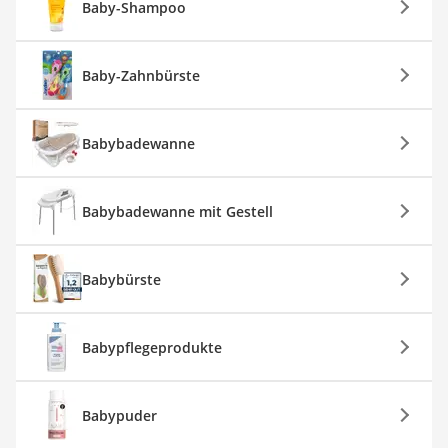
Baby-Shampoo
Baby-Zahnbürste
Babybadewanne
Babybadewanne mit Gestell
Babybürste
Babypflegeprodukte
Babypuder