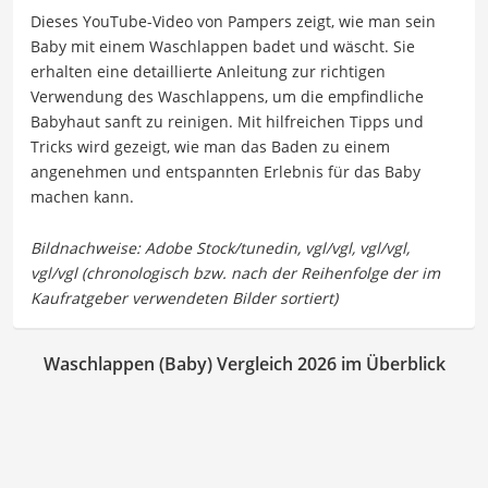
Dieses YouTube-Video von Pampers zeigt, wie man sein
Baby mit einem Waschlappen badet und wäscht. Sie
erhalten eine detaillierte Anleitung zur richtigen
Verwendung des Waschlappens, um die empfindliche
Babyhaut sanft zu reinigen. Mit hilfreichen Tipps und
Tricks wird gezeigt, wie man das Baden zu einem
angenehmen und entspannten Erlebnis für das Baby
machen kann.
Waschlappen (Baby) Vergleich 2026 im Überblick