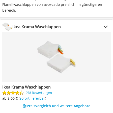
Flanellwaschlappen von avo+cado preislich im günstigeren
Bereich.
Ikea Krama Waschlappen
Ikea Krama Waschlappen
978 Bewertungen
ab 8,00 €
(
Sofort lieferbar
)
Preisvergleich und weitere Angebote