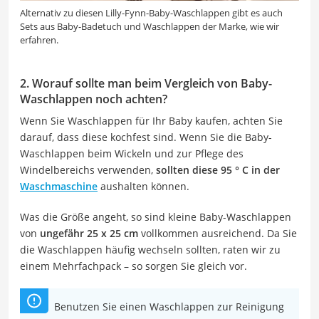
Alternativ zu diesen Lilly-Fynn-Baby-Waschlappen gibt es auch
Sets aus Baby-Badetuch und Waschlappen der Marke, wie wir
erfahren.
2. Worauf sollte man beim Vergleich von Baby-
Waschlappen noch achten?
Wenn Sie Waschlappen für Ihr Baby kaufen, achten Sie
darauf, dass diese kochfest sind. Wenn Sie die Baby-
Waschlappen beim Wickeln und zur Pflege des
Windelbereichs verwenden,
sollten diese 95 ° C in der
Waschmaschine
aushalten können.
Was die Größe angeht, so sind kleine Baby-Waschlappen
von
ungefähr 25 x 25 cm
vollkommen ausreichend. Da Sie
die Waschlappen häufig wechseln sollten, raten wir zu
einem Mehrfachpack – so sorgen Sie gleich vor.
Benutzen Sie einen Waschlappen zur Reinigung