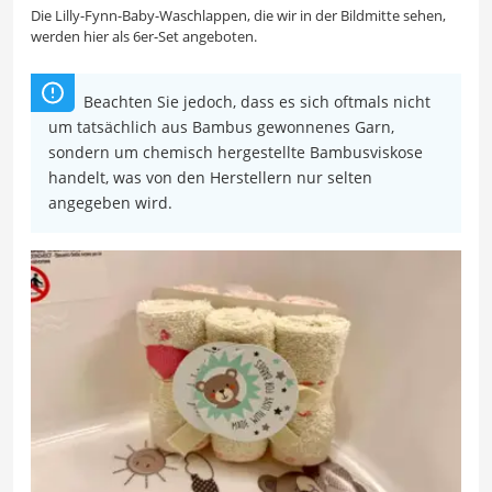
Die Lilly-Fynn-Baby-Waschlappen, die wir in der Bildmitte sehen,
werden hier als 6er-Set angeboten.
Beachten Sie jedoch, dass es sich oftmals nicht
um tatsächlich aus Bambus gewonnenes Garn,
sondern um chemisch hergestellte Bambusviskose
handelt, was von den Herstellern nur selten
angegeben wird.