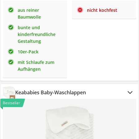
aus reiner
nicht kochfest
Baumwolle
bunte und
kinderfreundliche
Gestaltung
10er-Pack
mit Schlaufe zum
Aufhängen
Keababies Baby-Waschlappen
Bestseller