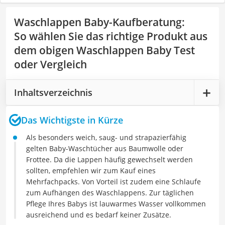
Waschlappen Baby-Kaufberatung
:
So wählen Sie das richtige Produkt aus
dem obigen Waschlappen Baby Test
oder Vergleich
Inhaltsverzeichnis
Das Wichtigste in Kürze
Als besonders weich, saug- und strapazierfähig
gelten Baby-Waschtücher aus Baumwolle oder
Frottee. Da die Lappen häufig gewechselt werden
sollten, empfehlen wir zum Kauf eines
Mehrfachpacks. Von Vorteil ist zudem eine Schlaufe
zum Aufhängen des Waschlappens. Zur täglichen
Pflege Ihres Babys ist lauwarmes Wasser vollkommen
ausreichend und es bedarf keiner Zusätze.