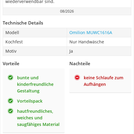
wiederverwendbar sind.
08/2026
Technische Details
Modell
Omilion MUWC1616A
Kochfest
Nur Handwäsche
Motiv
Ja
Vorteile
Nachteile
bunte und
keine Schlaufe zum
kinderfreundliche
Aufhängen
Gestaltung
Vorteilspack
hautfreundliches,
weiches und
saugfähiges Material