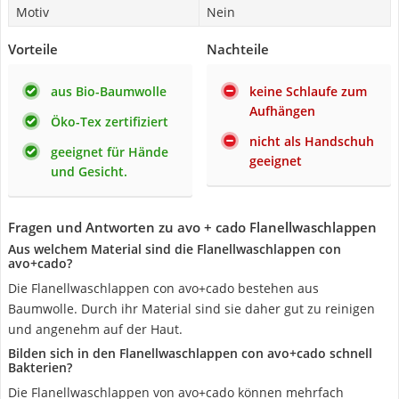
Motiv
Nein
Vorteile
Nachteile
aus Bio-Baumwolle
keine Schlaufe zum
Aufhängen
Öko-Tex zertifiziert
nicht als Handschuh
geeignet für Hände
geeignet
und Gesicht.
Fragen und Antworten zu avo + cado Flanellwaschlappen
Aus welchem Material sind die Flanellwaschlappen con
avo+cado?
Die Flanellwaschlappen con avo+cado bestehen aus
Baumwolle. Durch ihr Material sind sie daher gut zu reinigen
und angenehm auf der Haut.
Bilden sich in den Flanellwaschlappen con avo+cado schnell
Bakterien?
Die Flanellwaschlappen von avo+cado können mehrfach