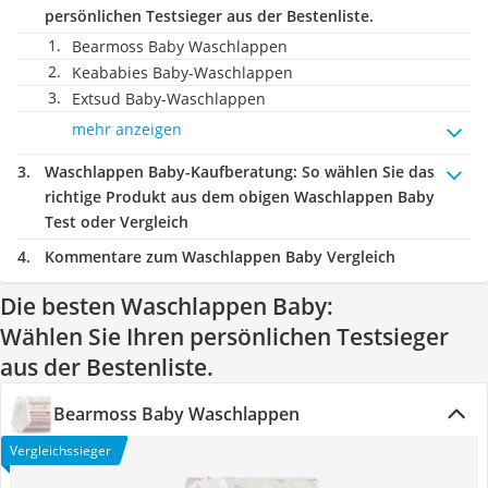
persönlichen Testsieger aus der Bestenliste.
Bearmoss Baby Waschlappen
Keababies Baby-Waschlappen
Extsud Baby-Waschlappen
mehr anzeigen
Waschlappen Baby-Kaufberatung
: So wählen Sie das
richtige Produkt aus dem obigen Waschlappen Baby
Test oder Vergleich
Kommentare zum Waschlappen Baby Vergleich
Die besten Waschlappen Baby:
Wählen Sie Ihren persönlichen Testsieger
aus der Bestenliste.
Bearmoss Baby Waschlappen
Vergleichssieger