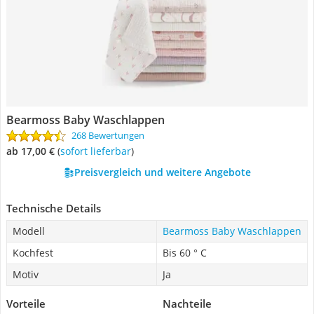
Bearmoss Baby Waschlappen
268 Bewertungen
ab 17,00 €
(
Sofort lieferbar
)
Preisvergleich und weitere Angebote
Technische Details
Modell
Bearmoss Baby Waschlappen
Kochfest
Bis 60 ° C
Motiv
Ja
Vorteile
Nachteile