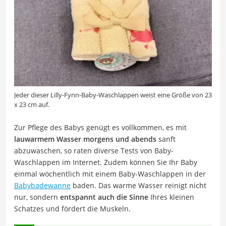
Jeder dieser Lilly-Fynn-Baby-Waschlappen weist eine Größe von 23
x 23 cm auf.
Zur Pflege des Babys genügt es vollkommen, es mit
lauwarmem Wasser morgens und abends
sanft
abzuwaschen, so raten diverse Tests von Baby-
Waschlappen im Internet. Zudem können Sie Ihr Baby
einmal wöchentlich mit einem Baby-Waschlappen in der
Babybadewanne
baden. Das warme Wasser reinigt nicht
nur, sondern
entspannt auch die Sinne
Ihres kleinen
Schatzes und fördert die Muskeln.