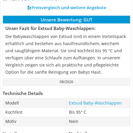
Preisvergleich und weitere Angebote
Unsere Bewertung:
GUT
Unser Fazit für Extsud Baby-Waschlappen:
Die Babywaschlappen von Extsud sind in einem Vorteilspack
erhältlich und bestehen aus hautfreundlichem, weichem
und saugfähigem Material. Sie sind kochfest bis 95 °C und
verfügen über eine Schlaufe zum Aufhängen. In unserem
Vergleich zeigen sie sich als praktische und pflegeleichte
Option für die sanfte Reinigung von Babys Haut.
08/2026
Technische Details
Modell
Extsud Baby-Waschlappen
Kochfest
Bis 95° C
Motiv
Nein