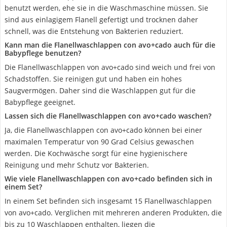
benutzt werden, ehe sie in die Waschmaschine müssen. Sie
sind aus einlagigem Flanell gefertigt und trocknen daher
schnell, was die Entstehung von Bakterien reduziert.
Kann man die Flanellwaschlappen con avo+cado auch für die
Babypflege benutzen?
Die Flanellwaschlappen von avo+cado sind weich und frei von
Schadstoffen. Sie reinigen gut und haben ein hohes
Saugvermögen. Daher sind die Waschlappen gut für die
Babypflege geeignet.
Lassen sich die Flanellwaschlappen con avo+cado waschen?
Ja, die Flanellwaschlappen con avo+cado können bei einer
maximalen Temperatur von 90 Grad Celsius gewaschen
werden. Die Kochwäsche sorgt für eine hygienischere
Reinigung und mehr Schutz vor Bakterien.
Wie viele Flanellwaschlappen con avo+cado befinden sich in
einem Set?
In einem Set befinden sich insgesamt 15 Flanellwaschlappen
von avo+cado. Verglichen mit mehreren anderen Produkten, die
bis zu 10 Waschlappen enthalten, liegen die