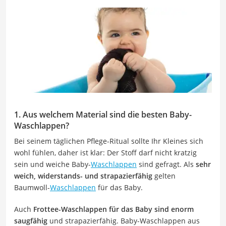
1. Aus welchem Material sind die besten Baby-
Waschlappen?
Bei seinem täglichen Pflege-Ritual sollte Ihr Kleines sich
wohl fühlen, daher ist klar: Der Stoff darf nicht kratzig
sein und weiche Baby-
Waschlappen
sind gefragt. Als
sehr
weich, widerstands- und strapazierfähig
gelten
Baumwoll-
Waschlappen
für das Baby.
Auch
Frottee-Waschlappen für das Baby sind enorm
saugfähig
und strapazierfähig. Baby-Waschlappen aus