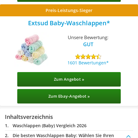
Preis-Leistungs-Sieger
Extsud Baby-Waschlappen
Unsere Bewertung:
GUT
1601 Bewertungen
Zum Angebot »
Zum Ebay-Angebot »
Inhaltsverzeichnis
Waschlappen (Baby) Vergleich 2026
Die besten Waschlappen Baby:
Wählen Sie Ihren