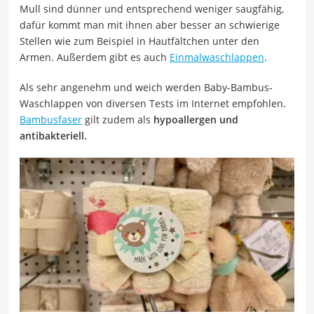
Mull sind dünner und entsprechend weniger saugfähig,
dafür kommt man mit ihnen aber besser an schwierige
Stellen wie zum Beispiel in Hautfältchen unter den
Armen. Außerdem gibt es auch
Einmalwaschlappen
.
Als sehr angenehm und weich werden Baby-Bambus-
Waschlappen von diversen Tests im Internet empfohlen.
Bambusfaser
gilt zudem als
hypoallergen und
antibakteriell.