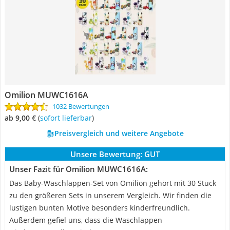
Omilion MUWC1616A
1032 Bewertungen
ab 9,00 €
(
Sofort lieferbar
)
Preisvergleich und weitere Angebote
Unsere Bewertung:
GUT
Unser Fazit für Omilion MUWC1616A:
Das Baby-Waschlappen-Set von Omilion gehört mit 30 Stück
zu den größeren Sets in unserem Vergleich. Wir finden die
lustigen bunten Motive besonders kinderfreundlich.
Außerdem gefiel uns, dass die Waschlappen