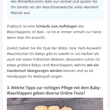
des Windelbereichs stets nur einmal und spülen Sie
ihn bereits vor der Maschinenwäsche unter warmem
Wasser aus.
Praktisch ist eine
Schlaufe zum Aufhängen
des
Waschlappens im Bad – so ist er immer schnell zur Hand,
wenn man ihn braucht.
Zuletzt haben Sie die Qual der Motiv- bzw. Farb-Auswahl:
Waschtücher für Babys gibt es sowohl in Uni-Farben als
auch mit vielen fröhlichen Motiven. Besonders schön für
etwas größere Babys sind Waschlappen, welche
wie ein
Handschuh übergezogen werden
können und so als
Handpuppe für Badespaß sorgen.
3. Welche Tipps zur richtigen Pflege mit dem Baby-
Waschlappen geben diverse Online-Tests?