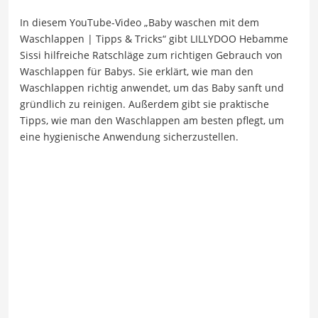
In diesem YouTube-Video „Baby waschen mit dem
Waschlappen | Tipps & Tricks“ gibt LILLYDOO Hebamme
Sissi hilfreiche Ratschläge zum richtigen Gebrauch von
Waschlappen für Babys. Sie erklärt, wie man den
Waschlappen richtig anwendet, um das Baby sanft und
gründlich zu reinigen. Außerdem gibt sie praktische
Tipps, wie man den Waschlappen am besten pflegt, um
eine hygienische Anwendung sicherzustellen.