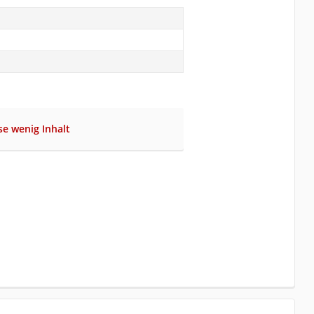
se wenig Inhalt