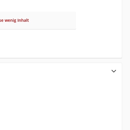
se wenig Inhalt