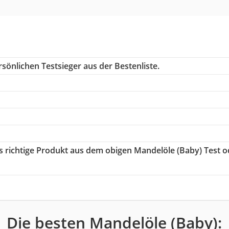
sönlichen Testsieger aus der Bestenliste.
as richtige Produkt aus dem obigen Mandelöle (Baby) Test o
Die besten Mandelöle (Baby):