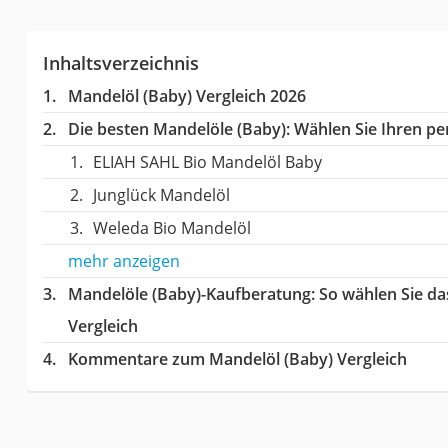
Inhaltsverzeichnis
Mandelöl (Baby) Vergleich 2026
Die besten Mandelöle (Baby):
Wählen Sie Ihren per
ELIAH SAHL Bio Mandelöl Baby
Junglück Mandelöl
Weleda Bio Mandelöl
mehr anzeigen
Mandelöle (Baby)-Kaufberatung
: So wählen Sie d
Vergleich
Kommentare zum Mandelöl (Baby) Vergleich