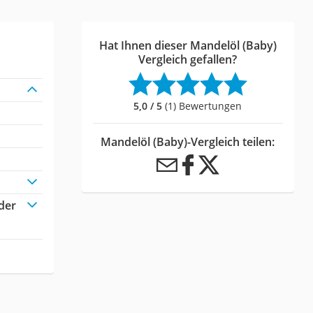
Hat Ihnen dieser Mandelöl (Baby)
Vergleich gefallen?
5,0 / 5
(1) Bewertungen
Mandelöl (Baby)-Vergleich teilen:
der