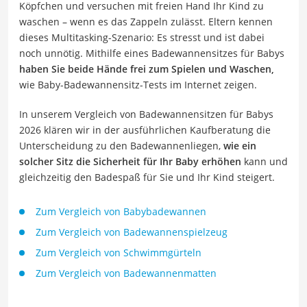
Köpfchen und versuchen mit freien Hand Ihr Kind zu
waschen – wenn es das Zappeln zulässt. Eltern kennen
dieses Multitasking-Szenario: Es stresst und ist dabei
noch unnötig. Mithilfe eines Badewannensitzes für Babys
haben Sie beide Hände frei zum Spielen und Waschen,
wie Baby-Badewannensitz-Tests im Internet zeigen.
In unserem Vergleich von Badewannensitzen für Babys
2026 klären wir in der ausführlichen Kaufberatung die
Unterscheidung zu den Badewannenliegen,
wie ein
solcher Sitz die Sicherheit für Ihr Baby erhöhen
kann und
gleichzeitig den Badespaß für Sie und Ihr Kind steigert.
Zum Vergleich von Babybadewannen
Zum Vergleich von Badewannenspielzeug
Zum Vergleich von Schwimmgürteln
Zum Vergleich von Badewannenmatten