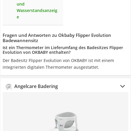
und
Wasserstandsanzeig
e
Fragen und Antworten zu Okbaby Flipper Evolution
Badewannensitz
Ist ein Thermometer im Lieferumfang des Badesitzes Flipper
Evolution von OKBABY enthalten?
Der Badesitz Flipper Evolution von OKBABY ist mit einem
integrierten digitalen Thermometer ausgestattet.
Angelcare Badering