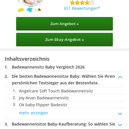
651 Bewertungen
Zum Angebot »
Zum Ebay-Angebot »
Inhaltsverzeichnis
Badewannensitz Baby Vergleich 2026
Die besten Badewannensitze Baby:
Wählen Sie Ihren
persönlichen Testsieger aus der Bestenliste.
Angelcare Soft Touch Badewannensitz
Joy Anan Badewannensitz
Ok baby Flipper Badesitz
mehr anzeigen
Badewannensitze Baby-Kaufberatung
: So wählen Sie