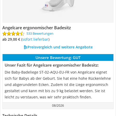
Angelcare ergonomischer Badesitz
533 Bewertungen
ab 29,00 €
(
Sofort lieferbar
)
Preisvergleich und weitere Angebote
Unsere Bewertung:
GUT
Unser Fazit für Angelcare ergonomischer Badesitz:
Die Baby-Badeliege ST-02-AQU-EU-FR von Angelcare eignet
sich für Babys ab der Geburt. Sie hat eine hohe Rückenlehne
und abgerundeten Ecken. Zudem ist die Liege ergonomisch
gestaltet und kann mit bis zu 9 kg belastet werden. Sie ist
leicht zu verstauen, was wir sehr praktisch finden.
08/2026
Technische Details