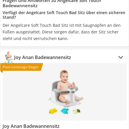
Fragen und Antworten zu Angelcare Soft Touch
Badewannensitz
Verfügt der Angelcare Soft Touch Bad Sitz über einen sicheren
Stand?
Der Angelcare Soft Touch Bad Sitz ist mit Saugnäpfen an den
Füßen ausgestattet. Diese sorgen dafür, dass der Sitz sicher
steht und nicht verrutschen kann.
Joy Anan Badewannensitz
Preis-Leistungs-Sieger
Joy Anan Badewannensitz