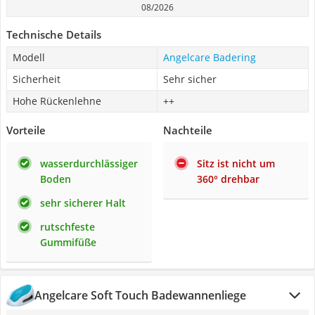
08/2026
Technische Details
Modell
Angelcare Badering
Sicherheit
Sehr sicher
Hohe Rückenlehne
++
Vorteile
Nachteile
wasserdurchlässiger
Sitz ist nicht um
Boden
360° drehbar
sehr sicherer Halt
rutschfeste
Gummifüße
Angelcare Soft Touch Badewannenliege