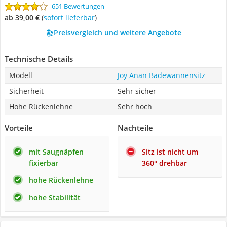
651 Bewertungen
ab 39,00 €
(
Sofort lieferbar
)
Preisvergleich und weitere Angebote
Technische Details
Modell
Joy Anan Badewannensitz
Sicherheit
Sehr sicher
Hohe Rückenlehne
Sehr hoch
Vorteile
Nachteile
mit Saugnäpfen
Sitz ist nicht um
fixierbar
360° drehbar
hohe Rückenlehne
hohe Stabilität