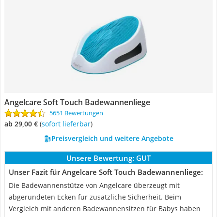
Angelcare Soft Touch Badewannenliege
5651 Bewertungen
ab 29,00 €
(
Sofort lieferbar
)
Preisvergleich und weitere Angebote
Unsere Bewertung:
GUT
Unser Fazit für Angelcare Soft Touch Badewannenliege:
Die Badewannenstütze von Angelcare überzeugt mit
abgerundeten Ecken für zusätzliche Sicherheit. Beim
Vergleich mit anderen Badewannensitzen für Babys haben