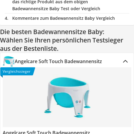
das richtige Produkt aus dem obigen
Badewannensitze Baby Test oder Vergleich
Kommentare zum Badewannensitz Baby Vergleich
Die besten Badewannensitze Baby:
Wählen Sie Ihren persönlichen Testsieger
aus der Bestenliste.
Angelcare Soft Touch Badewannensitz
Vergleichssieger
Angelcare Soft Touch Badewannensitz