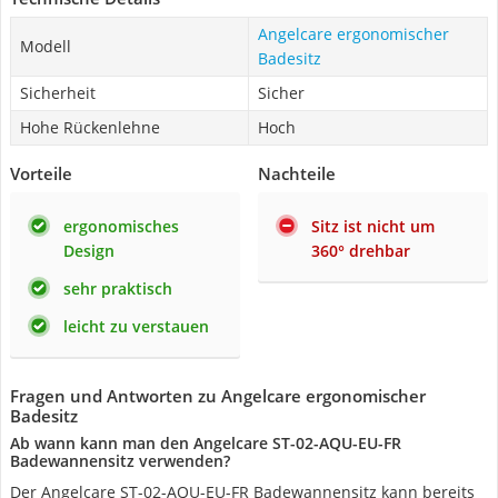
Angelcare ergonomischer
Modell
Badesitz
Sicherheit
Sicher
Hohe Rückenlehne
Hoch
Vorteile
Nachteile
ergonomisches
Sitz ist nicht um
Design
360° drehbar
sehr praktisch
leicht zu verstauen
Fragen und Antworten zu Angelcare ergonomischer
Badesitz
Ab wann kann man den Angelcare ST-02-AQU-EU-FR
Badewannensitz verwenden?
Der Angelcare ST-02-AQU-EU-FR Badewannensitz kann bereits