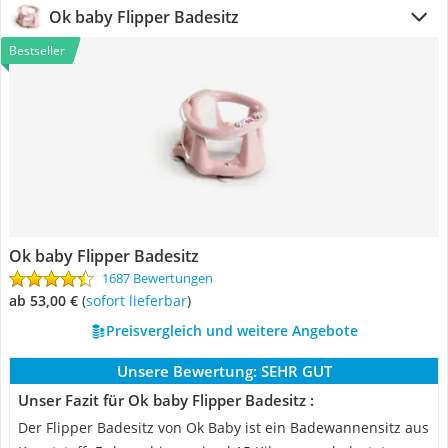
Ok baby Flipper Badesitz
Bestseller
Ok baby Flipper Badesitz
1687 Bewertungen
ab 53,00 €
(
Sofort lieferbar
)
Preisvergleich und weitere Angebote
Unsere Bewertung:
SEHR GUT
Unser Fazit für Ok baby Flipper Badesitz :
Der Flipper Badesitz von Ok Baby ist ein Badewannensitz aus