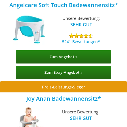
Angelcare Soft Touch Badewannensitz
Unsere Bewertung:
SEHR GUT
5241 Bewertungen
Zum Angebot »
Zum Ebay-Angebot »
Preis-Leistungs-Sieger
Joy Anan Badewannensitz
Unsere Bewertung:
SEHR GUT