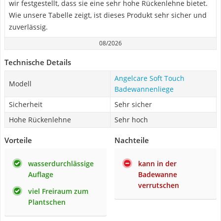
wir festgestellt, dass sie eine sehr hohe Rückenlehne bietet.
Wie unsere Tabelle zeigt, ist dieses Produkt sehr sicher und
zuverlässig.
08/2026
Technische Details
Angelcare Soft Touch
Modell
Badewannenliege
Sicherheit
Sehr sicher
Hohe Rückenlehne
Sehr hoch
Vorteile
Nachteile
wasserdurchlässige
kann in der
Auflage
Badewanne
verrutschen
viel Freiraum zum
Plantschen