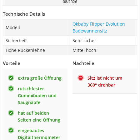
08/2026
Technische Details
Okbaby Flipper Evolution
Modell
Badewannensitz
Sicherheit
Sehr sicher
Hohe Rückenlehne
Mittel hoch
Vorteile
Nachteile
extra große Öffnung
Sitz ist nicht um
360° drehbar
rutschfester
Gummiboden und
Saugnäpfe
hat auf beiden
Seiten eine Öffnung
eingebautes
Digitalthermometer