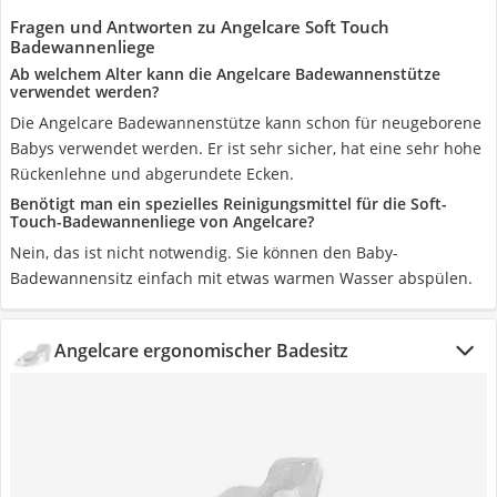
Fragen und Antworten zu Angelcare Soft Touch
Badewannenliege
Ab welchem Alter kann die Angelcare Badewannenstütze
verwendet werden?
Die Angelcare Badewannenstütze kann schon für neugeborene
Babys verwendet werden. Er ist sehr sicher, hat eine sehr hohe
Rückenlehne und abgerundete Ecken.
Benötigt man ein spezielles Reinigungsmittel für die Soft-
Touch-Badewannenliege von Angelcare?
Nein, das ist nicht notwendig. Sie können den Baby-
Badewannensitz einfach mit etwas warmen Wasser abspülen.
Angelcare ergonomischer Badesitz