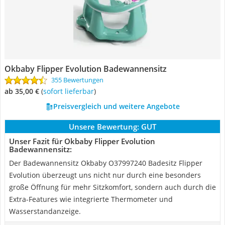
Okbaby Flipper Evolution Badewannensitz
355 Bewertungen
ab 35,00 €
(
Sofort lieferbar
)
Preisvergleich und weitere Angebote
Unsere Bewertung:
GUT
Unser Fazit für Okbaby Flipper Evolution
Badewannensitz:
Der Badewannensitz Okbaby O37997240 Badesitz Flipper
Evolution überzeugt uns nicht nur durch eine besonders
große Öffnung für mehr Sitzkomfort, sondern auch durch die
Extra-Features wie integrierte Thermometer und
Wasserstandanzeige.