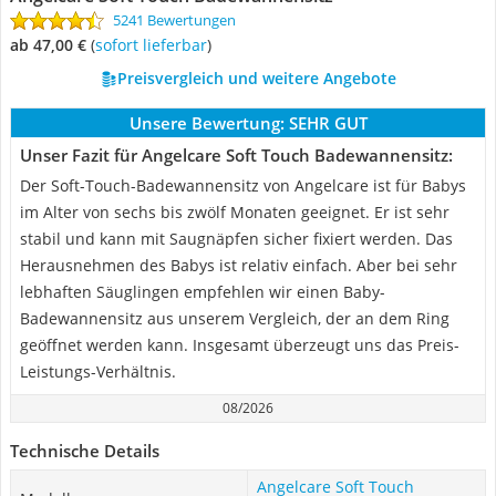
5241 Bewertungen
ab 47,00 €
(
Sofort lieferbar
)
Preisvergleich und weitere Angebote
Unsere Bewertung:
SEHR GUT
Unser Fazit für Angelcare Soft Touch Badewannensitz:
Der Soft-Touch-Badewannensitz von Angelcare ist für Babys
im Alter von sechs bis zwölf Monaten geeignet. Er ist sehr
stabil und kann mit Saugnäpfen sicher fixiert werden. Das
Herausnehmen des Babys ist relativ einfach. Aber bei sehr
lebhaften Säuglingen empfehlen wir einen Baby-
Badewannensitz aus unserem Vergleich, der an dem Ring
geöffnet werden kann. Insgesamt überzeugt uns das Preis-
Leistungs-Verhältnis.
08/2026
Technische Details
Angelcare Soft Touch