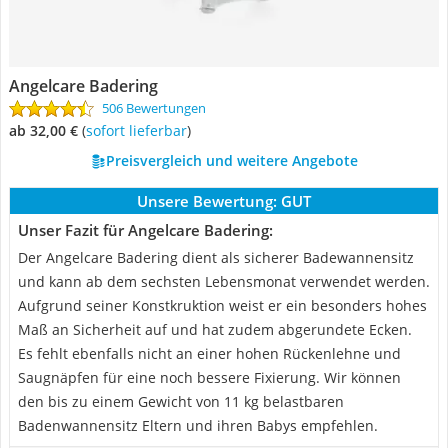
Angelcare Badering
506 Bewertungen
ab 32,00 €
(
Sofort lieferbar
)
Preisvergleich und weitere Angebote
Unsere Bewertung:
GUT
Unser Fazit für Angelcare Badering:
Der Angelcare Badering dient als sicherer Badewannensitz
und kann ab dem sechsten Lebensmonat verwendet werden.
Aufgrund seiner Konstkruktion weist er ein besonders hohes
Maß an Sicherheit auf und hat zudem abgerundete Ecken.
Es fehlt ebenfalls nicht an einer hohen Rückenlehne und
Saugnäpfen für eine noch bessere Fixierung. Wir können
den bis zu einem Gewicht von 11 kg belastbaren
Badenwannensitz Eltern und ihren Babys empfehlen.