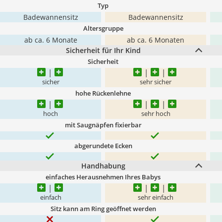
Typ
Badewannensitz
Badewannensitz
Altersgruppe
ab ca. 6 Monate
ab ca. 6 Monaten
Sicherheit für Ihr Kind
Sicherheit
sicher
sehr sicher
hohe Rückenlehne
hoch
sehr hoch
mit Saugnäpfen fixierbar
abgerundete Ecken
Handhabung
einfaches Herausnehmen Ihres Babys
einfach
sehr einfach
Sitz kann am Ring geöffnet werden