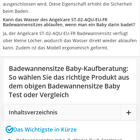
ausgeschlossen wird. Diese Eigenschaft erhöht die Sicherheit
beim Baden.
Kann das Wasser des Angelcare ST-02-AQU-EU-FR
Badewannensitzes ablaufen, wenn man ein Baby darin badet?
Ja, der Angelcare ST-02-AQU-EU-FR Badewannensitz verfügt
über kleine Löcher, wodurch das Wasser direkt wieder ablaufen
kann. Zudem ist das Modell ergonomisch geformt.
Badewannensitze Baby-Kaufberatung
:
So wählen Sie das richtige Produkt aus
dem obigen Badewannensitze Baby
Test oder Vergleich
Inhaltsverzeichnis
Das Wichtigste in Kürze