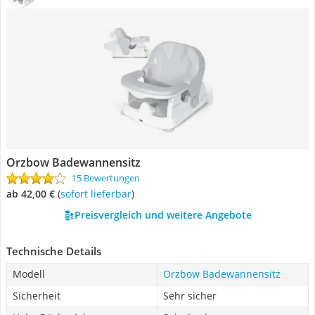
Orzbow Badewannensitz
15 Bewertungen
ab 42,00 €
(
Sofort lieferbar
)
Preisvergleich und weitere Angebote
Technische Details
Modell
Orzbow Badewannensitz
Sicherheit
Sehr sicher