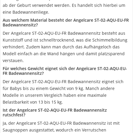
ab der Geburt verwendet werden. Es handelt sich hierbei um
eine Badewannenliege.
Aus welchem Material besteht der Angelcare ST-02-AQU-EU-FR
Badewannensitz?
Der Angelcare ST-02-AQU-EU-FR Badewannensitz besteht aus
Kunststoff und ist schnelltrocknend, was die Schimmelbildung
verhindert. Zudem kann man durch das Aufhängeloch das
Modell einfach an die Wand hängen und damit platzsparend
verstauen.
Für welches Gewicht eignet sich der Angelcare ST-02-AQU-EU-
FR Badewannensitz?
Der Angelcare ST-02-AQU-EU-FR Badewannensitz eignet sich
für Babys bis zu einem Gewicht von 9 kg. Manch andere
Modelle in unserem Vergleich haben eine maximale
Belastbarkeit von 13 bis 15 kg.
Ist der Angelcare ST-02-AQU-EU-FR Badewannensitz
rutschfest?
Ja, der Angelcare ST-02-AQU-EU-FR Badewannensitz ist mit
Saugnoppen ausgestattet, wodurch ein Verrutschen