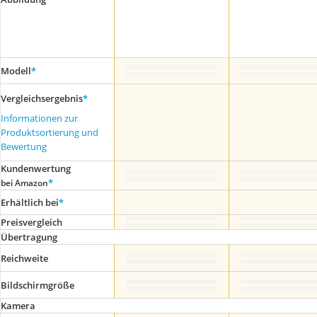
Modell
*
Vergleichsergebnis
*
Informationen zur
Produktsortierung und
Bewertung
Kundenwertung
*
bei Amazon
Erhältlich bei
*
Preis­vergleich
Übertragung
Reichweite
Bildschirmgröße
Kamera