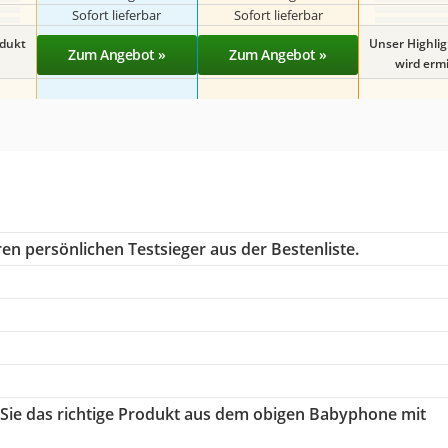
Sofort lieferbar
Sofort lieferbar
odukt
Unser Highli
Zum Angebot »
Zum Angebot »
wird ermit
en persönlichen Testsieger aus der Bestenliste.
 Sie das richtige Produkt aus dem obigen Babyphone mit