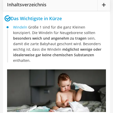
Inhaltsverzeichnis
Das Wichtigste in Kürze
Windeln
Größe 1 sind für die ganz Kleinen
konzipiert. Die Windeln für Neugeborene sollten
besonders weich und angenehm zu tragen
sein,
damit die zarte Babyhaut geschont wird. Besonders
wichtig ist, dass die Windeln
möglichst wenige oder
idealerweise gar keine chemischen Substanzen
enthalten.