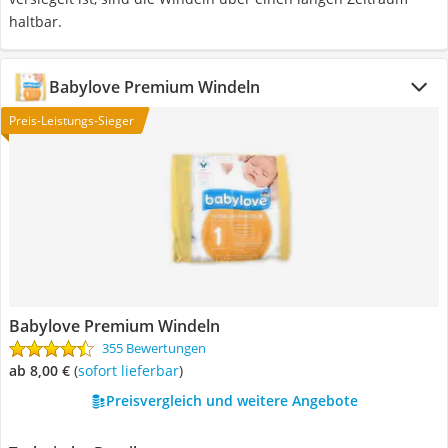
haltbar.
Babylove Premium Windeln
Preis-Leistungs-Sieger
Babylove Premium Windeln
355 Bewertungen
ab 8,00 €
(
Sofort lieferbar
)
Preisvergleich und weitere Angebote