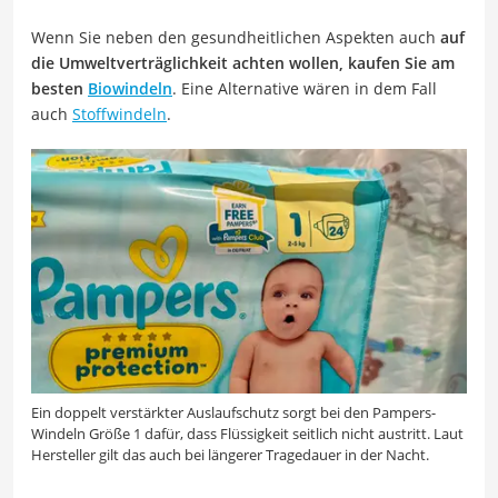
Wenn Sie neben den gesundheitlichen Aspekten auch
auf
die Umweltverträglichkeit achten wollen, kaufen Sie am
besten
Biowindeln
. Eine Alternative wären in dem Fall
auch
Stoffwindeln
.
Ein doppelt verstärkter Auslaufschutz sorgt bei den Pampers-
Windeln Größe 1 dafür, dass Flüssigkeit seitlich nicht austritt. Laut
Hersteller gilt das auch bei längerer Tragedauer in der Nacht.