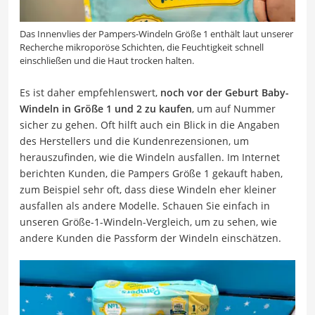
Das Innenvlies der Pampers-Windeln Größe 1 enthält laut unserer
Recherche mikroporöse Schichten, die Feuchtigkeit schnell
einschließen und die Haut trocken halten.
Es ist daher empfehlenswert,
noch vor der Geburt Baby-
Windeln in Größe 1 und 2 zu kaufen
, um auf Nummer
sicher zu gehen. Oft hilft auch ein Blick in die Angaben
des Herstellers und die Kundenrezensionen, um
herauszufinden, wie die Windeln ausfallen. Im Internet
berichten Kunden, die Pampers Größe 1 gekauft haben,
zum Beispiel sehr oft, dass diese Windeln eher kleiner
ausfallen als andere Modelle. Schauen Sie einfach in
unseren Größe-1-Windeln-Vergleich, um zu sehen, wie
andere Kunden die Passform der Windeln einschätzen.