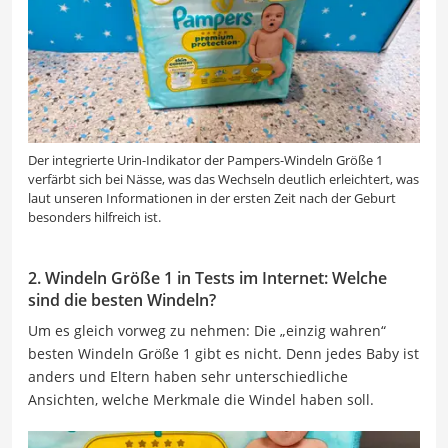
Der integrierte Urin-Indikator der Pampers-Windeln Größe 1
verfärbt sich bei Nässe, was das Wechseln deutlich erleichtert, was
laut unseren Informationen in der ersten Zeit nach der Geburt
besonders hilfreich ist.
2. Windeln Größe 1 in Tests im Internet: Welche
sind die besten Windeln?
Um es gleich vorweg zu nehmen: Die „einzig wahren“
besten Windeln Größe 1 gibt es nicht. Denn jedes Baby ist
anders und Eltern haben sehr unterschiedliche
Ansichten, welche Merkmale die Windel haben soll.