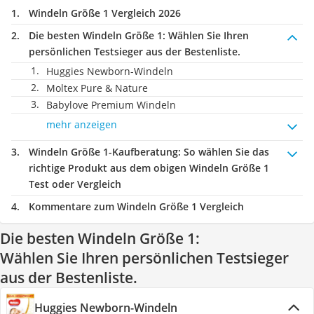
Windeln Größe 1 Vergleich 2026
Die besten Windeln Größe 1:
Wählen Sie Ihren
persönlichen Testsieger aus der Bestenliste.
Huggies Newborn-Windeln
Moltex Pure & Nature
Babylove Premium Windeln
mehr anzeigen
Windeln Größe 1-Kaufberatung
: So wählen Sie das
richtige Produkt aus dem obigen Windeln Größe 1
Test oder Vergleich
Kommentare zum Windeln Größe 1 Vergleich
Die besten Windeln Größe 1:
Wählen Sie Ihren persönlichen Testsieger
aus der Bestenliste.
Huggies Newborn-Windeln