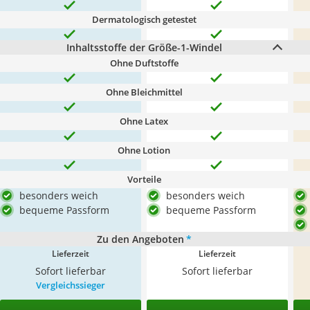
Dermatologisch getestet
Inhaltsstoffe der Größe-1-Windel
Ohne Duftstoffe
Ohne Bleichmittel
Ohne Latex
Ohne Lotion
Vorteile
besonders weich
besonders weich
bequeme Passform
bequeme Passform
Zu den Angeboten
*
Lieferzeit
Lieferzeit
Sofort lieferbar
Sofort lieferbar
Vergleichssieger