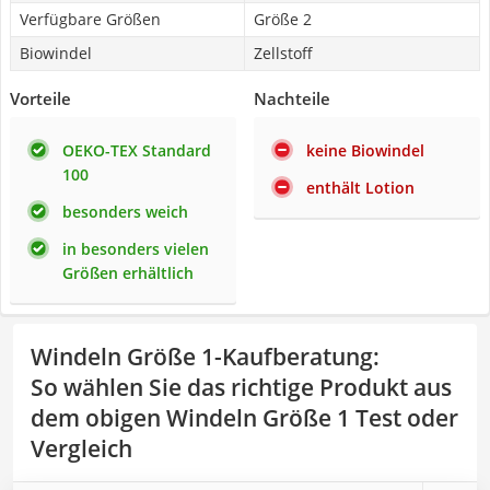
Verfügbare Größen
Größe 2
Biowindel
Zellstoff
Vorteile
Nachteile
OEKO-TEX Standard
keine Biowindel
100
enthält Lotion
besonders weich
in besonders vielen
Größen erhältlich
Windeln Größe 1-Kaufberatung
:
So wählen Sie das richtige Produkt aus
dem obigen Windeln Größe 1 Test oder
Vergleich