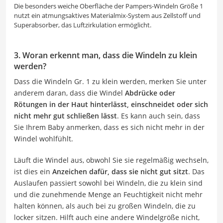
Die besonders weiche Oberfläche der Pampers-Windeln Größe 1
nutzt ein atmungsaktives Materialmix-System aus Zellstoff und
Superabsorber, das Luftzirkulation ermöglicht.
3. Woran erkennt man, dass die Windeln zu klein
werden?
Dass die Windeln Gr. 1 zu klein werden, merken Sie unter
anderem daran, dass die Windel
Abdrücke oder
Rötungen in der Haut hinterlässt, einschneidet oder sich
nicht mehr gut schließen lässt
. Es kann auch sein, dass
Sie Ihrem Baby anmerken, dass es sich nicht mehr in der
Windel wohlfühlt.
Läuft die Windel aus, obwohl Sie sie regelmäßig wechseln,
ist dies ein
Anzeichen dafür, dass sie nicht gut sitzt
. Das
Auslaufen passiert sowohl bei Windeln, die zu klein sind
und die zunehmende Menge an Feuchtigkeit nicht mehr
halten können, als auch bei zu großen Windeln, die zu
locker sitzen. Hilft auch eine andere Windelgröße nicht,