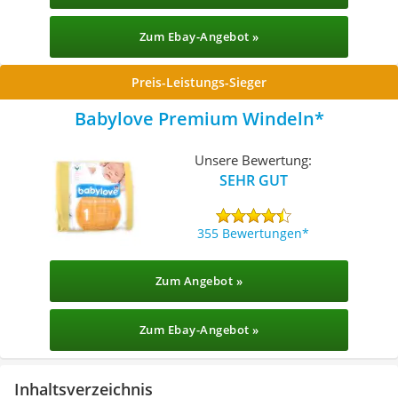
Zum Ebay-Angebot »
Preis-Leistungs-Sieger
Babylove Premium Windeln
Unsere Bewertung:
SEHR GUT
355 Bewertungen
Zum Angebot »
Zum Ebay-Angebot »
Inhaltsverzeichnis