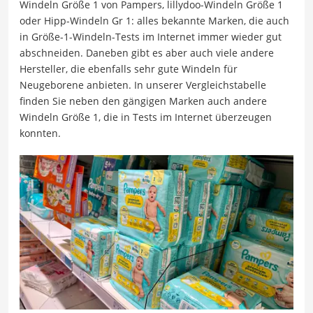
Windeln Größe 1 von Pampers, lillydoo-Windeln Größe 1
oder Hipp-Windeln Gr 1: alles bekannte Marken, die auch
in Größe-1-Windeln-Tests im Internet immer wieder gut
abschneiden. Daneben gibt es aber auch viele andere
Hersteller, die ebenfalls sehr gute Windeln für
Neugeborene anbieten. In unserer Vergleichstabelle
finden Sie neben den gängigen Marken auch andere
Windeln Größe 1, die in Tests im Internet überzeugen
konnten.