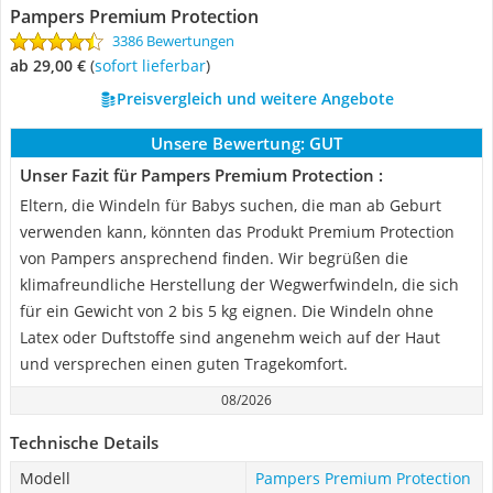
Pampers Premium Protection
3386 Bewertungen
ab 29,00 €
(
Sofort lieferbar
)
Preisvergleich und weitere Angebote
Unsere Bewertung:
GUT
Unser Fazit für Pampers Premium Protection :
Eltern, die Windeln für Babys suchen, die man ab Geburt
verwenden kann, könnten das Produkt Premium Protection
von Pampers ansprechend finden. Wir begrüßen die
klimafreundliche Herstellung der Wegwerfwindeln, die sich
für ein Gewicht von 2 bis 5 kg eignen. Die Windeln ohne
Latex oder Duftstoffe sind angenehm weich auf der Haut
und versprechen einen guten Tragekomfort.
08/2026
Technische Details
Modell
Pampers Premium Protection