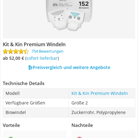
Kit & Kin Premium Windeln
754 Bewertungen
ab 52,00 €
(
Sofort lieferbar
)
Preisvergleich und weitere Angebote
Technische Details
Modell
Kit & Kin Premium Windeln
Verfügbare Größen
Größe 2
Biowindel
Zuckerrohr, Polypropylene
Vorteile
Nachteile