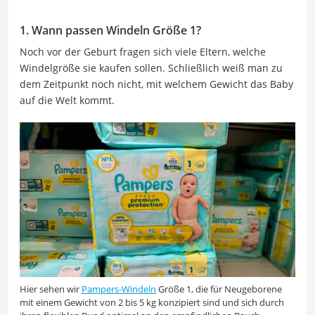
1. Wann passen Windeln Größe 1?
Noch vor der Geburt fragen sich viele Eltern, welche
Windelgröße sie kaufen sollen. Schließlich weiß man zu
dem Zeitpunkt noch nicht, mit welchem Gewicht das Baby
auf die Welt kommt.
Hier sehen wir
Pampers-Windeln
Größe 1, die für Neugeborene
mit einem Gewicht von 2 bis 5 kg konzipiert sind und sich durch