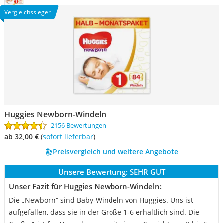
Vergleichssieger
Huggies Newborn-Windeln
2156 Bewertungen
ab 32,00 €
(
Sofort lieferbar
)
Preisvergleich und weitere Angebote
Unsere Bewertung:
SEHR GUT
Unser Fazit für Huggies Newborn-Windeln:
Die „Newborn“ sind Baby-Windeln von Huggies. Uns ist
aufgefallen, dass sie in der Größe 1-6 erhältlich sind. Die