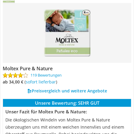
Moltex Pure & Nature
119 Bewertungen
ab 34,00 €
(
Sofort lieferbar
)
Preisvergleich und weitere Angebote
Unsere Bewertung:
SEHR GUT
Unser Fazit für Moltex Pure & Nature:
Die ökologischen Windeln von Moltex Pure & Nature
überzeugten uns mit einem weichen Innenvlies und einem