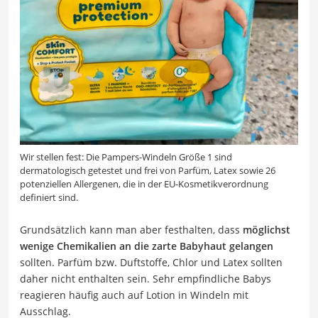
Wir stellen fest: Die Pampers-Windeln Größe 1 sind
dermatologisch getestet und frei von Parfüm, Latex sowie 26
potenziellen Allergenen, die in der EU-Kosmetikverordnung
definiert sind.
Grundsätzlich kann man aber festhalten, dass
möglichst
wenige Chemikalien an die zarte Babyhaut gelangen
sollten. Parfüm bzw. Duftstoffe, Chlor und Latex sollten
daher nicht enthalten sein. Sehr empfindliche Babys
reagieren häufig auch auf Lotion in Windeln mit
Ausschlag.