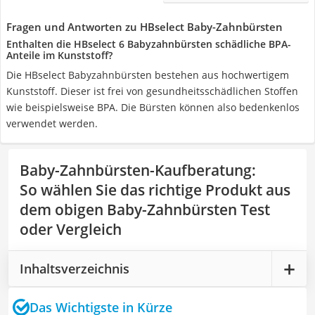
Fragen und Antworten zu HBselect Baby-Zahnbürsten
Enthalten die HBselect 6 Babyzahnbürsten schädliche BPA-
Anteile im Kunststoff?
Die HBselect Babyzahnbürsten bestehen aus hochwertigem
Kunststoff. Dieser ist frei von gesundheitsschädlichen Stoffen
wie beispielsweise BPA. Die Bürsten können also bedenkenlos
verwendet werden.
Baby-Zahnbürsten-Kaufberatung
:
So wählen Sie das richtige Produkt aus
dem obigen Baby-Zahnbürsten Test
oder Vergleich
Inhaltsverzeichnis
Das Wichtigste in Kürze