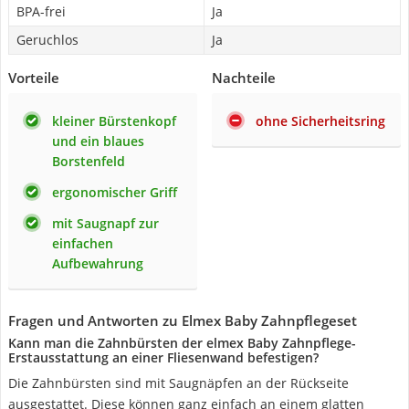
BPA-frei
Ja
Geruchlos
Ja
Vorteile
Nachteile
kleiner Bürstenkopf
ohne Sicherheitsring
und ein blaues
Borstenfeld
ergonomischer Griff
mit Saugnapf zur
einfachen
Aufbewahrung
Fragen und Antworten zu Elmex Baby Zahnpflegeset
Kann man die Zahnbürsten der elmex Baby Zahnpflege-
Erstausstattung an einer Fliesenwand befestigen?
Die Zahnbürsten sind mit Saugnäpfen an der Rückseite
ausgestattet. Diese können ganz einfach an einem glatten