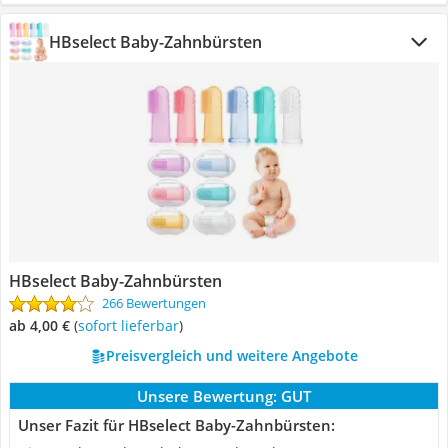
HBselect Baby-Zahnbürsten
HBselect Baby-Zahnbürsten
266 Bewertungen
ab 4,00 €
(
Sofort lieferbar
)
Preisvergleich und weitere Angebote
Unsere Bewertung:
GUT
Unser Fazit für HBselect Baby-Zahnbürsten: