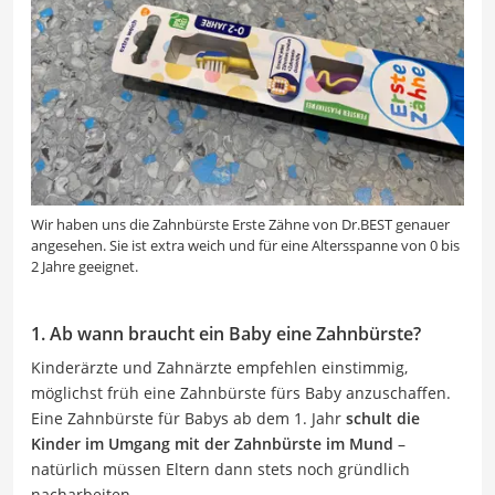
Wir haben uns die Zahnbürste Erste Zähne von Dr.BEST genauer
angesehen. Sie ist extra weich und für eine Altersspanne von 0 bis
2 Jahre geeignet.
1. Ab wann braucht ein Baby eine Zahnbürste?
Kinderärzte und Zahnärzte empfehlen einstimmig,
möglichst früh eine Zahnbürste fürs Baby anzuschaffen.
Eine Zahnbürste für Babys ab dem 1. Jahr
schult die
Kinder im Umgang mit der Zahnbürste im Mund
–
natürlich müssen Eltern dann stets noch gründlich
nacharbeiten.