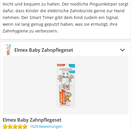
leicht und bequem zu halten. Der niedliche Pinguinkörper sorgt
dafür, dass Kinder die elektrische Zahnbürste gerne zur Hand
nehmen. Der Smart Timer gibt dem Kind zudem ein Signal,
wenn sie lang genug geputzt haben, was sie ermutigt, ihre
Zahnhygiene zu verbessern.
Elmex Baby Zahnpflegeset
Elmex Baby Zahnpflegeset
1029 Bewertungen