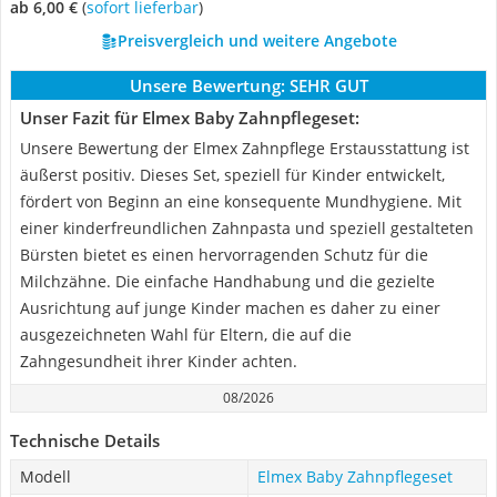
ab 6,00 €
(
Sofort lieferbar
)
Preisvergleich und weitere Angebote
Unsere Bewertung:
SEHR GUT
Unser Fazit für Elmex Baby Zahnpflegeset:
Unsere Bewertung der Elmex Zahnpflege Erstausstattung ist
äußerst positiv. Dieses Set, speziell für Kinder entwickelt,
fördert von Beginn an eine konsequente Mundhygiene. Mit
einer kinderfreundlichen Zahnpasta und speziell gestalteten
Bürsten bietet es einen hervorragenden Schutz für die
Milchzähne. Die einfache Handhabung und die gezielte
Ausrichtung auf junge Kinder machen es daher zu einer
ausgezeichneten Wahl für Eltern, die auf die
Zahngesundheit ihrer Kinder achten.
08/2026
Technische Details
Modell
Elmex Baby Zahnpflegeset