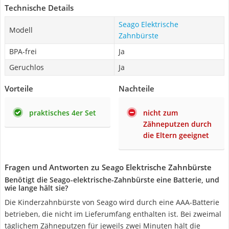
Technische Details
Seago Elektrische
Modell
Zahnbürste
BPA-frei
Ja
Geruchlos
Ja
Vorteile
Nachteile
praktisches 4er Set
nicht zum
Zähneputzen durch
die Eltern geeignet
Fragen und Antworten zu Seago Elektrische Zahnbürste
Benötigt die Seago-elektrische-Zahnbürste eine Batterie, und
wie lange hält sie?
Die Kinderzahnbürste von Seago wird durch eine AAA-Batterie
betrieben, die nicht im Lieferumfang enthalten ist. Bei zweimal
täglichem Zähneputzen für jeweils zwei Minuten hält die