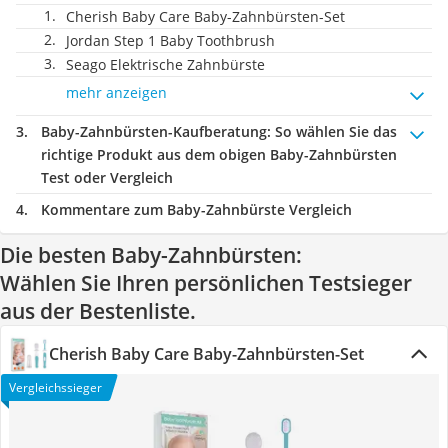
Cherish Baby Care Baby-Zahnbürsten-Set
Jordan Step 1 Baby Toothbrush
Seago Elektrische Zahnbürste
mehr anzeigen
Baby-Zahnbürsten-Kaufberatung
: So wählen Sie das
richtige Produkt aus dem obigen Baby-Zahnbürsten
Test oder Vergleich
Kommentare zum Baby-Zahnbürste Vergleich
Die besten Baby-Zahnbürsten:
Wählen Sie Ihren persönlichen Testsieger
aus der Bestenliste.
Cherish Baby Care Baby-Zahnbürsten-Set
Vergleichssieger