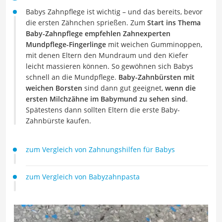
Babys Zahnpflege ist wichtig – und das bereits, bevor
die ersten Zähnchen sprießen. Zum
Start ins Thema
Baby-Zahnpflege empfehlen Zahnexperten
Mundpflege-Fingerlinge
mit weichen Gumminoppen,
mit denen Eltern den Mundraum und den Kiefer
leicht massieren können. So gewöhnen sich Babys
schnell an die Mundpflege.
Baby-Zahnbürsten mit
weichen Borsten
sind dann gut geeignet,
wenn die
ersten Milchzähne im Babymund zu sehen sind
.
Spätestens dann sollten Eltern die erste Baby-
Zahnbürste kaufen.
zum Vergleich von Zahnungshilfen für Babys
zum Vergleich von Babyzahnpasta