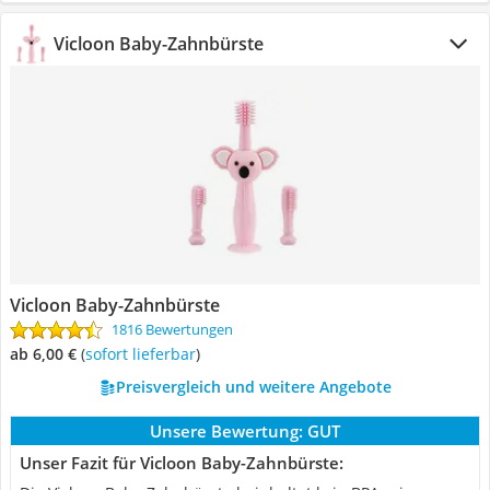
Vicloon Baby-Zahnbürste
Vicloon Baby-Zahnbürste
1816 Bewertungen
ab 6,00 €
(
Sofort lieferbar
)
Preisvergleich und weitere Angebote
Unsere Bewertung:
GUT
Unser Fazit für Vicloon Baby-Zahnbürste: