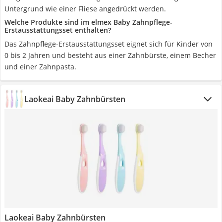
Untergrund wie einer Fliese angedrückt werden.
Welche Produkte sind im elmex Baby Zahnpflege-
Erstausstattungsset enthalten?
Das Zahnpflege-Erstausstattungsset eignet sich für Kinder von
0 bis 2 Jahren und besteht aus einer Zahnbürste, einem Becher
und einer Zahnpasta.
Laokeai Baby Zahnbürsten
Laokeai Baby Zahnbürsten