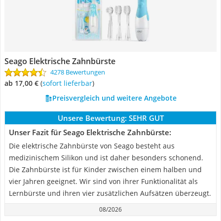
Seago Elektrische Zahnbürste
4278 Bewertungen
ab 17,00 €
(
Sofort lieferbar
)
Preisvergleich und weitere Angebote
Unsere Bewertung:
SEHR GUT
Unser Fazit für Seago Elektrische Zahnbürste:
Die elektrische Zahnbürste von Seago besteht aus
medizinischem Silikon und ist daher besonders schonend.
Die Zahnbürste ist für Kinder zwischen einem halben und
vier Jahren geeignet. Wir sind von ihrer Funktionalität als
Lernbürste und ihren vier zusätzlichen Aufsätzen überzeugt.
08/2026