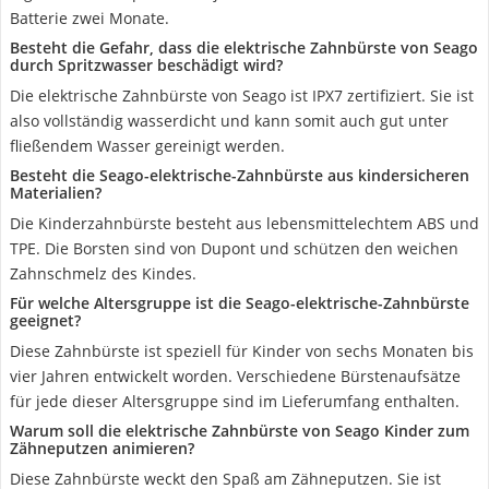
Batterie zwei Monate.
Besteht die Gefahr, dass die elektrische Zahnbürste von Seago
durch Spritzwasser beschädigt wird?
Die elektrische Zahnbürste von Seago ist IPX7 zertifiziert. Sie ist
also vollständig wasserdicht und kann somit auch gut unter
fließendem Wasser gereinigt werden.
Besteht die Seago-elektrische-Zahnbürste aus kindersicheren
Materialien?
Die Kinderzahnbürste besteht aus lebensmittelechtem ABS und
TPE. Die Borsten sind von Dupont und schützen den weichen
Zahnschmelz des Kindes.
Für welche Altersgruppe ist die Seago-elektrische-Zahnbürste
geeignet?
Diese Zahnbürste ist speziell für Kinder von sechs Monaten bis
vier Jahren entwickelt worden. Verschiedene Bürstenaufsätze
für jede dieser Altersgruppe sind im Lieferumfang enthalten.
Warum soll die elektrische Zahnbürste von Seago Kinder zum
Zähneputzen animieren?
Diese Zahnbürste weckt den Spaß am Zähneputzen. Sie ist