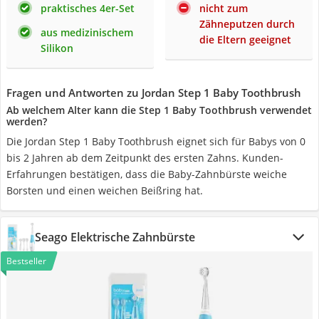
praktisches 4er-Set
nicht zum
Zähneputzen durch
aus medizinischem
die Eltern geeignet
Silikon
Fragen und Antworten zu Jordan Step 1 Baby Toothbrush
Ab welchem Alter kann die Step 1 Baby Toothbrush verwendet
werden?
Die Jordan Step 1 Baby Toothbrush eignet sich für Babys von 0
bis 2 Jahren ab dem Zeitpunkt des ersten Zahns. Kunden-
Erfahrungen bestätigen, dass die Baby-Zahnbürste weiche
Borsten und einen weichen Beißring hat.
Seago Elektrische Zahnbürste
Bestseller