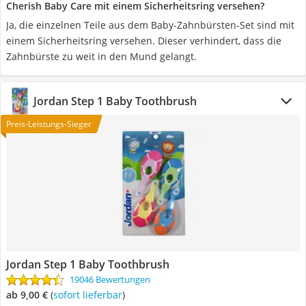
Cherish Baby Care mit einem Sicherheitsring versehen?
Ja, die einzelnen Teile aus dem Baby-Zahnbürsten-Set sind mit
einem Sicherheitsring versehen. Dieser verhindert, dass die
Zahnbürste zu weit in den Mund gelangt.
Jordan Step 1 Baby Toothbrush
Preis-Leistungs-Sieger
Jordan Step 1 Baby Toothbrush
19046 Bewertungen
ab 9,00 €
(
Sofort lieferbar
)