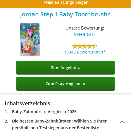
Preis-Leistungs-Sieger
Jordan Step 1 Baby Toothbrush
Unsere Bewertung:
SEHR GUT
19046 Bewertungen
Zum Angebot »
Zum Ebay-Angebot »
Inhaltsverzeichnis
Baby-Zahnbürste Vergleich 2026
Die besten Baby-Zahnbürsten:
Wählen Sie Ihren
persönlichen Testsieger aus der Bestenliste.