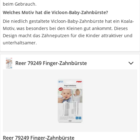
beim Gebrauch.
Welches Motiv hat die Vicloon-Baby-Zahnbürste?
Die niedlich gestaltete Vicloon-Baby-Zahnbürste hat ein Koala-
Motiv, was besonders bei den Kleinen gut ankommt. Dieses
Design macht das Zähneputzen für die Kinder attraktiver und
unterhaltsamer.
Reer 79249 Finger-Zahnbürste
Reer 79249 Finger-Zahnbürste