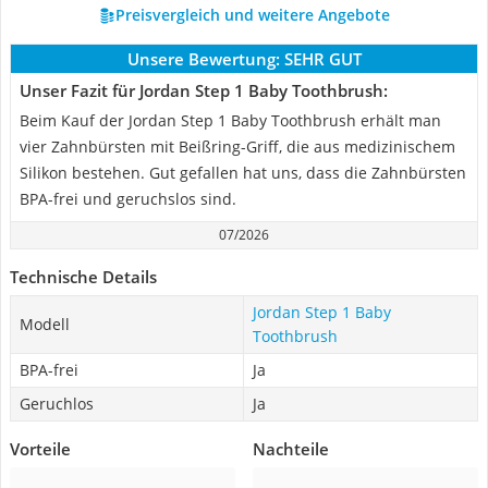
Preisvergleich und weitere Angebote
Unsere Bewertung:
SEHR GUT
Unser Fazit für Jordan Step 1 Baby Toothbrush:
Beim Kauf der Jordan Step 1 Baby Toothbrush erhält man
vier Zahnbürsten mit Beißring-Griff, die aus medizinischem
Silikon bestehen. Gut gefallen hat uns, dass die Zahnbürsten
BPA-frei und geruchslos sind.
07/2026
Technische Details
Jordan Step 1 Baby
Modell
Toothbrush
BPA-frei
Ja
Geruchlos
Ja
Vorteile
Nachteile