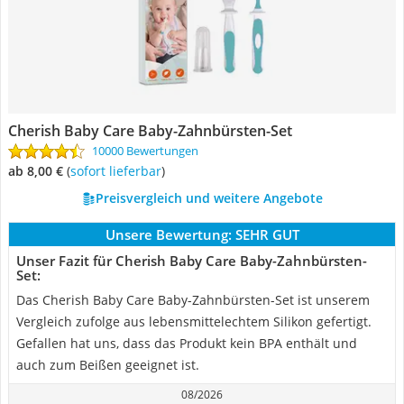
Cherish Baby Care Baby-Zahnbürsten-Set
10000 Bewertungen
ab 8,00 €
(
Sofort lieferbar
)
Preisvergleich und weitere Angebote
Unsere Bewertung:
SEHR GUT
Unser Fazit für Cherish Baby Care Baby-Zahnbürsten-
Set:
Das Cherish Baby Care Baby-Zahnbürsten-Set ist unserem
Vergleich zufolge aus lebensmittelechtem Silikon gefertigt.
Gefallen hat uns, dass das Produkt kein BPA enthält und
auch zum Beißen geeignet ist.
08/2026