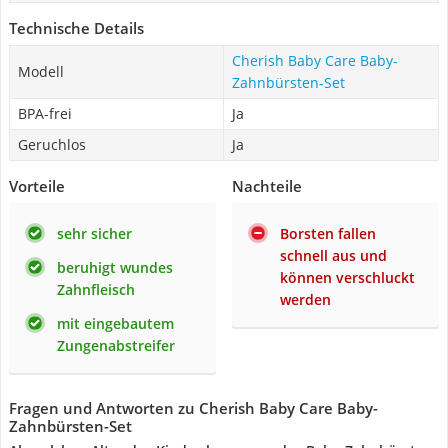
Technische Details
Cherish Baby Care Baby-
Modell
Zahnbürsten-Set
BPA-frei
Ja
Geruchlos
Ja
Vorteile
Nachteile
sehr sicher
Borsten fallen
schnell aus und
beruhigt wundes
können verschluckt
Zahnfleisch
werden
mit eingebautem
Zungenabstreifer
Fragen und Antworten zu Cherish Baby Care Baby-
Zahnbürsten-Set