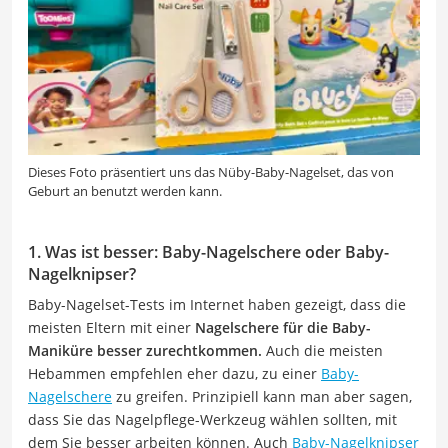
Dieses Foto präsentiert uns das Nüby-Baby-Nagelset, das von
Geburt an benutzt werden kann.
1. Was ist besser: Baby-Nagelschere oder Baby-
Nagelknipser?
Baby-Nagelset-Tests im Internet haben gezeigt, dass die
meisten Eltern mit einer
Nagelschere für die Baby-
Maniküre besser zurechtkommen.
Auch die meisten
Hebammen empfehlen eher dazu, zu einer
Baby-
Nagelschere
zu greifen. Prinzipiell kann man aber sagen,
dass Sie das Nagelpflege-Werkzeug wählen sollten, mit
dem Sie besser arbeiten können. Auch
Baby-Nagelknipser