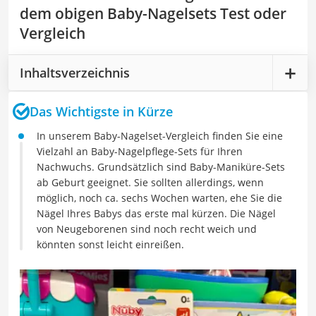
dem obigen Baby-Nagelsets Test oder
Vergleich
Inhaltsverzeichnis
Das Wichtigste in Kürze
In unserem Baby-Nagelset-Vergleich finden Sie eine
Vielzahl an Baby-Nagelpflege-Sets für Ihren
Nachwuchs. Grundsätzlich sind Baby-Maniküre-Sets
ab Geburt geeignet. Sie sollten allerdings, wenn
möglich, noch ca. sechs Wochen warten, ehe Sie die
Nägel Ihres Babys das erste mal kürzen. Die Nägel
von Neugeborenen sind noch recht weich und
könnten sonst leicht einreißen.