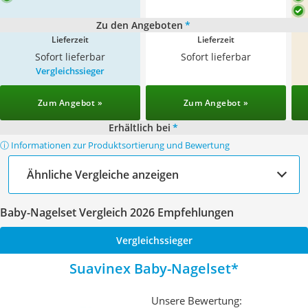
Zu den Angeboten
*
Lieferzeit
Lieferzeit
Sofort lieferbar
Sofort lieferbar
Vergleichssieger
Zum Angebot »
Zum Angebot »
Erhältlich bei
*
ⓘ Informationen zur Produktsortierung und Bewertung
Ähnliche Vergleiche anzeigen
Baby-Nagelset Vergleich 2026 Empfehlungen
Vergleichssieger
Suavinex Baby-Nagelset
Unsere Bewertung: