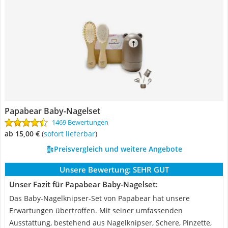
Papabear Baby-Nagelset
1469 Bewertungen
ab 15,00 €
(
Sofort lieferbar
)
Preisvergleich und weitere Angebote
Unsere Bewertung:
SEHR GUT
Unser Fazit für Papabear Baby-Nagelset:
Das Baby-Nagelknipser-Set von Papabear hat unsere
Erwartungen übertroffen. Mit seiner umfassenden
Ausstattung, bestehend aus Nagelknipser, Schere, Pinzette,