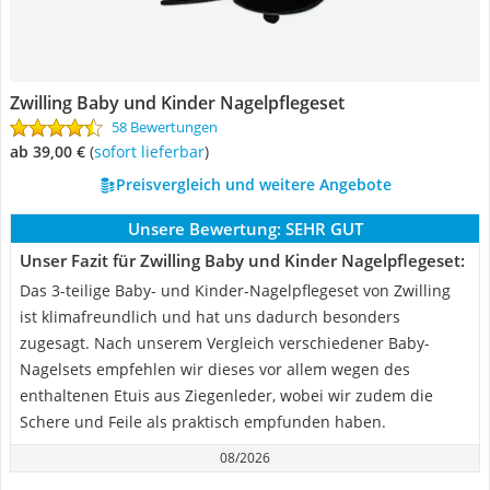
Zwilling Baby und Kinder Nagelpflegeset
58 Bewertungen
ab 39,00 €
(
Sofort lieferbar
)
Preisvergleich und weitere Angebote
Unsere Bewertung:
SEHR GUT
Unser Fazit für Zwilling Baby und Kinder Nagelpflegeset:
Das 3-teilige Baby- und Kinder-Nagelpflegeset von Zwilling
ist klimafreundlich und hat uns dadurch besonders
zugesagt. Nach unserem Vergleich verschiedener Baby-
Nagelsets empfehlen wir dieses vor allem wegen des
enthaltenen Etuis aus Ziegenleder, wobei wir zudem die
Schere und Feile als praktisch empfunden haben.
08/2026