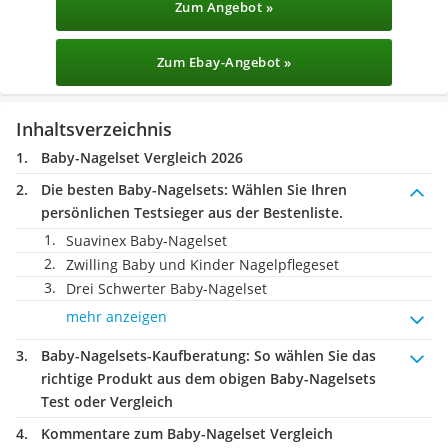
Zum Angebot »
Zum Ebay-Angebot »
Inhaltsverzeichnis
Baby-Nagelset Vergleich 2026
Die besten Baby-Nagelsets:
Wählen Sie Ihren
persönlichen Testsieger aus der Bestenliste.
Suavinex Baby-Nagelset
Zwilling Baby und Kinder Nagelpflegeset
Drei Schwerter Baby-Nagelset
mehr anzeigen
Baby-Nagelsets-Kaufberatung
: So wählen Sie das
richtige Produkt aus dem obigen Baby-Nagelsets
Test oder Vergleich
Kommentare zum Baby-Nagelset Vergleich