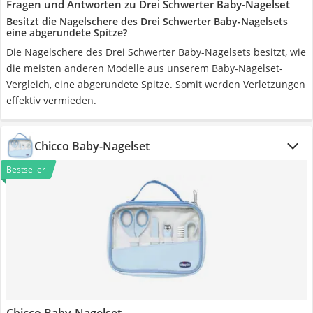
Fragen und Antworten zu Drei Schwerter Baby-Nagelset
Besitzt die Nagelschere des Drei Schwerter Baby-Nagelsets
eine abgerundete Spitze?
Die Nagelschere des Drei Schwerter Baby-Nagelsets besitzt, wie
die meisten anderen Modelle aus unserem Baby-Nagelset-
Vergleich, eine abgerundete Spitze. Somit werden Verletzungen
effektiv vermieden.
Chicco Baby-Nagelset
Bestseller