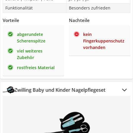
Funktionalität
Besonders zufrieden
Vorteile
Nachteile
abgerundete
kein
Scherenspitze
Fingerkuppenschutz
vorhanden
viel weiteres
Zubehör
rostfreies Material
Zwilling Baby und Kinder Nagelpflegeset