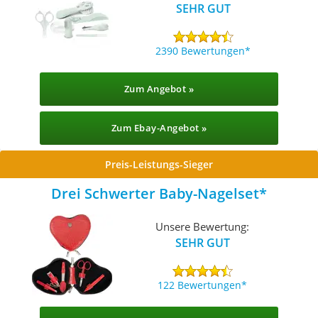
SEHR GUT
2390 Bewertungen
Zum Angebot »
Zum Ebay-Angebot »
Preis-Leistungs-Sieger
Drei Schwerter Baby-Nagelset
Unsere Bewertung:
SEHR GUT
122 Bewertungen