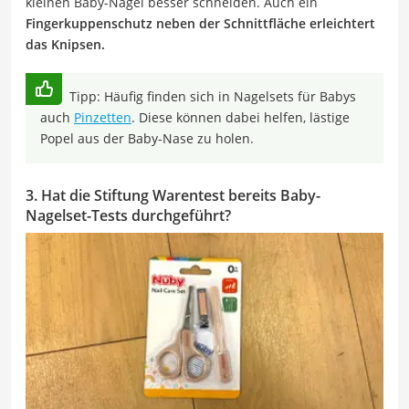
kleinen Baby-Nagel besser schneiden. Auch ein
Fingerkuppenschutz neben der Schnittfläche erleichtert
das Knipsen.
Tipp: Häufig finden sich in Nagelsets für Babys
auch
Pinzetten
. Diese können dabei helfen, lästige
Popel aus der Baby-Nase zu holen.
3. Hat die Stiftung Warentest bereits Baby-
Nagelset-Tests durchgeführt?