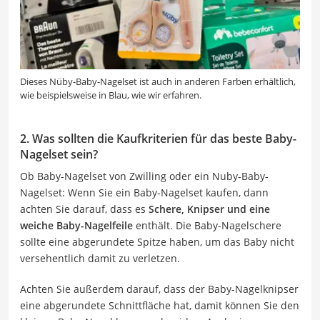
Dieses Nüby-Baby-Nagelset ist auch in anderen Farben erhältlich,
wie beispielsweise in Blau, wie wir erfahren.
2. Was sollten die Kaufkriterien für das beste Baby-
Nagelset sein?
Ob Baby-Nagelset von Zwilling oder ein Nuby-Baby-
Nagelset: Wenn Sie ein Baby-Nagelset kaufen, dann
achten Sie darauf, dass es
Schere, Knipser und eine
weiche Baby-Nagelfeile
enthält. Die Baby-Nagelschere
sollte eine abgerundete Spitze haben, um das Baby nicht
versehentlich damit zu verletzen.
Achten Sie außerdem darauf, dass der Baby-Nagelknipser
eine abgerundete Schnittfläche hat, damit können Sie den