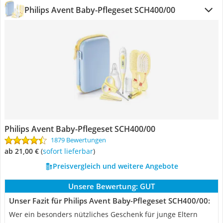
Philips Avent Baby-Pflegeset SCH400/00
Philips Avent Baby-Pflegeset SCH400/00
1879 Bewertungen
ab 21,00 €
(
Sofort lieferbar
)
Preisvergleich und weitere Angebote
Unsere Bewertung:
GUT
Unser Fazit für Philips Avent Baby-Pflegeset SCH400/00:
Wer ein besonders nützliches Geschenk für junge Eltern