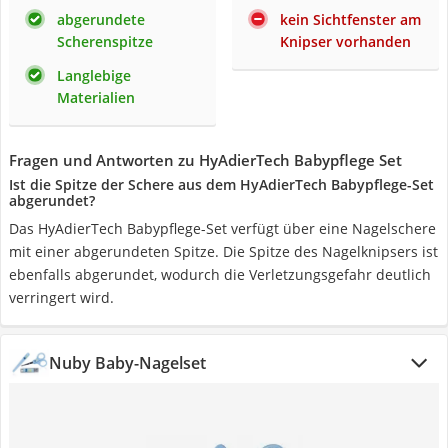
abgerundete
kein Sichtfenster am
Scherenspitze
Knipser vorhanden
Langlebige
Materialien
Fragen und Antworten zu HyAdierTech Babypflege Set
Ist die Spitze der Schere aus dem HyAdierTech Babypflege-Set
abgerundet?
Das HyAdierTech Babypflege-Set verfügt über eine Nagelschere
mit einer abgerundeten Spitze. Die Spitze des Nagelknipsers ist
ebenfalls abgerundet, wodurch die Verletzungsgefahr deutlich
verringert wird.
Nuby Baby-Nagelset