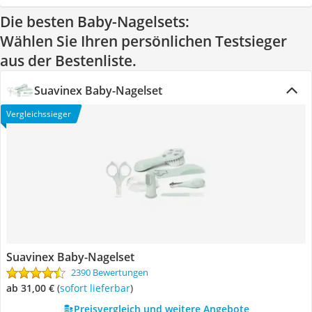
Die besten Baby-Nagelsets:
Wählen Sie Ihren persönlichen Testsieger
aus der Bestenliste.
Suavinex Baby-Nagelset
Vergleichssieger
Suavinex Baby-Nagelset
2390 Bewertungen
ab 31,00 €
(
Sofort lieferbar
)
Preisvergleich und weitere Angebote