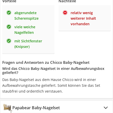
Vorteile
Nachteile
abgerundete
relativ wenig
Scherenspitze
weiterer Inhalt
vorhanden
viele weiche
Nagelfeilen
mit Sichtfenster
(Knipser)
Fragen und Antworten zu Chicco Baby-Nagelset
Wird das Chicco Baby-Nagelset in einer Aufbewahrungsbox
geliefert?
Das Baby-Nagelset aus dem Hause Chicco wird in einer
Aufbewahrungstasche geliefert. Somit können Sie das Set
staubfrei und ordentlich verstauen.
Papabear Baby-Nagelset