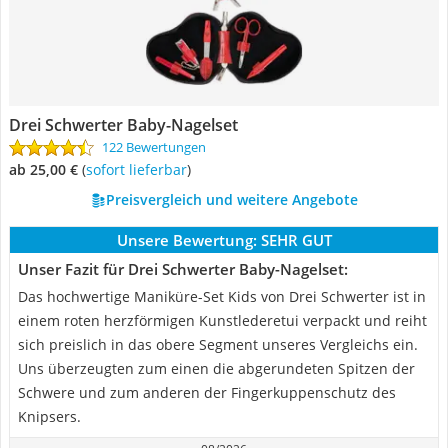
Drei Schwerter Baby-Nagelset
122 Bewertungen
ab 25,00 €
(
Sofort lieferbar
)
Preisvergleich und weitere Angebote
Unsere Bewertung:
SEHR GUT
Unser Fazit für Drei Schwerter Baby-Nagelset:
Das hochwertige Maniküre-Set Kids von Drei Schwerter ist in
einem roten herzförmigen Kunstlederetui verpackt und reiht
sich preislich in das obere Segment unseres Vergleichs ein.
Uns überzeugten zum einen die abgerundeten Spitzen der
Schwere und zum anderen der Fingerkuppenschutz des
Knipsers.