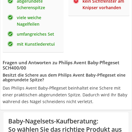
abgerundete
kein Sichtfenster am
Scherenspitze
Knipser vorhanden
viele weiche
Nagelfeilen
umfangreiches Set
mit Kunstlederetui
Fragen und Antworten zu Philips Avent Baby-Pflegeset
SCH400/00
Besitzt die Schere aus dem Philips Avent Baby-Pflegeset eine
abgerundete Spitze?
Das Philips Avent Baby-Pflegeset beinhaltet eine Schere mit
einer praktischen abgerundeten Spitze. Dadurch wird Ihr Baby
während des Nägel schneidens nicht verletzt.
Baby-Nagelsets-Kaufberatung
:
So wählen Sie das richtige Produkt aus