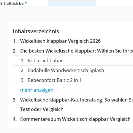
Erhältlich bei
*
Inhaltsverzeichnis
Wickeltisch klappbar Vergleich 2026
Die besten Wickeltische klappbar:
Wählen Sie Ihren
Roba Liebhabär
Badabulle Wandwickeltisch Splash
Bebeconfort Baltic 2 in 1
mehr anzeigen
Wickeltische klappbar-Kaufberatung
: So wählen S
Test oder Vergleich
Kommentare zum Wickeltisch klappbar Vergleich