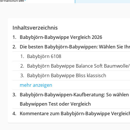
Erhältlich bei
*
Inhaltsverzeichnis
Babybjörn-Babywippe Vergleich 2026
Die besten Babybjörn-Babywippen:
Wählen Sie Ihr
Babybjörn 6108
Babybjörn Babywippe Balance Soft Baumwolle/ 
Babybjörn Babywippe Bliss klassisch
mehr anzeigen
Babybjörn-Babywippen-Kaufberatung
: So wählen
Babywippen Test oder Vergleich
Kommentare zum Babybjörn-Babywippe Vergleic