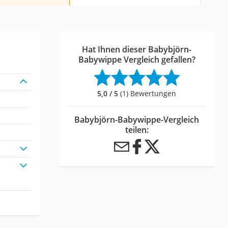
Hat Ihnen dieser Babybjörn-
Babywippe Vergleich gefallen?
5,0 / 5
(1) Bewertungen
Babybjörn-Babywippe-Vergleich
teilen: