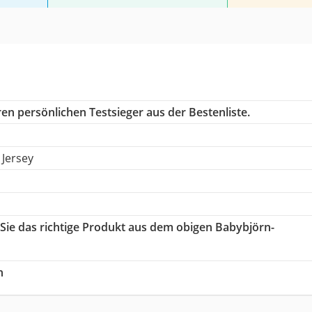
en persönlichen Testsieger aus der Bestenliste.
Jersey
 Sie das richtige Produkt aus dem obigen Babybjörn-
h