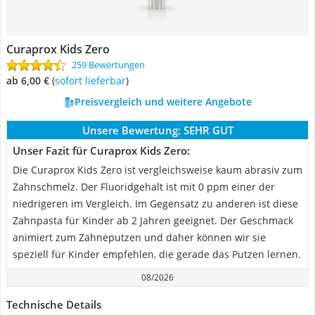
Curaprox Kids Zero
259 Bewertungen
ab 6,00 €
(
Sofort lieferbar
)
Preisvergleich und weitere Angebote
Unsere Bewertung:
SEHR GUT
Unser Fazit für Curaprox Kids Zero:
Die Curaprox Kids Zero ist vergleichsweise kaum abrasiv zum
Zahnschmelz. Der Fluoridgehalt ist mit 0 ppm einer der
niedrigeren im Vergleich. Im Gegensatz zu anderen ist diese
Zahnpasta für Kinder ab 2 Jahren geeignet. Der Geschmack
animiert zum Zähneputzen und daher können wir sie
speziell für Kinder empfehlen, die gerade das Putzen lernen.
08/2026
Technische Details