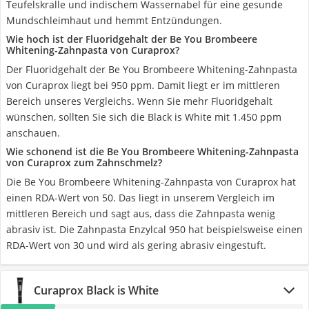
Teufelskralle und indischem Wassernabel für eine gesunde
Mundschleimhaut und hemmt Entzündungen.
Wie hoch ist der Fluoridgehalt der Be You Brombeere
Whitening-Zahnpasta von Curaprox?
Der Fluoridgehalt der Be You Brombeere Whitening-Zahnpasta
von Curaprox liegt bei 950 ppm. Damit liegt er im mittleren
Bereich unseres Vergleichs. Wenn Sie mehr Fluoridgehalt
wünschen, sollten Sie sich die Black is White mit 1.450 ppm
anschauen.
Wie schonend ist die Be You Brombeere Whitening-Zahnpasta
von Curaprox zum Zahnschmelz?
Die Be You Brombeere Whitening-Zahnpasta von Curaprox hat
einen RDA-Wert von 50. Das liegt in unserem Vergleich im
mittleren Bereich und sagt aus, dass die Zahnpasta wenig
abrasiv ist. Die Zahnpasta Enzylcal 950 hat beispielsweise einen
RDA-Wert von 30 und wird als gering abrasiv eingestuft.
Curaprox Black is White