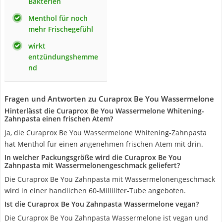
Bakterien
Menthol für noch
mehr Frischegefühl
wirkt
entzündungshemme
nd
Fragen und Antworten zu Curaprox Be You Wassermelone
Hinterlässt die Curaprox Be You Wassermelone Whitening-
Zahnpasta einen frischen Atem?
Ja, die Curaprox Be You Wassermelone Whitening-Zahnpasta
hat Menthol für einen angenehmen frischen Atem mit drin.
In welcher Packungsgröße wird die Curaprox Be You
Zahnpasta mit Wassermelonengeschmack geliefert?
Die Curaprox Be You Zahnpasta mit Wassermelonengeschmack
wird in einer handlichen 60-Milliliter-Tube angeboten.
Ist die Curaprox Be You Zahnpasta Wassermelone vegan?
Die Curaprox Be You Zahnpasta Wassermelone ist vegan und