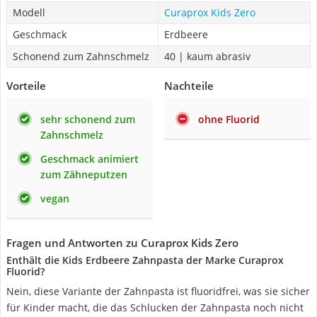
Modell
Curaprox Kids Zero
Geschmack
Erdbeere
Schonend zum Zahnschmelz
40 | kaum abrasiv
Vorteile
Nachteile
sehr schonend zum
ohne Fluorid
Zahnschmelz
Geschmack animiert
zum Zähneputzen
vegan
Fragen und Antworten zu Curaprox Kids Zero
Enthält die Kids Erdbeere Zahnpasta der Marke Curaprox
Fluorid?
Nein, diese Variante der Zahnpasta ist fluoridfrei, was sie sicher
für Kinder macht, die das Schlucken der Zahnpasta noch nicht