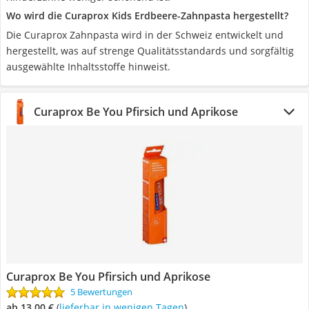
Wo wird die Curaprox Kids Erdbeere-Zahnpasta hergestellt?
Die Curaprox Zahnpasta wird in der Schweiz entwickelt und
hergestellt, was auf strenge Qualitätsstandards und sorgfältig
ausgewählte Inhaltsstoffe hinweist.
Curaprox Be You Pfirsich und Aprikose
Curaprox Be You Pfirsich und Aprikose
5 Bewertungen
ab 13,00 €
(
Lieferbar in wenigen Tagen
)