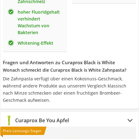
Zahnschmelz
hoher Fluoridgehalt
verhindert
Wachstum von
Bakterien
Whitening-Effekt
Fragen und Antworten zu Curaprox Black is White
Wonach schmeckt die Curaprox Black is White Zahnpasta?
Die Zahnpasta verfügt über einen Kokosnuss-Geschmack,
während andere Produkte aus unserem Vergleich klassisch
nach Minze schmecken oder einen fruchtigen Brombeer-
Geschmack aufweisen.
Curaprox Be You Apfel
Preis-Leistungs-Sieger