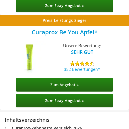
Zum Ebay-Angebot »
Preis-Leistungs-Sieger
Curaprox Be You Apfel
Unsere Bewertung:
SEHR GUT
352 Bewertungen
Zum Angebot »
Zum Ebay-Angebot »
Inhaltsverzeichnis
Curaprox-Zahnpasta Vergleich 2026