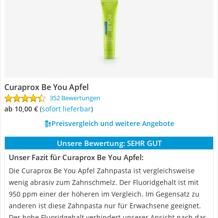
Curaprox Be You Apfel
352 Bewertungen
ab 10,00 €
(
Sofort lieferbar
)
Preisvergleich und weitere Angebote
Unsere Bewertung:
SEHR GUT
Unser Fazit für Curaprox Be You Apfel:
Die Curaprox Be You Apfel Zahnpasta ist vergleichsweise
wenig abrasiv zum Zahnschmelz. Der Fluoridgehalt ist mit
950 ppm einer der höheren im Vergleich. Im Gegensatz zu
anderen ist diese Zahnpasta nur für Erwachsene geeignet.
Der hohe Fluoridgehalt verhindert unserer Ansicht nach das