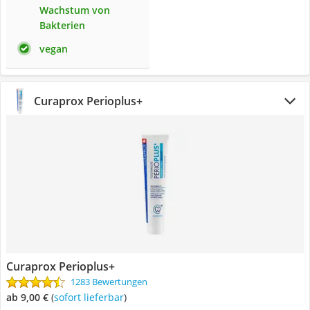
Wachstum von
Bakterien
vegan
Curaprox Perioplus+
Curaprox Perioplus+
1283 Bewertungen
ab 9,00 €
(
Sofort lieferbar
)