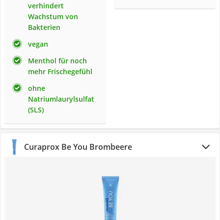
verhindert
Wachstum von
Bakterien
vegan
Menthol für noch
mehr Frischegefühl
ohne
Natriumlaurylsulfat
(SLS)
Curaprox Be You Brombeere