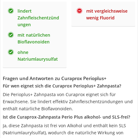
lindert
mit vergleichsweise
Zahnfleischentzünd
wenig Fluorid
ungen
mit natürlichen
Bioflavonoiden
ohne
Natriumlaurysulfat
Fragen und Antworten zu Curaprox Perioplus+
Für wen eignet sich die Curaprox Perioplus+ Zahnpasta?
Die Perioplus+ Zahnpasta von Curaprox eignet sich für
Erwachsene. Sie lindert effektiv Zahnfleischentzündungen und
enthält natürliche Bioflavonoiden.
Ist die Curaprox-Zahnpasta Perio Plus alkohol- und SLS-frei?
Ja, diese Zahnpasta ist frei von Alkohol und enthält kein SLS
(Natriumlaurylsulfat), wodurch die natürliche Wirkung von