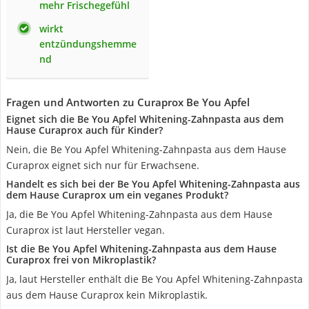
mehr Frischegefühl
wirkt
entzündungshemme
nd
Fragen und Antworten zu Curaprox Be You Apfel
Eignet sich die Be You Apfel Whitening-Zahnpasta aus dem
Hause Curaprox auch für Kinder?
Nein, die Be You Apfel Whitening-Zahnpasta aus dem Hause
Curaprox eignet sich nur für Erwachsene.
Handelt es sich bei der Be You Apfel Whitening-Zahnpasta aus
dem Hause Curaprox um ein veganes Produkt?
Ja, die Be You Apfel Whitening-Zahnpasta aus dem Hause
Curaprox ist laut Hersteller vegan.
Ist die Be You Apfel Whitening-Zahnpasta aus dem Hause
Curaprox frei von Mikroplastik?
Ja, laut Hersteller enthält die Be You Apfel Whitening-Zahnpasta
aus dem Hause Curaprox kein Mikroplastik.