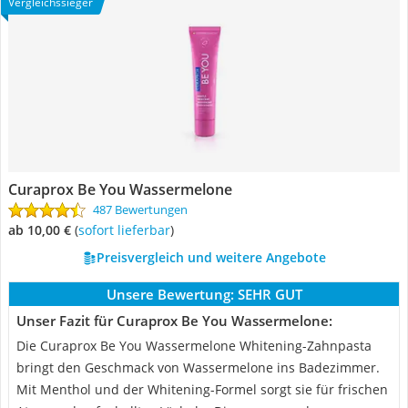
Vergleichssieger
Curaprox Be You Wassermelone
487 Bewertungen
ab 10,00 €
(
Sofort lieferbar
)
Preisvergleich und weitere Angebote
Unsere Bewertung:
SEHR GUT
Unser Fazit für Curaprox Be You Wassermelone:
Die Curaprox Be You Wassermelone Whitening-Zahnpasta
bringt den Geschmack von Wassermelone ins Badezimmer.
Mit Menthol und der Whitening-Formel sorgt sie für frischen