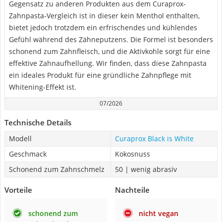
Gegensatz zu anderen Produkten aus dem Curaprox-
Zahnpasta-Vergleich ist in dieser kein Menthol enthalten,
bietet jedoch trotzdem ein erfrischendes und kühlendes
Gefühl während des Zähneputzens. Die Formel ist besonders
schonend zum Zahnfleisch, und die Aktivkohle sorgt für eine
effektive Zahnaufhellung. Wir finden, dass diese Zahnpasta
ein ideales Produkt für eine gründliche Zahnpflege mit
Whitening-Effekt ist.
07/2026
Technische Details
Modell
Curaprox Black is White
Geschmack
Kokosnuss
Schonend zum Zahnschmelz
50 | wenig abrasiv
Vorteile
Nachteile
schonend zum
nicht vegan