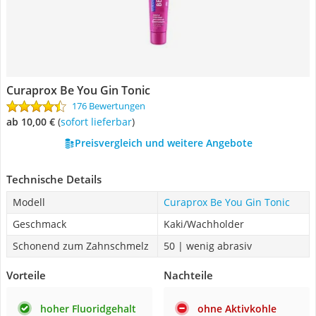
Curaprox Be You Gin Tonic
176 Bewertungen
ab 10,00 €
(
Sofort lieferbar
)
Preisvergleich und weitere Angebote
Technische Details
Modell
Curaprox Be You Gin Tonic
Geschmack
Kaki/Wachholder
Schonend zum Zahnschmelz
50 | wenig abrasiv
Vorteile
Nachteile
hoher Fluoridgehalt
ohne Aktivkohle