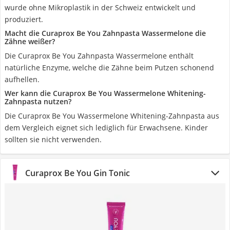
wurde ohne Mikroplastik in der Schweiz entwickelt und
produziert.
Macht die Curaprox Be You Zahnpasta Wassermelone die
Zähne weißer?
Die Curaprox Be You Zahnpasta Wassermelone enthält
natürliche Enzyme, welche die Zähne beim Putzen schonend
aufhellen.
Wer kann die Curaprox Be You Wassermelone Whitening-
Zahnpasta nutzen?
Die Curaprox Be You Wassermelone Whitening-Zahnpasta aus
dem Vergleich eignet sich lediglich für Erwachsene. Kinder
sollten sie nicht verwenden.
Curaprox Be You Gin Tonic