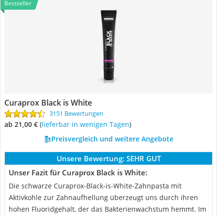
Bestseller
Curaprox Black is White
3151 Bewertungen
ab 21,00 €
(
Lieferbar in wenigen Tagen
)
Preisvergleich und weitere Angebote
Unsere Bewertung:
SEHR GUT
Unser Fazit für Curaprox Black is White:
Die schwarze Curaprox-Black-is-White-Zahnpasta mit
Aktivkohle zur Zahnaufhellung überzeugt uns durch ihren
hohen Fluoridgehalt, der das Bakterienwachstum hemmt. Im