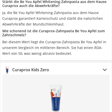
Stärkt die Be You Apfel Whitening-Zahnpasta aus dem Hause
Curaprox auch die Abwehrkräfte?
Ja, die Be You Apfel Whitening-Zahnpasta aus dem Hause
Curaprox garantiert Kariesschutz und stärkt die natürlichen
Abwehrkräfte der Mundschleimhaut.
Wie schonend ist die Curaprox-Zahnpasta Be You Apfel zum
Zahnschmelz?
Bei diesem Wert liegt die Curaprox-Zahnpasta Be You Apfel in
unserem Vergleich im mittleren Bereich. Sie hat einen RDA-
Wert von 50, was wenig abrasiv bedeutet.
Curaprox Kids Zero