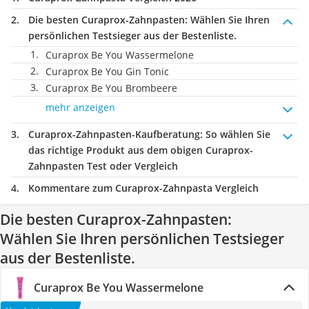
Die besten Curaprox-Zahnpasten:
Wählen Sie Ihren
persönlichen Testsieger aus der Bestenliste.
Curaprox Be You Wassermelone
Curaprox Be You Gin Tonic
Curaprox Be You Brombeere
mehr anzeigen
Curaprox-Zahnpasten-Kaufberatung
: So wählen Sie
das richtige Produkt aus dem obigen Curaprox-
Zahnpasten Test oder Vergleich
Kommentare zum Curaprox-Zahnpasta Vergleich
Die besten Curaprox-Zahnpasten:
Wählen Sie Ihren persönlichen Testsieger
aus der Bestenliste.
Curaprox Be You Wassermelone