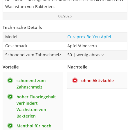
Wachstum von Bakterien.
08/2026
Technische Details
Modell
Curaprox Be You Apfel
Geschmack
Apfel/Aloe vera
Schonend zum Zahnschmelz
50 | wenig abrasiv
Vorteile
Nachteile
schonend zum
ohne Aktivkohle
Zahnschmelz
hoher Fluoridgehalt
verhindert
Wachstum von
Bakterien
Menthol für noch