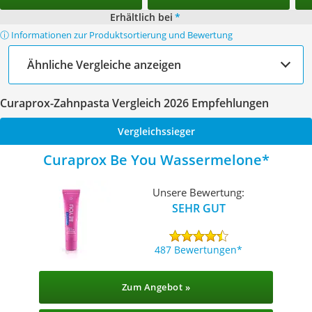
Erhältlich bei
*
ⓘ Informationen zur Produktsortierung und Bewertung
Ähnliche Vergleiche anzeigen
Curaprox-Zahnpasta Vergleich 2026 Empfehlungen
Vergleichssieger
Curaprox Be You Wassermelone
Unsere Bewertung:
SEHR GUT
487 Bewertungen
Zum Angebot »