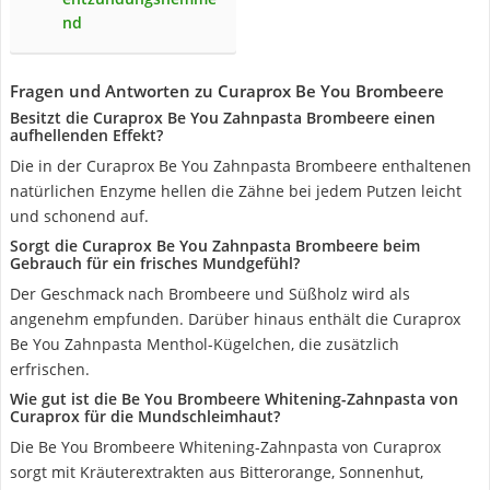
nd
Fragen und Antworten zu Curaprox Be You Brombeere
Besitzt die Curaprox Be You Zahnpasta Brombeere einen
aufhellenden Effekt?
Die in der Curaprox Be You Zahnpasta Brombeere enthaltenen
natürlichen Enzyme hellen die Zähne bei jedem Putzen leicht
und schonend auf.
Sorgt die Curaprox Be You Zahnpasta Brombeere beim
Gebrauch für ein frisches Mundgefühl?
Der Geschmack nach Brombeere und Süßholz wird als
angenehm empfunden. Darüber hinaus enthält die Curaprox
Be You Zahnpasta Menthol-Kügelchen, die zusätzlich
erfrischen.
Wie gut ist die Be You Brombeere Whitening-Zahnpasta von
Curaprox für die Mundschleimhaut?
Die Be You Brombeere Whitening-Zahnpasta von Curaprox
sorgt mit Kräuterextrakten aus Bitterorange, Sonnenhut,