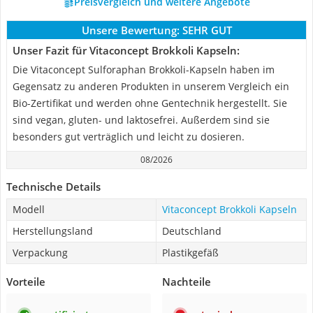
Preisvergleich und weitere Angebote
Unsere Bewertung:
SEHR GUT
Unser Fazit für Vitaconcept Brokkoli Kapseln:
Die Vitaconcept Sulforaphan Brokkoli-Kapseln haben im
Gegensatz zu anderen Produkten in unserem Vergleich ein
Bio-Zertifikat und werden ohne Gentechnik hergestellt. Sie
sind vegan, gluten- und laktosefrei. Außerdem sind sie
besonders gut verträglich und leicht zu dosieren.
08/2026
Technische Details
Modell
Vitaconcept Brokkoli Kapseln
Herstellungsland
Deutschland
Verpackung
Plastikgefäß
Vorteile
Nachteile