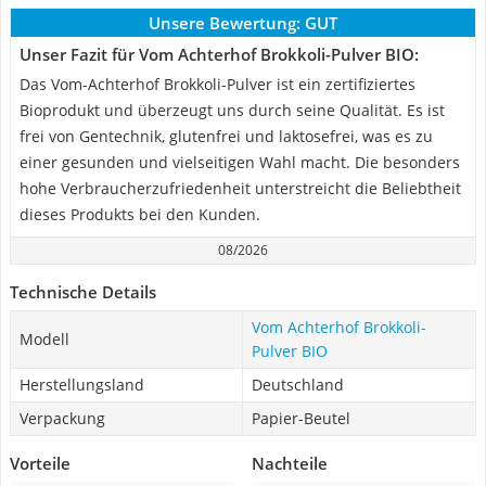
Unsere Bewertung:
GUT
Unser Fazit für Vom Achterhof Brokkoli-Pulver BIO:
Das Vom-Achterhof Brokkoli-Pulver ist ein zertifiziertes
Bioprodukt und überzeugt uns durch seine Qualität. Es ist
frei von Gentechnik, glutenfrei und laktosefrei, was es zu
einer gesunden und vielseitigen Wahl macht. Die besonders
hohe Verbraucherzufriedenheit unterstreicht die Beliebtheit
dieses Produkts bei den Kunden.
08/2026
Technische Details
Vom Achterhof Brokkoli-
Modell
Pulver BIO
Herstellungsland
Deutschland
Verpackung
Papier-Beutel
Vorteile
Nachteile