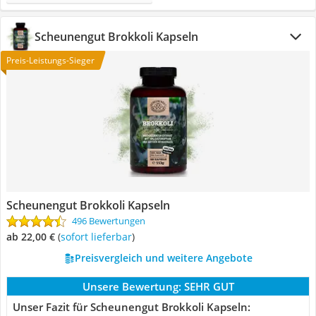
Scheunengut Brokkoli Kapseln
Preis-Leistungs-Sieger
Scheunengut Brokkoli Kapseln
496 Bewertungen
ab 22,00 €
(
Sofort lieferbar
)
Preisvergleich und weitere Angebote
Unsere Bewertung:
SEHR GUT
Unser Fazit für Scheunengut Brokkoli Kapseln: