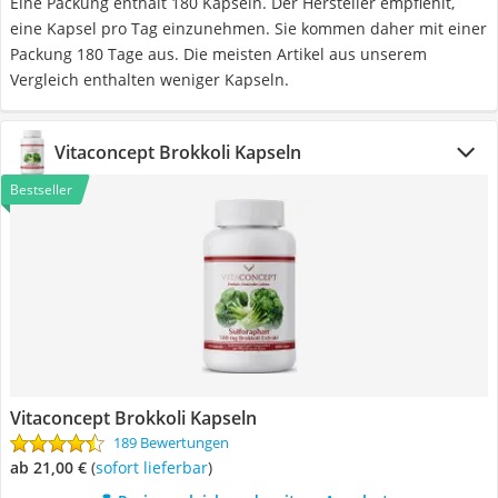
Eine Packung enthält 180 Kapseln. Der Hersteller empfiehlt,
eine Kapsel pro Tag einzunehmen. Sie kommen daher mit einer
Packung 180 Tage aus. Die meisten Artikel aus unserem
Vergleich enthalten weniger Kapseln.
Vitaconcept Brokkoli Kapseln
Bestseller
Vitaconcept Brokkoli Kapseln
189 Bewertungen
ab 21,00 €
(
Sofort lieferbar
)