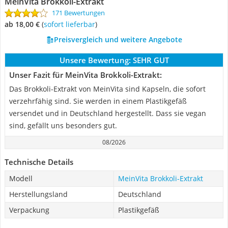
MeinVita Brokkoli-Extrakt
171 Bewertungen
ab 18,00 €
(
Sofort lieferbar
)
Preisvergleich und weitere Angebote
Unsere Bewertung:
SEHR GUT
Unser Fazit für MeinVita Brokkoli-Extrakt:
Das Brokkoli-Extrakt von MeinVita sind Kapseln, die sofort
verzehrfähig sind. Sie werden in einem Plastikgefäß
versendet und in Deutschland hergestellt. Dass sie vegan
sind, gefällt uns besonders gut.
08/2026
Technische Details
Modell
MeinVita Brokkoli-Extrakt
Herstellungsland
Deutschland
Verpackung
Plastikgefäß