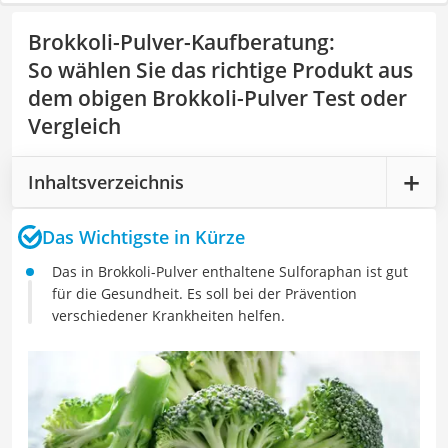
Brokkoli-Pulver-Kaufberatung
:
So wählen Sie das richtige Produkt aus
dem obigen Brokkoli-Pulver Test oder
Vergleich
Inhaltsverzeichnis
Das Wichtigste in Kürze
Das in Brokkoli-Pulver enthaltene Sulforaphan ist gut
für die Gesundheit. Es soll bei der Prävention
verschiedener Krankheiten helfen.