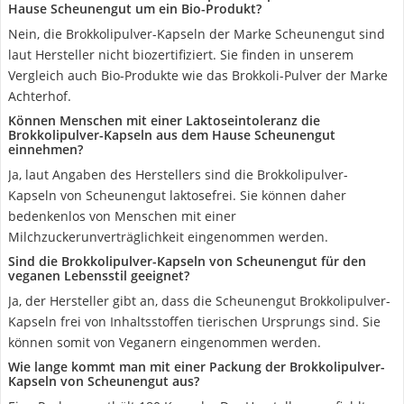
Hause Scheunengut um ein Bio-Produkt?
Nein, die Brokkolipulver-Kapseln der Marke Scheunengut sind
laut Hersteller nicht biozertifiziert. Sie finden in unserem
Vergleich auch Bio-Produkte wie das Brokkoli-Pulver der Marke
Achterhof.
Können Menschen mit einer Laktoseintoleranz die
Brokkolipulver-Kapseln aus dem Hause Scheunengut
einnehmen?
Ja, laut Angaben des Herstellers sind die Brokkolipulver-
Kapseln von Scheunengut laktosefrei. Sie können daher
bedenkenlos von Menschen mit einer
Milchzuckerunverträglichkeit eingenommen werden.
Sind die Brokkolipulver-Kapseln von Scheunengut für den
veganen Lebensstil geeignet?
Ja, der Hersteller gibt an, dass die Scheunengut Brokkolipulver-
Kapseln frei von Inhaltsstoffen tierischen Ursprungs sind. Sie
können somit von Veganern eingenommen werden.
Wie lange kommt man mit einer Packung der Brokkolipulver-
Kapseln von Scheunengut aus?