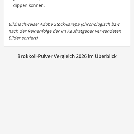
dippen können.
Brokkoli-Pulver Vergleich 2026 im Überblick