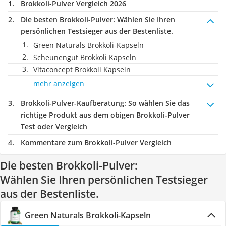
Brokkoli-Pulver Vergleich 2026
Die besten Brokkoli-Pulver:
Wählen Sie Ihren
persönlichen Testsieger aus der Bestenliste.
Green Naturals Brokkoli-Kapseln
Scheunengut Brokkoli Kapseln
Vitaconcept Brokkoli Kapseln
mehr anzeigen
Brokkoli-Pulver-Kaufberatung
: So wählen Sie das
richtige Produkt aus dem obigen Brokkoli-Pulver
Test oder Vergleich
Kommentare zum Brokkoli-Pulver Vergleich
Die besten Brokkoli-Pulver:
Wählen Sie Ihren persönlichen Testsieger
aus der Bestenliste.
Green Naturals Brokkoli-Kapseln