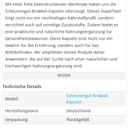
Mit einer Fülle beeindruckender Merkmale haben uns die
Scheunengut-Brokkoli-Kapseln überzeugt. Dieses Superfood
birgt nicht nur ein reichhaltiges Nährstoffprofil, sondern
verzichtet auch auf unnötige Zusatzstoffe. Zudem bietet es
eine praktische und natürliche Nahrungsergänzung für
Gesundheitsbewusste. Diese Kapseln sind nicht nur ein
Gewinn für die Ernährung, sondern auch für das
Wohlbefinden. Wir empfehlen dieses Produkt daher
Anwendern, die auf der Suche nach einer natürlichen und
hochwertigen Nahrungsergänzung sind.
08/2026
Technische Details
Scheunengut Brokkoli
Modell
Kapseln
Herstellungsland
Deutschland
Verpackung
Plastikgefäß