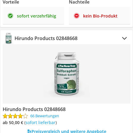
Vorteile
Nachteile
sofort verzehrfähig
kein Bio-Produkt
Hirundo Products 02848668
Hirundo Products 02848668
66 Bewertungen
ab 50,00 €
(
Sofort lieferbar
)
Preisvergleich und weitere Angebote