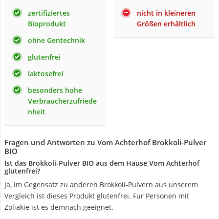
zertifiziertes
nicht in kleineren
Bioprodukt
Größen erhältlich
ohne Gentechnik
glutenfrei
laktosefrei
besonders hohe
Verbraucherzufriede
nheit
Fragen und Antworten zu Vom Achterhof Brokkoli-Pulver
BIO
Ist das Brokkoli-Pulver BIO aus dem Hause Vom Achterhof
glutenfrei?
Ja, im Gegensatz zu anderen Brokkoli-Pulvern aus unserem
Vergleich ist dieses Produkt glutenfrei. Für Personen mit
Zöliakie ist es demnach geeignet.