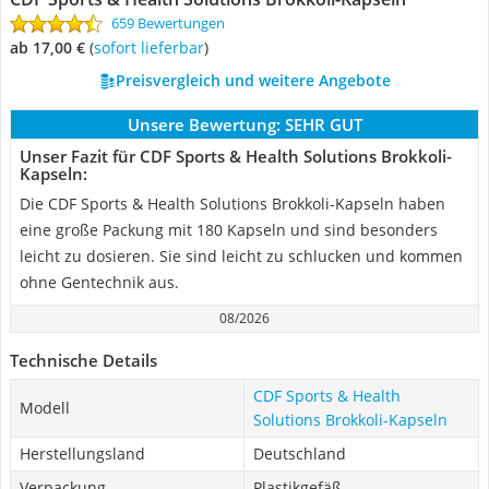
659 Bewertungen
ab 17,00 €
(
Sofort lieferbar
)
Preisvergleich und weitere Angebote
Unsere Bewertung:
SEHR GUT
Unser Fazit für CDF Sports & Health Solutions Brokkoli-
Kapseln:
Die CDF Sports & Health Solutions Brokkoli-Kapseln haben
eine große Packung mit 180 Kapseln und sind besonders
leicht zu dosieren. Sie sind leicht zu schlucken und kommen
ohne Gentechnik aus.
08/2026
Technische Details
CDF Sports & Health
Modell
Solutions Brokkoli-Kapseln
Herstellungsland
Deutschland
Verpackung
Plastikgefäß