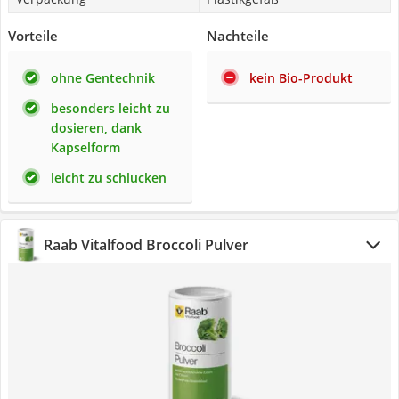
Vorteile
Nachteile
ohne Gentechnik
kein Bio-Produkt
besonders leicht zu
dosieren, dank
Kapselform
leicht zu schlucken
Raab Vitalfood Broccoli Pulver