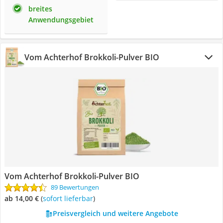
breites
Anwendungsgebiet
Vom Achterhof Brokkoli-Pulver BIO
Vom Achterhof Brokkoli-Pulver BIO
89 Bewertungen
ab 14,00 €
(
Sofort lieferbar
)
Preisvergleich und weitere Angebote