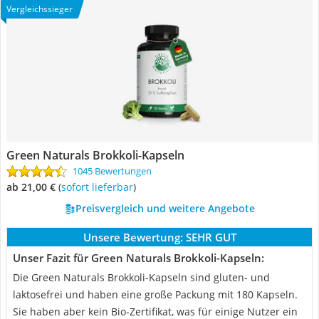
Vergleichssieger
Green Naturals Brokkoli-Kapseln
1045 Bewertungen
ab 21,00 €
(
Sofort lieferbar
)
Preisvergleich und weitere Angebote
Unsere Bewertung:
SEHR GUT
Unser Fazit für Green Naturals Brokkoli-Kapseln:
Die Green Naturals Brokkoli-Kapseln sind gluten- und
laktosefrei und haben eine große Packung mit 180 Kapseln.
Sie haben aber kein Bio-Zertifikat, was für einige Nutzer ein