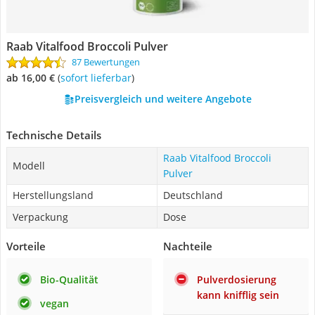
Raab Vitalfood Broccoli Pulver
87 Bewertungen
ab 16,00 €
(
Sofort lieferbar
)
Preisvergleich und weitere Angebote
Technische Details
Raab Vitalfood Broccoli
Modell
Pulver
Herstellungsland
Deutschland
Verpackung
Dose
Vorteile
Nachteile
Bio-Qualität
Pulverdosierung
kann knifflig sein
vegan