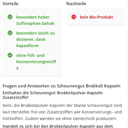
Vorteile
Nachteile
besonders hoher
kein Bio-Produkt
Sulforaphan-Gehalt
besonders leicht zu
dosieren, dank
Kapselform
ohne Füll- und
Konservierungsstoff
e
Fragen und Antworten zu Scheunengut Brokkoli Kapseln
Enthalten die Scheunengut Brokkolipulver-Kapseln
Zusatzstoffe?
Nein, die Brokkolipulver-Kapseln der Marke Scheunengut sind
laut Hersteller frei von Zusatzstoffen wie Konservierungs- und
Füllstoffen. Zudem werden sie ohne Gentechnik produziert.
Handelt es sich bei den Brokkolipulver-Kapseln aus dem