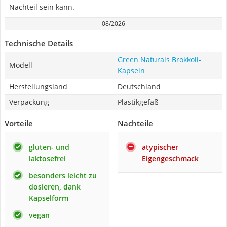
Nachteil sein kann.
08/2026
Technische Details
Green Naturals Brokkoli-
Modell
Kapseln
Herstellungsland
Deutschland
Verpackung
Plastikgefäß
Vorteile
Nachteile
gluten- und
atypischer
laktosefrei
Eigengeschmack
besonders leicht zu
dosieren, dank
Kapselform
vegan