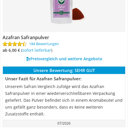
Azafran Safranpulver
184 Bewertungen
ab 6,00 €
(
Sofort lieferbar
)
Preisvergleich und weitere Angebote
Unsere Bewertung:
SEHR GUT
Unser Fazit für Azafran Safranpulver:
Unserem Safran-Vergleich zufolge wird das Azafran
Safranpulver in einer wiederverschließbaren Verpackung
geliefert. Das Pulver befindet sich in einem Aromabeutel und
uns gefällt ganz besonders, dass es keine weiteren
Zusatzstoffe enthält.
07/2026