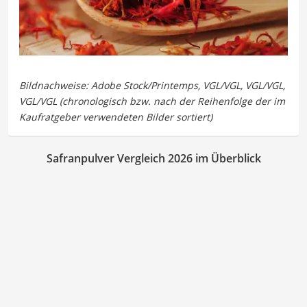
Safranpulver Vergleich 2026 im Überblick