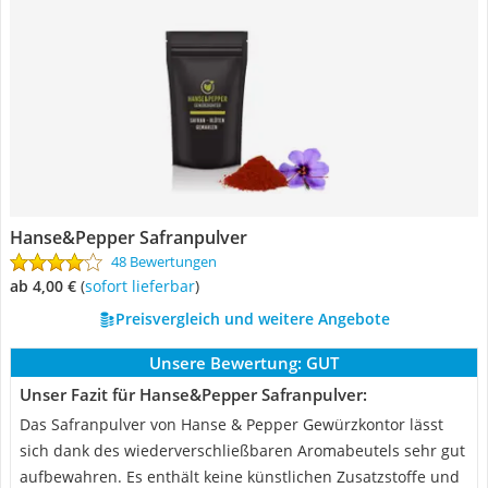
Hanse&Pepper Safranpulver
48 Bewertungen
ab 4,00 €
(
Sofort lieferbar
)
Preisvergleich und weitere Angebote
Unsere Bewertung:
GUT
Unser Fazit für Hanse&Pepper Safranpulver:
Das Safranpulver von Hanse & Pepper Gewürzkontor lässt
sich dank des wiederverschließbaren Aromabeutels sehr gut
aufbewahren. Es enthält keine künstlichen Zusatzstoffe und