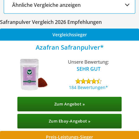
Ähnliche Vergleiche anzeigen
Safranpulver Vergleich 2026 Empfehlungen
Vergleichssieger
Azafran Safranpulver
Unsere Bewertung:
SEHR GUT
184 Bewertungen
Zum Angebot »
Zum Ebay-Angebot »
Preis-Leistungs-Sieger