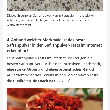
Dieses Greenplan-Safranpulver kommt aus dem Iran, wie wir
erfahren, woher auch der größte Teil der Safranproduktion
weltweit stammt.
4. Anhand welcher Merkmale ist das beste
Safranpulver in den Safranpulver-Tests im Internet
erkennbar?
Laut Safranpulver-Tests im Internet überzeugen die
besten Safranpulver durch
einen intensiven Geschmack,
eine starke Färbung und einen aromatischen Geruch
.
Außerdem weist das Gewürz in den Safranpulver-Tests
die
Qualitätsstufe I nach ISO 3632
auf.