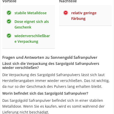
Vorteile
Nachteile
stabile Metalldose
relativ geringe
Färbung
Dose eignet sich als
Geschenk
wiederverschließbar
e Verpackung
Fragen und Antworten zu Sonnengold Safranpulver
Lässt sich die Verpackung des Sargolgold Safranpulvers
wieder verschließen?
Die Verpackung des Sargolgold Safranpulvers lässt sich laut
Herstellerangaben immer wieder verschließen. Das ist wichtig,
da nur so der Geschmack des Pulvers lang erhalten bleibt.
Worin befindet sich das Sargolgold Safranpulver?
Das Sargolgold Safranpulver befindet sich in einer stabilen
Metalldose. Wenn Sie es kaufen, wird es somit während der
Lieferung nicht beschädigt.