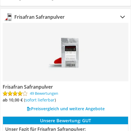
Frisafran Safranpulver
Frisafran Safranpulver
49 Bewertungen
ab 10,00 €
(
Sofort lieferbar
)
Preisvergleich und weitere Angebote
Unsere Bewertung:
GUT
Unser Fazit für Frisafran Safranpulver: