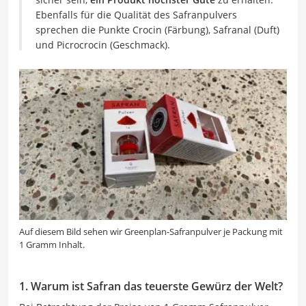
Ebenfalls für die Qualität des Safranpulvers
sprechen die Punkte Crocin (Färbung), Safranal (Duft)
und Picrocrocin (Geschmack).
Auf diesem Bild sehen wir Greenplan-Safranpulver je Packung mit
1 Gramm Inhalt.
1. Warum ist Safran das teuerste Gewürz der Welt?