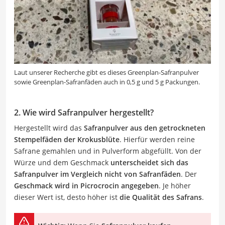
Laut unserer Recherche gibt es dieses Greenplan-Safranpulver
sowie Greenplan-Safranfäden auch in 0,5 g und 5 g Packungen.
2. Wie wird Safranpulver hergestellt?
Hergestellt wird das
Safranpulver aus den getrockneten
Stempelfäden der Krokusblüte
. Hierfür werden reine
Safrane gemahlen und in Pulverform abgefüllt. Von der
Würze und dem Geschmack
unterscheidet sich das
Safranpulver im Vergleich nicht von Safranfäden
. Der
Geschmack wird in Picrocrocin angegeben
. Je höher
dieser Wert ist, desto höher ist
die Qualität des Safrans
.