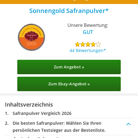
Sonnengold Safranpulver
Unsere Bewertung:
GUT
44 Bewertungen
Zum Angebot »
Zum Ebay-Angebot »
Inhaltsverzeichnis
Safranpulver Vergleich 2026
Die besten Safranpulver:
Wählen Sie Ihren
persönlichen Testsieger aus der Bestenliste.