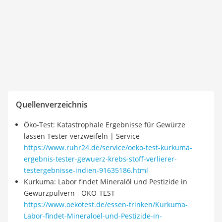
Quellenverzeichnis
Öko-Test: Katastrophale Ergebnisse für Gewürze
lassen Tester verzweifeln | Service
https://www.ruhr24.de/service/oeko-test-kurkuma-
ergebnis-tester-gewuerz-krebs-stoff-verlierer-
testergebnisse-indien-91635186.html
Kurkuma: Labor findet Mineralöl und Pestizide in
Gewürzpulvern - ÖKO-TEST
https://www.oekotest.de/essen-trinken/Kurkuma-
Labor-findet-Mineraloel-und-Pestizide-in-