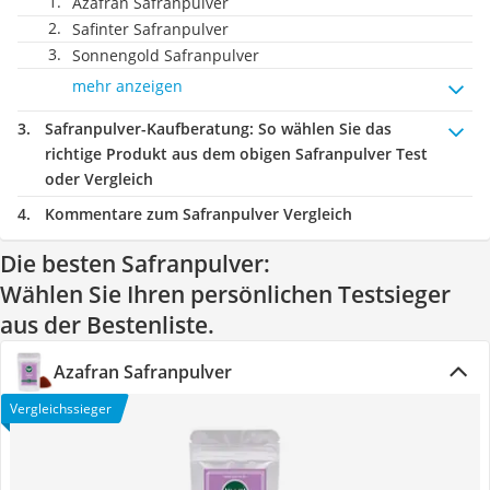
Azafran Safranpulver
Safinter Safranpulver
Sonnengold Safranpulver
mehr anzeigen
Safranpulver-Kaufberatung
: So wählen Sie das
richtige Produkt aus dem obigen Safranpulver Test
oder Vergleich
Kommentare zum Safranpulver Vergleich
Die besten Safranpulver:
Wählen Sie Ihren persönlichen Testsieger
aus der Bestenliste.
Azafran Safranpulver
Vergleichssieger