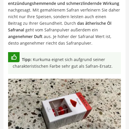
entzündungshemmende und schmerzlindernde Wirkung
nachgesagt. Mit gemahlenem Safran verfeinern Sie daher
nicht nur Ihre Speisen, sondern leisten auch einen
Beitrag zu Ihrer Gesundheit. Durch
das ätherische Öl
Safranal
geht vom Safranpulver außerdem ein
angenehmer Duft
aus. Je höher der Safranal Wert ist,
desto angenehmer riecht das Safranpulver.
Tipp:
Kurkuma eignet sich aufgrund seiner
charakteristischen Farbe sehr gut als Safran-Ersatz.