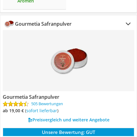
Aromen
Gourmetia Safranpulver
Gourmetia Safranpulver
505 Bewertungen
ab 19,00 €
(
Sofort lieferbar
)
Preisvergleich und weitere Angebote
Unsere Bewertung:
GUT