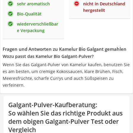
sehr aromatisch
nicht in Deutschland
hergestellt
Bio-Qualität
wiederverschließbar
e Verpackung
Fragen und Antworten zu Kamelur Bio Galgant gemahlen
Wozu passt das Kamelur Bio Galgant-Pulver?
Wenn Sie das Galgant-Pulver von Kamelur kaufen, benutzen Sie
es am besten, um cremige Kokossaucen, klare Brühen, Fisch,
Meeresfrüchte, scharfe Currys und auch Süßspeisen zu
verfeinern.
Galgant-Pulver-Kaufberatung
:
So wählen Sie das richtige Produkt aus
dem obigen Galgant-Pulver Test oder
Vergleich