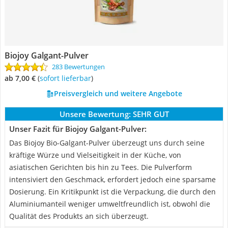
Biojoy Galgant-Pulver
283 Bewertungen
ab 7,00 €
(
Sofort lieferbar
)
Preisvergleich und weitere Angebote
Unsere Bewertung:
SEHR GUT
Unser Fazit für Biojoy Galgant-Pulver:
Das Biojoy Bio-Galgant-Pulver überzeugt uns durch seine
kräftige Würze und Vielseitigkeit in der Küche, von
asiatischen Gerichten bis hin zu Tees. Die Pulverform
intensiviert den Geschmack, erfordert jedoch eine sparsame
Dosierung. Ein Kritikpunkt ist die Verpackung, die durch den
Aluminiumanteil weniger umweltfreundlich ist, obwohl die
Qualität des Produkts an sich überzeugt.