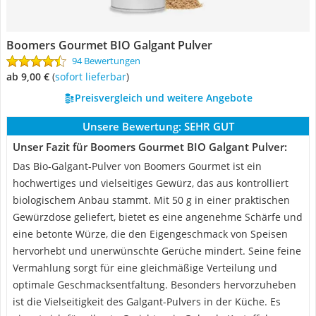
Boomers Gourmet BIO Galgant Pulver
94 Bewertungen
ab 9,00 €
(
Sofort lieferbar
)
Preisvergleich und weitere Angebote
Unsere Bewertung:
SEHR GUT
Unser Fazit für Boomers Gourmet BIO Galgant Pulver:
Das Bio-Galgant-Pulver von Boomers Gourmet ist ein
hochwertiges und vielseitiges Gewürz, das aus kontrolliert
biologischem Anbau stammt. Mit 50 g in einer praktischen
Gewürzdose geliefert, bietet es eine angenehme Schärfe und
eine betonte Würze, die den Eigengeschmack von Speisen
hervorhebt und unerwünschte Gerüche mindert. Seine feine
Vermahlung sorgt für eine gleichmäßige Verteilung und
optimale Geschmacksentfaltung. Besonders hervorzuheben
ist die Vielseitigkeit des Galgant-Pulvers in der Küche. Es