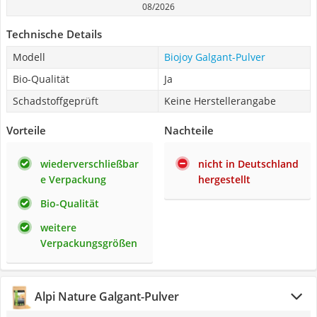
08/2026
Technische Details
Modell
Biojoy Galgant-Pulver
Bio-Qualität
Ja
Schadstoffgeprüft
Keine Herstellerangabe
Vorteile
Nachteile
wiederverschließbar
nicht in Deutschland
e Verpackung
hergestellt
Bio-Qualität
weitere
Verpackungsgrößen
Alpi Nature Galgant-Pulver