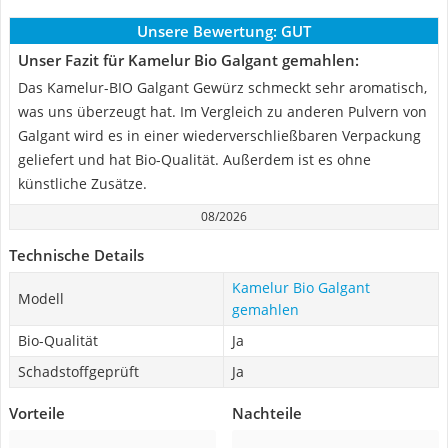
Unsere Bewertung:
GUT
Unser Fazit für Kamelur Bio Galgant gemahlen:
Das Kamelur-BIO Galgant Gewürz schmeckt sehr aromatisch,
was uns überzeugt hat. Im Vergleich zu anderen Pulvern von
Galgant wird es in einer wiederverschließbaren Verpackung
geliefert und hat Bio-Qualität. Außerdem ist es ohne
künstliche Zusätze.
08/2026
Technische Details
Kamelur Bio Galgant
Modell
gemahlen
Bio-Qualität
Ja
Schadstoffgeprüft
Ja
Vorteile
Nachteile