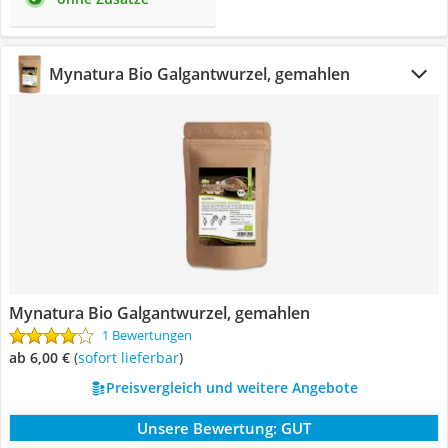
Mynatura Bio Galgantwurzel, gemahlen
Mynatura Bio Galgantwurzel, gemahlen
1 Bewertungen
ab 6,00 €
(
Sofort lieferbar
)
Preisvergleich und weitere Angebote
Unsere Bewertung:
GUT