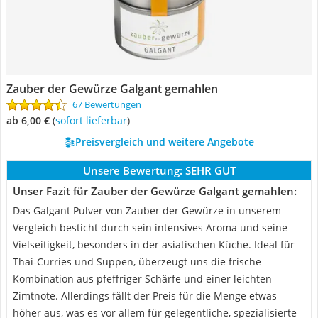
Zauber der Gewürze Galgant gemahlen
67 Bewertungen
ab 6,00 €
(
Sofort lieferbar
)
Preisvergleich und weitere Angebote
Unsere Bewertung:
SEHR GUT
Unser Fazit für Zauber der Gewürze Galgant gemahlen:
Das Galgant Pulver von Zauber der Gewürze in unserem
Vergleich besticht durch sein intensives Aroma und seine
Vielseitigkeit, besonders in der asiatischen Küche. Ideal für
Thai-Curries und Suppen, überzeugt uns die frische
Kombination aus pfeffriger Schärfe und einer leichten
Zimtnote. Allerdings fällt der Preis für die Menge etwas
höher aus, was es vor allem für gelegentliche, spezialisierte