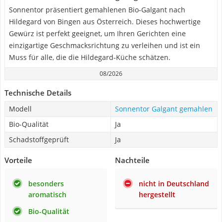
Sonnentor präsentiert gemahlenen Bio-Galgant nach
Hildegard von Bingen aus Österreich. Dieses hochwertige
Gewürz ist perfekt geeignet, um Ihren Gerichten eine
einzigartige Geschmacksrichtung zu verleihen und ist ein
Muss für alle, die die Hildegard-Küche schätzen.
08/2026
Technische Details
Modell
Sonnentor Galgant gemahlen
Bio-Qualität
Ja
Schadstoffgeprüft
Ja
Vorteile
Nachteile
besonders
nicht in Deutschland
aromatisch
hergestellt
Bio-Qualität