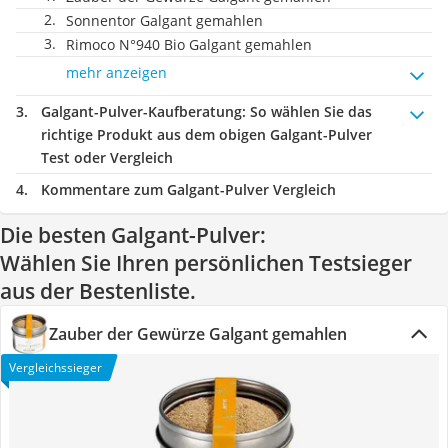
Sonnentor Galgant gemahlen
Rimoco N°940 Bio Galgant gemahlen
mehr anzeigen
Galgant-Pulver-Kaufberatung
: So wählen Sie das
richtige Produkt aus dem obigen Galgant-Pulver
Test oder Vergleich
Kommentare zum Galgant-Pulver Vergleich
Die besten Galgant-Pulver:
Wählen Sie Ihren persönlichen Testsieger
aus der Bestenliste.
Zauber der Gewürze Galgant gemahlen
Vergleichssieger