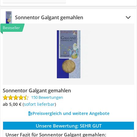
Sonnentor Galgant gemahlen
Bestseller
Sonnentor Galgant gemahlen
150 Bewertungen
ab 5,00 €
(
Sofort lieferbar
)
Preisvergleich und weitere Angebote
Unsere Bewertung:
SEHR GUT
Unser Fazit für Sonnentor Galgant gemahlen: