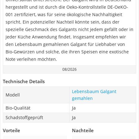
hergestellt und ist durch die Oeko-Kontrollstelle DE-OeKO-
001 zertifiziert, was für seine ökologische Nachhaltigkeit
spricht. Ein potenzieller Nachteil könnte sein, dass der
spezielle Geschmack des Galgants nicht jedem gefällt oder in
jeder Küche Anwendung findet. Insgesamt empfehlen wir
den Lebensbaum gemahlenen Galgant für Liebhaber von
Bio-Gewürzen und solche, die ihren Speisen eine exotische
Note verleihen möchten.
08/2026
Technische Details
Lebensbaum Galgant
Modell
gemahlen
Bio-Qualität
Ja
Schadstoffgeprüft
Ja
Vorteile
Nachteile