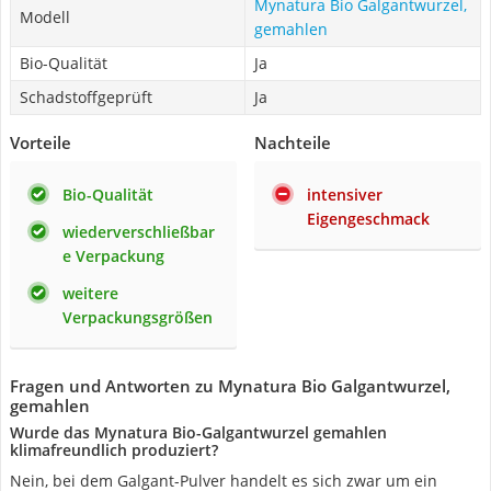
Mynatura Bio Galgantwurzel,
Modell
gemahlen
Bio-Qualität
Ja
Schadstoffgeprüft
Ja
Vorteile
Nachteile
Bio-Qualität
intensiver
Eigengeschmack
wiederverschließbar
e Verpackung
weitere
Verpackungsgrößen
Fragen und Antworten zu Mynatura Bio Galgantwurzel,
gemahlen
Wurde das Mynatura Bio-Galgantwurzel gemahlen
klimafreundlich produziert?
Nein, bei dem Galgant-Pulver handelt es sich zwar um ein