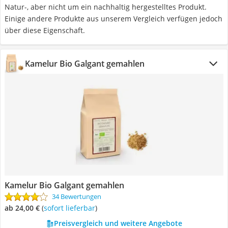
Natur-, aber nicht um ein nachhaltig hergestelltes Produkt.
Einige andere Produkte aus unserem Vergleich verfügen jedoch
über diese Eigenschaft.
Kamelur Bio Galgant gemahlen
Kamelur Bio Galgant gemahlen
34 Bewertungen
ab 24,00 €
(
Sofort lieferbar
)
Preisvergleich und weitere Angebote