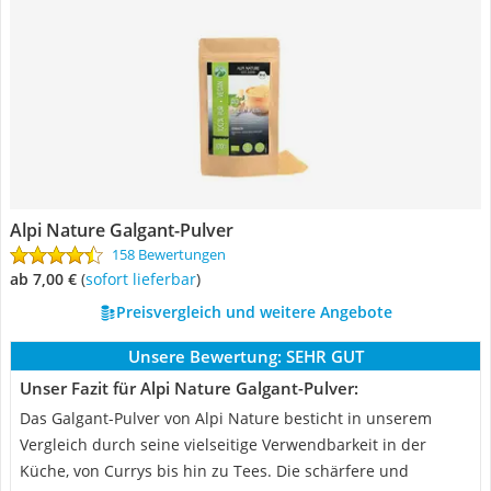
Alpi Nature Galgant-Pulver
158 Bewertungen
ab 7,00 €
(
Sofort lieferbar
)
Preisvergleich und weitere Angebote
Unsere Bewertung:
SEHR GUT
Unser Fazit für Alpi Nature Galgant-Pulver:
Das Galgant-Pulver von Alpi Nature besticht in unserem
Vergleich durch seine vielseitige Verwendbarkeit in der
Küche, von Currys bis hin zu Tees. Die schärfere und