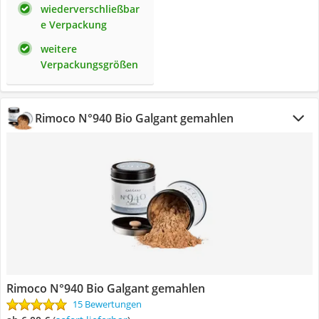
wiederverschließbar
e Verpackung
weitere
Verpackungsgrößen
Rimoco N°940 Bio Galgant gemahlen
Rimoco N°940 Bio Galgant gemahlen
15 Bewertungen