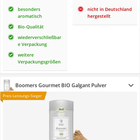
besonders
nicht in Deutschland
aromatisch
hergestellt
Bio-Qualität
wiederverschließbar
e Verpackung
weitere
Verpackungsgrößen
Boomers Gourmet BIO Galgant Pulver
Preis-Leistungs-Sieger