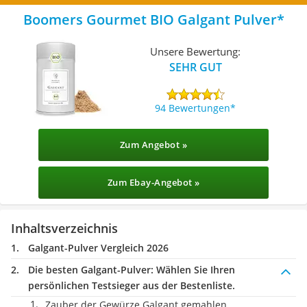
Boomers Gourmet BIO Galgant Pulver
Unsere Bewertung:
SEHR GUT
94 Bewertungen
Zum Angebot »
Zum Ebay-Angebot »
Inhaltsverzeichnis
Galgant-Pulver Vergleich 2026
Die besten Galgant-Pulver:
Wählen Sie Ihren
persönlichen Testsieger aus der Bestenliste.
Zauber der Gewürze Galgant gemahlen