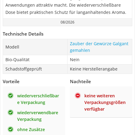
Anwendungen attraktiv macht. Die wiederverschließbare
Dose bietet praktischen Schutz für langanhaltendes Aroma.
08/2026
Technische Details
Zauber der Gewürze Galgant
Modell
gemahlen
Bio-Qualität
Nein
Schadstoffgeprüft
Keine Herstellerangabe
Vorteile
Nachteile
wiederverschließbar
keine weiteren
e Verpackung
Verpackungsgrößen
verfügbar
wiederverwendbare
Verpackung
ohne Zusätze