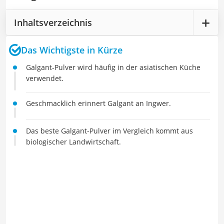
Inhaltsverzeichnis
Das Wichtigste in Kürze
Galgant-Pulver wird häufig in der asiatischen Küche
verwendet.
Geschmacklich erinnert Galgant an Ingwer.
Das beste Galgant-Pulver im Vergleich kommt aus
biologischer Landwirtschaft.