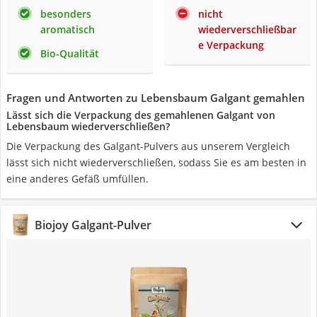
besonders
nicht
aromatisch
wiederverschließbar
e Verpackung
Bio-Qualität
Fragen und Antworten zu Lebensbaum Galgant gemahlen
Lässt sich die Verpackung des gemahlenen Galgant von
Lebensbaum wiederverschließen?
Die Verpackung des Galgant-Pulvers aus unserem Vergleich
lässt sich nicht wiederverschließen, sodass Sie es am besten in
eine anderes Gefäß umfüllen.
Biojoy Galgant-Pulver