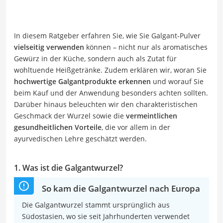
In diesem Ratgeber erfahren Sie, wie Sie Galgant-Pulver
vielseitig verwenden
können – nicht nur als aromatisches
Gewürz in der Küche, sondern auch als Zutat für
wohltuende Heißgetränke. Zudem erklären wir, woran Sie
hochwertige Galgantprodukte erkennen
und worauf Sie
beim Kauf und der Anwendung besonders achten sollten.
Darüber hinaus beleuchten wir den charakteristischen
Geschmack der Wurzel sowie die
vermeintlichen
gesundheitlichen Vorteile
, die vor allem in der
ayurvedischen Lehre geschätzt werden.
1. Was ist die Galgantwurzel?
So kam die Galgantwurzel nach Europa
Die Galgantwurzel stammt ursprünglich aus
Südostasien, wo sie seit Jahrhunderten verwendet