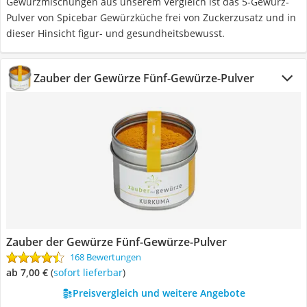
Gewürzmischungen aus unserem Vergleich ist das 5-Gewürz-
Pulver von Spicebar Gewürzküche frei von Zuckerzusatz und in
dieser Hinsicht figur- und gesundheitsbewusst.
Zauber der Gewürze Fünf-Gewürze-Pulver
Zauber der Gewürze Fünf-Gewürze-Pulver
168 Bewertungen
ab 7,00 €
(
Sofort lieferbar
)
Preisvergleich und weitere Angebote