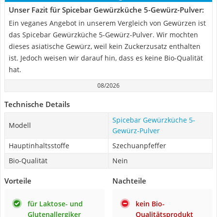
Unser Fazit für Spicebar Gewürzküche 5-Gewürz-Pulver:
Ein veganes Angebot in unserem Vergleich von Gewürzen ist
das Spicebar Gewürzküche 5-Gewürz-Pulver. Wir mochten
dieses asiatische Gewürz, weil kein Zuckerzusatz enthalten
ist. Jedoch weisen wir darauf hin, dass es keine Bio-Qualität
hat.
08/2026
Technische Details
Spicebar Gewürzküche 5-
Modell
Gewürz-Pulver
Hauptinhaltsstoffe
Szechuanpfeffer
Bio-Qualität
Nein
Vorteile
Nachteile
für Laktose- und
kein Bio-
Glutenallergiker
Qualitätsprodukt