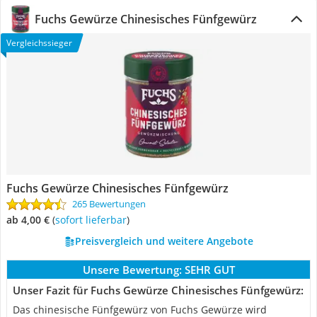
Fuchs Gewürze Chinesisches Fünfgewürz
Vergleichssieger
Fuchs Gewürze Chinesisches Fünfgewürz
265 Bewertungen
ab 4,00 €
(
Sofort lieferbar
)
Preisvergleich und weitere Angebote
Unsere Bewertung:
SEHR GUT
Unser Fazit für Fuchs Gewürze Chinesisches Fünfgewürz:
Das chinesische Fünfgewürz von Fuchs Gewürze wird