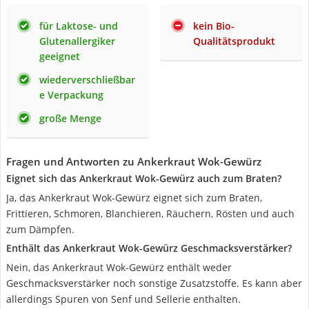
für Laktose- und
kein Bio-
Glutenallergiker
Qualitätsprodukt
geeignet
wiederverschließbar
e Verpackung
große Menge
Fragen und Antworten zu Ankerkraut Wok-Gewürz
Eignet sich das Ankerkraut Wok-Gewürz auch zum Braten?
Ja, das Ankerkraut Wok-Gewürz eignet sich zum Braten,
Frittieren, Schmoren, Blanchieren, Räuchern, Rösten und auch
zum Dämpfen.
Enthält das Ankerkraut Wok-Gewürz Geschmacksverstärker?
Nein, das Ankerkraut Wok-Gewürz enthält weder
Geschmacksverstärker noch sonstige Zusatzstoffe. Es kann aber
allerdings Spuren von Senf und Sellerie enthalten.