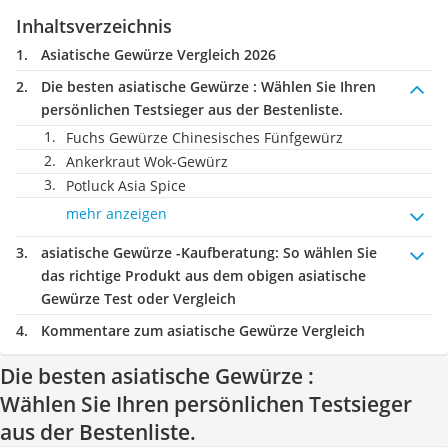
Inhaltsverzeichnis
Asiatische Gewürze Vergleich 2026
Die besten asiatische Gewürze :
Wählen Sie Ihren
persönlichen Testsieger aus der Bestenliste.
Fuchs Gewürze Chinesisches Fünfgewürz
Ankerkraut Wok-Gewürz
Potluck Asia Spice
mehr anzeigen
asiatische Gewürze -Kaufberatung
: So wählen Sie
das richtige Produkt aus dem obigen asiatische
Gewürze Test oder Vergleich
Kommentare zum asiatische Gewürze Vergleich
Die besten asiatische Gewürze :
Wählen Sie Ihren persönlichen Testsieger
aus der Bestenliste.