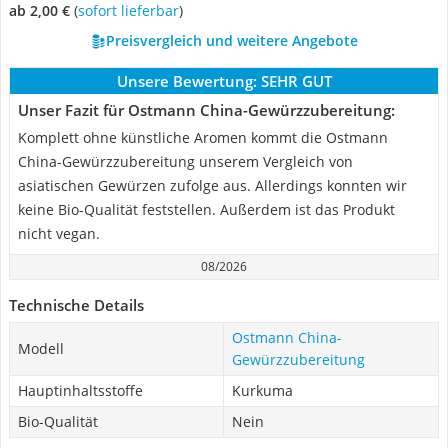
ab 2,00 €
(
Sofort lieferbar
)
Preisvergleich und weitere Angebote
Unsere Bewertung:
SEHR GUT
Unser Fazit für Ostmann China-Gewürzzubereitung:
Komplett ohne künstliche Aromen kommt die Ostmann
China-Gewürzzubereitung unserem Vergleich von
asiatischen Gewürzen zufolge aus. Allerdings konnten wir
keine Bio-Qualität feststellen. Außerdem ist das Produkt
nicht vegan.
08/2026
Technische Details
Ostmann China-
Modell
Gewürzzubereitung
Hauptinhaltsstoffe
Kurkuma
Bio-Qualität
Nein