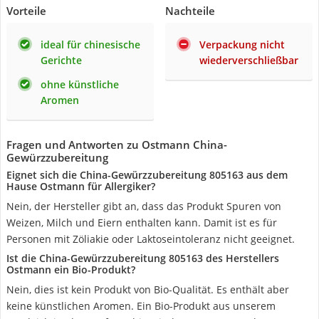
Vorteile
Nachteile
ideal für chinesische
Verpackung nicht
Gerichte
wiederverschließbar
ohne künstliche
Aromen
Fragen und Antworten zu Ostmann China-
Gewürzzubereitung
Eignet sich die China-Gewürzzubereitung 805163 aus dem
Hause Ostmann für Allergiker?
Nein, der Hersteller gibt an, dass das Produkt Spuren von
Weizen, Milch und Eiern enthalten kann. Damit ist es für
Personen mit Zöliakie oder Laktoseintoleranz nicht geeignet.
Ist die China-Gewürzzubereitung 805163 des Herstellers
Ostmann ein Bio-Produkt?
Nein, dies ist kein Produkt von Bio-Qualität. Es enthält aber
keine künstlichen Aromen. Ein Bio-Produkt aus unserem