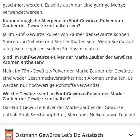
geschmort werden. Es sollte auch nur eine geringe Menge
verwendet werden.
Können mögliche Allergene im Fünf-Gewürze-Pulver von
Zauber der Gewürze enthalten sein?
Ja, im Fünf-Gewürze-Pulver von Zauber der Gewürze können
Spuren von Sellerie und Senf enthalten sein. Wenn Sie darauf
allergisch reagieren, sollten Sie das beachten.
Sind im Fünf-Gewürze-Pulver der Marke Zauber der Gewürze
Aromen enthalten?
Nein, im Fünf-Gewürze-Pulver der Marke Zauber der Gewürze
sind weder Geschmacksverstärker noch Aromen enthalten. Es
werden nur hochwertige Rohstoffe verwendet.
Welche Gewürze sind im Fünf-Gewürze-Pulver der Marke
Zauber der Gewürze enthalten?
Das Fünf-Gewürze-Pulver der Marke Zauber der Gewürze
enthält Zimt, Szechuanpfeffer, Sternanis, Nelken sowie Fenchel.
Ostmann Gewürze Let's Do Asiatisch