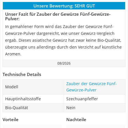
Unsere Bewertung:
SEHR GUT
Unser Fazit für Zauber der Gewürze Fünf-Gewürze-
Pulver:
In gemahlener Form wird das Zauber der Gewürze Fünf-
Gewürze-Pulver dargereicht, wie unser Gewürz-Vergleich
ergab. Dieses asiatische Gewürz hat zwar keine Bio-Qualität,
überzeugte uns allerdings durch den Verzicht auf künstliche
Aromen.
08/2026
Technische Details
Zauber der Gewürze Fünf-
Modell
Gewürze-Pulver
Hauptinhaltsstoffe
Szechuanpfeffer
Bio-Qualität
Nein
Vorteile
Nachteile