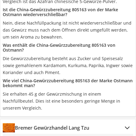
Vergleich ist das Azafran chinesische 5-Gewürze-Pulver.
Ist die China-Gewürzzubereitung 805163 von der Marke
Ostmann wiederverschließbar?
Nein, diese Nachfüllpackung ist nicht wiederverschließbar und
das Gewürz muss nach dem Öffnen direkt umgefüllt werden,
um sein Aroma zu bewahren.
Was enthält die China-Gewürzzubereitung 805163 von
Ostmann?
Die Gewürzzubereitung besteht aus Zucker und Speisesalz
sowie gemahlenem Kardamom, Kurkuma, Paprika, Ingwer sowie
Koriander und auch Piment.
Wie viel China-Gewürzzubereitung 805163 der Marke Ostmann
bekommt man?
Sie erhalten 45 g der Gewürzmischung in einem
Nachfüllbeutel. Dies ist eine besonders geringe Menge in
unserem Vergleich.
Bremer Gewürzhandel Lang Tzu