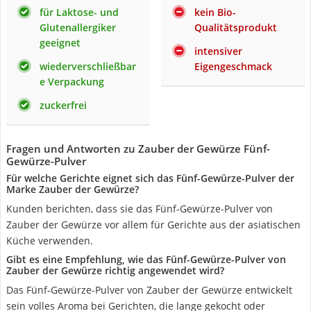
für Laktose- und
kein Bio-
Glutenallergiker
Qualitätsprodukt
geeignet
intensiver
wiederverschließbar
Eigengeschmack
e Verpackung
zuckerfrei
Fragen und Antworten zu Zauber der Gewürze Fünf-
Gewürze-Pulver
Für welche Gerichte eignet sich das Fünf-Gewürze-Pulver der
Marke Zauber der Gewürze?
Kunden berichten, dass sie das Fünf-Gewürze-Pulver von
Zauber der Gewürze vor allem für Gerichte aus der asiatischen
Küche verwenden.
Gibt es eine Empfehlung, wie das Fünf-Gewürze-Pulver von
Zauber der Gewürze richtig angewendet wird?
Das Fünf-Gewürze-Pulver von Zauber der Gewürze entwickelt
sein volles Aroma bei Gerichten, die lange gekocht oder