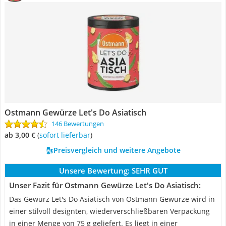
Ostmann Gewürze Let's Do Asiatisch
146 Bewertungen
ab 3,00 €
(
Sofort lieferbar
)
Preisvergleich und weitere Angebote
Unsere Bewertung:
SEHR GUT
Unser Fazit für Ostmann Gewürze Let's Do Asiatisch:
Das Gewürz Let's Do Asiatisch von Ostmann Gewürze wird in
einer stilvoll designten, wiederverschließbaren Verpackung
in einer Menge von 75 g geliefert. Es liegt in einer