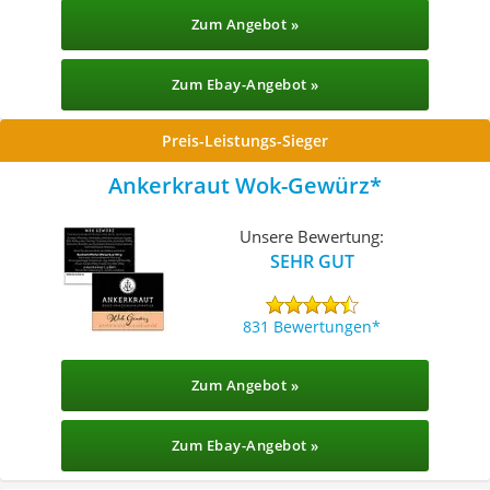
Zum Angebot »
Zum Ebay-Angebot »
Preis-Leistungs-Sieger
Ankerkraut Wok-Gewürz
Unsere Bewertung:
SEHR GUT
831 Bewertungen
Zum Angebot »
Zum Ebay-Angebot »