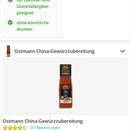
Glutenallergiker
geeignet
ohne künstliche
Aromen
Ostmann China-Gewürzzubereitung
Ostmann China-Gewürzzubereitung
257 Bewertungen