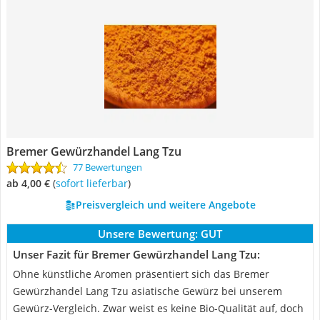
Bremer Gewürzhandel Lang Tzu
77 Bewertungen
ab 4,00 €
(
Sofort lieferbar
)
Preisvergleich und weitere Angebote
Unsere Bewertung:
GUT
Unser Fazit für Bremer Gewürzhandel Lang Tzu:
Ohne künstliche Aromen präsentiert sich das Bremer
Gewürzhandel Lang Tzu asiatische Gewürz bei unserem
Gewürz-Vergleich. Zwar weist es keine Bio-Qualität auf, doch