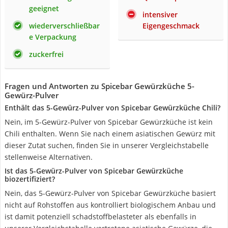
geeignet
intensiver
wiederverschließbar
Eigengeschmack
e Verpackung
zuckerfrei
Fragen und Antworten zu Spicebar Gewürzküche 5-
Gewürz-Pulver
Enthält das 5-Gewürz-Pulver von Spicebar Gewürzküche Chili?
Nein, im 5-Gewürz-Pulver von Spicebar Gewürzküche ist kein
Chili enthalten. Wenn Sie nach einem asiatischen Gewürz mit
dieser Zutat suchen, finden Sie in unserer Vergleichstabelle
stellenweise Alternativen.
Ist das 5-Gewürz-Pulver von Spicebar Gewürzküche
biozertifiziert?
Nein, das 5-Gewürz-Pulver von Spicebar Gewürzküche basiert
nicht auf Rohstoffen aus kontrolliert biologischem Anbau und
ist damit potenziell schadstoffbelasteter als ebenfalls in