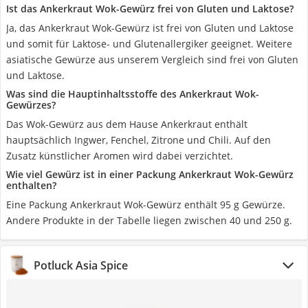
Ist das Ankerkraut Wok-Gewürz frei von Gluten und Laktose?
Ja, das Ankerkraut Wok-Gewürz ist frei von Gluten und Laktose
und somit für Laktose- und Glutenallergiker geeignet. Weitere
asiatische Gewürze aus unserem Vergleich sind frei von Gluten
und Laktose.
Was sind die Hauptinhaltsstoffe des Ankerkraut Wok-
Gewürzes?
Das Wok-Gewürz aus dem Hause Ankerkraut enthält
hauptsächlich Ingwer, Fenchel, Zitrone und Chili. Auf den
Zusatz künstlicher Aromen wird dabei verzichtet.
Wie viel Gewürz ist in einer Packung Ankerkraut Wok-Gewürz
enthalten?
Eine Packung Ankerkraut Wok-Gewürz enthält 95 g Gewürze.
Andere Produkte in der Tabelle liegen zwischen 40 und 250 g.
Potluck Asia Spice