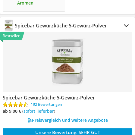
Aromen
Spicebar Gewürzküche 5-Gewürz-Pulver
Bestseller
Spicebar Gewürzküche 5-Gewürz-Pulver
192 Bewertungen
ab 9,00 €
(
Sofort lieferbar
)
Preisvergleich und weitere Angebote
Unsere Bewertung:
SEHR GUT