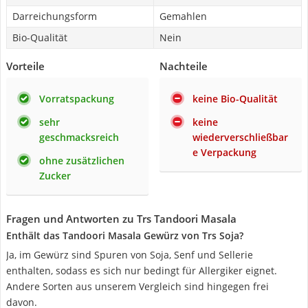
Darreichungsform
Gemahlen
Bio-Qualität
Nein
Vorteile
Nachteile
Vorratspackung
keine Bio-Qualität
sehr
keine
geschmacksreich
wiederverschließbar
e Verpackung
ohne zusätzlichen
Zucker
Fragen und Antworten zu Trs Tandoori Masala
Enthält das Tandoori Masala Gewürz von Trs Soja?
Ja, im Gewürz sind Spuren von Soja, Senf und Sellerie
enthalten, sodass es sich nur bedingt für Allergiker eignet.
Andere Sorten aus unserem Vergleich sind hingegen frei
davon.