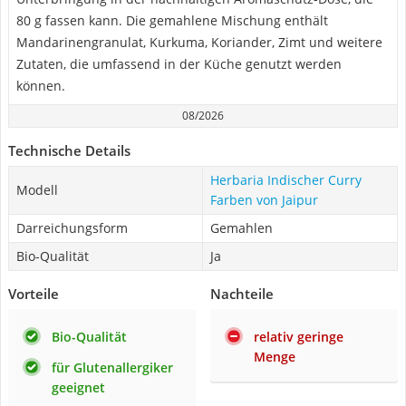
80 g fassen kann. Die gemahlene Mischung enthält
Mandarinengranulat, Kurkuma, Koriander, Zimt und weitere
Zutaten, die umfassend in der Küche genutzt werden
können.
08/2026
Technische Details
Herbaria Indischer Curry
Modell
Farben von Jaipur
Darreichungsform
Gemahlen
Bio-Qualität
Ja
Vorteile
Nachteile
Bio-Qualität
relativ geringe
Menge
für Glutenallergiker
geeignet