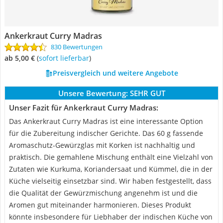
Ankerkraut Curry Madras
830 Bewertungen
ab 5,00 €
(
Sofort lieferbar
)
Preisvergleich und weitere Angebote
Unsere Bewertung:
SEHR GUT
Unser Fazit für Ankerkraut Curry Madras:
Das Ankerkraut Curry Madras ist eine interessante Option
für die Zubereitung indischer Gerichte. Das 60 g fassende
Aromaschutz-Gewürzglas mit Korken ist nachhaltig und
praktisch. Die gemahlene Mischung enthält eine Vielzahl von
Zutaten wie Kurkuma, Koriandersaat und Kümmel, die in der
Küche vielseitig einsetzbar sind. Wir haben festgestellt, dass
die Qualität der Gewürzmischung angenehm ist und die
Aromen gut miteinander harmonieren. Dieses Produkt
könnte insbesondere für Liebhaber der indischen Küche von