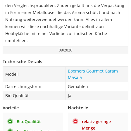
den Vergleichsprodukten. Zudem gefällt uns die Verpackung
in Form einer Metalldose, die das Aroma schützt und nach
Nutzung weiterverwendet werden kann. Alles in allem
können wir diese nachhaltige Variante definitiv an
Hobbyköche mit einer Vorliebe zur indischen Küche
empfehlen.
08/2026
Technische Details
Boomers Gourmet Garam
Modell
Masala
Darreichungsform
Gemahlen
Bio-Qualität
Ja
Vorteile
Nachteile
Bio-Qualität
relativ geringe
Menge