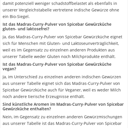
damit potenziell weniger schadstoffbelastet als ebenfalls in
unserer Vergleichstabelle vertretene indische Gewürze ohne
ein Bio-Siegel.
Ist das Madras-Curry-Pulver von Spicebar Gewürzküche
gluten- und laktosefrei?
Ja, das Madras-Curry-Pulver von Spicebar Gewürzküche eignet
sich für Menschen mit Gluten- und Laktoseunverträglichkeit,
weil es im Gegensatz zu einzelnen anderen Produkten aus
unserer Tabelle weder Gluten noch Milchprodukte enthält.
Ist das Madras-Curry-Pulver von Spicebar Gewürzküche
vegan?
Ja, im Unterschied zu einzelnen anderen indischen Gewürzen
aus unserer Tabelle eignet sich das Madras-Curry-Pulver von
Spicebar Gewürzküche auch für Veganer, weil es weder Milch
noch andere tierische Erzeugnisse enthält.
Sind künstliche Aromen im Madras-Curry-Pulver von Spicebar
Gewürzküche enthalten?
Nein, im Gegensatz zu einzelnen anderen Gewürzmischungen
aus unserer Tabelle ist das Madras-Curry-Pulver von Spicebar