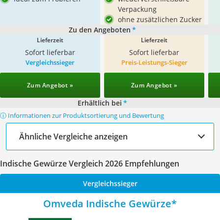
Verpackung
ohne zusätzlichen Zucker
Zu den Angeboten
*
Lieferzeit
Lieferzeit
Sofort lieferbar
Sofort lieferbar
Vergleichssieger
Preis-Leistungs-Sieger
Zum Angebot »
Zum Angebot »
Erhältlich bei
*
ⓘ Informationen zur Produktsortierung und Bewertung
Ähnliche Vergleiche anzeigen
Indische Gewürze Vergleich 2026 Empfehlungen
Vergleichssieger
Omveda Indische Gewürze