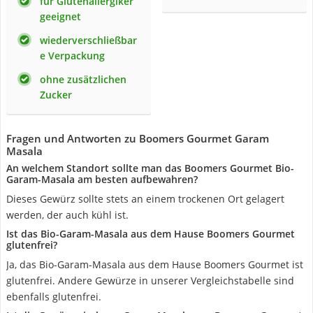
für Glutenallergiker
geeignet
wiederverschließbar
e Verpackung
ohne zusätzlichen
Zucker
Fragen und Antworten zu Boomers Gourmet Garam
Masala
An welchem Standort sollte man das Boomers Gourmet Bio-
Garam-Masala am besten aufbewahren?
Dieses Gewürz sollte stets an einem trockenen Ort gelagert
werden, der auch kühl ist.
Ist das Bio-Garam-Masala aus dem Hause Boomers Gourmet
glutenfrei?
Ja, das Bio-Garam-Masala aus dem Hause Boomers Gourmet ist
glutenfrei. Andere Gewürze in unserer Vergleichstabelle sind
ebenfalls glutenfrei.