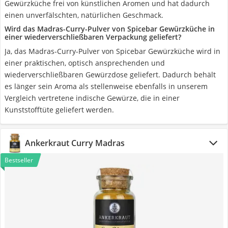
Gewürzküche frei von künstlichen Aromen und hat dadurch
einen unverfälschten, natürlichen Geschmack.
Wird das Madras-Curry-Pulver von Spicebar Gewürzküche in
einer wiederverschließbaren Verpackung geliefert?
Ja, das Madras-Curry-Pulver von Spicebar Gewürzküche wird in
einer praktischen, optisch ansprechenden und
wiederverschließbaren Gewürzdose geliefert. Dadurch behält
es länger sein Aroma als stellenweise ebenfalls in unserem
Vergleich vertretene indische Gewürze, die in einer
Kunststofftüte geliefert werden.
Ankerkraut Curry Madras
Bestseller