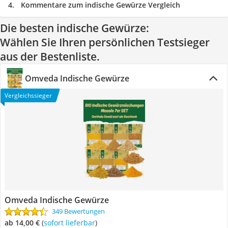
Kommentare zum indische Gewürze Vergleich
Die besten indische Gewürze:
Wählen Sie Ihren persönlichen Testsieger
aus der Bestenliste.
Omveda Indische Gewürze
Vergleichssieger
Omveda Indische Gewürze
349 Bewertungen
ab 14,00 €
(
Sofort lieferbar
)