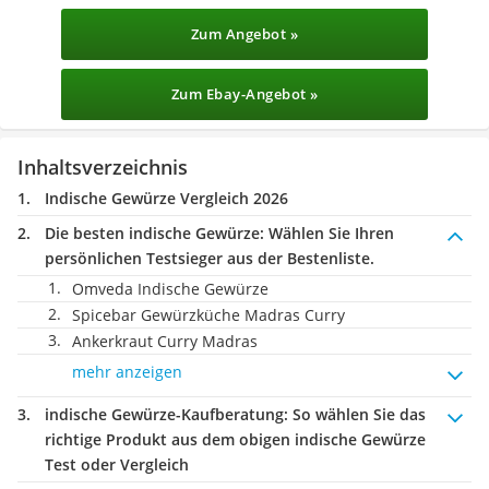
Zum Angebot »
Zum Ebay-Angebot »
Inhaltsverzeichnis
Indische Gewürze Vergleich 2026
Die besten indische Gewürze:
Wählen Sie Ihren
persönlichen Testsieger aus der Bestenliste.
Omveda Indische Gewürze
Spicebar Gewürzküche Madras Curry
Ankerkraut Curry Madras
mehr anzeigen
indische Gewürze-Kaufberatung
: So wählen Sie das
richtige Produkt aus dem obigen indische Gewürze
Test oder Vergleich