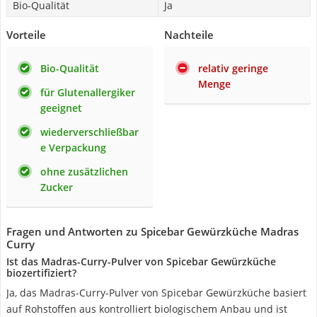
Bio-Qualität
Ja
Vorteile
Nachteile
Bio-Qualität
relativ geringe
Menge
für Glutenallergiker
geeignet
wiederverschließbar
e Verpackung
ohne zusätzlichen
Zucker
Fragen und Antworten zu Spicebar Gewürzküche Madras
Curry
Ist das Madras-Curry-Pulver von Spicebar Gewürzküche
biozertifiziert?
Ja, das Madras-Curry-Pulver von Spicebar Gewürzküche basiert
auf Rohstoffen aus kontrolliert biologischem Anbau und ist