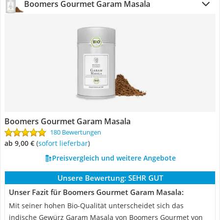
Boomers Gourmet Garam Masala
Boomers Gourmet Garam Masala
180 Bewertungen
ab 9,00 €
(
Sofort lieferbar
)
Preisvergleich und weitere Angebote
Unsere Bewertung:
SEHR GUT
Unser Fazit für Boomers Gourmet Garam Masala:
Mit seiner hohen Bio-Qualität unterscheidet sich das
indische Gewürz Garam Masala von Boomers Gourmet von