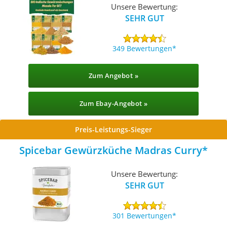
Unsere Bewertung:
SEHR GUT
349 Bewertungen
Zum Angebot »
Zum Ebay-Angebot »
Preis-Leistungs-Sieger
Spicebar Gewürzküche Madras Curry
Unsere Bewertung:
SEHR GUT
301 Bewertungen