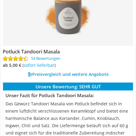
Potluck Tandoori Masala
54 Bewertungen
ab 5,00 €
(
Sofort lieferbar
)
Preisvergleich und weitere Angebote
Unsere Bewertung:
SEHR GUT
Unser Fazit für Potluck Tandoori Masala:
Das Gewürz Tandoori Masala von Potluck befindet sich in
einem luftdicht verschlossenen Keramiktopf und bietet eine
harmonische Balance aus Koriander, Cumin, Knoblauch,
Ingwer, Chili und Salz. Die Liefermenge beläuft sich auf 60 g
und eignet sich für die traditionelle Zubereitung indischer