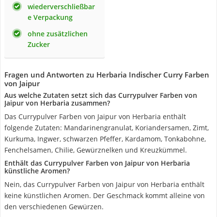
wiederverschließbar
e Verpackung
ohne zusätzlichen
Zucker
Fragen und Antworten zu Herbaria Indischer Curry Farben
von Jaipur
Aus welche Zutaten setzt sich das Currypulver Farben von
Jaipur von Herbaria zusammen?
Das Currypulver Farben von Jaipur von Herbaria enthält
folgende Zutaten: Mandarinengranulat, Koriandersamen, Zimt,
Kurkuma, Ingwer, schwarzen Pfeffer, Kardamom, Tonkabohne,
Fenchelsamen, Chilie, Gewürznelken und Kreuzkümmel.
Enthält das Currypulver Farben von Jaipur von Herbaria
künstliche Aromen?
Nein, das Currypulver Farben von Jaipur von Herbaria enthält
keine künstlichen Aromen. Der Geschmack kommt alleine von
den verschiedenen Gewürzen.