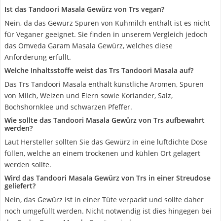
Ist das Tandoori Masala Gewürz von Trs vegan?
Nein, da das Gewürz Spuren von Kuhmilch enthält ist es nicht
für Veganer geeignet. Sie finden in unserem Vergleich jedoch
das Omveda Garam Masala Gewürz, welches diese
Anforderung erfüllt.
Welche Inhaltsstoffe weist das Trs Tandoori Masala auf?
Das Trs Tandoori Masala enthält künstliche Aromen, Spuren
von Milch, Weizen und Eiern sowie Koriander, Salz,
Bochshornklee und schwarzen Pfeffer.
Wie sollte das Tandoori Masala Gewürz von Trs aufbewahrt
werden?
Laut Hersteller sollten Sie das Gewürz in eine luftdichte Dose
füllen, welche an einem trockenen und kühlen Ort gelagert
werden sollte.
Wird das Tandoori Masala Gewürz von Trs in einer Streudose
geliefert?
Nein, das Gewürz ist in einer Tüte verpackt und sollte daher
noch umgefüllt werden. Nicht notwendig ist dies hingegen bei