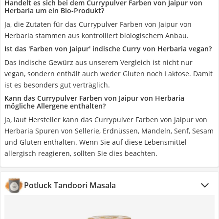
Handelt es sich bei dem Currypulver Farben von Jaipur von
Herbaria um ein Bio-Produkt?
Ja, die Zutaten für das Currypulver Farben von Jaipur von
Herbaria stammen aus kontrolliert biologischem Anbau.
Ist das 'Farben von Jaipur' indische Curry von Herbaria vegan?
Das indische Gewürz aus unserem Vergleich ist nicht nur
vegan, sondern enthält auch weder Gluten noch Laktose. Damit
ist es besonders gut verträglich.
Kann das Currypulver Farben von Jaipur von Herbaria
mögliche Allergene enthalten?
Ja, laut Hersteller kann das Currypulver Farben von Jaipur von
Herbaria Spuren von Sellerie, Erdnüssen, Mandeln, Senf, Sesam
und Gluten enthalten. Wenn Sie auf diese Lebensmittel
allergisch reagieren, sollten Sie dies beachten.
Potluck Tandoori Masala