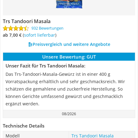
Trs Tandoori Masala
932 Bewertungen
ab 7,00 €
(
Sofort lieferbar
)
Preisvergleich und weitere Angebote
Unsere Bewertung:
GUT
Unser Fazit für Trs Tandoori Masala:
Das Trs-Tandoori-Masala-Gewürz ist in einer 400 g
Vorratspackung erhältlich und sehr geschmacksreich. Wir
schätzen die gemahlene und zuckerfreie Herstellung. So
können Gerichte umfassend gewürzt und geschmacklich
ergänzt werden.
08/2026
Technische Details
Modell
Trs Tandoori Masala