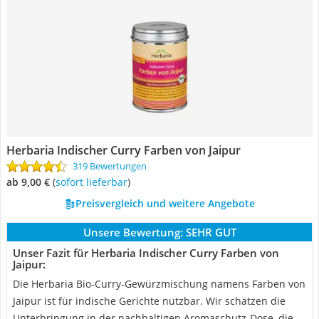
Herbaria Indischer Curry Farben von Jaipur
319 Bewertungen
ab 9,00 €
(
Sofort lieferbar
)
Preisvergleich und weitere Angebote
Unsere Bewertung:
SEHR GUT
Unser Fazit für Herbaria Indischer Curry Farben von
Jaipur:
Die Herbaria Bio-Curry-Gewürzmischung namens Farben von
Jaipur ist für indische Gerichte nutzbar. Wir schätzen die
Unterbringung in der nachhaltigen Aromaschutz-Dose, die