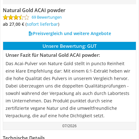
Natural Gold ACAI powder
69 Bewertungen
ab 27,00 €
(
Sofort lieferbar
)
Preisvergleich und weitere Angebote
Unsere Bewertung:
GUT
Unser Fazit für Natural Gold ACAI powder:
Das Acai-Pulver von Nature Gold stellt in puncto Reinheit
eine klare Empfehlung dar: Mit einem 6:1-Extrakt heben wir
die hohe Qualität des Pulvers in unserem Vergleich hervor.
Dabei überzeugen uns die doppelten Qualitätsprüfungen -
sowohl während der Verpackung als auch durch Labortests
im Unternehmen. Das Produkt punktet durch seine
zertifizierte vegane Natur und die umweltfreundliche
Verpackung, die auf eine hohe Dichtigkeit setzt.
07/2026
Technische Details