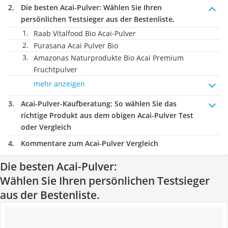
Die besten Acai-Pulver:
Wählen Sie Ihren
persönlichen Testsieger aus der Bestenliste.
Raab Vitalfood Bio Acai-Pulver
Purasana Acai Pulver Bio
Amazonas Naturprodukte Bio Acai Premium
Fruchtpulver
mehr anzeigen
Acai-Pulver-Kaufberatung
: So wählen Sie das
richtige Produkt aus dem obigen Acai-Pulver Test
oder Vergleich
Kommentare zum Acai-Pulver Vergleich
Die besten Acai-Pulver:
Wählen Sie Ihren persönlichen Testsieger
aus der Bestenliste.