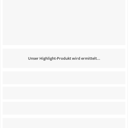
Unser Highlight-Produkt wird ermittelt...