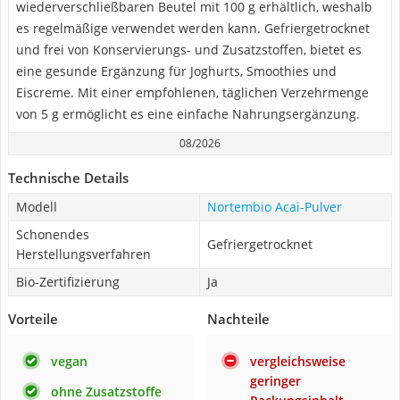
wiederverschließbaren Beutel mit 100 g erhältlich, weshalb
es regelmäßige verwendet werden kann. Gefriergetrocknet
und frei von Konservierungs- und Zusatzstoffen, bietet es
eine gesunde Ergänzung für Joghurts, Smoothies und
Eiscreme. Mit einer empfohlenen, täglichen Verzehrmenge
von 5 g ermöglicht es eine einfache Nahrungsergänzung.
08/2026
Technische Details
Modell
Nortembio Acai-Pulver
Schonendes
Gefriergetrocknet
Herstellungsverfahren
Bio-Zertifizierung
Ja
Vorteile
Nachteile
vegan
vergleichsweise
geringer
ohne Zusatzstoffe