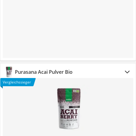
Purasana Acai Pulver Bio
Vergleichssieger