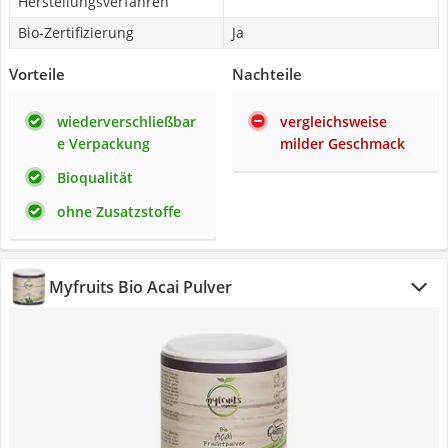
Herstellungsverfahren
Bio-Zertifizierung
Ja
Vorteile
Nachteile
wiederverschließbar
vergleichsweise
e Verpackung
milder Geschmack
Bioqualität
ohne Zusatzstoffe
Myfruits Bio Acai Pulver