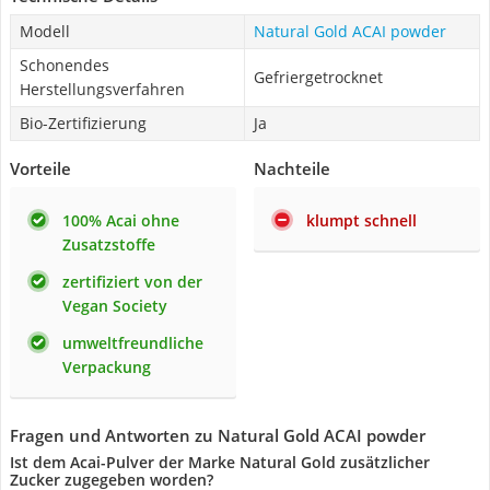
Modell
Natural Gold ACAI powder
Schonendes
Gefriergetrocknet
Herstellungsverfahren
Bio-Zertifizierung
Ja
Vorteile
Nachteile
100% Acai ohne
klumpt schnell
Zusatzstoffe
zertifiziert von der
Vegan Society
umweltfreundliche
Verpackung
Fragen und Antworten zu Natural Gold ACAI powder
Ist dem Acai-Pulver der Marke Natural Gold zusätzlicher
Zucker zugegeben worden?