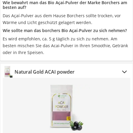
Wie bewahrt man das Bio Açaí-Pulver der Marke Borchers am
besten auf?
Das Açaí-Pulver aus dem Hause Borchers sollte trocken, vor
Wärme und Licht geschützt gelagert werden.
Wie sollte man das borchers Bio Açaí-Pulver zu sich nehmen?
Es wird empfohlen, ca. 5 g täglich zu sich zu nehmen. Am
besten mischen Sie das Acai-Pulver in Ihren Smoothie, Getränk
oder in Ihre Speisen.
Natural Gold ACAI powder