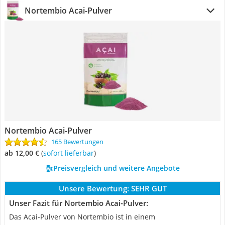
Nortembio Acai-Pulver
Nortembio Acai-Pulver
165 Bewertungen
ab 12,00 €
(
Sofort lieferbar
)
Preisvergleich und weitere Angebote
Unsere Bewertung:
SEHR GUT
Unser Fazit für Nortembio Acai-Pulver:
Das Acai-Pulver von Nortembio ist in einem