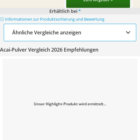
Erhältlich bei
*
ⓘ Informationen zur Produktsortierung und Bewertung
Ähnliche Vergleiche anzeigen
Acai-Pulver Vergleich 2026 Empfehlungen
Unser Highlight-Produkt wird ermittelt...