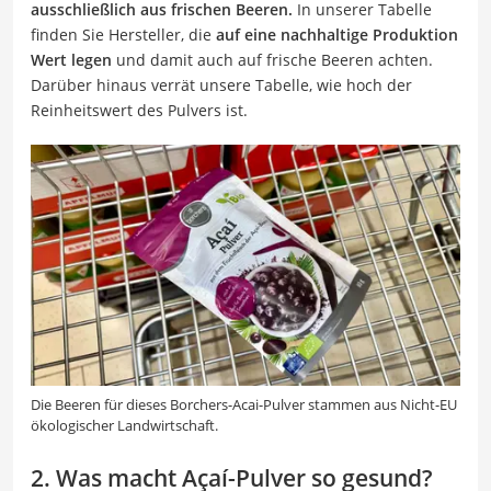
ausschließlich aus frischen Beeren.
In unserer Tabelle
finden Sie Hersteller, die
auf eine nachhaltige Produktion
Wert legen
und damit auch auf frische Beeren achten.
Darüber hinaus verrät unsere Tabelle, wie hoch der
Reinheitswert des Pulvers ist.
Die Beeren für dieses Borchers-Acai-Pulver stammen aus Nicht-EU
ökologischer Landwirtschaft.
2. Was macht Açaí-Pulver so gesund?