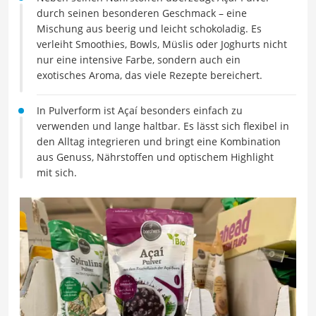
durch seinen besonderen Geschmack – eine
Mischung aus beerig und leicht schokoladig. Es
verleiht Smoothies, Bowls, Müslis oder Joghurts nicht
nur eine intensive Farbe, sondern auch ein
exotisches Aroma, das viele Rezepte bereichert.
In Pulverform ist Açaí besonders einfach zu
verwenden und lange haltbar. Es lässt sich flexibel in
den Alltag integrieren und bringt eine Kombination
aus Genuss, Nährstoffen und optischem Highlight
mit sich.