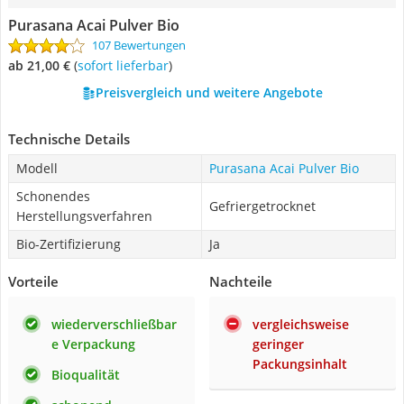
Purasana Acai Pulver Bio
107 Bewertungen
ab 21,00 €
(
Sofort lieferbar
)
Preisvergleich und weitere Angebote
Technische Details
Modell
Purasana Acai Pulver Bio
Schonendes
Gefriergetrocknet
Herstellungsverfahren
Bio-Zertifizierung
Ja
Vorteile
Nachteile
wiederverschließbar
vergleichsweise
e Verpackung
geringer
Packungsinhalt
Bioqualität