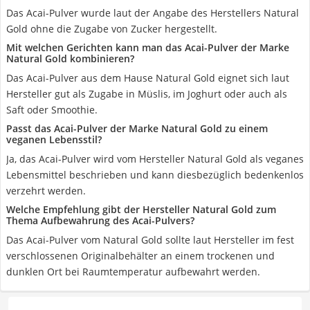
Das Acai-Pulver wurde laut der Angabe des Herstellers Natural
Gold ohne die Zugabe von Zucker hergestellt.
Mit welchen Gerichten kann man das Acai-Pulver der Marke
Natural Gold kombinieren?
Das Acai-Pulver aus dem Hause Natural Gold eignet sich laut
Hersteller gut als Zugabe in Müslis, im Joghurt oder auch als
Saft oder Smoothie.
Passt das Acai-Pulver der Marke Natural Gold zu einem
veganen Lebensstil?
Ja, das Acai-Pulver wird vom Hersteller Natural Gold als veganes
Lebensmittel beschrieben und kann diesbezüglich bedenkenlos
verzehrt werden.
Welche Empfehlung gibt der Hersteller Natural Gold zum
Thema Aufbewahrung des Acai-Pulvers?
Das Acai-Pulver vom Natural Gold ‎sollte laut Hersteller im fest
verschlossenen Originalbehälter an einem trockenen und
dunklen Ort bei Raumtemperatur aufbewahrt werden.