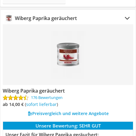
Wiberg Paprika geräuchert
Wiberg Paprika geräuchert
176 Bewertungen
ab 14,00 €
(
Sofort lieferbar
)
Preisvergleich und weitere Angebote
Unsere Bewertung:
SEHR GUT
Unser Fazit für Wiberg Paprika geräuchert: