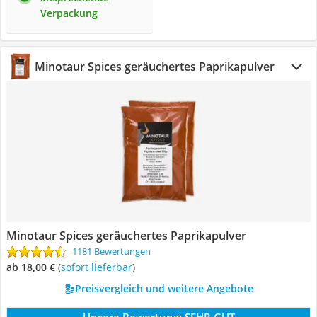
Verpackung
Minotaur Spices geräuchertes Paprikapulver
Minotaur Spices geräuchertes Paprikapulver
1181 Bewertungen
ab 18,00 €
(
Sofort lieferbar
)
Preisvergleich und weitere Angebote