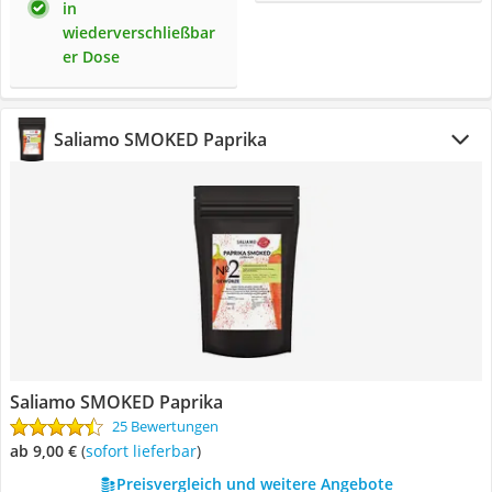
in
wiederverschließbar
er Dose
Saliamo SMOKED Paprika
Saliamo SMOKED Paprika
25 Bewertungen
ab 9,00 €
(
Sofort lieferbar
)
Preisvergleich und weitere Angebote