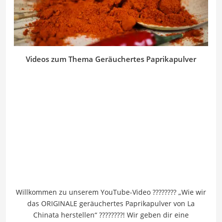
Videos zum Thema Geräuchertes Paprikapulver
Willkommen zu unserem YouTube-Video ???????? „Wie wir
das ORIGINALE geräuchertes Paprikapulver von La
Chinata herstellen“ ????????! Wir geben dir eine