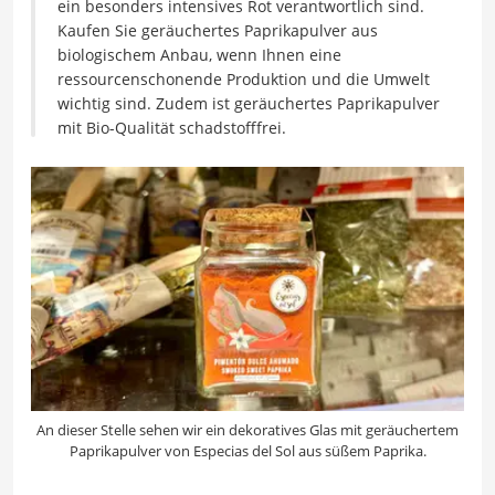
ein besonders intensives Rot verantwortlich sind.
Kaufen Sie geräuchertes Paprikapulver aus
biologischem Anbau, wenn Ihnen eine
ressourcenschonende Produktion und die Umwelt
wichtig sind. Zudem ist geräuchertes Paprikapulver
mit Bio-Qualität schadstofffrei.
An dieser Stelle sehen wir ein dekoratives Glas mit geräuchertem
Paprikapulver von Especias del Sol aus süßem Paprika.