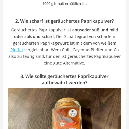
1000 g Inhalt erhältlich ist.
2. Wie scharf ist geräuchertes Paprikapulver?
Geräuchertes Paprikapulver ist
entweder süß und mild
oder süß und scharf
. Der Schärfegrad von scharfem
geräucherten Paprikagewürz ist mit dem von weißem
Pfeffer
vergleichbar. Wem Chili, Cayenne-Pfeffer und Co
also zu feurig sind, für den ist geräuchertes Paprikapulver
eine gute Alternative.
3. Wie sollte geräuchertes Paprikapulver
aufbewahrt werden?