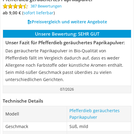
387 Bewertungen
ab 9,00 €
(
Sofort lieferbar
)
Preisvergleich und weitere Angebote
Unsere Bewertung:
SEHR GUT
Unser Fazit für Pfefferdieb geräuchertes Paprikapulver:
Das geräucherte Paprikapulver in Bio-Qualität von
Pfefferdieb fällt im Vergleich dadurch auf, dass es weder
Allergene noch Farbstoffe oder künstliche Aromen enthält.
Sein mild-süßer Geschmack passt überdies zu vielen
unterschiedlichen Gerichten.
07/2026
Technische Details
Pfefferdieb geräuchertes
Modell
Paprikapulver
Geschmack
Süß, mild