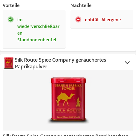
Vorteile
Nachteile
im
enhtält Allergene
wiederverschließbar
en
Standbodenbeutel
Silk Route Spice Company geräuchertes
Paprikapulver