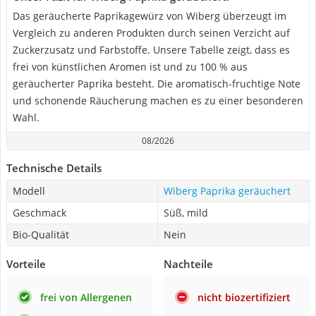
Das geräucherte Paprikagewürz von Wiberg überzeugt im
Vergleich zu anderen Produkten durch seinen Verzicht auf
Zuckerzusatz und Farbstoffe. Unsere Tabelle zeigt, dass es
frei von künstlichen Aromen ist und zu 100 % aus
geräucherter Paprika besteht. Die aromatisch-fruchtige Note
und schonende Räucherung machen es zu einer besonderen
Wahl.
08/2026
Technische Details
Modell
Wiberg Paprika geräuchert
Geschmack
Süß, mild
Bio-Qualität
Nein
Vorteile
Nachteile
frei von Allergenen
nicht biozertifiziert