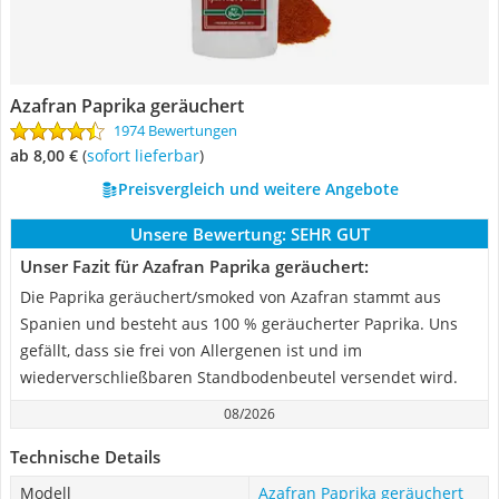
Azafran Paprika geräuchert
1974 Bewertungen
ab 8,00 €
(
Sofort lieferbar
)
Preisvergleich und weitere Angebote
Unsere Bewertung:
SEHR GUT
Unser Fazit für Azafran Paprika geräuchert:
Die Paprika geräuchert/smoked von Azafran stammt aus
Spanien und besteht aus 100 % geräucherter Paprika. Uns
gefällt, dass sie frei von Allergenen ist und im
wiederverschließbaren Standbodenbeutel versendet wird.
08/2026
Technische Details
Modell
Azafran Paprika geräuchert