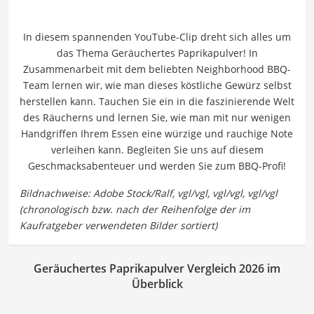
In diesem spannenden YouTube-Clip dreht sich alles um
das Thema Geräuchertes Paprikapulver! In
Zusammenarbeit mit dem beliebten Neighborhood BBQ-
Team lernen wir, wie man dieses köstliche Gewürz selbst
herstellen kann. Tauchen Sie ein in die faszinierende Welt
des Räucherns und lernen Sie, wie man mit nur wenigen
Handgriffen Ihrem Essen eine würzige und rauchige Note
verleihen kann. Begleiten Sie uns auf diesem
Geschmacksabenteuer und werden Sie zum BBQ-Profi!
Geräuchertes Paprikapulver Vergleich 2026 im
Überblick