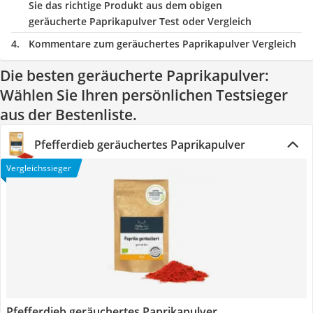
Sie das richtige Produkt aus dem obigen
geräucherte Paprikapulver Test oder Vergleich
Kommentare zum geräuchertes Paprikapulver Vergleich
Die besten geräucherte Paprikapulver:
Wählen Sie Ihren persönlichen Testsieger
aus der Bestenliste.
Pfefferdieb geräuchertes Paprikapulver
Vergleichssieger
Pfefferdieb geräuchertes Paprikapulver