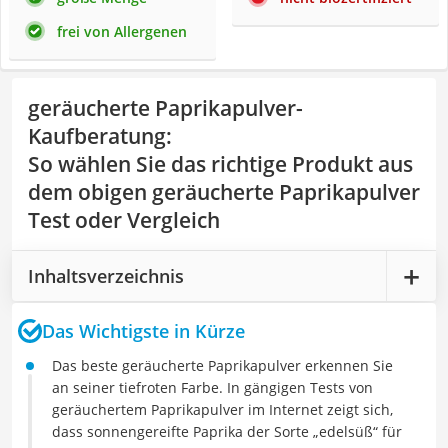
frei von Allergenen
geräucherte Paprikapulver-
Kaufberatung
:
So wählen Sie das richtige Produkt aus
dem obigen geräucherte Paprikapulver
Test oder Vergleich
Inhaltsverzeichnis
Das Wichtigste in Kürze
Das beste geräucherte Paprikapulver erkennen Sie
an seiner tiefroten Farbe. In gängigen Tests von
geräuchertem Paprikapulver im Internet zeigt sich,
dass sonnengereifte Paprika der Sorte „edelsüß“ für