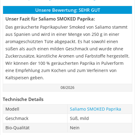
Unsere Bewertung:
SEHR GUT
Unser Fazit für Saliamo SMOKED Paprika:
Das geräucherte Paprikapulver Smoked von Saliamo stammt
aus Spanien und wird in einer Menge von 250 g in einer
aromageschützten Tüte abgepackt. Es hat sowohl einen
süßen als auch einen milden Geschmack und wurde ohne
Zuckerzusätze, künstliche Aromen und Farbstoffe hergestellt.
Wir können der 100 % geräucherten Paprika in Pulverform
eine Empfehlung zum Kochen und zum Verfeinern von
Kaltspeisen geben.
08/2026
Technische Details
Modell
Saliamo SMOKED Paprika
Geschmack
Süß, mild
Bio-Qualität
Nein