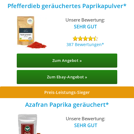
Pfefferdieb geräuchertes Paprikapulver
Unsere Bewertung:
SEHR GUT
387 Bewertungen
Zum Angebot »
Zum Ebay-Angebot »
Preis-Leistungs-Sieger
Azafran Paprika geräuchert
Unsere Bewertung:
SEHR GUT