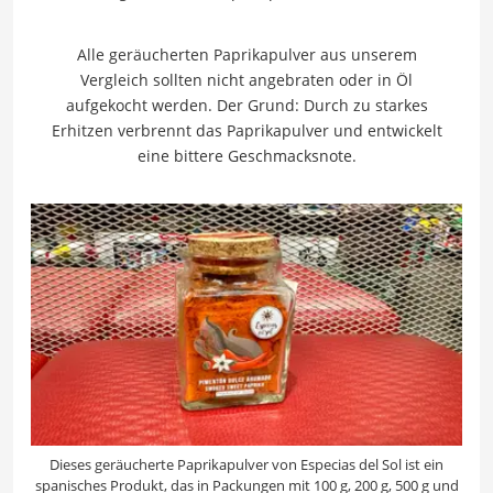
Alle geräucherten Paprikapulver aus unserem
Vergleich sollten nicht angebraten oder in Öl
aufgekocht werden. Der Grund: Durch zu starkes
Erhitzen verbrennt das Paprikapulver und entwickelt
eine bittere Geschmacksnote.
Dieses geräucherte Paprikapulver von Especias del Sol ist ein
spanisches Produkt, das in Packungen mit 100 g, 200 g, 500 g und