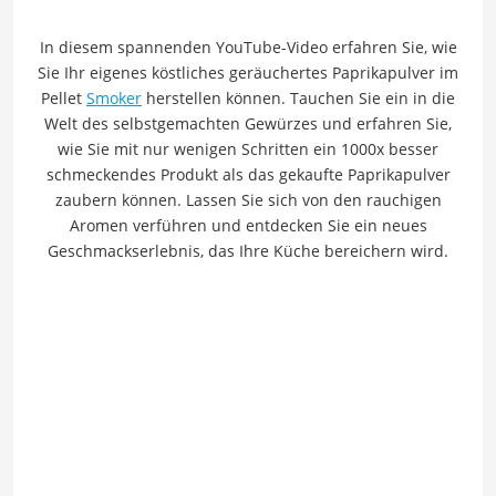
In diesem spannenden YouTube-Video erfahren Sie, wie
Sie Ihr eigenes köstliches geräuchertes Paprikapulver im
Pellet
Smoker
herstellen können. Tauchen Sie ein in die
Welt des selbstgemachten Gewürzes und erfahren Sie,
wie Sie mit nur wenigen Schritten ein 1000x besser
schmeckendes Produkt als das gekaufte Paprikapulver
zaubern können. Lassen Sie sich von den rauchigen
Aromen verführen und entdecken Sie ein neues
Geschmackserlebnis, das Ihre Küche bereichern wird.