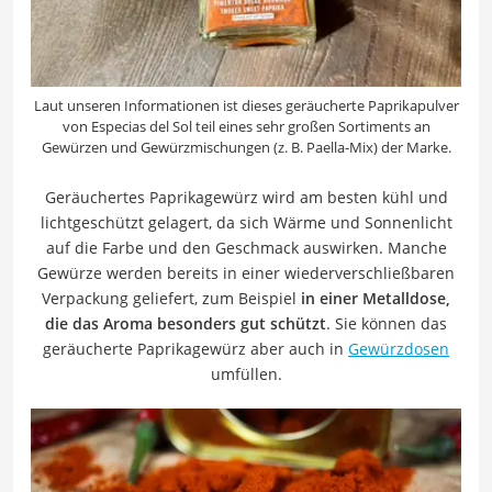
Laut unseren Informationen ist dieses geräucherte Paprikapulver
von Especias del Sol teil eines sehr großen Sortiments an
Gewürzen und Gewürzmischungen (z. B. Paella-Mix) der Marke.
Geräuchertes Paprikagewürz wird am besten kühl und
lichtgeschützt gelagert, da sich Wärme und Sonnenlicht
auf die Farbe und den Geschmack auswirken. Manche
Gewürze werden bereits in einer wiederverschließbaren
Verpackung geliefert, zum Beispiel
in einer Metalldose,
die das Aroma besonders gut schützt
. Sie können das
geräucherte Paprikagewürz aber auch in
Gewürzdosen
umfüllen.