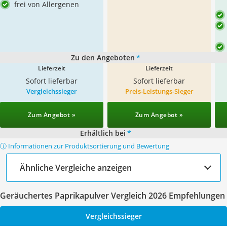
frei von Allergenen
Zu den Angeboten
*
Lieferzeit
Lieferzeit
Sofort lieferbar
Sofort lieferbar
Vergleichssieger
Preis-Leistungs-Sieger
Zum Angebot »
Zum Angebot »
Erhältlich bei
*
ⓘ Informationen zur Produktsortierung und Bewertung
Ähnliche Vergleiche anzeigen
Geräuchertes Paprikapulver Vergleich 2026 Empfehlungen
Vergleichssieger