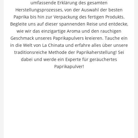
umfassende Erklärung des gesamten
Herstellungsprozesses, von der Auswahl der besten
Paprika bis hin zur Verpackung des fertigen Produkts.
Begleite uns auf dieser spannenden Reise und entdecke,
wie wir das einzigartige Aroma und den rauchigen
Geschmack unseres Paprikapulvers kreieren. Tauche ein
in die Welt von La Chinata und erfahre alles über unsere
traditionsreiche Methode der Paprikaherstellung! Sei
dabei und werde ein Experte für geräuchertes
Paprikapulver!