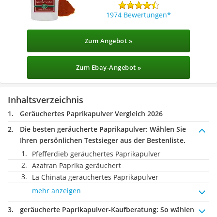
1974 Bewertungen
Zum Angebot »
Zum Ebay-Angebot »
Inhaltsverzeichnis
Geräuchertes Paprikapulver Vergleich 2026
Die besten geräucherte Paprikapulver:
Wählen Sie
Ihren persönlichen Testsieger aus der Bestenliste.
Pfefferdieb geräuchertes Paprikapulver
Azafran Paprika geräuchert
La Chinata geräuchertes Paprikapulver
mehr anzeigen
geräucherte Paprikapulver-Kaufberatung
: So wählen