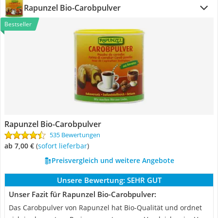
Rapunzel Bio-Carobpulver
Bestseller
Rapunzel Bio-Carobpulver
535 Bewertungen
ab 7,00 €
(
Sofort lieferbar
)
Preisvergleich und weitere Angebote
Unsere Bewertung:
SEHR GUT
Unser Fazit für Rapunzel Bio-Carobpulver:
Das Carobpulver von Rapunzel hat Bio-Qualität und ordnet