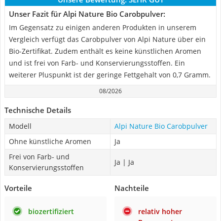
Unser Fazit für Alpi Nature Bio Carobpulver:
Im Gegensatz zu einigen anderen Produkten in unserem
Vergleich verfügt das Carobpulver von Alpi Nature über ein
Bio-Zertifikat. Zudem enthält es keine künstlichen Aromen
und ist frei von Farb- und Konservierungsstoffen. Ein
weiterer Pluspunkt ist der geringe Fettgehalt von 0,7 Gramm.
08/2026
Technische Details
Modell
Alpi Nature Bio Carobpulver
Ohne künstliche Aromen
Ja
Frei von Farb- und
Ja | Ja
Konservierungsstoffen
Vorteile
Nachteile
biozertifiziert
relativ hoher