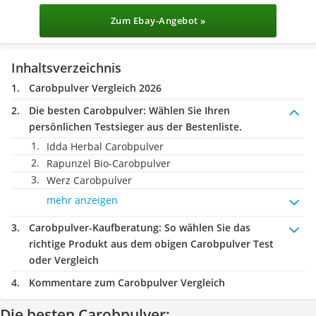
Zum Ebay-Angebot »
Inhaltsverzeichnis
Carobpulver Vergleich 2026
Die besten Carobpulver:
Wählen Sie Ihren
persönlichen Testsieger aus der Bestenliste.
Idda Herbal Carobpulver
Rapunzel Bio-Carobpulver
Werz Carobpulver
mehr anzeigen
Carobpulver-Kaufberatung
: So wählen Sie das
richtige Produkt aus dem obigen Carobpulver Test
oder Vergleich
Kommentare zum Carobpulver Vergleich
Die besten Carobpulver: