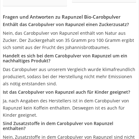
Fragen und Antworten zu Rapunzel Bio-Carobpulver
Enthält das Carobpulver von Rapunzel einen Zuckerzusatz?
Nein, das Carobpulver von Rapunzel enthält von Natur aus
Zucker. Der Zuckergehalt von 35 Gramm pro 100 Gramm ergibt
sich somit aus der Frucht des Johannisbrotbaumes.
Handelt es sich bei dem Carobpulver von Rapunzel um ein
nachhaltiges Produkt?
Das Carobpulver aus unserem Vergleich wurde klimafreundlich
produziert, sodass bei der Herstellung nicht mehr Emissionen
als nötig entstanden sind.
Ist das Carobpulver von Rapunzel auch für Kinder geeignet?
Ja, nach Angaben des Herstellers ist in dem Carobpulver von
Rapunzel kein Koffein enthalten. Deswegen ist es auch für
Kinder geeignet.
Sind Zusatzstoffe in dem Carobpulver von Rapunzel
enthalten?
Nein, Zusatzstoffe in dem Carobpulver von Rapunzel sind nicht