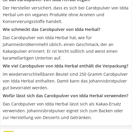
Der Hersteller versichert, dass es sich bei Carobpulver von Idda
Herbal um ein veganes Produkte ohne Aromen und
Konservierungsstoffe handelt.
Wie schmeckt das Carobpulver von Idda Herbal?
Das Carobpulver von Idda Herbal hat, wie für
Johannesbrotkernmehl üblich, einen Geschmack, der an
Kakaopulver erinnert. Er ist leicht süßlich und weist einen
karamellartigen Unterton auf.
Wie viel Carobpulver von Idda Herbal enthält die Verpackung?
Im wiederverschließbaren Beutel sind 250 Gramm Carobpulver
von Idda Herbal enthalten. Damit kann das Johannisbrotpulver
gut bevorratet werden.
Wofür lässt sich das Carobpulver von Idda Herbal verwenden?
Das Carobpulver von Idda Herbal lässt sich als Kakao-Ersatz
verwenden. Johannisbrotpulver eignet sich zum Backen oder
zur Herstellung von Desserts und Getränken.