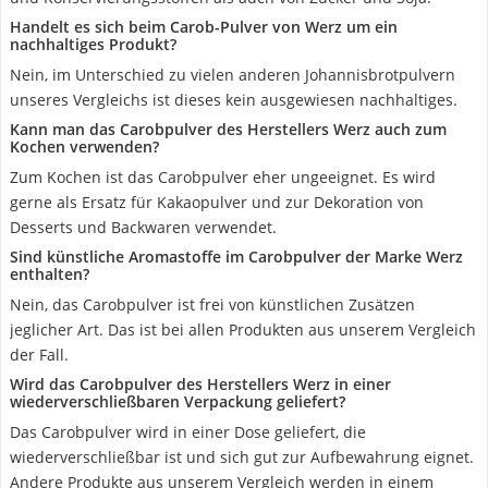
Handelt es sich beim Carob-Pulver von Werz um ein
nachhaltiges Produkt?
Nein, im Unterschied zu vielen anderen Johannisbrotpulvern
unseres Vergleichs ist dieses kein ausgewiesen nachhaltiges.
Kann man das Carobpulver des Herstellers Werz auch zum
Kochen verwenden?
Zum Kochen ist das Carobpulver eher ungeeignet. Es wird
gerne als Ersatz für Kakaopulver und zur Dekoration von
Desserts und Backwaren verwendet.
Sind künstliche Aromastoffe im Carobpulver der Marke Werz
enthalten?
Nein, das Carobpulver ist frei von künstlichen Zusätzen
jeglicher Art. Das ist bei allen Produkten aus unserem Vergleich
der Fall.
Wird das Carobpulver des Herstellers Werz in einer
wiederverschließbaren Verpackung geliefert?
Das Carobpulver wird in einer Dose geliefert, die
wiederverschließbar ist und sich gut zur Aufbewahrung eignet.
Andere Produkte aus unserem Vergleich werden in einem