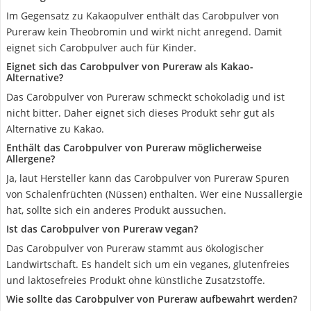
Im Gegensatz zu Kakaopulver enthält das Carobpulver von
Pureraw kein Theobromin und wirkt nicht anregend. Damit
eignet sich Carobpulver auch für Kinder.
Eignet sich das Carobpulver von Pureraw als Kakao-
Alternative?
Das Carobpulver von Pureraw schmeckt schokoladig und ist
nicht bitter. Daher eignet sich dieses Produkt sehr gut als
Alternative zu Kakao.
Enthält das Carobpulver von Pureraw möglicherweise
Allergene?
Ja, laut Hersteller kann das Carobpulver von Pureraw Spuren
von Schalenfrüchten (Nüssen) enthalten. Wer eine Nussallergie
hat, sollte sich ein anderes Produkt aussuchen.
Ist das Carobpulver von Pureraw vegan?
Das Carobpulver von Pureraw stammt aus ökologischer
Landwirtschaft. Es handelt sich um ein veganes, glutenfreies
und laktosefreies Produkt ohne künstliche Zusatzstoffe.
Wie sollte das Carobpulver von Pureraw aufbewahrt werden?