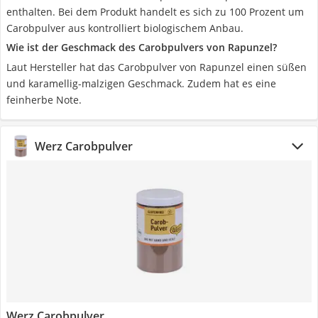
enthalten. Bei dem Produkt handelt es sich zu 100 Prozent um
Carobpulver aus kontrolliert biologischem Anbau.
Wie ist der Geschmack des Carobpulvers von Rapunzel?
Laut Hersteller hat das Carobpulver von Rapunzel einen süßen
und karamellig-malzigen Geschmack. Zudem hat es eine
feinherbe Note.
Werz Carobpulver
Werz Carobpulver