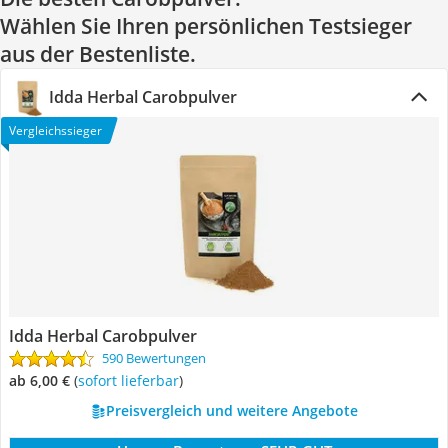
Wählen Sie Ihren persönlichen Testsieger
aus der Bestenliste.
Idda Herbal Carobpulver
Vergleichssieger
Idda Herbal Carobpulver
590 Bewertungen
ab 6,00 €
(
Sofort lieferbar
)
Preisvergleich und weitere Angebote