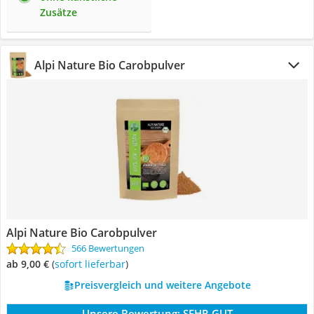
Zusätze
Alpi Nature Bio Carobpulver
Alpi Nature Bio Carobpulver
566 Bewertungen
ab 9,00 €
(
Sofort lieferbar
)
Preisvergleich und weitere Angebote
Unsere Bewertung:
SEHR GUT