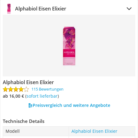
Alphabiol Eisen Elixier
Alphabiol Eisen Elixier
115 Bewertungen
ab 16,00 €
(
Sofort lieferbar
)
Preisvergleich und weitere Angebote
Technische Details
Modell
Alphabiol Eisen Elixier