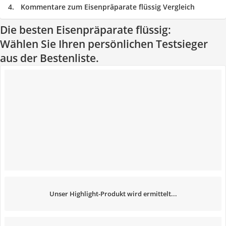
Kommentare zum Eisenpräparate flüssig Vergleich
Die besten Eisenpräparate flüssig:
Wählen Sie Ihren persönlichen Testsieger
aus der Bestenliste.
Unser Highlight-Produkt wird ermittelt...