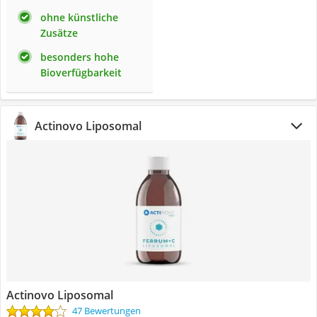
ohne künstliche
Zusätze
besonders hohe
Bioverfügbarkeit
Actinovo Liposomal
Actinovo Liposomal
47 Bewertungen