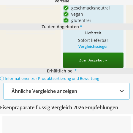
Vorteile
geschmacksneutral
vegan
glutenfrei
Zu den Angeboten
*
Lieferzeit
Sofort lieferbar
Vergleichssieger
Zum Angebot »
Erhältlich bei
*
ⓘ Informationen zur Produktsortierung und Bewertung
Ähnliche Vergleiche anzeigen
Eisenpräparate flüssig Vergleich 2026 Empfehlungen