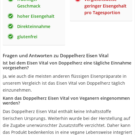
Geschmack
geringer Eisengehalt
pro Tagesportion
hoher Eisengehalt
Direkteinnahme
glutenfrei
Fragen und Antworten zu Doppelherz Eisen Vital
Ist bei dem Eisen Vital von Doppelherz eine tägliche Einnahme
vorgesehen?
Ja, wie auch die meisten anderen flüssigen Eisenpräparate in
unserem Vergleich ist das Eisen Vital von Doppelherz täglich
einzunehmen.
Kann das Doppelherz Eisen Vital von Veganern eingenommen
werden?
Das Doppelherz Eisen Vital enthält keine Inhaltsstoffe
tierischen Ursprungs. Weiterhin wurde bei der Herstellung auf
die Zugabe unerwünschter Zusatzstoffe verzichtet. Daher kann
das Produkt bedenkenlos in eine vegane Lebensweise integriert