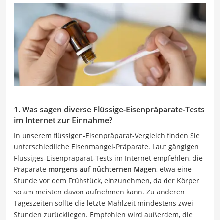
1. Was sagen diverse Flüssige-Eisenpräparate-Tests
im Internet zur Einnahme?
In unserem flüssigen-Eisenpräparat-Vergleich finden Sie
unterschiedliche Eisenmangel-Präparate. Laut gängigen
Flüssiges-Eisenpräparat-Tests im Internet empfehlen, die
Präparate
morgens auf nüchternen Magen
, etwa eine
Stunde vor dem Frühstück, einzunehmen, da der Körper
so am meisten davon aufnehmen kann. Zu anderen
Tageszeiten sollte die letzte Mahlzeit mindestens zwei
Stunden zurückliegen. Empfohlen wird außerdem, die