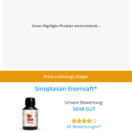
Unser Highlight-Produkt wird ermittelt...
Preis-Leistungs-Sieger
Sinoplasan Eisensaft
Unsere Bewertung:
SEHR GUT
49 Bewertungen