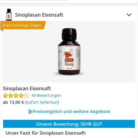
Sinoplasan Eisensaft
Preis-Leistungs-Sieger
Sinoplasan Eisensaft
49 Bewertungen
ab 13,00 €
(
Sofort lieferbar
)
Preisvergleich und weitere Angebote
Unsere Bewertung:
SEHR GUT
Unser Fazit für Sinoplasan Eisensaft: