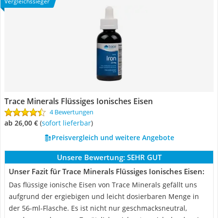
Vergleichssieger
Trace Minerals Flüssiges Ionisches Eisen
4 Bewertungen
ab 26,00 €
(
Sofort lieferbar
)
Preisvergleich und weitere Angebote
Unsere Bewertung:
SEHR GUT
Unser Fazit für Trace Minerals Flüssiges Ionisches Eisen:
Das flüssige ionische Eisen von Trace Minerals gefällt uns
aufgrund der ergiebigen und leicht dosierbaren Menge in
der 56-ml-Flasche. Es ist nicht nur geschmacksneutral,