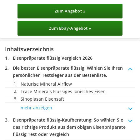
Zum Angebot »
Zum Ebay-Angebot »
Inhaltsverzeichnis
Eisenpräparate flüssig Vergleich 2026
Die besten Eisenpräparate flüssig:
Wählen Sie Ihren
persönlichen Testsieger aus der Bestenliste.
Naturise Mineral Airflow
Trace Minerals Flüssiges Ionisches Eisen
Sinoplasan Eisensaft
mehr anzeigen
Eisenpräparate flüssig-Kaufberatung
: So wählen Sie
das richtige Produkt aus dem obigen Eisenpräparate
flüssig Test oder Vergleich