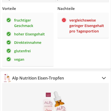
Vorteile
Nachteile
fruchtiger
vergleichsweise
Geschmack
geringer Eisengehalt
pro Tagesportion
hoher Eisengehalt
Direkteinnahme
glutenfrei
vegan
Alp Nutrition Eisen-Tropfen