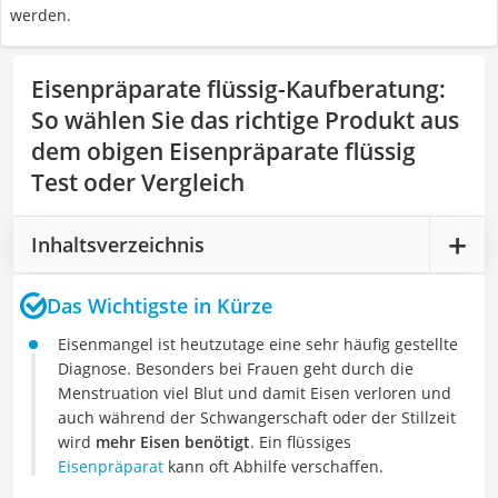
werden.
Eisenpräparate flüssig-Kaufberatung
:
So wählen Sie das richtige Produkt aus
dem obigen Eisenpräparate flüssig
Test oder Vergleich
Inhaltsverzeichnis
Das Wichtigste in Kürze
Eisenmangel ist heutzutage eine sehr häufig gestellte
Diagnose. Besonders bei Frauen geht durch die
Menstruation viel Blut und damit Eisen verloren und
auch während der Schwangerschaft oder der Stillzeit
wird
mehr Eisen benötigt
. Ein flüssiges
Eisenpräparat
kann oft Abhilfe verschaffen.