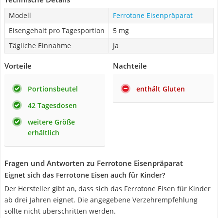
Modell
Ferrotone Eisenpräparat
Eisengehalt pro Tagesportion
5 mg
Tägliche Einnahme
Ja
Vorteile
Nachteile
Portionsbeutel
enthält Gluten
42 Tagesdosen
weitere Größe
erhältlich
Fragen und Antworten zu Ferrotone Eisenpräparat
Eignet sich das Ferrotone Eisen auch für Kinder?
Der Hersteller gibt an, dass sich das Ferrotone Eisen für Kinder
ab drei Jahren eignet. Die angegebene Verzehrempfehlung
sollte nicht überschritten werden.