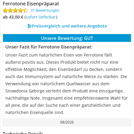
Ferrotone Eisenpräparat
31 Bewertungen
ab 43,00 €
(
Sofort lieferbar
)
Preisvergleich und weitere Angebote
Unsere Bewertung:
GUT
Unser Fazit für Ferrotone Eisenpräparat:
Unser Fazit zum natürlichen Eisen von Ferrotone fällt
äußerst positiv aus. Dieses Produkt bietet nicht nur eine
effektive Möglichkeit, den Eisenbedarf zu decken, sondern
auch das Immunsystem auf natürliche Weise zu stärken. Die
Verwendung von natürlichem Quellwasser aus dem
Snowdonia Gebirge verleiht dem Produkt eine einzigartige,
nachhaltige Note. Insgesamt eine empfehlenswerte Wahl für
all jene, die auf der Suche nach einer ganzheitlichen und
natürlichen Eisenquelle sind.
08/2026
Technische Details