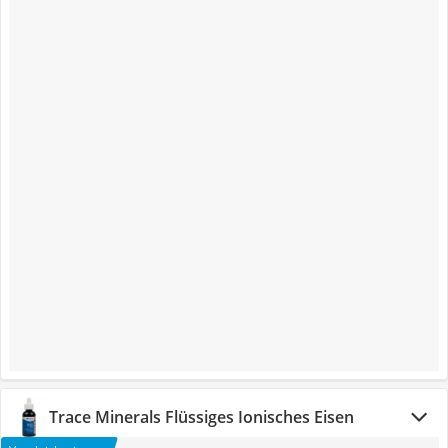
Trace Minerals Flüssiges Ionisches Eisen