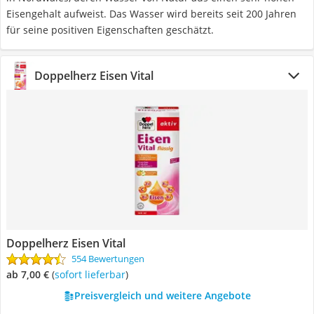
Eisengehalt aufweist. Das Wasser wird bereits seit 200 Jahren
für seine positiven Eigenschaften geschätzt.
Doppelherz Eisen Vital
Doppelherz Eisen Vital
554 Bewertungen
ab 7,00 €
(
Sofort lieferbar
)
Preisvergleich und weitere Angebote