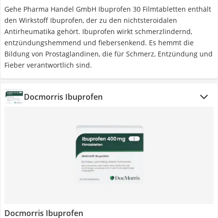
Gehe Pharma Handel GmbH Ibuprofen 30 Filmtabletten enthält
den Wirkstoff Ibuprofen, der zu den nichtsteroidalen
Antirheumatika gehört. Ibuprofen wirkt schmerzlindernd,
entzündungshemmend und fiebersenkend. Es hemmt die
Bildung von Prostaglandinen, die für Schmerz, Entzündung und
Fieber verantwortlich sind.
Docmorris Ibuprofen
Docmorris Ibuprofen