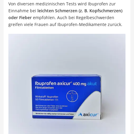
Von diversen medizinischen Tests wird Ibuprofen zur
Einnahme bei
leichten Schmerzen (z. B. Kopfschmerzen)
oder Fieber
empfohlen. Auch bei Regelbeschwerden
greifen viele Frauen auf Ibuprofen-Medikamente zurück.