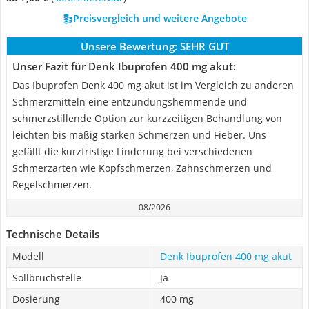
Preisvergleich und weitere Angebote
Unsere Bewertung:
SEHR GUT
Unser Fazit für Denk Ibuprofen 400 mg akut:
Das Ibuprofen Denk 400 mg akut ist im Vergleich zu anderen
Schmerzmitteln eine entzündungshemmende und
schmerzstillende Option zur kurzzeitigen Behandlung von
leichten bis mäßig starken Schmerzen und Fieber. Uns
gefällt die kurzfristige Linderung bei verschiedenen
Schmerzarten wie Kopfschmerzen, Zahnschmerzen und
Regelschmerzen.
08/2026
Technische Details
Modell
Denk Ibuprofen 400 mg akut
Sollbruchstelle
Ja
Dosierung
400 mg