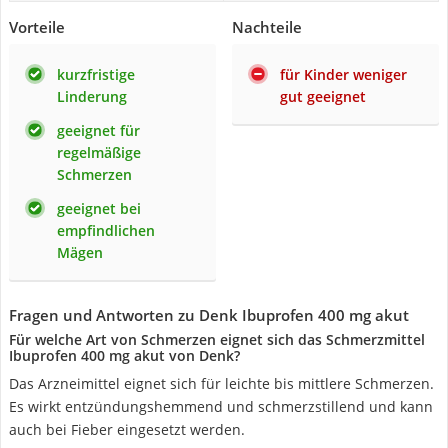
Vorteile
Nachteile
kurzfristige
für Kinder weniger
Linderung
gut geeignet
geeignet für
regelmäßige
Schmerzen
geeignet bei
empfindlichen
Mägen
Fragen und Antworten zu Denk Ibuprofen 400 mg akut
Für welche Art von Schmerzen eignet sich das Schmerzmittel
Ibuprofen 400 mg akut von Denk?
Das Arzneimittel eignet sich für leichte bis mittlere Schmerzen.
Es wirkt entzündungshemmend und schmerzstillend und kann
auch bei Fieber eingesetzt werden.