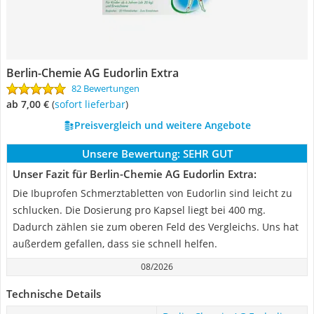
Berlin-Chemie AG Eudorlin Extra
82 Bewertungen
ab 7,00 €
(
Sofort lieferbar
)
Preisvergleich und weitere Angebote
Unsere Bewertung:
SEHR GUT
Unser Fazit für Berlin-Chemie AG Eudorlin Extra:
Die Ibuprofen Schmerztabletten von Eudorlin sind leicht zu
schlucken. Die Dosierung pro Kapsel liegt bei 400 mg.
Dadurch zählen sie zum oberen Feld des Vergleichs. Uns hat
außerdem gefallen, dass sie schnell helfen.
08/2026
Technische Details