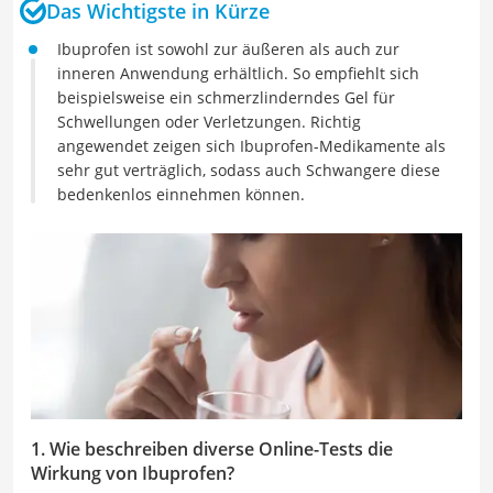
Das Wichtigste in Kürze
Ibuprofen ist sowohl zur äußeren als auch zur
inneren Anwendung erhältlich. So empfiehlt sich
beispielsweise ein schmerzlinderndes Gel für
Schwellungen oder Verletzungen. Richtig
angewendet zeigen sich Ibuprofen-Medikamente als
sehr gut verträglich, sodass auch Schwangere diese
bedenkenlos einnehmen können.
1. Wie beschreiben diverse Online-Tests die
Wirkung von Ibuprofen?