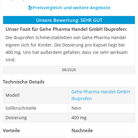
Preisvergleich und weitere Angebote
Unsere Bewertung:
SEHR GUT
Unser Fazit für Gehe Pharma Handel GmbH Ibuprofen:
Die Ibuprofen Schmerztabletten von Gehe Pharma Handel
eignen sich für Kinder. Die Dosierung pro Kapsel liegt bei
400 mg. Uns hat außerdem gefallen, dass sie sehr wirksam
sind.
08/2026
Technische Details
Gehe Pharma Handel GmbH
Modell
Ibuprofen
Sollbruchstelle
Nein
Dosierung
400 mg
Vorteile
Nachteile