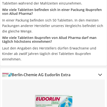
Tabletten während der Mahlzeiten einzunehmen.
Wie viele Tabletten befinden sich in einer Packung Ibuprofen
von Aliud Pharma?
In einer Packung befinden sich 50 Tabletten. In den meisten
Packungen anderer Hersteller unseres Vergleichs befindet sich
die gleiche Menge.
Wie viele Tabletten Ibuprofen von Aliud Pharma darf man
täglich höchstens einnehmen?
Laut den Angaben des Herstellers dürfen Erwachsene und
Kinder ab zwölf Jahren täglich drei Tabletten Ibuprofen
einnehmen.
Berlin-Chemie AG Eudorlin Extra