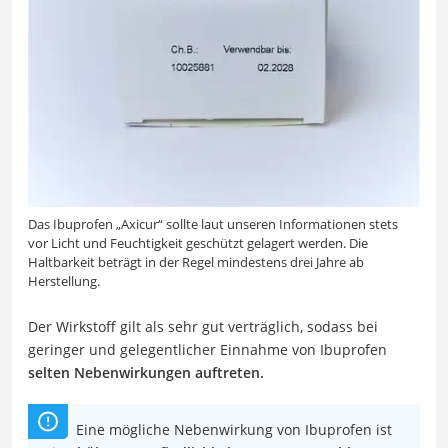
Das Ibuprofen „Axicur“ sollte laut unseren Informationen stets
vor Licht und Feuchtigkeit geschützt gelagert werden. Die
Haltbarkeit beträgt in der Regel mindestens drei Jahre ab
Herstellung.
Der Wirkstoff gilt als sehr gut verträglich, sodass bei
geringer und gelegentlicher Einnahme von Ibuprofen
selten Nebenwirkungen auftreten.
Eine mögliche Nebenwirkung von Ibuprofen ist