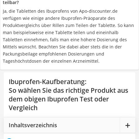
teilbar?
Ja, die Tabletten des Ibuprofens von Apo-discounter.de
verfügen wie einige andere Ibuprofen-Präoparate des
Produktvergleichs über Rillen zum Teilen der Tablette. So kann
man beispielsweise eine Tablette teilen und eineinhalb
Tabletten einnehmen, falls man eine höhere Dosierung des
Mittels wünscht. Beachten Sie dabei aber stets die in der
Packungsbeilage empfohlenen Dosierungen und
Tageshöchstdosen der einzelnen Arzneimittel.
Ibuprofen-Kaufberatung
:
So wählen Sie das richtige Produkt aus
dem obigen Ibuprofen Test oder
Vergleich
Inhaltsverzeichnis