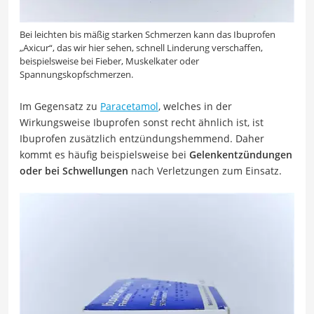
Bei leichten bis mäßig starken Schmerzen kann das Ibuprofen
„Axicur“, das wir hier sehen, schnell Linderung verschaffen,
beispielsweise bei Fieber, Muskelkater oder
Spannungskopfschmerzen.
Im Gegensatz zu
Paracetamol
, welches in der
Wirkungsweise Ibuprofen sonst recht ähnlich ist, ist
Ibuprofen zusätzlich entzündungshemmend. Daher
kommt es häufig beispielsweise bei
Gelenkentzündungen
oder bei Schwellungen
nach Verletzungen zum Einsatz.