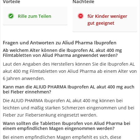
Vorteile
Nachteile
Rille zum Teilen
für Kinder weniger
gut geeignet
Fragen und Antworten zu Aliud Pharma Ibuprofen
Ab welchem Alter können die Ibuprofen AL akut 400 mg
Filmtabletten von Aliud Pharma angewendet werden?
Laut den Angaben des Herstellers können Sie die Ibuprofen AL
akut 400 mg Filmtabletten von Aliud Pharma ab einem Alter von
6 Jahren anwenden.
Kann man die ALIUD PHARMA Ibuprofen AL akut 400 mg auch
bei Fieber einnehmen?
Die ALIUD PHARMA Ibuprofen AL akut 400 mg können bei
leichten und mäßig starken Schmerzen eingenommen und bei
Fieber zur Fiebersenkung eingesetzt werden.
Wann sollten die Tabletten Ibuprofen von Aliud Pharma bei
einem empfindlichen Magen eingenommen werden?
Bei einem empfindlichen Magen empfiehlt es sich, diese