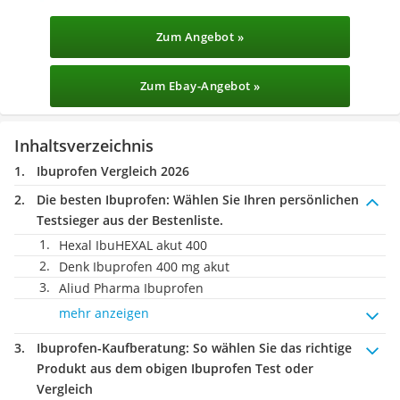
Zum Angebot »
Zum Ebay-Angebot »
Inhaltsverzeichnis
Ibuprofen Vergleich 2026
Die besten Ibuprofen:
Wählen Sie Ihren persönlichen
Testsieger aus der Bestenliste.
Hexal IbuHEXAL akut 400
Denk Ibuprofen 400 mg akut
Aliud Pharma Ibuprofen
mehr anzeigen
Ibuprofen-Kaufberatung
: So wählen Sie das richtige
Produkt aus dem obigen Ibuprofen Test oder
Vergleich