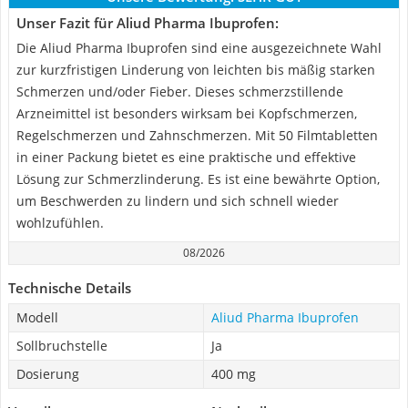
Unser Fazit für Aliud Pharma Ibuprofen:
Die Aliud Pharma Ibuprofen sind eine ausgezeichnete Wahl
zur kurzfristigen Linderung von leichten bis mäßig starken
Schmerzen und/oder Fieber. Dieses schmerzstillende
Arzneimittel ist besonders wirksam bei Kopfschmerzen,
Regelschmerzen und Zahnschmerzen. Mit 50 Filmtabletten
in einer Packung bietet es eine praktische und effektive
Lösung zur Schmerzlinderung. Es ist eine bewährte Option,
um Beschwerden zu lindern und sich schnell wieder
wohlzufühlen.
08/2026
Technische Details
Modell
Aliud Pharma Ibuprofen
Sollbruchstelle
Ja
Dosierung
400 mg