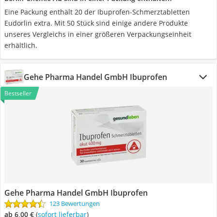
Eine Packung enthält 20 der Ibuprofen-Schmerztabletten
Eudorlin extra. Mit 50 Stück sind einige andere Produkte
unseres Vergleichs in einer größeren Verpackungseinheit
erhältlich.
Gehe Pharma Handel GmbH Ibuprofen
Bestseller
Gehe Pharma Handel GmbH Ibuprofen
123 Bewertungen
ab 6,00 €
(
Sofort lieferbar
)