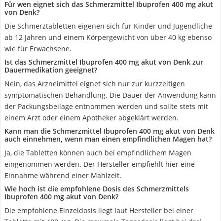
Für wen eignet sich das Schmerzmittel Ibuprofen 400 mg akut
von Denk?
Die Schmerztabletten eigenen sich für Kinder und Jugendliche
ab 12 Jahren und einem Körpergewicht von über 40 kg ebenso
wie für Erwachsene.
Ist das Schmerzmittel Ibuprofen 400 mg akut von Denk zur
Dauermedikation geeignet?
Nein, das Arzneimittel eignet sich nur zur kurzzeitigen
symptomatischen Behandlung. Die Dauer der Anwendung kann
der Packungsbeilage entnommen werden und sollte stets mit
einem Arzt oder einem Apotheker abgeklärt werden.
Kann man die Schmerzmittel Ibuprofen 400 mg akut von Denk
auch einnehmen, wenn man einen empfindlichen Magen hat?
Ja, die Tabletten können auch bei empfindlichem Magen
eingenommen werden. Der Hersteller empfiehlt hier eine
Einnahme während einer Mahlzeit.
Wie hoch ist die empfohlene Dosis des Schmerzmittels
Ibuprofen 400 mg akut von Denk?
Die empfohlene Einzeldosis liegt laut Hersteller bei einer