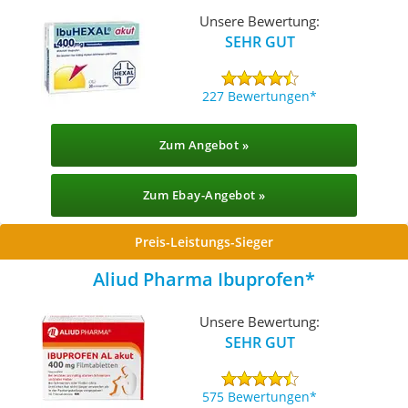
Unsere Bewertung:
SEHR GUT
227 Bewertungen
Zum Angebot »
Zum Ebay-Angebot »
Preis-Leistungs-Sieger
Aliud Pharma Ibuprofen
Unsere Bewertung:
SEHR GUT
575 Bewertungen