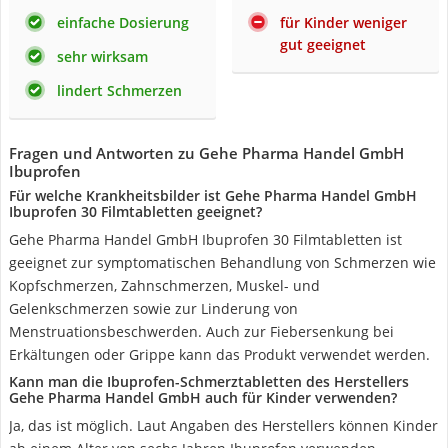
einfache Dosierung
für Kinder weniger
gut geeignet
sehr wirksam
lindert Schmerzen
Fragen und Antworten zu Gehe Pharma Handel GmbH
Ibuprofen
Für welche Krankheitsbilder ist Gehe Pharma Handel GmbH
Ibuprofen 30 Filmtabletten geeignet?
Gehe Pharma Handel GmbH Ibuprofen 30 Filmtabletten ist
geeignet zur symptomatischen Behandlung von Schmerzen wie
Kopfschmerzen, Zahnschmerzen, Muskel- und
Gelenkschmerzen sowie zur Linderung von
Menstruationsbeschwerden. Auch zur Fiebersenkung bei
Erkältungen oder Grippe kann das Produkt verwendet werden.
Kann man die Ibuprofen-Schmerztabletten des Herstellers
Gehe Pharma Handel GmbH auch für Kinder verwenden?
Ja, das ist möglich. Laut Angaben des Herstellers können Kinder