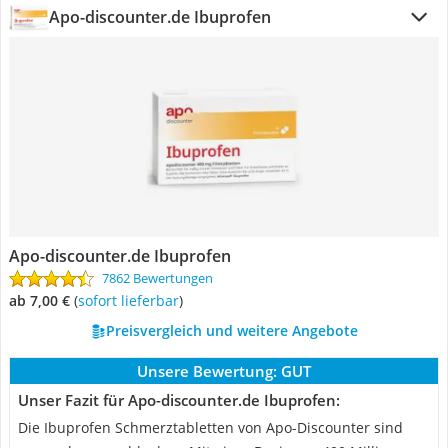
Apo-discounter.de Ibuprofen
Apo-discounter.de Ibuprofen
7862 Bewertungen
ab 7,00 €
(
Sofort lieferbar
)
Preisvergleich und weitere Angebote
Unsere Bewertung:
GUT
Unser Fazit für Apo-discounter.de Ibuprofen:
Die Ibuprofen Schmerztabletten von Apo-Discounter sind