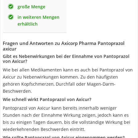
große Menge
in weiteren Mengen
erhältlich
Fragen und Antworten zu Axicorp Pharma Pantoprazol
axicur
Gibt es Nebenwirkungen bei der Einnahme von Pantoprazol
von Axicur?
Wie bei allen Medikamenten kann es auch bei Pantoprazol von
Axicur zu Nebenwirkungen kommen. Zu den häufigsten
gehören Kopfschmerzen, Durchfall oder Magen-Darm-
Beschwerden.
Wie schnell wirkt Pantoprazol von Axicur?
Pantoprazol von Axicur kann bereits innerhalb weniger
Stunden nach der Einnahme Wirkung zeigen, jedoch kann es
bis zu einigen Tagen dauern, bis die vollständige Wirkung bei
wiederkehrenden Beschwerden eintritt.
Wie sollte Pantoprazol von Axicur eingenommen werden?