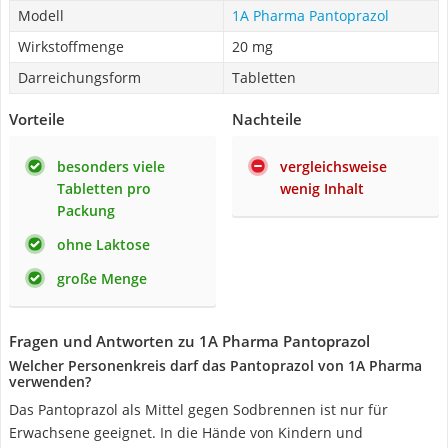
Modell
1A Pharma Pantoprazol
Wirkstoffmenge
20 mg
Darreichungsform
Tabletten
Vorteile
Nachteile
besonders viele
vergleichsweise
Tabletten pro
wenig Inhalt
Packung
ohne Laktose
große Menge
Fragen und Antworten zu 1A Pharma Pantoprazol
Welcher Personenkreis darf das Pantoprazol von 1A Pharma
verwenden?
Das Pantoprazol als Mittel gegen Sodbrennen ist nur für
Erwachsene geeignet. In die Hände von Kindern und