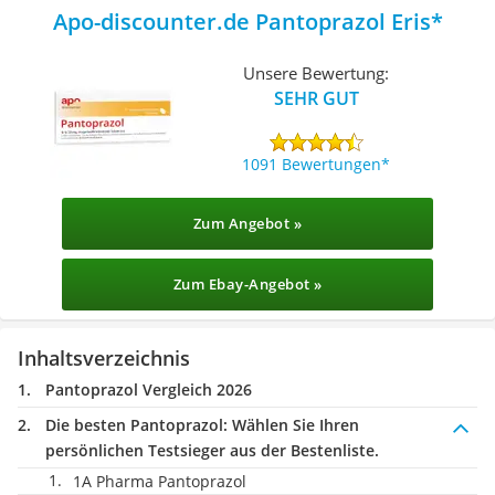
Apo-discounter.de Pantoprazol Eris
Unsere Bewertung:
SEHR GUT
1091 Bewertungen
Zum Angebot »
Zum Ebay-Angebot »
Inhaltsverzeichnis
Pantoprazol Vergleich 2026
Die besten Pantoprazol:
Wählen Sie Ihren
persönlichen Testsieger aus der Bestenliste.
1A Pharma Pantoprazol