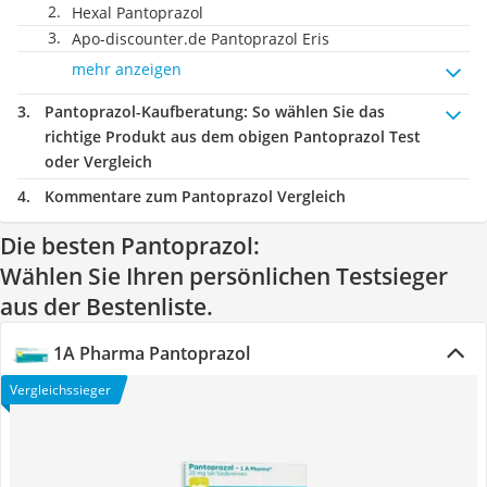
Hexal Pantoprazol
Apo-discounter.de Pantoprazol Eris
mehr anzeigen
Pantoprazol-Kaufberatung
: So wählen Sie das
richtige Produkt aus dem obigen Pantoprazol Test
oder Vergleich
Kommentare zum Pantoprazol Vergleich
Die besten Pantoprazol:
Wählen Sie Ihren persönlichen Testsieger
aus der Bestenliste.
1A Pharma Pantoprazol
Vergleichssieger