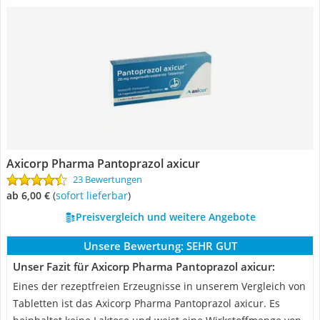
Axicorp Pharma Pantoprazol axicur
23 Bewertungen
ab 6,00 €
(
Sofort lieferbar
)
Preisvergleich und weitere Angebote
Unsere Bewertung:
SEHR GUT
Unser Fazit für Axicorp Pharma Pantoprazol axicur:
Eines der rezeptfreien Erzeugnisse in unserem Vergleich von
Tabletten ist das Axicorp Pharma Pantoprazol axicur. Es