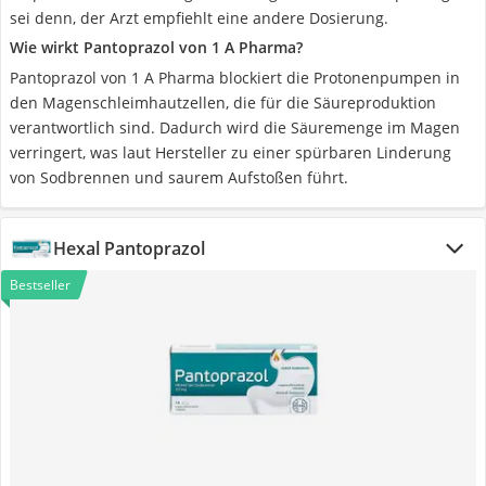
sei denn, der Arzt empfiehlt eine andere Dosierung.
Wie wirkt Pantoprazol von 1 A Pharma?
Pantoprazol von 1 A Pharma blockiert die Protonenpumpen in
den Magenschleimhautzellen, die für die Säureproduktion
verantwortlich sind. Dadurch wird die Säuremenge im Magen
verringert, was laut Hersteller zu einer spürbaren Linderung
von Sodbrennen und saurem Aufstoßen führt.
Hexal Pantoprazol
Bestseller