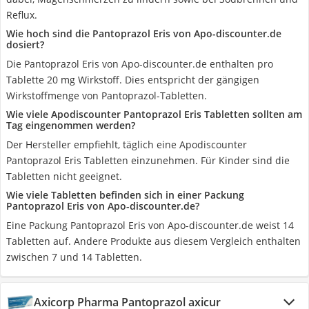
Reflux.
Wie hoch sind die Pantoprazol Eris von Apo-discounter.de
dosiert?
Die Pantoprazol Eris von Apo-discounter.de enthalten pro
Tablette 20 mg Wirkstoff. Dies entspricht der gängigen
Wirkstoffmenge von Pantoprazol-Tabletten.
Wie viele Apodiscounter Pantoprazol Eris Tabletten sollten am
Tag eingenommen werden?
Der Hersteller empfiehlt, täglich eine Apodiscounter
Pantoprazol Eris Tabletten einzunehmen. Für Kinder sind die
Tabletten nicht geeignet.
Wie viele Tabletten befinden sich in einer Packung
Pantoprazol Eris von Apo-discounter.de?
Eine Packung Pantoprazol Eris von Apo-discounter.de weist 14
Tabletten auf. Andere Produkte aus diesem Vergleich enthalten
zwischen 7 und 14 Tabletten.
Axicorp Pharma Pantoprazol axicur