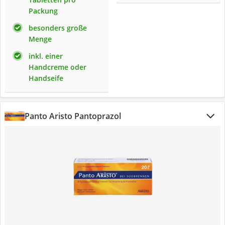
Packung
besonders große
Menge
inkl. einer
Handcreme oder
Handseife
Panto Aristo Pantoprazol