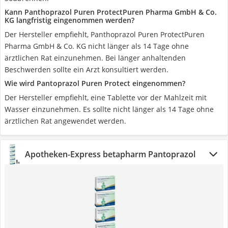
Kann Panthoprazol Puren ProtectPuren Pharma GmbH & Co.
KG langfristig eingenommen werden?
Der Hersteller empfiehlt, Panthoprazol Puren ProtectPuren
Pharma GmbH & Co. KG nicht länger als 14 Tage ohne
ärztlichen Rat einzunehmen. Bei länger anhaltenden
Beschwerden sollte ein Arzt konsultiert werden.
Wie wird Pantoprazol Puren Protect eingenommen?
Der Hersteller empfiehlt, eine Tablette vor der Mahlzeit mit
Wasser einzunehmen. Es sollte nicht länger als 14 Tage ohne
ärztlichen Rat angewendet werden.
Apotheken-Express betapharm Pantoprazol