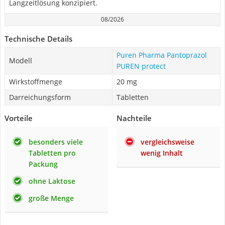
Langzeitlösung konzipiert.
08/2026
Technische Details
Puren Pharma Pantoprazol
Modell
PUREN protect
Wirkstoffmenge
20 mg
Darreichungsform
Tabletten
Vorteile
Nachteile
besonders viele
vergleichsweise
Tabletten pro
wenig Inhalt
Packung
ohne Laktose
große Menge