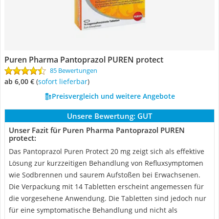
Puren Pharma Pantoprazol PUREN protect
85 Bewertungen
ab 6,00 €
(
Sofort lieferbar
)
Preisvergleich und weitere Angebote
Unsere Bewertung:
GUT
Unser Fazit für Puren Pharma Pantoprazol PUREN
protect:
Das Pantoprazol Puren Protect 20 mg zeigt sich als effektive
Lösung zur kurzzeitigen Behandlung von Refluxsymptomen
wie Sodbrennen und saurem Aufstoßen bei Erwachsenen.
Die Verpackung mit 14 Tabletten erscheint angemessen für
die vorgesehene Anwendung. Die Tabletten sind jedoch nur
für eine symptomatische Behandlung und nicht als