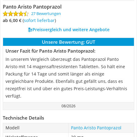
Panto Aristo Pantoprazol
27 Bewertungen
ab 6,00 €
(
Sofort lieferbar
)
Preisvergleich und weitere Angebote
Unsere Bewertung:
GUT
Unser Fazit für Panto Aristo Pantoprazol:
In unserem Vergleich überzeugt das Pantoprazol Panto
Aristo mit 14 magensaftresistenten Tabletten. So hält eine
Packung für 14 Tage und somit länger als einige
vergleichbare Produkte. Ebenfalls gut gefällt uns, dass es
rezeptfrei ist und über ein gutes Preis-Leistungs-Verhältnis
verfügt.
08/2026
Technische Details
Modell
Panto Aristo Pantoprazol