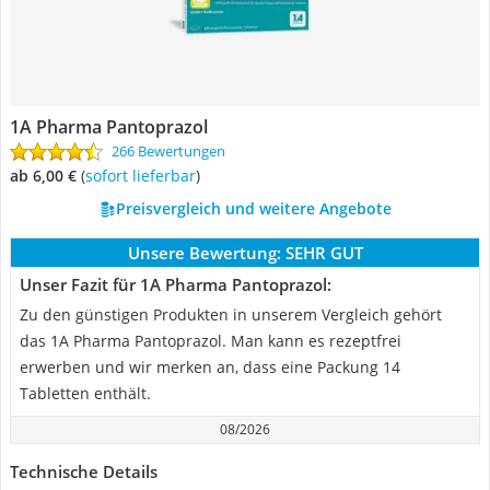
1A Pharma Pantoprazol
266 Bewertungen
ab 6,00 €
(
Sofort lieferbar
)
Preisvergleich und weitere Angebote
Unsere Bewertung:
SEHR GUT
Unser Fazit für 1A Pharma Pantoprazol:
Zu den günstigen Produkten in unserem Vergleich gehört
das 1A Pharma Pantoprazol. Man kann es rezeptfrei
erwerben und wir merken an, dass eine Packung 14
Tabletten enthält.
08/2026
Technische Details