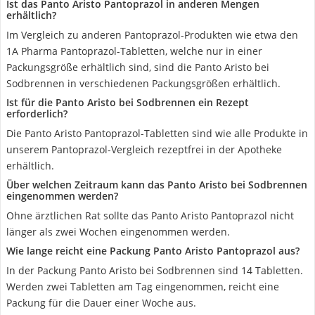
Ist das Panto Aristo Pantoprazol in anderen Mengen
erhältlich?
Im Vergleich zu anderen Pantoprazol-Produkten wie etwa den
1A Pharma Pantoprazol-Tabletten, welche nur in einer
Packungsgröße erhältlich sind, sind die Panto Aristo bei
Sodbrennen in verschiedenen Packungsgrößen erhältlich.
Ist für die Panto Aristo bei Sodbrennen ein Rezept
erforderlich?
Die Panto Aristo Pantoprazol-Tabletten sind wie alle Produkte in
unserem Pantoprazol-Vergleich rezeptfrei in der Apotheke
erhältlich.
Über welchen Zeitraum kann das Panto Aristo bei Sodbrennen
eingenommen werden?
Ohne ärztlichen Rat sollte das Panto Aristo Pantoprazol nicht
länger als zwei Wochen eingenommen werden.
Wie lange reicht eine Packung Panto Aristo Pantoprazol aus?
In der Packung Panto Aristo bei Sodbrennen sind 14 Tabletten.
Werden zwei Tabletten am Tag eingenommen, reicht eine
Packung für die Dauer einer Woche aus.