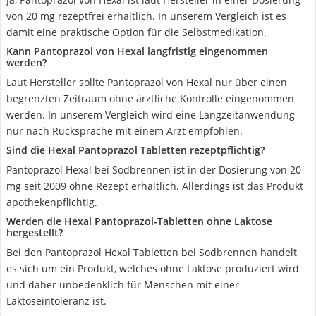
von 20 mg rezeptfrei erhältlich. In unserem Vergleich ist es
damit eine praktische Option für die Selbstmedikation.
Kann Pantoprazol von Hexal langfristig eingenommen
werden?
Laut Hersteller sollte Pantoprazol von Hexal nur über einen
begrenzten Zeitraum ohne ärztliche Kontrolle eingenommen
werden. In unserem Vergleich wird eine Langzeitanwendung
nur nach Rücksprache mit einem Arzt empfohlen.
Sind die Hexal Pantoprazol Tabletten rezeptpflichtig?
Pantoprazol Hexal bei Sodbrennen ist in der Dosierung von 20
mg seit 2009 ohne Rezept erhältlich. Allerdings ist das Produkt
apothekenpflichtig.
Werden die Hexal Pantoprazol-Tabletten ohne Laktose
hergestellt?
Bei den Pantoprazol Hexal Tabletten bei Sodbrennen handelt
es sich um ein Produkt, welches ohne Laktose produziert wird
und daher unbedenklich für Menschen mit einer
Laktoseintoleranz ist.