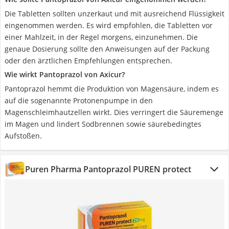
Die Tabletten sollten unzerkaut und mit ausreichend Flüssigkeit
eingenommen werden. Es wird empfohlen, die Tabletten vor
einer Mahlzeit, in der Regel morgens, einzunehmen. Die
genaue Dosierung sollte den Anweisungen auf der Packung
oder den ärztlichen Empfehlungen entsprechen.
Wie wirkt Pantoprazol von Axicur?
Pantoprazol hemmt die Produktion von Magensäure, indem es
auf die sogenannte Protonenpumpe in den
Magenschleimhautzellen wirkt. Dies verringert die Säuremenge
im Magen und lindert Sodbrennen sowie säurebedingtes
Aufstoßen.
Puren Pharma Pantoprazol PUREN protect