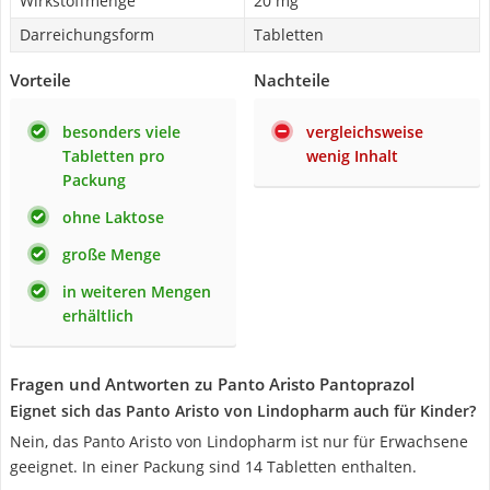
Wirkstoffmenge
20 mg
Darreichungsform
Tabletten
Vorteile
Nachteile
besonders viele
vergleichsweise
Tabletten pro
wenig Inhalt
Packung
ohne Laktose
große Menge
in weiteren Mengen
erhältlich
Fragen und Antworten zu Panto Aristo Pantoprazol
Eignet sich das Panto Aristo von Lindopharm auch für Kinder?
Nein, das Panto Aristo von Lindopharm ist nur für Erwachsene
geeignet. In einer Packung sind 14 Tabletten enthalten.