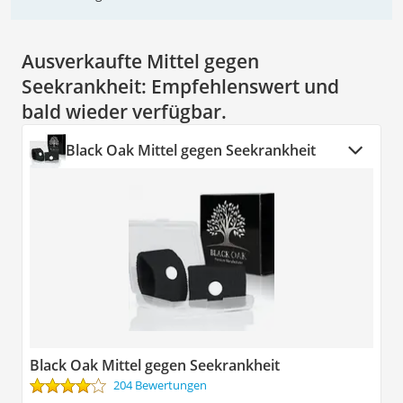
Ausverkaufte Mittel gegen
Seekrankheit:
Empfehlenswert und
bald wieder verfügbar.
Black Oak Mittel gegen Seekrankheit
Black Oak Mittel gegen Seekrankheit
204 Bewertungen