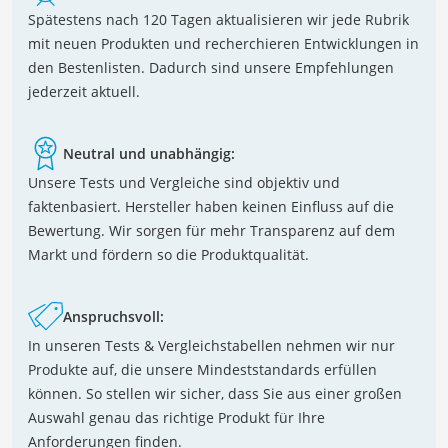
Spätestens nach 120 Tagen aktualisieren wir jede Rubrik
mit neuen Produkten und recherchieren Entwicklungen in
den Bestenlisten. Dadurch sind unsere Empfehlungen
jederzeit aktuell.
Neutral und unabhängig:
Unsere Tests und Vergleiche sind objektiv und
faktenbasiert. Hersteller haben keinen Einfluss auf die
Bewertung. Wir sorgen für mehr Transparenz auf dem
Markt und fördern so die Produktqualität.
Anspruchsvoll:
In unseren Tests & Vergleichstabellen nehmen wir nur
Produkte auf, die unsere Mindeststandards erfüllen
können. So stellen wir sicher, dass Sie aus einer großen
Auswahl genau das richtige Produkt für Ihre
Anforderungen finden.