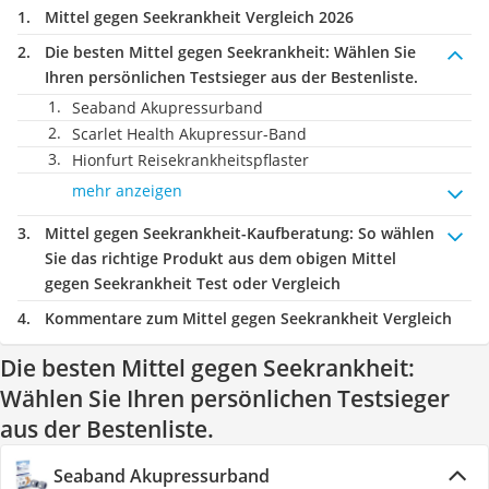
Mittel gegen Seekrankheit Vergleich 2026
Die besten Mittel gegen Seekrankheit:
Wählen Sie
Ihren persönlichen Testsieger aus der Bestenliste.
Seaband Akupressurband
Scarlet Health Akupressur-Band
Hionfurt Reisekrankheitspflaster
mehr anzeigen
Mittel gegen Seekrankheit-Kaufberatung
: So wählen
Sie das richtige Produkt aus dem obigen Mittel
gegen Seekrankheit Test oder Vergleich
Kommentare zum Mittel gegen Seekrankheit Vergleich
Die besten Mittel gegen Seekrankheit:
Wählen Sie Ihren persönlichen Testsieger
aus der Bestenliste.
Seaband Akupressurband