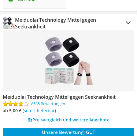
Meiduolai Technology Mittel gegen
Seekrankheit
Meiduolai Technology Mittel gegen Seekrankheit
8635 Bewertungen
ab 5,00 €
(
Sofort lieferbar
)
Preisvergleich und weitere Angebote
Unsere Bewertung:
GUT