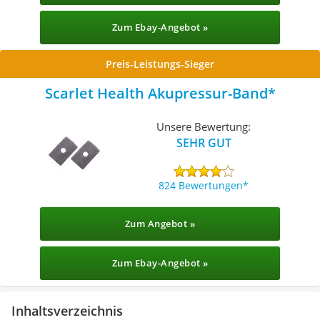
Zum Ebay-Angebot »
Preis-Leistungs-Sieger
Scarlet Health Akupressur-Band
Unsere Bewertung:
SEHR GUT
824 Bewertungen
Zum Angebot »
Zum Ebay-Angebot »
Inhaltsverzeichnis