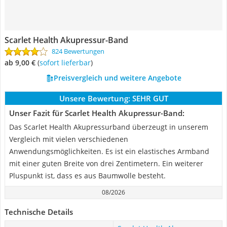
Scarlet Health Akupressur-Band
824 Bewertungen
ab 9,00 €
(
Sofort lieferbar
)
Preisvergleich und weitere Angebote
Unsere Bewertung:
SEHR GUT
Unser Fazit für Scarlet Health Akupressur-Band:
Das Scarlet Health Akupressurband überzeugt in unserem
Vergleich mit vielen verschiedenen
Anwendungsmöglichkeiten. Es ist ein elastisches Armband
mit einer guten Breite von drei Zentimetern. Ein weiterer
Pluspunkt ist, dass es aus Baumwolle besteht.
08/2026
Technische Details