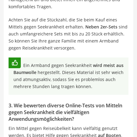
komfortables Tragen.
Achten Sie auf die Stückzahl, die Sie beim Kauf eines
Mittels gegen Seekrankheit erhalten.
Neben 2er-Sets
sind
auch umfangreichere Sets mit bis zu 20 Stück erhältlich.
So können Sie Ihre ganze Familie mit einem Armband
gegen Reisekrankheit versorgen.
Ein Armband gegen Seekrankheit
wird meist aus
Baumwolle
hergestellt. Dieses Material ist sehr weich
und atmungsaktiv, sodass Sie es problemlos auch
mehrere Stunden lang tragen können.
3. Wie bewerten diverse Online-Tests von Mitteln
gegen Seekrankheit die vielfältigen
Anwendungsmöglichkeiten?
Ein Mittel gegen Reiseübelkeit kann vielfältig genutzt
werden. Es bietet Hilfe gegen Seekrankheit
auf Booten,