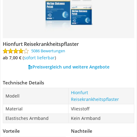
Hionfurt Reisekrankheitspflaster
5086 Bewertungen
ab 7,00 €
(
Sofort lieferbar
)
Preisvergleich und weitere Angebote
Technische Details
Hionfurt
Modell
Reisekrankheitspflaster
Material
Vliesstoff
Elastisches Armband
Kein Armband
Vorteile
Nachteile