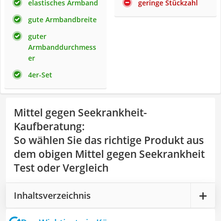
elastisches Armband
geringe Stückzahl
gute Armbandbreite
guter
Armbanddurchmess
er
4er-Set
Mittel gegen Seekrankheit-
Kaufberatung
:
So wählen Sie das richtige Produkt aus
dem obigen Mittel gegen Seekrankheit
Test oder Vergleich
Inhaltsverzeichnis