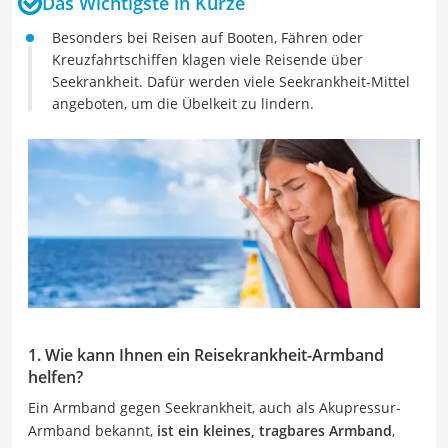
Das Wichtigste in Kürze
Besonders bei Reisen auf Booten, Fähren oder
Kreuzfahrtschiffen klagen viele Reisende über
Seekrankheit. Dafür werden viele Seekrankheit-Mittel
angeboten, um die Übelkeit zu lindern.
1. Wie kann Ihnen ein Reisekrankheit-Armband
helfen?
Ein Armband gegen Seekrankheit, auch als Akupressur-
Armband bekannt,
ist ein kleines, tragbares Armband
,