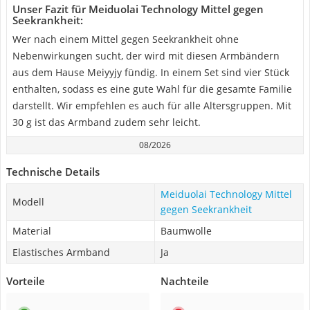
Unser Fazit für Meiduolai Technology Mittel gegen
Seekrankheit:
Wer nach einem Mittel gegen Seekrankheit ohne
Nebenwirkungen sucht, der wird mit diesen Armbändern
aus dem Hause Meiyyjy fündig. In einem Set sind vier Stück
enthalten, sodass es eine gute Wahl für die gesamte Familie
darstellt. Wir empfehlen es auch für alle Altersgruppen. Mit
30 g ist das Armband zudem sehr leicht.
08/2026
Technische Details
Meiduolai Technology Mittel
Modell
gegen Seekrankheit
Material
Baumwolle
Elastisches Armband
Ja
Vorteile
Nachteile