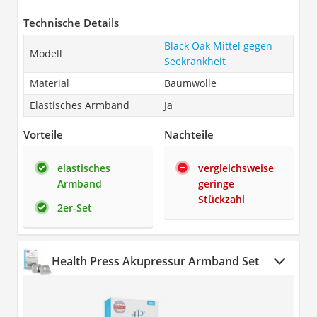
Technische Details
Black Oak Mittel gegen
Modell
Seekrankheit
Material
Baumwolle
Elastisches Armband
Ja
Vorteile
Nachteile
elastisches
vergleichsweise
Armband
geringe
Stückzahl
2er-Set
Health Press Akupressur Armband Set