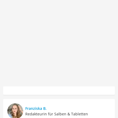
Franziska B.
Redakteurin für Salben & Tabletten