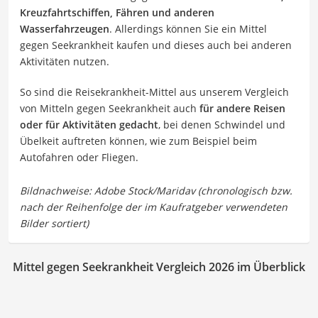
Kreuzfahrtschiffen, Fähren und anderen
Wasserfahrzeugen
. Allerdings können Sie ein Mittel
gegen Seekrankheit kaufen und dieses auch bei anderen
Aktivitäten nutzen.
So sind die Reisekrankheit-Mittel aus unserem Vergleich
von Mitteln gegen Seekrankheit auch
für andere Reisen
oder für Aktivitäten gedacht
, bei denen Schwindel und
Übelkeit auftreten können, wie zum Beispiel beim
Autofahren oder Fliegen.
Mittel gegen Seekrankheit Vergleich 2026 im Überblick