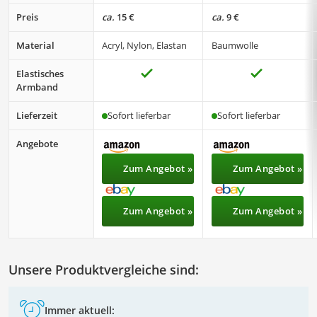
Preis
ca.
15 €
ca.
9 €
Material
‎Acryl, Nylon, Elastan
Baumwolle
Elastisches
Armband
Lieferzeit
Sofort lieferbar
Sofort lieferbar
Angebote
Zum Angebot »
Zum Angebot »
Zum Angebot »
Zum Angebot »
Unsere Produktvergleiche sind:
Immer aktuell: