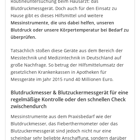
Routineuntersuchung beim Hausarzt: das
Blutdruckmessgerät. Doch auch für den Einsatz zu
Hause gibt es dieses Hilfsmittel und weitere
Messinstrumente, die uns dabei helfen, unseren
Blutdruck oder unsere Körpertemperatur bei Bedarf zu
überprüfen.
Tatsächlich stoßen diese Geräte aus dem Bereich der
Messtechnik und Medizintechnik in Deutschland auf
große Nachfrage. So betrug der Hilfsmittelumsatz der
gesetzlichen Krankenkassen in Apotheken für
Messgeräte im Jahr 2015 rund 40 Millionen Euro.
Blutdruckmesser & Blutzuckermessgerät für eine
regelmäßige Kontrolle oder den schnellen Check
zwischendurch
Messinstrumente aus dem Praxisbedarf wie der
Blutdruckmesser, das Fieberthermometer oder das
Blutzuckermessgerät sind jedoch nicht nur eine
scheinbar sehr beliebte Anschaffung, sondern darüber