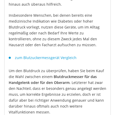
hinaus auch überaus hilfreich.
Insbesondere Menschen, bei denen bereits eine
medizinische Indikation wie Diabetes oder hoher
Blutdruck vorliegt, nutzen diese Geräte, um im Alltag
regelmäßig oder nach Bedarf Ihre Werte zu
kontrollieren, ohne zu diesem Zweck jedes Mal den
Hausarzt oder den Facharzt aufsuchen zu müssen.
zum Blutzuckermessgerät Vergleich
Um den Blutdruck zu überprüfen, haben Sie beim Kauf
die Wahl zwischen einem
Blutdruckmesser für das
Handgelenk oder für den Oberarm
. Letzterer hat zwar
den Nachteil, dass er besonders genau angelegt werden
muss, um korrekte Ergebnisse zu erzielen, doch er ist
dafür aber bei richtiger Anwendung genauer und kann
darüber hinaus oftmals auch noch weitere
Vitalfunktionen messen.