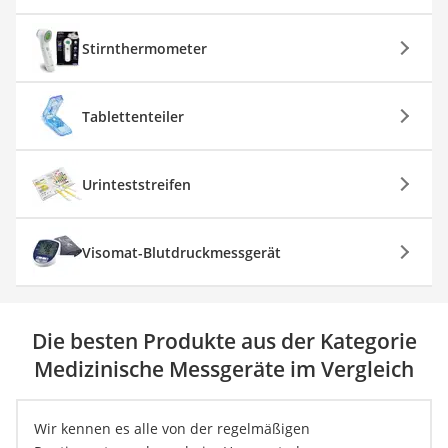
Stirnthermometer
Tablettenteiler
Urinteststreifen
Visomat-Blutdruckmessgerät
Die besten Produkte aus der Kategorie
Medizinische Messgeräte im Vergleich
Wir kennen es alle von der regelmäßigen