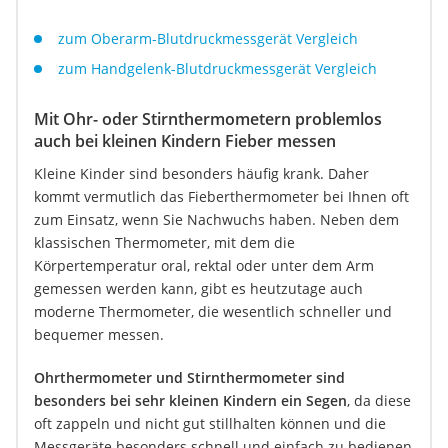
zum Oberarm-Blutdruckmessgerät Vergleich
zum Handgelenk-Blutdruckmessgerät Vergleich
Mit Ohr- oder Stirnthermometern problemlos
auch bei kleinen Kindern Fieber messen
Kleine Kinder sind besonders häufig krank. Daher
kommt vermutlich das Fieberthermometer bei Ihnen oft
zum Einsatz, wenn Sie Nachwuchs haben. Neben dem
klassischen Thermometer, mit dem die
Körpertemperatur oral, rektal oder unter dem Arm
gemessen werden kann, gibt es heutzutage auch
moderne Thermometer, die wesentlich schneller und
bequemer messen.
Ohrthermometer und Stirnthermometer sind
besonders bei sehr kleinen Kindern ein Segen
, da diese
oft zappeln und nicht gut stillhalten können und die
Messgeräte besonders schnell und einfach zu bedienen