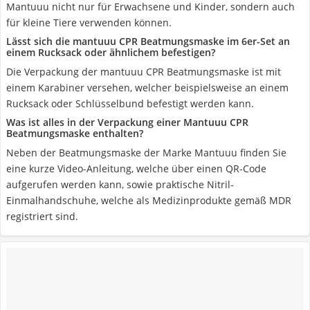
Mantuuu nicht nur für Erwachsene und Kinder, sondern auch
für kleine Tiere verwenden können.
Lässt sich die mantuuu CPR Beatmungsmaske im 6er-Set an
einem Rucksack oder ähnlichem befestigen?
Die Verpackung der mantuuu CPR Beatmungsmaske ist mit
einem Karabiner versehen, welcher beispielsweise an einem
Rucksack oder Schlüsselbund befestigt werden kann.
Was ist alles in der Verpackung einer Mantuuu CPR
Beatmungsmaske enthalten?
Neben der Beatmungsmaske der Marke Mantuuu finden Sie
eine kurze Video-Anleitung, welche über einen QR-Code
aufgerufen werden kann, sowie praktische Nitril-
Einmalhandschuhe, welche als Medizinprodukte gemäß MDR
registriert sind.