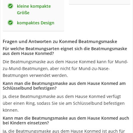
kleine kompakte
Größe
kompaktes Design
Fragen und Antworten zu Konmed Beatmungsmaske
Für welche Beatmungsarten eignet sich die Beatmungsmaske
aus dem Hause Konmed?
Die Beatmungsmaske aus dem Hause Konmed kann für Mund-
zu-Mund-Beatmungen, aber nicht für Mund-zu-Nase-
Beatmungen verwendet werden.
Kann man die Beatmungsmaske aus dem Hause Konmed am
Schlüsselbund befestigen?
Ja, diese Beatmungsmaske aus dem Hause Konmed verfügt
über einen Ring, sodass Sie sie am Schlüsselbund befestigen
können.
Kann man die Beatmungsmaske aus dem Hause Konmed auch
bei Kindern einsetzen?
Ja, die Beatmungsmaske aus dem Hause Konmed ist auch für