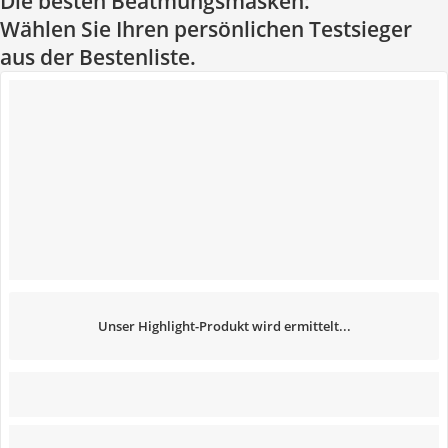
Die besten Beatmungsmasken:
Wählen Sie Ihren persönlichen Testsieger
aus der Bestenliste.
Unser Highlight-Produkt wird ermittelt...