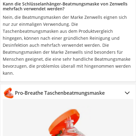
Kann die Schlüsselanhänger-Beatmungsmaske von Zenwells
mehrfach verwendet werden?
Nein, die Beatmungsmasken der Marke Zenwells eignen sich
nur zur einmaligen Verwendung. Die
Taschenbeatmungsmasken aus dem Produktvergleich
hingegen, können nach einer gründlichen Reinigung und
Desinfektion auch mehrfach verwendet werden. Die
Beatmungsmasken der Marke Zenwells sind besonders für
Menschen geeignet, die eine sehr handliche Beatmungsmaske
bevorzugen, die problemlos überall mit hingenommen werden
kann.
Pro-Breathe Taschenbeatmungsmaske