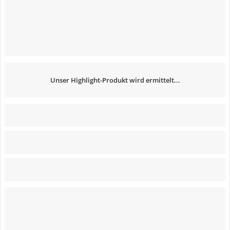
Unser Highlight-Produkt wird ermittelt...