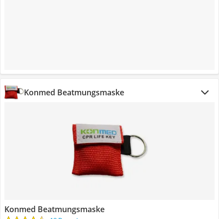
Konmed Beatmungsmaske
Konmed Beatmungsmaske