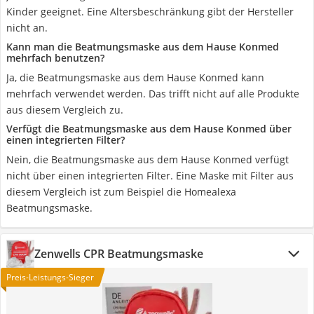
Kinder geeignet. Eine Altersbeschränkung gibt der Hersteller
nicht an.
Kann man die Beatmungsmaske aus dem Hause Konmed
mehrfach benutzen?
Ja, die Beatmungsmaske aus dem Hause Konmed kann
mehrfach verwendet werden. Das trifft nicht auf alle Produkte
aus diesem Vergleich zu.
Verfügt die Beatmungsmaske aus dem Hause Konmed über
einen integrierten Filter?
Nein, die Beatmungsmaske aus dem Hause Konmed verfügt
nicht über einen integrierten Filter. Eine Maske mit Filter aus
diesem Vergleich ist zum Beispiel die Homealexa
Beatmungsmaske.
Zenwells CPR Beatmungsmaske
Preis-Leistungs-Sieger