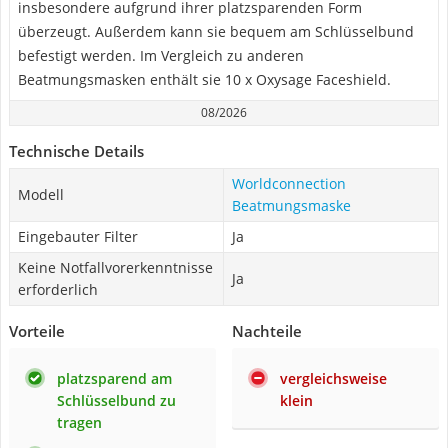
insbesondere aufgrund ihrer platzsparenden Form
überzeugt. Außerdem kann sie bequem am Schlüsselbund
befestigt werden. Im Vergleich zu anderen
Beatmungsmasken enthält sie 10 x Oxysage Faceshield.
08/2026
Technische Details
Worldconnection
Modell
Beatmungsmaske
Eingebauter Filter
Ja
Keine Notfallvorerkenntnisse
Ja
erforderlich
Vorteile
Nachteile
platzsparend am
vergleichsweise
Schlüsselbund zu
klein
tragen