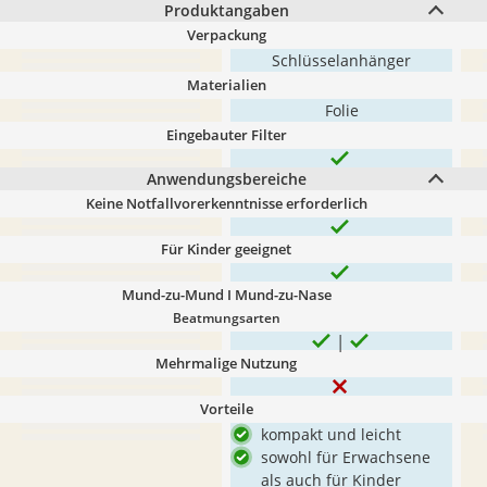
Produktangaben
Verpackung
Schlüsselanhänger
Materialien
Folie
Eingebauter Filter
Anwendungsbereiche
Keine Notfallvorerkenntnisse erforderlich
Für Kinder geeignet
Mund-zu-Mund I Mund-zu-Nase
Beatmungsarten
Mehrmalige Nutzung
Vorteile
kompakt und leicht
sowohl für Erwachsene
als auch für Kinder