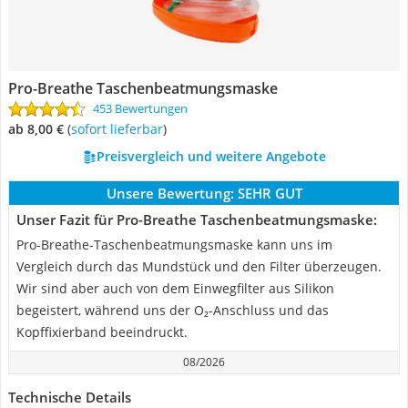
Pro-Breathe Taschenbeatmungsmaske
453 Bewertungen
ab 8,00 €
(
Sofort lieferbar
)
Preisvergleich und weitere Angebote
Unsere Bewertung:
SEHR GUT
Unser Fazit für Pro-Breathe Taschenbeatmungsmaske:
Pro-Breathe-Taschenbeatmungsmaske kann uns im
Vergleich durch das Mundstück und den Filter überzeugen.
Wir sind aber auch von dem Einwegfilter aus Silikon
begeistert, während uns der O₂-Anschluss und das
Kopffixierband beeindruckt.
08/2026
Technische Details