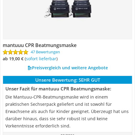
mantuuu CPR Beatmungsmaske
47 Bewertungen
ab 19,00 €
(
Sofort lieferbar
)
Preisvergleich und weitere Angebote
Unsere Bewertung:
SEHR GUT
Unser Fazit für mantuuu CPR Beatmungsmaske:
Die Mantuuu-CPR-Beatmungsmaske wird in einem
praktischen Sechserpack geliefert und ist sowohl für
Erwachsene als auch für Kinder geeignet. Überzeugt hat uns
darüber hinaus, dass sie sehr robust ist und keine
Vorkenntnisse erforderlich sind.