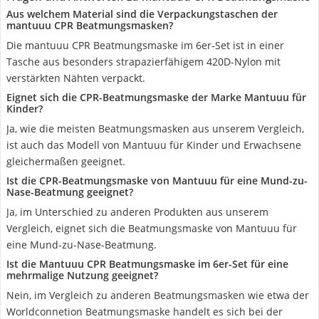
Aus welchem Material sind die Verpackungstaschen der
mantuuu CPR Beatmungsmasken?
Die mantuuu CPR Beatmungsmaske im 6er-Set ist in einer
Tasche aus besonders strapazierfähigem 420D-Nylon mit
verstärkten Nähten verpackt.
Eignet sich die CPR-Beatmungsmaske der Marke Mantuuu für
Kinder?
Ja, wie die meisten Beatmungsmasken aus unserem Vergleich,
ist auch das Modell von Mantuuu für Kinder und Erwachsene
gleichermaßen geeignet.
Ist die CPR-Beatmungsmaske von Mantuuu für eine Mund-zu-
Nase-Beatmung geeignet?
Ja, im Unterschied zu anderen Produkten aus unserem
Vergleich, eignet sich die Beatmungsmaske von Mantuuu für
eine Mund-zu-Nase-Beatmung.
Ist die Mantuuu CPR Beatmungsmaske im 6er-Set für eine
mehrmalige Nutzung geeignet?
Nein, im Vergleich zu anderen Beatmungsmasken wie etwa der
Worldconnetion Beatmungsmaske handelt es sich bei der