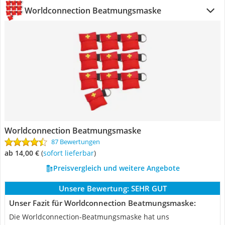
Worldconnection Beatmungsmaske
Worldconnection Beatmungsmaske
87 Bewertungen
ab 14,00 €
(
Sofort lieferbar
)
Preisvergleich und weitere Angebote
Unsere Bewertung:
SEHR GUT
Unser Fazit für Worldconnection Beatmungsmaske:
Die Worldconnection-Beatmungsmaske hat uns