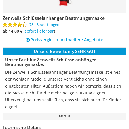
Zenwells Schlüsselanhänger Beatmungsmaske
784 Bewertungen
ab 14,00 €
(
Sofort lieferbar
)
Preisvergleich und weitere Angebote
Unsere Bewertung:
SEHR GUT
Unser Fazit für Zenwells Schlüsselanhänger
Beatmungsmaske:
Die Zenwells Schlüsselanhänger Beatmungsmaske ist eines
der wenigen Modelle unseres Vergleichs ohne einen
eingebauten Filter. Außerdem haben wir bemerkt, dass sich
die Maske nicht für die mehrmalige Nutzung eignet.
Überzeugt hat uns schließlich, dass sie sich auch für Kinder
eignet.
08/2026
Technische Details