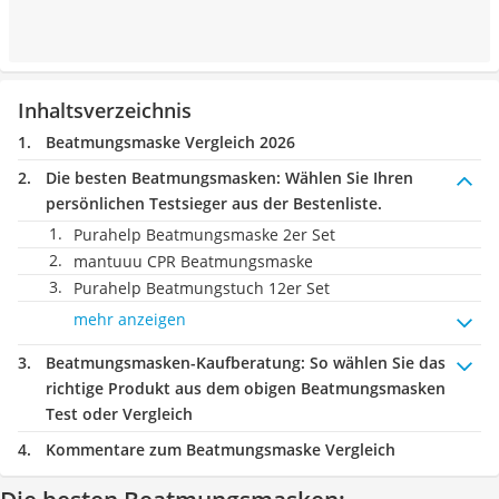
Inhaltsverzeichnis
Beatmungsmaske Vergleich 2026
Die besten Beatmungsmasken:
Wählen Sie Ihren
persönlichen Testsieger aus der Bestenliste.
Purahelp Beatmungsmaske 2er Set
mantuuu CPR Beatmungsmaske
Purahelp Beatmungstuch 12er Set
mehr anzeigen
Beatmungsmasken-Kaufberatung
: So wählen Sie das
richtige Produkt aus dem obigen Beatmungsmasken
Test oder Vergleich
Kommentare zum Beatmungsmaske Vergleich