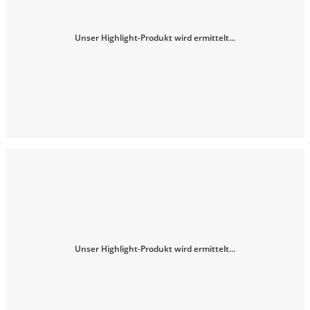
Unser Highlight-Produkt wird ermittelt...
Unser Highlight-Produkt wird ermittelt...