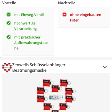
Vorteile
Nachteile
mit Einweg-Ventil
ohne eingebauten
Filter
hochwertige
Verarbeitung
mit praktischer
Aufbewahrungstasc
he
Zenwells Schlüsselanhänger
Beatmungsmaske