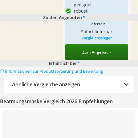
geeignet
robust
Zu den Angeboten
*
Lieferzeit
Sofort lieferbar
Vergleichssieger
Zum Angebot »
Erhältlich bei
*
ⓘ Informationen zur Produktsortierung und Bewertung
Ähnliche Vergleiche anzeigen
Beatmungsmaske Vergleich 2026 Empfehlungen