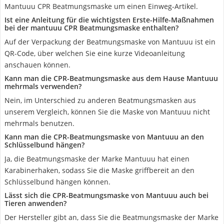
Mantuuu CPR Beatmungsmaske um einen Einweg-Artikel.
Ist eine Anleitung für die wichtigsten Erste-Hilfe-Maßnahmen
bei der mantuuu CPR Beatmungsmaske enthalten?
Auf der Verpackung der Beatmungsmaske von Mantuuu ist ein
QR-Code, über welchen Sie eine kurze Videoanleitung
anschauen können.
Kann man die CPR-Beatmungsmaske aus dem Hause Mantuuu
mehrmals verwenden?
Nein, im Unterschied zu anderen Beatmungsmasken aus
unserem Vergleich, können Sie die Maske von Mantuuu nicht
mehrmals benutzen.
Kann man die CPR-Beatmungsmaske von Mantuuu an den
Schlüsselbund hängen?
Ja, die Beatmungsmaske der Marke Mantuuu hat einen
Karabinerhaken, sodass Sie die Maske griffbereit an den
Schlüsselbund hängen können.
Lässt sich die CPR-Beatmungsmaske von Mantuuu auch bei
Tieren anwenden?
Der Hersteller gibt an, dass Sie die Beatmungsmaske der Marke