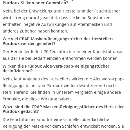
Pürdoux Silikon oder Gummi an?
Nein, bei der Entwicklung und Herstellung der Feuchttücher
wird streng darauf geachtet, dass sie keine Substanzen
enthalten, negative Auswirkungen auf Atemmasken und
anderes Zubehör haben könnten.
Wie viel CPAP Masken-Reinigungstücher des Herstellers
Pürdoux werden geliefert?
Der Hersteller liefert 70 Feuchttücher in einer Kunststoffdose,
aus der sie bei Bedarf einzeln entnommen werden können.
Wirken die Prüdoux Aloe-vera-cpap-Reinigungstücher
desinfizierend?
Nein, laut Angaben des Herstellers wirken die Aloe-vera-cpap-
Reinigungstücher von Pürdoux weder desinfizierend noch
sterilisierend. Sie finden in unserem Vergleich einige andere
Produkte, die diese Wirkung haben.
Wozu sind die CPAP Masken-Reinigungstücher des Hersteller
Pürdoux gedacht?
Die Feuchttücher sind für eine schnelle, oberflächliche
Reinigung der Maske vor dem Schlafen entwickelt worden. Sie