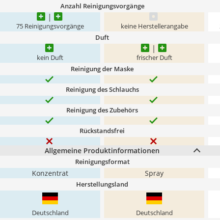
Anzahl Reinigungsvorgänge
75 Reinigungsvorgänge
keine Herstellerangabe
Duft
kein Duft
frischer Duft
Reinigung der Maske
Reinigung des Schlauchs
Reinigung des Zubehörs
Rückstandsfrei
Allgemeine Produktinformationen
Reinigungsformat
Konzentrat
Spray
Herstellungsland
Deutschland
Deutschland