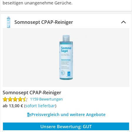
beseitigen unangenehme Gerüche.
Somnosept CPAP-Reiniger
Somnosept CPAP-Reiniger
1159 Bewertungen
ab 13,00 €
(
Sofort lieferbar
)
Preisvergleich und weitere Angebote
Unsere Bewertung:
GUT