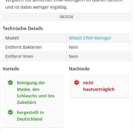
und ist dabei weniger ergiebig.
08/2026
Technische Details
Modell
Wilasil CPAP-Reiniger
Entfernt Bakterien
Nein
Entfernt Viren
Nein
Vorteile
Nachteile
Reinigung der
nicht
Maske, des
hautverträglich
Schlauchs und des
Zubehörs
hergestellt in
Deutschland