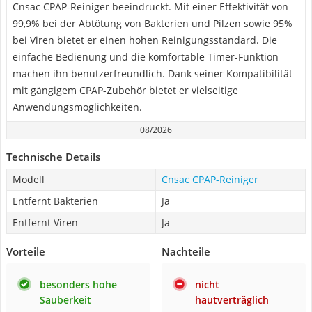
Cnsac CPAP-Reiniger beeindruckt. Mit einer Effektivität von
99,9% bei der Abtötung von Bakterien und Pilzen sowie 95%
bei Viren bietet er einen hohen Reinigungsstandard. Die
einfache Bedienung und die komfortable Timer-Funktion
machen ihn benutzerfreundlich. Dank seiner Kompatibilität
mit gängigem CPAP-Zubehör bietet er vielseitige
Anwendungsmöglichkeiten.
08/2026
Technische Details
Modell
Cnsac CPAP-Reiniger
Entfernt Bakterien
Ja
Entfernt Viren
Ja
Vorteile
Nachteile
besonders hohe
nicht
Sauberkeit
hautverträglich