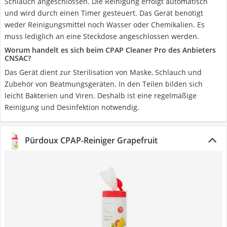
Schlauch angeschlossen. Die Reinigung erfolgt automatisch
und wird durch einen Timer gesteuert. Das Gerät benötigt
weder Reinigungsmittel noch Wasser oder Chemikalien. Es
muss lediglich an eine Steckdose angeschlossen werden.
Worum handelt es sich beim CPAP Cleaner Pro des Anbieters
CNSAC?
Das Gerät dient zur Sterilisation von Maske, Schlauch und
Zubehör von Beatmungsgeräten. In den Teilen bilden sich
leicht Bakterien und Viren. Deshalb ist eine regelmäßige
Reinigung und Desinfektion notwendig.
Pürdoux CPAP-Reiniger Grapefruit