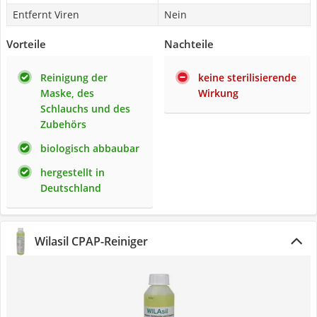
Entfernt Viren
Nein
Vorteile
Nachteile
Reinigung der
keine sterilisierende
Maske, des
Wirkung
Schlauchs und des
Zubehörs
biologisch abbaubar
hergestellt in
Deutschland
Wilasil CPAP-Reiniger