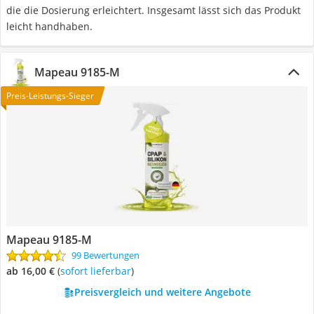
die die Dosierung erleichtert. Insgesamt lässt sich das Produkt
leicht handhaben.
Mapeau ‎9185-M
Preis-Leistungs-Sieger
Mapeau ‎9185-M
99 Bewertungen
ab 16,00 €
(
Sofort lieferbar
)
Preisvergleich und weitere Angebote