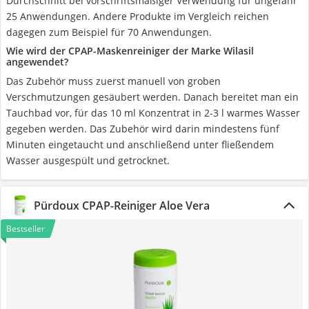
Durchschnitt bei vorschriftsmäßiger Verwendung für ungefähr
25 Anwendungen. Andere Produkte im Vergleich reichen
dagegen zum Beispiel für 70 Anwendungen.
Wie wird der CPAP-Maskenreiniger der Marke Wilasil
angewendet?
Das Zubehör muss zuerst manuell von groben
Verschmutzungen gesäubert werden. Danach bereitet man ein
Tauchbad vor, für das 10 ml Konzentrat in 2-3 l warmes Wasser
gegeben werden. Das Zubehör wird darin mindestens fünf
Minuten eingetaucht und anschließend unter fließendem
Wasser ausgespült und getrocknet.
Pürdoux CPAP-Reiniger Aloe Vera
Bestseller