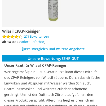
Wilasil CPAP-Reiniger
271 Bewertungen
ab 14,00 €
(
Sofort lieferbar
)
Preisvergleich und weitere Angebote
Unsere Bewertung:
SEHR GUT
Unser Fazit für Wilasil CPAP-Reiniger:
Wer regelmäßig ein CPAP-Gerät nutzt, kann dieses mithilfe
des CPAP-Reinigers von Wilasil säubern. Durch das einfache
Einwirken und Abspülen mit Wasser werden Schlauch,
Beatmungsmasken und weiteres Zubehör schonend
gereinigt. Uns ist der Duft nach Zitrone aufgefallen, den
dieses Produkt versprüht. Allerdings liegt es preislich im
Vergleich mit ähnlichen CPAP-Reinigern im oberen Bereich