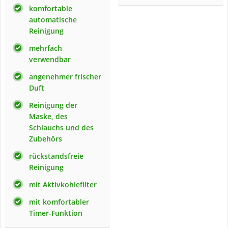
komfortable
automatische
Reinigung
mehrfach
verwendbar
angenehmer frischer
Duft
Reinigung der
Maske, des
Schlauchs und des
Zubehörs
rückstandsfreie
Reinigung
mit Aktivkohlefilter
mit komfortabler
Timer-Funktion