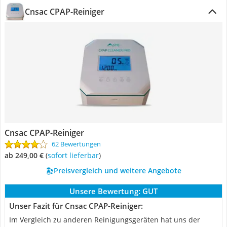
Cnsac CPAP-Reiniger
Cnsac CPAP-Reiniger
62 Bewertungen
ab 249,00 €
(
Sofort lieferbar
)
Preisvergleich und weitere Angebote
Unsere Bewertung:
GUT
Unser Fazit für Cnsac CPAP-Reiniger:
Im Vergleich zu anderen Reinigungsgeräten hat uns der