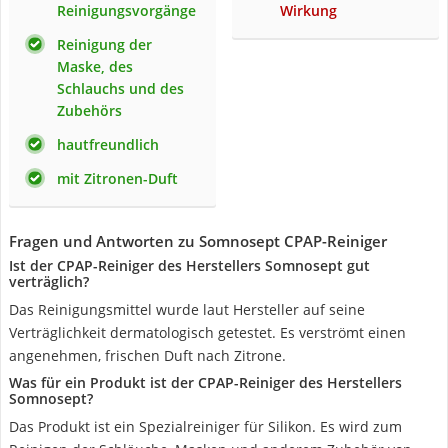
Reinigungsvorgänge
Wirkung
Reinigung der
Maske, des
Schlauchs und des
Zubehörs
hautfreundlich
mit Zitronen-Duft
Fragen und Antworten zu Somnosept CPAP-Reiniger
Ist der CPAP-Reiniger des Herstellers Somnosept gut
verträglich?
Das Reinigungsmittel wurde laut Hersteller auf seine
Verträglichkeit dermatologisch getestet. Es verströmt einen
angenehmen, frischen Duft nach Zitrone.
Was für ein Produkt ist der CPAP-Reiniger des Herstellers
Somnosept?
Das Produkt ist ein Spezialreiniger für Silikon. Es wird zum