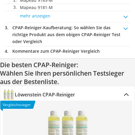
Mapeau ‎9185-M
Mapeau 9181-M
mehr anzeigen
CPAP-Reiniger-Kaufberatung
: So wählen Sie das
richtige Produkt aus dem obigen CPAP-Reiniger Test
oder Vergleich
Kommentare zum CPAP-Reiniger Vergleich
Die besten CPAP-Reiniger:
Wählen Sie Ihren persönlichen Testsieger
aus der Bestenliste.
Löwenstein CPAP-Reiniger
Vergleichssieger