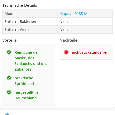
Technische Details
Modell
Mapeau ‎9185-M
Entfernt Bakterien
Nein
Entfernt Viren
Nein
Vorteile
Nachteile
Reinigung der
nicht rückstandsfrei
Maske, des
Schlauchs und des
Zubehörs
praktische
Sprühflasche
hergestellt in
Deutschland