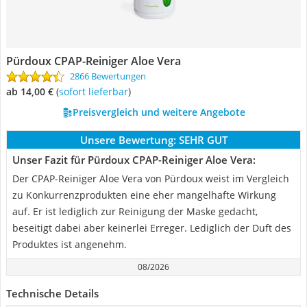
Pürdoux CPAP-Reiniger Aloe Vera
2866 Bewertungen
ab 14,00 €
(
Sofort lieferbar
)
Preisvergleich und weitere Angebote
Unsere Bewertung:
SEHR GUT
Unser Fazit für Pürdoux CPAP-Reiniger Aloe Vera:
Der CPAP-Reiniger Aloe Vera von Pürdoux weist im Vergleich
zu Konkurrenzprodukten eine eher mangelhafte Wirkung
auf. Er ist lediglich zur Reinigung der Maske gedacht,
beseitigt dabei aber keinerlei Erreger. Lediglich der Duft des
Produktes ist angenehm.
08/2026
Technische Details