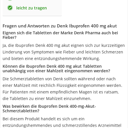
leicht zu tragen
Fragen und Antworten zu Denk Ibuprofen 400 mg akut
Eignen sich die Tabletten der Marke Denk Pharma auch bei
Fieber?
Ja, die Ibuprofen Denk 400 mg akut eignen sich zur kurzzeitigen
Linderung von Symptomen wie Fieber und leichten Schmerzen
und bieten eine entzündungshemmende Wirkung.
Können die Ibuprofen Denk 400 mg akut Tabletten
unabhängig von einer Mahlzeit eingenommen werden?
Die Schmerztabletten von Denk sollten während oder nach
einer Mahlzeit mit reichlich Flüssigkeit eingenommen werden.
Für Patienten mit einem empfindlichen Magen ist es ratsam,
die Tabletten zu einer Mahlzeit einzunehmen.
Was bewirken die Ibuprofen Denk 400-mg-Akut-
Schmerztabletten?
Bei diesem Produkt handelt es sich um ein
entzündungshemmendes und schmerzstillendes Arzneimittel