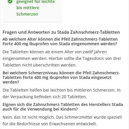
geeignet für leichte
bis mittlere
Schmerzen
Fragen und Antworten zu Stada Zahnschmerz-Tabletten
Ab welchem Alter können die Pfeil Zahnschmerz-Tabletten
Forte 400 mg Ibuprofen von Stada eingenommen werden?
Die Tabletten können ab einem Alter von zwölf Jahren
eingenommen werden. Hierbei sollte die Tagesdosis von drei
Tabletten nicht überschritten werden.
Bei welchem Schmerzniveau können die Pfeil Zahnschmerz-
Tabletten Forte 400 mg Ibuprofen von Stada eingesetzt
werden?
Die Tabletten helfen bei leichten bis mittleren Schmerzen. In
der Verpackung befinden sich 20 Tabletten.
Eignen sich die Zahnschmerz-Tabletten des Herstellers Stada
auch für die Verwendung bei Kindern?
Nein, das ist nicht möglich. Das Schmerzmittel wurde speziell
für die Bedürfnisse von Erwachsenen entwickelt.