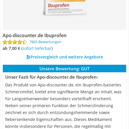
Apo-discounter.de Ibuprofen
7865 Bewertungen
ab 7,00 €
(
Sofort lieferbar
)
Preisvergleich und weitere Angebote
Unsere Bewertung:
GUT
Unser Fazit für Apo-discounter.de Ibuprofen:
Das Produkt von Apo-discounter.de, ein Ibuprofen-basiertes
Schmerzmittel, bietet eine signifikante Menge an Inhalt, was
für Langzeitverwender besonders vorteilhaft erscheint.
Neben seiner primären Funktion der Schmerzlinderung
zeichnet es sich durch entzündungshemmende sowie
fiebersenkende Eigenschaften aus. Dieses Medikament
könnte insbesondere für Personen, die regelmäßig mit