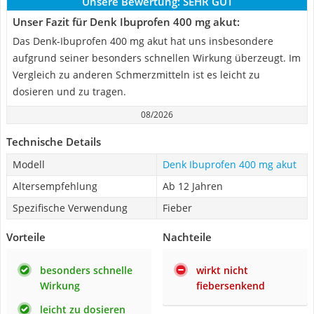
Unsere Bewertung:
SEHR GUT
Unser Fazit für Denk Ibuprofen 400 mg akut:
Das Denk-Ibuprofen 400 mg akut hat uns insbesondere
aufgrund seiner besonders schnellen Wirkung überzeugt. Im
Vergleich zu anderen Schmerzmitteln ist es leicht zu
dosieren und zu tragen.
08/2026
Technische Details
Modell
Denk Ibuprofen 400 mg akut
Altersempfehlung
Ab 12 Jahren
Spezifische Verwendung
Fieber
Vorteile
Nachteile
besonders schnelle
wirkt nicht
Wirkung
fiebersenkend
leicht zu dosieren