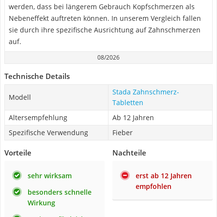
werden, dass bei längerem Gebrauch Kopfschmerzen als
Nebeneffekt auftreten können. In unserem Vergleich fallen
sie durch ihre spezifische Ausrichtung auf Zahnschmerzen
auf.
08/2026
Technische Details
Stada Zahnschmerz-
Modell
Tabletten
Altersempfehlung
Ab 12 Jahren
Spezifische Verwendung
Fieber
Vorteile
Nachteile
sehr wirksam
erst ab 12 Jahren
empfohlen
besonders schnelle
Wirkung