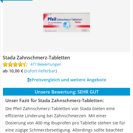
Stada Zahnschmerz-Tabletten
477 Bewertungen
ab 10,00 €
(
Sofort lieferbar
)
Preisvergleich und weitere Angebote
Unsere Bewertung:
SEHR GUT
Unser Fazit für Stada Zahnschmerz-Tabletten:
Die Pfeil Zahnschmerz-Tabletten von Stada bieten eine
effiziente Linderung bei Zahnschmerzen. Mit einer
Dosierung von 400 mg Ibuprofen pro Tablette stehen sie für
eine zügige Schmerzbeseitigung. Allerdings sollte beachtet