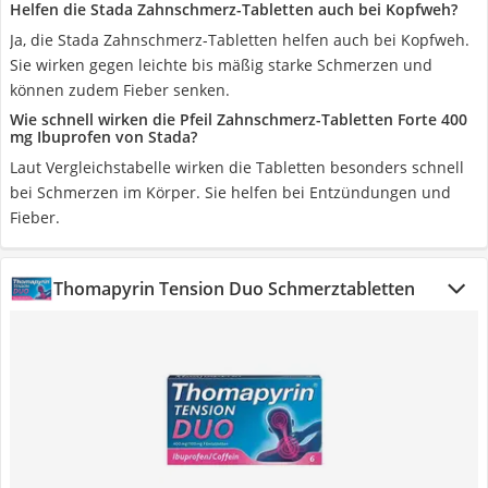
Helfen die Stada Zahnschmerz-Tabletten auch bei Kopfweh?
Ja, die Stada Zahnschmerz-Tabletten helfen auch bei Kopfweh.
Sie wirken gegen leichte bis mäßig starke Schmerzen und
können zudem Fieber senken.
Wie schnell wirken die Pfeil Zahnschmerz-Tabletten Forte 400
mg Ibuprofen von Stada?
Laut Vergleichstabelle wirken die Tabletten besonders schnell
bei Schmerzen im Körper. Sie helfen bei Entzündungen und
Fieber.
Thomapyrin Tension Duo Schmerztabletten