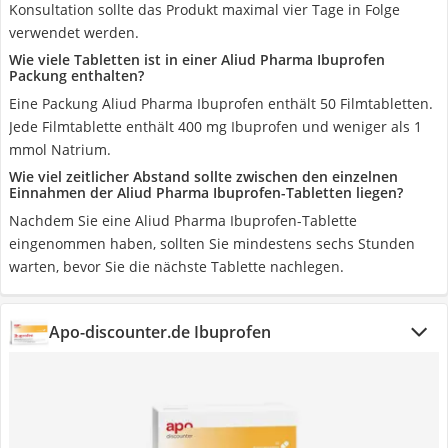
Konsultation sollte das Produkt maximal vier Tage in Folge
verwendet werden.
Wie viele Tabletten ist in einer Aliud Pharma Ibuprofen
Packung enthalten?
Eine Packung Aliud Pharma Ibuprofen enthält 50 Filmtabletten.
Jede Filmtablette enthält 400 mg Ibuprofen und weniger als 1
mmol Natrium.
Wie viel zeitlicher Abstand sollte zwischen den einzelnen
Einnahmen der Aliud Pharma Ibuprofen-Tabletten liegen?
Nachdem Sie eine Aliud Pharma Ibuprofen-Tablette
eingenommen haben, sollten Sie mindestens sechs Stunden
warten, bevor Sie die nächste Tablette nachlegen.
Apo-discounter.de Ibuprofen