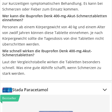
zur kurzzeitigen symptomatischen Behandlung. Es kann bei
Schmerzen oder Fieber zum Einsatz kommen.
Wer kann die Ibuprofen Denk 400-mg-Akut-Schmerztabletten
einnehmen?
Personen ab einem Körpergewicht von 40 kg und einem Alter
von zwölf Jahren können diese Tablette einnehmen. Je nach
Körpergewicht sollte die Tagesdosis von drei Tabletten nicht
überschritten werden.
Wie schnell wirken die Ibuprofen Denk 400-mg-Akut-
Schmerztabletten?
Laut der Vergleichstabelle wirken die Tabletten besonders
schnell. Was eine gute Abhilfe schafft, wenn Schmerzen zu
stark werden.
Stada Paracetamol
Bestseller