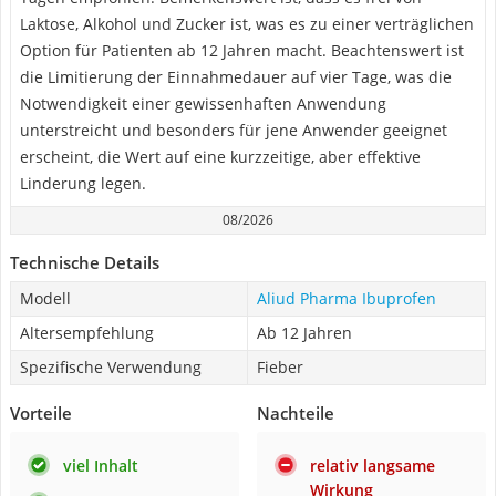
Laktose, Alkohol und Zucker ist, was es zu einer verträglichen
Option für Patienten ab 12 Jahren macht. Beachtenswert ist
die Limitierung der Einnahmedauer auf vier Tage, was die
Notwendigkeit einer gewissenhaften Anwendung
unterstreicht und besonders für jene Anwender geeignet
erscheint, die Wert auf eine kurzzeitige, aber effektive
Linderung legen.
08/2026
Technische Details
Modell
Aliud Pharma Ibuprofen
Altersempfehlung
Ab 12 Jahren
Spezifische Verwendung
Fieber
Vorteile
Nachteile
viel Inhalt
relativ langsame
Wirkung