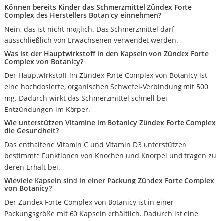
Können bereits Kinder das Schmerzmittel Zündex Forte
Complex des Herstellers Botanicy einnehmen?
Nein, das ist nicht möglich. Das Schmerzmittel darf
ausschließlich von Erwachsenen verwendet werden.
Was ist der Hauptwirkstoff in den Kapseln von Zündex Forte
Complex von Botanicy?
Der Hauptwirkstoff im Zündex Forte Complex von Botanicy ist
eine hochdosierte, organischen Schwefel-Verbindung mit 500
mg. Dadurch wirkt das Schmerzmittel schnell bei
Entzündungen im Körper.
Wie unterstützen Vitamine im Botanicy Zündex Forte Complex
die Gesundheit?
Das enthaltene Vitamin C und Vitamin D3 unterstützen
bestimmte Funktionen von Knochen und Knorpel und tragen zu
deren Erhalt bei.
Wieviele Kapseln sind in einer Packung Zündex Forte Complex
von Botanicy?
Der Zündex Forte Complex von Botanicy ist in einer
Packungsgröße mit 60 Kapseln erhältlich. Dadurch ist eine