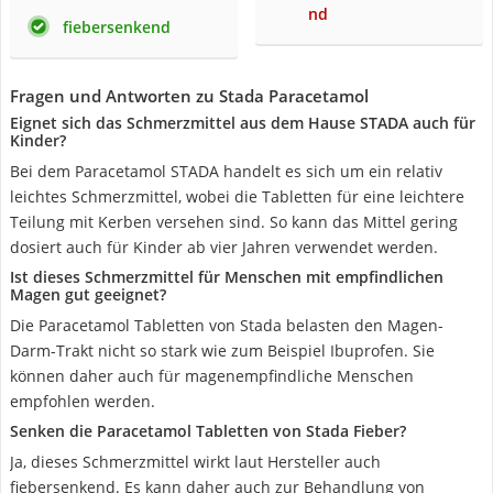
nd
fiebersenkend
Fragen und Antworten zu Stada Paracetamol
Eignet sich das Schmerzmittel aus dem Hause STADA auch für
Kinder?
Bei dem Paracetamol STADA handelt es sich um ein relativ
leichtes Schmerzmittel, wobei die Tabletten für eine leichtere
Teilung mit Kerben versehen sind. So kann das Mittel gering
dosiert auch für Kinder ab vier Jahren verwendet werden.
Ist dieses Schmerzmittel für Menschen mit empfindlichen
Magen gut geeignet?
Die Paracetamol Tabletten von Stada belasten den Magen-
Darm-Trakt nicht so stark wie zum Beispiel Ibuprofen. Sie
können daher auch für magenempfindliche Menschen
empfohlen werden.
Senken die Paracetamol Tabletten von Stada Fieber?
Ja, dieses Schmerzmittel wirkt laut Hersteller auch
fiebersenkend. Es kann daher auch zur Behandlung von