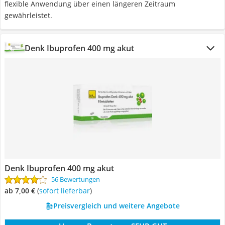
flexible Anwendung über einen längeren Zeitraum
gewährleistet.
Denk Ibuprofen 400 mg akut
Denk Ibuprofen 400 mg akut
56 Bewertungen
ab 7,00 €
(
Sofort lieferbar
)
Preisvergleich und weitere Angebote