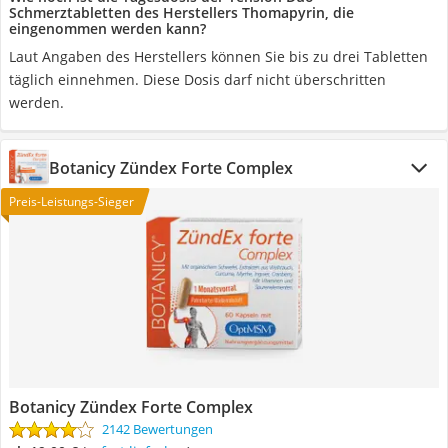
Schmerztabletten des Herstellers Thomapyrin, die
eingenommen werden kann?
Laut Angaben des Herstellers können Sie bis zu drei Tabletten
täglich einnehmen. Diese Dosis darf nicht überschritten
werden.
Botanicy Zündex Forte Complex
Preis-Leistungs-Sieger
Botanicy Zündex Forte Complex
2142 Bewertungen