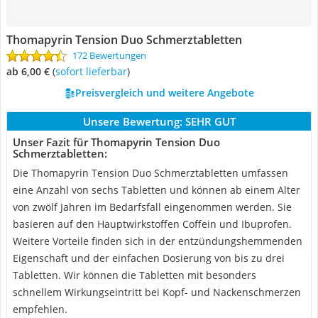
Thomapyrin Tension Duo Schmerztabletten
172 Bewertungen
ab 6,00 €
(
Sofort lieferbar
)
Preisvergleich und weitere Angebote
Unsere Bewertung:
SEHR GUT
Unser Fazit für Thomapyrin Tension Duo
Schmerztabletten:
Die Thomapyrin Tension Duo Schmerztabletten umfassen
eine Anzahl von sechs Tabletten und können ab einem Alter
von zwölf Jahren im Bedarfsfall eingenommen werden. Sie
basieren auf den Hauptwirkstoffen Coffein und Ibuprofen.
Weitere Vorteile finden sich in der entzündungshemmenden
Eigenschaft und der einfachen Dosierung von bis zu drei
Tabletten. Wir können die Tabletten mit besonders
schnellem Wirkungseintritt bei Kopf- und Nackenschmerzen
empfehlen.