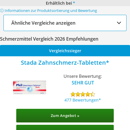
Erhältlich bei
*
ⓘ Informationen zur Produktsortierung und Bewertung
Ähnliche Vergleiche anzeigen
Schmerzmittel Vergleich 2026 Empfehlungen
Vergleichssieger
Stada Zahnschmerz-Tabletten
Unsere Bewertung:
SEHR GUT
477 Bewertungen
Zum Angebot »