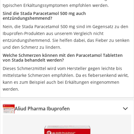
typischen Erkältungssymptomen empfohlen werden.
Sind die Stada Paracetamol 500 mg auch
entzündungshemmend?
Nein, die Stada Paracetamol 500 mg sind im Gegensatz zu den
Ibuprofen-Produkten aus unserem Vergleich nicht
entzündungshemmend. Sie helfen dabei, das Fieber zu senken
und den Schmerz zu lindern.
Welche Schmerzen können mit den Paracetamol Tabletten
von Stada behandelt werden?
Dieses Schmerzmittel wird vom Hersteller gegen leichte bis
mittelstarke Schmerzen empfohlen. Da es fiebersenkend wirkt,
kann es zum Beispiel auch bei Erkältungen eingenommen
werden.
Aliud Pharma Ibuprofen