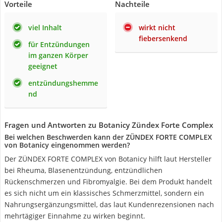
Vorteile
Nachteile
viel Inhalt
wirkt nicht
fiebersenkend
für Entzündungen
im ganzen Körper
geeignet
entzündungshemme
nd
Fragen und Antworten zu Botanicy Zündex Forte Complex
Bei welchen Beschwerden kann der ZÜNDEX FORTE COMPLEX
von Botanicy eingenommen werden?
Der ZÜNDEX FORTE COMPLEX von Botanicy hilft laut Hersteller
bei Rheuma, Blasenentzündung, entzündlichen
Rückenschmerzen und Fibromyalgie. Bei dem Produkt handelt
es sich nicht um ein klassisches Schmerzmittel, sondern ein
Nahrungsergänzungsmittel, das laut Kundenrezensionen nach
mehrtägiger Einnahme zu wirken beginnt.