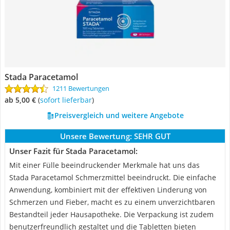
Stada Paracetamol
1211 Bewertungen
ab 5,00 €
(
Sofort lieferbar
)
Preisvergleich und weitere Angebote
Unsere Bewertung:
SEHR GUT
Unser Fazit für Stada Paracetamol:
Mit einer Fülle beeindruckender Merkmale hat uns das
Stada Paracetamol Schmerzmittel beeindruckt. Die einfache
Anwendung, kombiniert mit der effektiven Linderung von
Schmerzen und Fieber, macht es zu einem unverzichtbaren
Bestandteil jeder Hausapotheke. Die Verpackung ist zudem
benutzerfreundlich gestaltet und die Tabletten bieten