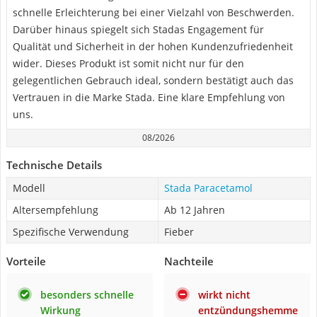
schnelle Erleichterung bei einer Vielzahl von Beschwerden.
Darüber hinaus spiegelt sich Stadas Engagement für
Qualität und Sicherheit in der hohen Kundenzufriedenheit
wider. Dieses Produkt ist somit nicht nur für den
gelegentlichen Gebrauch ideal, sondern bestätigt auch das
Vertrauen in die Marke Stada. Eine klare Empfehlung von
uns.
08/2026
Technische Details
Modell
Stada Paracetamol
Altersempfehlung
Ab 12 Jahren
Spezifische Verwendung
Fieber
Vorteile
Nachteile
besonders schnelle
wirkt nicht
Wirkung
entzündungshemme