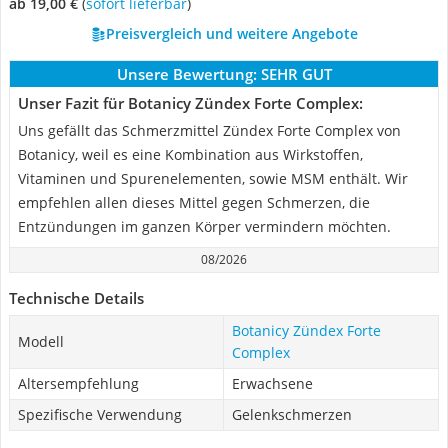
ab 19,00 €
(
Sofort lieferbar
)
Preisvergleich und weitere Angebote
Unsere Bewertung:
SEHR GUT
Unser Fazit für Botanicy Zündex Forte Complex:
Uns gefällt das Schmerzmittel Zündex Forte Complex von
Botanicy, weil es eine Kombination aus Wirkstoffen,
Vitaminen und Spurenelementen, sowie MSM enthält. Wir
empfehlen allen dieses Mittel gegen Schmerzen, die
Entzündungen im ganzen Körper vermindern möchten.
08/2026
Technische Details
Botanicy Zündex Forte
Modell
Complex
Altersempfehlung
Erwachsene
Spezifische Verwendung
Gelenkschmerzen