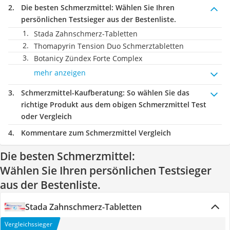
Die besten Schmerzmittel:
Wählen Sie Ihren
persönlichen Testsieger aus der Bestenliste.
Stada Zahnschmerz-Tabletten
Thomapyrin Tension Duo Schmerztabletten
Botanicy Zündex Forte Complex
mehr anzeigen
Schmerzmittel-Kaufberatung
: So wählen Sie das
richtige Produkt aus dem obigen Schmerzmittel Test
oder Vergleich
Kommentare zum Schmerzmittel Vergleich
Die besten Schmerzmittel:
Wählen Sie Ihren persönlichen Testsieger
aus der Bestenliste.
Stada Zahnschmerz-Tabletten
Vergleichssieger