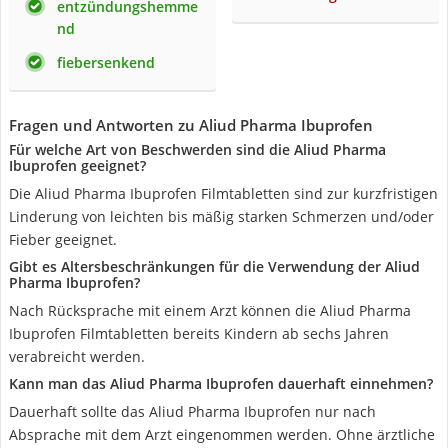
entzündungshemme
nd
fiebersenkend
Fragen und Antworten zu Aliud Pharma Ibuprofen
Für welche Art von Beschwerden sind die Aliud Pharma
Ibuprofen geeignet?
Die Aliud Pharma Ibuprofen Filmtabletten sind zur kurzfristigen
Linderung von leichten bis mäßig starken Schmerzen und/oder
Fieber geeignet.
Gibt es Altersbeschränkungen für die Verwendung der Aliud
Pharma Ibuprofen?
Nach Rücksprache mit einem Arzt können die Aliud Pharma
Ibuprofen Filmtabletten bereits Kindern ab sechs Jahren
verabreicht werden.
Kann man das Aliud Pharma Ibuprofen dauerhaft einnehmen?
Dauerhaft sollte das Aliud Pharma Ibuprofen nur nach
Absprache mit dem Arzt eingenommen werden. Ohne ärztliche