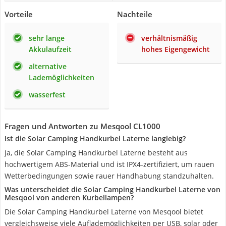
Vorteile
Nachteile
sehr lange
verhältnismäßig
Akkulaufzeit
hohes Eigengewicht
alternative
Lademöglichkeiten
wasserfest
Fragen und Antworten zu Mesqool CL1000
Ist die Solar Camping Handkurbel Laterne langlebig?
Ja, die Solar Camping Handkurbel Laterne besteht aus
hochwertigem ABS-Material und ist IPX4-zertifiziert, um rauen
Wetterbedingungen sowie rauer Handhabung standzuhalten.
Was unterscheidet die Solar Camping Handkurbel Laterne von
Mesqool von anderen Kurbellampen?
Die Solar Camping Handkurbel Laterne von Mesqool bietet
vergleichsweise viele Auflademöglichkeiten per USB, solar oder