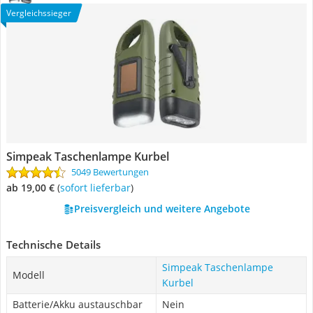
Vergleichssieger
Simpeak Taschenlampe Kurbel
5049 Bewertungen
ab 19,00 €
(
Sofort lieferbar
)
Preisvergleich und weitere Angebote
Technische Details
Simpeak Taschenlampe
Modell
Kurbel
Batterie/Akku austauschbar
Nein