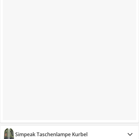
Simpeak Taschenlampe Kurbel