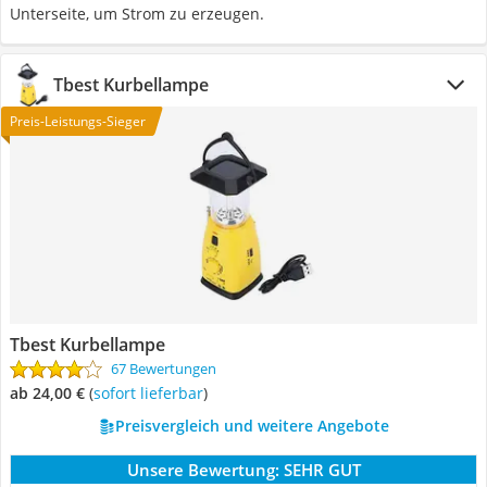
Unterseite, um Strom zu erzeugen.
Tbest Kurbellampe
Preis-Leistungs-Sieger
Tbest Kurbellampe
67 Bewertungen
ab 24,00 €
(
Sofort lieferbar
)
Preisvergleich und weitere Angebote
Unsere Bewertung:
SEHR GUT