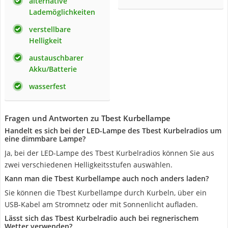
alternative
Lademöglichkeiten
verstellbare
Helligkeit
austauschbarer
Akku/Batterie
wasserfest
Fragen und Antworten zu Tbest Kurbellampe
Handelt es sich bei der LED-Lampe des Tbest Kurbelradios um
eine dimmbare Lampe?
Ja, bei der LED-Lampe des Tbest Kurbelradios können Sie aus
zwei verschiedenen Helligkeitsstufen auswählen.
Kann man die Tbest Kurbellampe auch noch anders laden?
Sie können die Tbest Kurbellampe durch Kurbeln, über ein
USB-Kabel am Stromnetz oder mit Sonnenlicht aufladen.
Lässt sich das Tbest Kurbelradio auch bei regnerischem
Wetter verwenden?