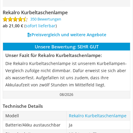
Rekalro Kurbeltaschenlampe
350 Bewertungen
ab 21,00 €
(
Sofort lieferbar
)
Preisvergleich und weitere Angebote
Unsere Bewertung:
SEHR GUT
Unser Fazit für Rekalro Kurbeltaschenlampe:
Die Rekalro Kurbeltaschenlampe ist unserem Kurbellampen-
Vergleich zufolge nicht dimmbar. Dafür erweist sie sich aber
als wasserfest. Aufgefallen ist uns zudem, dass ihre
Akkulaufzeit von zwölf Stunden im Mittelfeld liegt.
08/2026
Technische Details
Modell
Rekalro Kurbeltaschenlampe
Batterie/Akku austauschbar
Ja