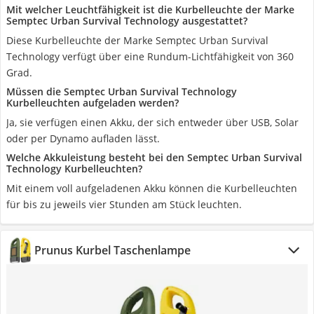
Mit welcher Leuchtfähigkeit ist die Kurbelleuchte der Marke
Semptec Urban Survival Technology ausgestattet?
Diese Kurbelleuchte der Marke Semptec Urban Survival
Technology verfügt über eine Rundum-Lichtfähigkeit von 360
Grad.
Müssen die Semptec Urban Survival Technology
Kurbelleuchten aufgeladen werden?
Ja, sie verfügen einen Akku, der sich entweder über USB, Solar
oder per Dynamo aufladen lässt.
Welche Akkuleistung besteht bei den Semptec Urban Survival
Technology Kurbelleuchten?
Mit einem voll aufgeladenen Akku können die Kurbelleuchten
für bis zu jeweils vier Stunden am Stück leuchten.
Prunus Kurbel Taschenlampe