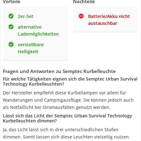
Vorteile
Nachteile
2er-Set
Batterie/Akku nicht
austauschbar
alternative
Lademöglichkeiten
verstellbare
Helligkeit
Fragen und Antworten zu Semptec Kurbelleuchte
Für welche Tätigkeiten eignen sich die Semptec Urban Survival
Technology Kurbelleuchten?
Der Hersteller empfiehlt diese Kurbellampen vor allem für
Wanderungen und Campingausflüge. Sie können jedoch auch
als Notfalllicht bei Stromausfällen genutzt werden.
Lässt sich das Licht der Semptec Urban Survival Technology
Kurbelleuchten dimmen?
Ja, das Licht lässt sich in drei unterschiedlichen Stufen
dimmen. Somit lassen sich diese Leuchten vielseitig nutzen.