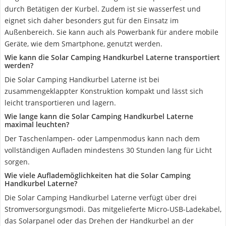
durch Betätigen der Kurbel. Zudem ist sie wasserfest und
eignet sich daher besonders gut für den Einsatz im
Außenbereich. Sie kann auch als Powerbank für andere mobile
Geräte, wie dem Smartphone, genutzt werden.
Wie kann die Solar Camping Handkurbel Laterne transportiert
werden?
Die Solar Camping Handkurbel Laterne ist bei
zusammengeklappter Konstruktion kompakt und lässt sich
leicht transportieren und lagern.
Wie lange kann die Solar Camping Handkurbel Laterne
maximal leuchten?
Der Taschenlampen- oder Lampenmodus kann nach dem
vollständigen Aufladen mindestens 30 Stunden lang für Licht
sorgen.
Wie viele Auflademöglichkeiten hat die Solar Camping
Handkurbel Laterne?
Die Solar Camping Handkurbel Laterne verfügt über drei
Stromversorgungsmodi. Das mitgelieferte Micro-USB-Ladekabel,
das Solarpanel oder das Drehen der Handkurbel an der