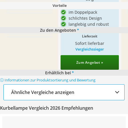
Vorteile
im Doppelpack
schlichtes Design
langlebig und robust
Zu den Angeboten
*
Lieferzeit
Sofort lieferbar
Vergleichssieger
Zum Angebot »
Erhältlich bei
*
ⓘ Informationen zur Produktsortierung und Bewertung
Ähnliche Vergleiche anzeigen
Kurbellampe Vergleich 2026 Empfehlungen