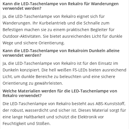
Kann die LED-Taschenlampe von Rekalro für Wanderungen
verwendet werden?
Ja, die LED-Taschenlampe von Rekalro eignet sich für
Wanderungen. Ihr Kurbelantrieb und die Schnalle zum
Befestigen machen sie zu einem praktischen Begleiter für
Outdoor-Aktivitäten. Sie bietet ausreichendes Licht für dunkle
Wege und sichere Orientierung.
Kann die LED-Taschenlampe von Rekalroim Dunkeln alleine
verwendet werden?
Ja, die LED-Taschenlampe von Rekalro ist für den Einsatz im
Dunkeln konzipiert. Die hell weißen F5-LEDs bieten ausreichend
Licht, um dunkle Bereiche zu beleuchten und eine sichere
Orientierung zu gewährleisten.
Welche Materialien werden für die LED-Taschenlampe von
Rekalro verwendet?
Die LED-Taschenlampe von Rekalro besteht aus ABS-Kunststoff,
der robust, wasserdicht und sicher ist. Dieses Material sorgt für
eine lange Haltbarkeit und schützt die Elektronik vor
Feuchtigkeit und Stößen.