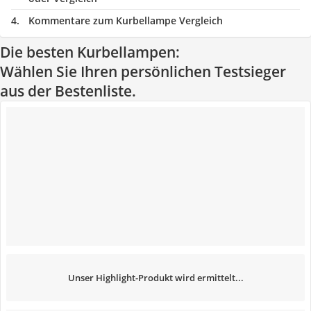
Kommentare zum Kurbellampe Vergleich
Die besten Kurbellampen:
Wählen Sie Ihren persönlichen Testsieger
aus der Bestenliste.
Unser Highlight-Produkt wird ermittelt...