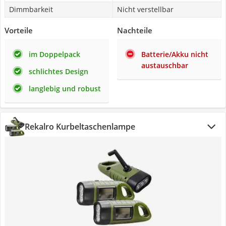
Dimmbarkeit
Nicht verstellbar
Vorteile
Nachteile
im Doppelpack
Batterie/Akku nicht
austauschbar
schlichtes Design
langlebig und robust
Rekalro Kurbeltaschenlampe