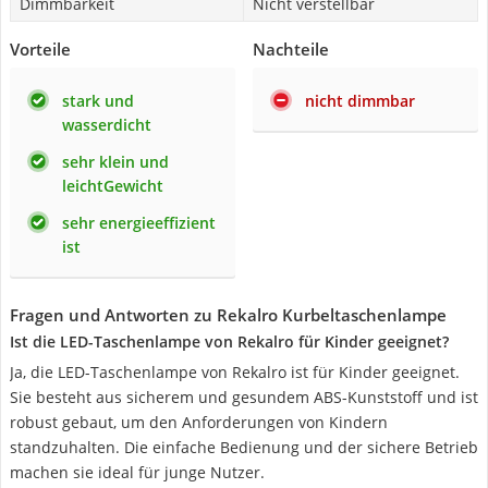
Dimmbarkeit
Nicht verstellbar
Vorteile
Nachteile
stark und
nicht dimmbar
wasserdicht
sehr klein und
leichtGewicht
sehr energieeffizient
ist
Fragen und Antworten zu Rekalro Kurbeltaschenlampe
Ist die LED-Taschenlampe von Rekalro für Kinder geeignet?
Ja, die LED-Taschenlampe von Rekalro ist für Kinder geeignet.
Sie besteht aus sicherem und gesundem ABS-Kunststoff und ist
robust gebaut, um den Anforderungen von Kindern
standzuhalten. Die einfache Bedienung und der sichere Betrieb
machen sie ideal für junge Nutzer.