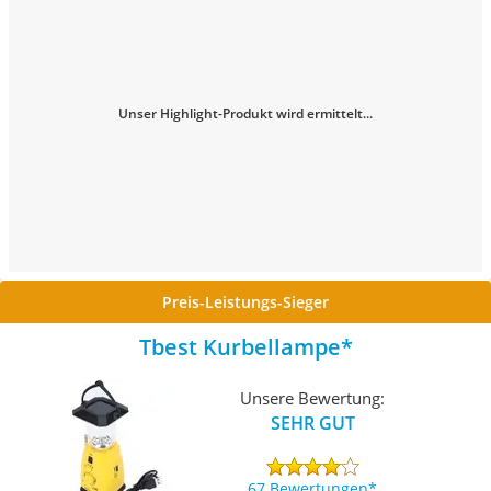
Unser Highlight-Produkt wird ermittelt...
Preis-Leistungs-Sieger
Tbest Kurbellampe
Unsere Bewertung:
SEHR GUT
67 Bewertungen