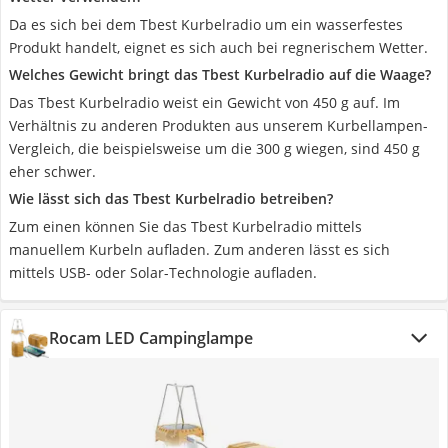
Da es sich bei dem Tbest Kurbelradio um ein wasserfestes
Produkt handelt, eignet es sich auch bei regnerischem Wetter.
Welches Gewicht bringt das Tbest Kurbelradio auf die Waage?
Das Tbest Kurbelradio weist ein Gewicht von 450 g auf. Im
Verhältnis zu anderen Produkten aus unserem Kurbellampen-
Vergleich, die beispielsweise um die 300 g wiegen, sind 450 g
eher schwer.
Wie lässt sich das Tbest Kurbelradio betreiben?
Zum einen können Sie das Tbest Kurbelradio mittels
manuellem Kurbeln aufladen. Zum anderen lässt es sich
mittels USB- oder Solar-Technologie aufladen.
Rocam LED Campinglampe