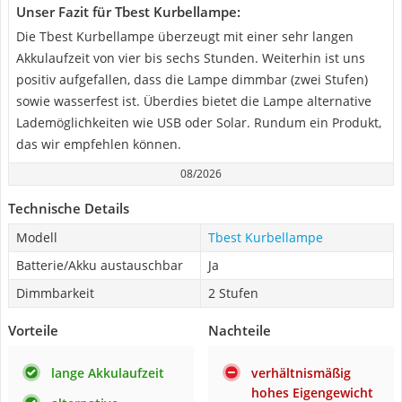
Unser Fazit für Tbest Kurbellampe:
Die Tbest Kurbellampe überzeugt mit einer sehr langen
Akkulaufzeit von vier bis sechs Stunden. Weiterhin ist uns
positiv aufgefallen, dass die Lampe dimmbar (zwei Stufen)
sowie wasserfest ist. Überdies bietet die Lampe alternative
Lademöglichkeiten wie USB oder Solar. Rundum ein Produkt,
das wir empfehlen können.
08/2026
Technische Details
Modell
Tbest Kurbellampe
Batterie/Akku austauschbar
Ja
Dimmbarkeit
2 Stufen
Vorteile
Nachteile
lange Akkulaufzeit
verhältnismäßig
hohes Eigengewicht