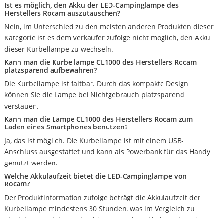
Ist es möglich, den Akku der LED-Campinglampe des
Herstellers Rocam auszutauschen?
Nein, im Unterschied zu den meisten anderen Produkten dieser
Kategorie ist es dem Verkäufer zufolge nicht möglich, den Akku
dieser Kurbellampe zu wechseln.
Kann man die Kurbellampe CL1000 des Herstellers Rocam
platzsparend aufbewahren?
Die Kurbellampe ist faltbar. Durch das kompakte Design
können Sie die Lampe bei Nichtgebrauch platzsparend
verstauen.
Kann man die Lampe CL1000 des Herstellers Rocam zum
Laden eines Smartphones benutzen?
Ja, das ist möglich. Die Kurbellampe ist mit einem USB-
Anschluss ausgestattet und kann als Powerbank für das Handy
genutzt werden.
Welche Akkulaufzeit bietet die LED-Campinglampe von
Rocam?
Der Produktinformation zufolge beträgt die Akkulaufzeit der
Kurbellampe mindestens 30 Stunden, was im Vergleich zu