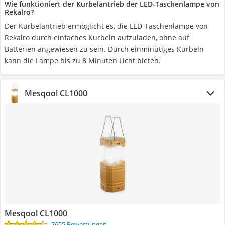
Wie funktioniert der Kurbelantrieb der LED-Taschenlampe von
Rekalro?
Der Kurbelantrieb ermöglicht es, die LED-Taschenlampe von
Rekalro durch einfaches Kurbeln aufzuladen, ohne auf
Batterien angewiesen zu sein. Durch einminütiges Kurbeln
kann die Lampe bis zu 8 Minuten Licht bieten.
Mesqool CL1000
Mesqool CL1000
7655 Bewertungen