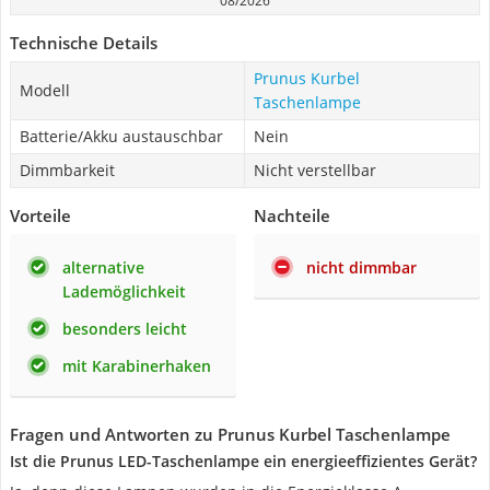
08/2026
Technische Details
Prunus Kurbel
Modell
Taschenlampe
Batterie/Akku austauschbar
Nein
Dimmbarkeit
Nicht verstellbar
Vorteile
Nachteile
alternative
nicht dimmbar
Lademöglichkeit
besonders leicht
mit Karabinerhaken
Fragen und Antworten zu Prunus Kurbel Taschenlampe
Ist die Prunus LED-Taschenlampe ein energieeffizientes Gerät?