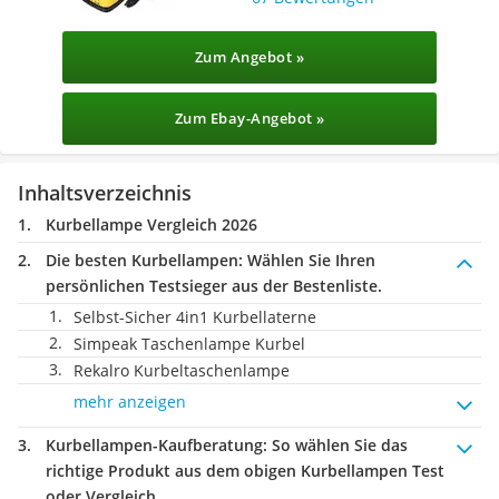
Zum Angebot »
Zum Ebay-Angebot »
Inhaltsverzeichnis
Kurbellampe Vergleich 2026
Die besten Kurbellampen:
Wählen Sie Ihren
persönlichen Testsieger aus der Bestenliste.
Selbst-Sicher 4in1 Kurbellaterne
Simpeak Taschenlampe Kurbel
Rekalro Kurbeltaschenlampe
mehr anzeigen
Kurbellampen-Kaufberatung
: So wählen Sie das
richtige Produkt aus dem obigen Kurbellampen Test
oder Vergleich