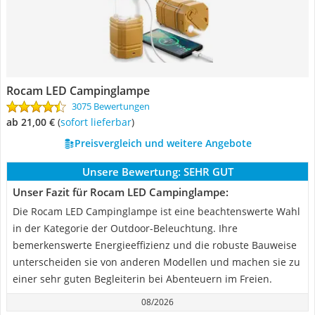
Rocam LED Campinglampe
3075 Bewertungen
ab 21,00 €
(
Sofort lieferbar
)
Preisvergleich und weitere Angebote
Unsere Bewertung:
SEHR GUT
Unser Fazit für Rocam LED Campinglampe:
Die Rocam LED Campinglampe ist eine beachtenswerte Wahl
in der Kategorie der Outdoor-Beleuchtung. Ihre
bemerkenswerte Energieeffizienz und die robuste Bauweise
unterscheiden sie von anderen Modellen und machen sie zu
einer sehr guten Begleiterin bei Abenteuern im Freien.
08/2026