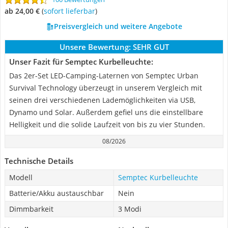
ab 24,00 €
(
Sofort lieferbar
)
Preisvergleich und weitere Angebote
Unsere Bewertung:
SEHR GUT
Unser Fazit für Semptec Kurbelleuchte:
Das 2er-Set LED-Camping-Laternen von Semptec Urban
Survival Technology überzeugt in unserem Vergleich mit
seinen drei verschiedenen Lademöglichkeiten via USB,
Dynamo und Solar. Außerdem gefiel uns die einstellbare
Helligkeit und die solide Laufzeit von bis zu vier Stunden.
08/2026
Technische Details
Modell
Semptec Kurbelleuchte
Batterie/Akku austauschbar
Nein
Dimmbarkeit
3 Modi