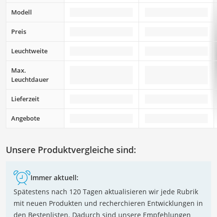
Modell
Preis
Leuchtweite
Max.
Leuchtdauer
Lieferzeit
Angebote
Unsere Produktvergleiche sind:
Immer aktuell:
Spätestens nach 120 Tagen aktualisieren wir jede Rubrik
mit neuen Produkten und recherchieren Entwicklungen in
den Bestenlisten. Dadurch sind unsere Empfehlungen