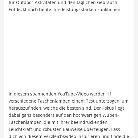
für Outdoor-Aktivitäten und den täglichen Gebrauch.
Entdeckt noch heute ihre leistungsstarken Funktionen!
In diesem spannenden YouTube-Video werden 11
verschiedene Taschenlampen einem Test unterzogen, um
herauszufinden, welche die besten sind. Der Fokus liegt
dabei ganz besonders auf den hochwertigen Wuben-
Taschenlampen, die mit ihrer beeindruckenden
Leuchtkraft und robusten Bauweise überzeugen. Lass
dich von diesem Vergleichsvideo inspirieren und finde die