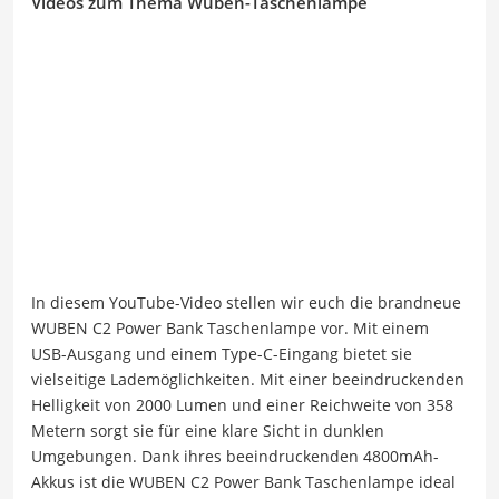
Videos zum Thema Wuben-Taschenlampe
In diesem YouTube-Video stellen wir euch die brandneue
WUBEN C2 Power Bank Taschenlampe vor. Mit einem
USB-Ausgang und einem Type-C-Eingang bietet sie
vielseitige Lademöglichkeiten. Mit einer beeindruckenden
Helligkeit von 2000 Lumen und einer Reichweite von 358
Metern sorgt sie für eine klare Sicht in dunklen
Umgebungen. Dank ihres beeindruckenden 4800mAh-
Akkus ist die WUBEN C2 Power Bank Taschenlampe ideal