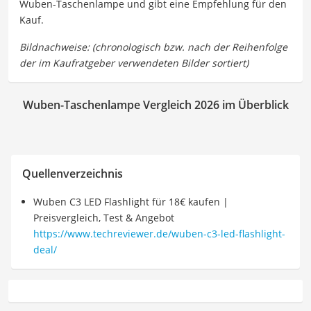
Wuben-Taschenlampe und gibt eine Empfehlung für den
Kauf.
Wuben-Taschenlampe Vergleich 2026 im Überblick
Quellenverzeichnis
Wuben C3 LED Flashlight für 18€ kaufen |
Preisvergleich, Test & Angebot
https://www.techreviewer.de/wuben-c3-led-flashlight-
deal/