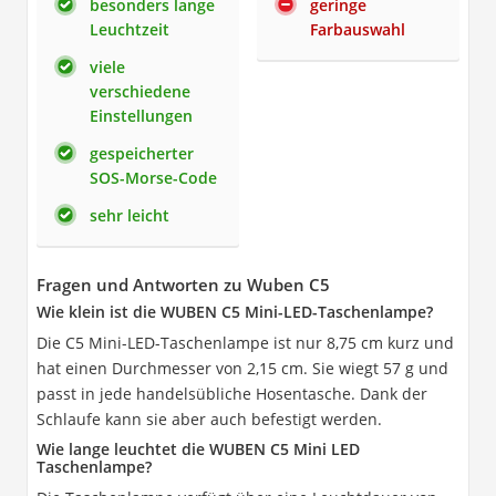
besonders lange
geringe
Leuchtzeit
Farbauswahl
viele
verschiedene
Einstellungen
gespeicherter
SOS-Morse-Code
sehr leicht
Fragen und Antworten zu Wuben C5
Wie klein ist die WUBEN C5 Mini-LED-Taschenlampe?
Die C5 Mini-LED-Taschenlampe ist nur 8,75 cm kurz und
hat einen Durchmesser von 2,15 cm. Sie wiegt 57 g und
passt in jede handelsübliche Hosentasche. Dank der
Schlaufe kann sie aber auch befestigt werden.
Wie lange leuchtet die WUBEN C5 Mini LED
Taschenlampe?