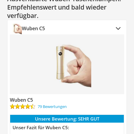
Empfehlenswert und bald wieder
verfügbar.
Wuben C5
Wuben C5
79 Bewertungen
Unsere Bewertung:
SEHR GUT
Unser Fazit für Wuben C5: