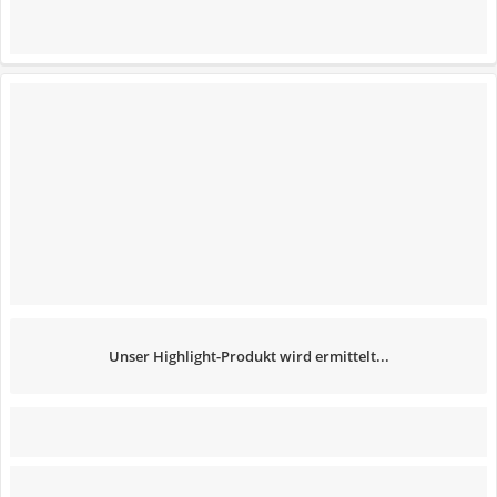
Unser Highlight-Produkt wird ermittelt...