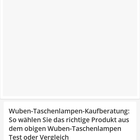
Wuben-Taschenlampen-Kaufberatung
:
So wählen Sie das richtige Produkt aus
dem obigen Wuben-Taschenlampen
Test oder Vergleich