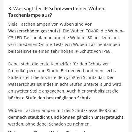
3. Was sagt der IP-Schutzwert einer Wuben-
Taschenlampe aus?
Viele Taschenlampen von Wuben sind
vor
Wasserschäden geschützt
. Die Wuben TO40R, die Wuben-
C3-LED-Taschenlampe und die Wuben L50 besitzen laut
verschiedenen Online-Tests von Wuben-Taschenlampen
beispielsweise einen sehr hohen IP-Schutz von IP68.
Dabei steht die erste Kennziffer für den Schutz vor
Fremdkörpern und Staub. Bei den vorhandenen sechs
Stufen stellt die höchste den größten Schutz dar. Der
Wasserschutz ist indes in acht Stufen unterteilt und wird
an zweiter Stelle angegeben. Auch hier symbolisiert die
höchste Stufe den bestmöglichen Schutz
.
Wuben-Taschenlampen mit der Schutzklasse IP68 sind
demnach
staubdicht und können gänzlich untergetaucht
werden, ohne dabei Schaden zu nehmen.