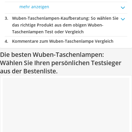
mehr anzeigen
Wuben-Taschenlampen-Kaufberatung
: So wählen Sie
das richtige Produkt aus dem obigen Wuben-
Taschenlampen Test oder Vergleich
Kommentare zum Wuben-Taschenlampe Vergleich
Die besten Wuben-Taschenlampen:
Wählen Sie Ihren persönlichen Testsieger
aus der Bestenliste.