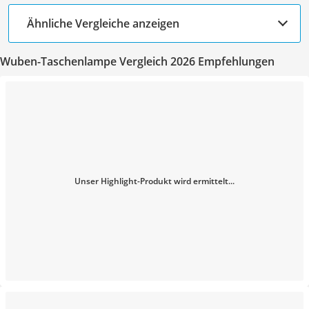
Ähnliche Vergleiche anzeigen
Wuben-Taschenlampe Vergleich 2026 Empfehlungen
Unser Highlight-Produkt wird ermittelt...