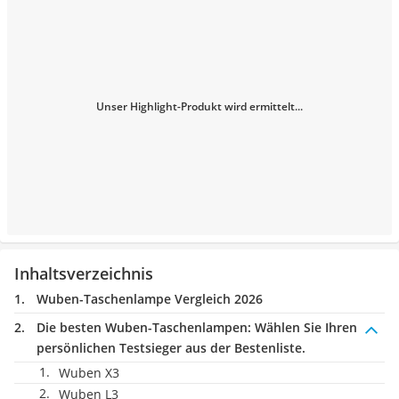
Unser Highlight-Produkt wird ermittelt...
Inhaltsverzeichnis
Wuben-Taschenlampe Vergleich 2026
Die besten Wuben-Taschenlampen:
Wählen Sie Ihren
persönlichen Testsieger aus der Bestenliste.
Wuben X3
Wuben L3