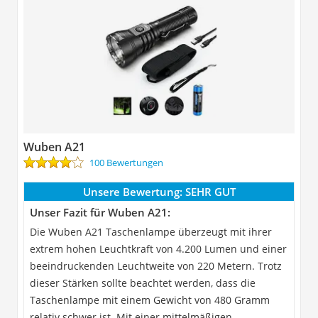
Wuben A21
100 Bewertungen
Unsere Bewertung:
SEHR GUT
Unser Fazit für Wuben A21:
Die Wuben A21 Taschenlampe überzeugt mit ihrer
extrem hohen Leuchtkraft von 4.200 Lumen und einer
beeindruckenden Leuchtweite von 220 Metern. Trotz
dieser Stärken sollte beachtet werden, dass die
Taschenlampe mit einem Gewicht von 480 Gramm
relativ schwer ist. Mit einer mittelmäßigen