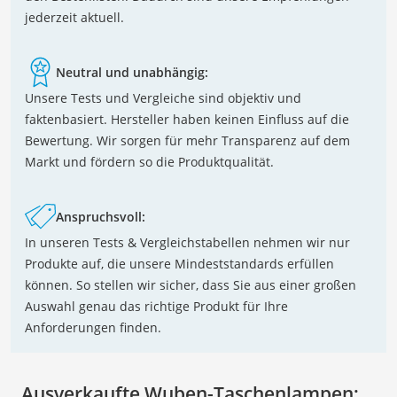
jederzeit aktuell.
Neutral und unabhängig:
Unsere Tests und Vergleiche sind objektiv und
faktenbasiert. Hersteller haben keinen Einfluss auf die
Bewertung. Wir sorgen für mehr Transparenz auf dem
Markt und fördern so die Produktqualität.
Anspruchsvoll:
In unseren Tests & Vergleichstabellen nehmen wir nur
Produkte auf, die unsere Mindeststandards erfüllen
können. So stellen wir sicher, dass Sie aus einer großen
Auswahl genau das richtige Produkt für Ihre
Anforderungen finden.
Ausverkaufte Wuben-Taschenlampen: