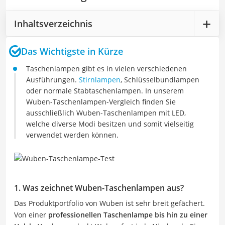
Inhaltsverzeichnis
Das Wichtigste in Kürze
Taschenlampen gibt es in vielen verschiedenen
Ausführungen.
Stirnlampen
, Schlüsselbundlampen
oder normale Stabtaschenlampen. In unserem
Wuben-Taschenlampen-Vergleich finden Sie
ausschließlich Wuben-Taschenlampen mit LED,
welche diverse Modi besitzen und somit vielseitig
verwendet werden können.
1. Was zeichnet Wuben-Taschenlampen aus?
Das Produktportfolio von Wuben ist sehr breit gefächert.
Von einer
professionellen Taschenlampe bis hin zu einer