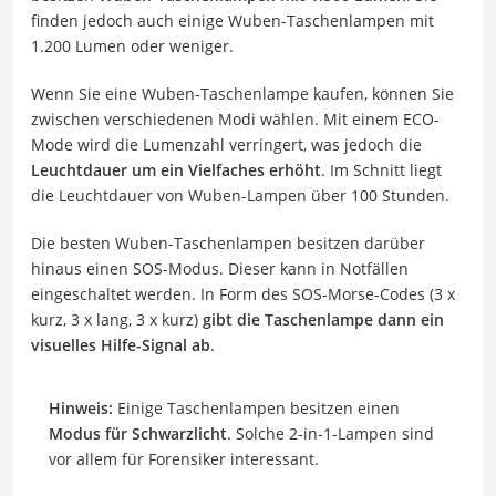
finden jedoch auch einige Wuben-Taschenlampen mit
1.200 Lumen oder weniger.
Wenn Sie eine Wuben-Taschenlampe kaufen, können Sie
zwischen verschiedenen Modi wählen. Mit einem ECO-
Mode wird die Lumenzahl verringert, was jedoch die
Leuchtdauer um ein Vielfaches erhöht
. Im Schnitt liegt
die Leuchtdauer von Wuben-Lampen über 100 Stunden.
Die besten Wuben-Taschenlampen besitzen darüber
hinaus einen SOS-Modus. Dieser kann in Notfällen
eingeschaltet werden. In Form des SOS-Morse-Codes (3 x
kurz, 3 x lang, 3 x kurz)
gibt die Taschenlampe dann ein
visuelles
Hilfe-Signal ab
.
Hinweis:
Einige Taschenlampen besitzen einen
Modus für Schwarzlicht
. Solche 2-in-1-Lampen sind
vor allem für Forensiker interessant.