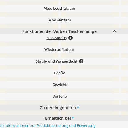
Max. Leuchtdauer
Modi-Anzahl
Funktionen der Wuben-Taschenlampe
SOS-Modus
Wiederaufladbar
Staub- und Wasserdicht
Größe
Gewicht
Vorteile
Zu den Angeboten
*
Erhältlich bei
*
ⓘ Informationen zur Produktsortierung und Bewertung