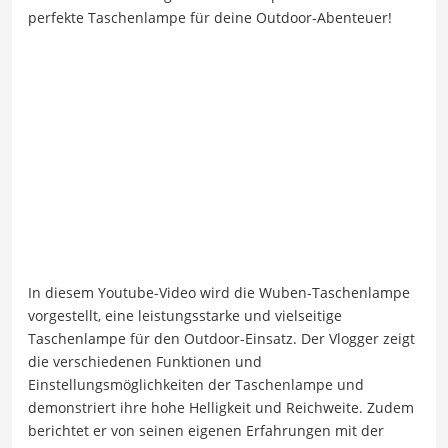
perfekte Taschenlampe für deine Outdoor-Abenteuer!
In diesem Youtube-Video wird die Wuben-Taschenlampe
vorgestellt, eine leistungsstarke und vielseitige
Taschenlampe für den Outdoor-Einsatz. Der Vlogger zeigt
die verschiedenen Funktionen und
Einstellungsmöglichkeiten der Taschenlampe und
demonstriert ihre hohe Helligkeit und Reichweite. Zudem
berichtet er von seinen eigenen Erfahrungen mit der