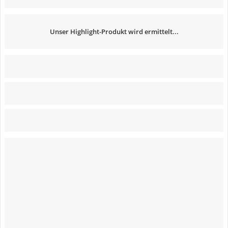
Unser Highlight-Produkt wird ermittelt...