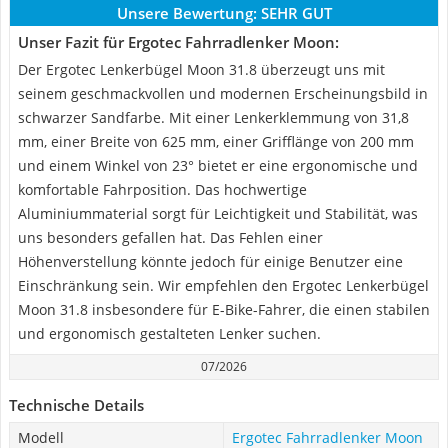
Unsere Bewertung:
SEHR GUT
Unser Fazit für Ergotec Fahrradlenker Moon:
Der Ergotec Lenkerbügel Moon 31.8 überzeugt uns mit
seinem geschmackvollen und modernen Erscheinungsbild in
schwarzer Sandfarbe. Mit einer Lenkerklemmung von 31,8
mm, einer Breite von 625 mm, einer Grifflänge von 200 mm
und einem Winkel von 23° bietet er eine ergonomische und
komfortable Fahrposition. Das hochwertige
Aluminiummaterial sorgt für Leichtigkeit und Stabilität, was
uns besonders gefallen hat. Das Fehlen einer
Höhenverstellung könnte jedoch für einige Benutzer eine
Einschränkung sein. Wir empfehlen den Ergotec Lenkerbügel
Moon 31.8 insbesondere für E-Bike-Fahrer, die einen stabilen
und ergonomisch gestalteten Lenker suchen.
07/2026
Technische Details
Modell
Ergotec Fahrradlenker Moon