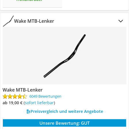
Wake MTB-Lenker
Wake MTB-Lenker
6049 Bewertungen
ab 19,00 €
(
Sofort lieferbar
)
Preisvergleich und weitere Angebote
Unsere Bewertung:
GUT