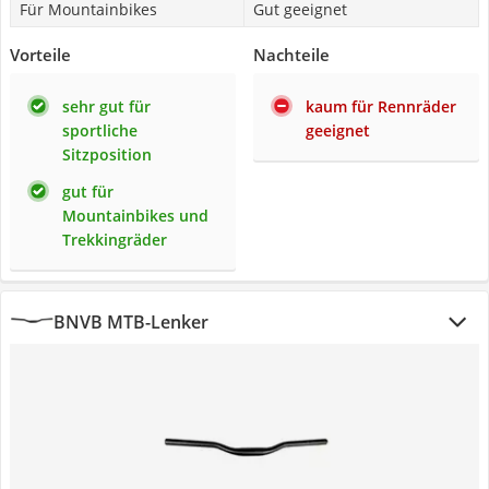
Für Mountainbikes
Gut geeignet
Vorteile
Nachteile
sehr gut für
kaum für Rennräder
sportliche
geeignet
Sitzposition
gut für
Mountainbikes und
Trekkingräder
BNVB MTB-Lenker