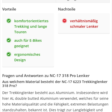
Vorteile
Nachteile
komfortorientiertes
verhältnismäßig
Trekking und lange
schmaler Lenker
Touren
auch für E-Bikes
geeignet
ergonomisches
Design
Fragen und Antworten zu NC-17 318 Pro Lenker
Aus welchem Material besteht der NC-17 6223 Trekkinglenker
318 Pro?
Der Trekkinglenker besteht aus Aluminium. Insbesondere wird
hier AL double butted Aluminium verwendet, welches für seine
hohe Materialqualität und die Fähigkeit, extremen Belastungen
standzuhalten, bekannt ist. Dies trägt zur Langlebigkeit und