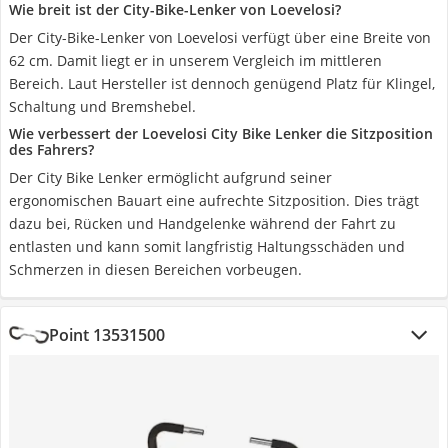
Wie breit ist der City-Bike-Lenker von Loevelosi?
Der City-Bike-Lenker von Loevelosi verfügt über eine Breite von
62 cm. Damit liegt er in unserem Vergleich im mittleren
Bereich. Laut Hersteller ist dennoch genügend Platz für Klingel,
Schaltung und Bremshebel.
Wie verbessert der Loevelosi City Bike Lenker die Sitzposition
des Fahrers?
Der City Bike Lenker ermöglicht aufgrund seiner
ergonomischen Bauart eine aufrechte Sitzposition. Dies trägt
dazu bei, Rücken und Handgelenke während der Fahrt zu
entlasten und kann somit langfristig Haltungsschäden und
Schmerzen in diesen Bereichen vorbeugen.
Point 13531500