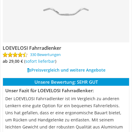
LOEVELOSI Fahrradlenker
330 Bewertungen
ab 29,00 €
(
Sofort lieferbar
)
Preisvergleich und weitere Angebote
Unsere Bewertung:
SEHR GUT
Unser Fazit für LOEVELOSI Fahrradlenker:
Der LOEVELOSI Fahrradlenker ist im Vergleich zu anderen
Lenkern eine gute Option für ein bequemes Fahrerlebnis.
Uns hat gefallen, dass er eine ergonomische Bauart bietet,
um Rücken und Handgelenke zu entlasten. Mit seinem
leichten Gewicht und der robusten Qualität aus Aluminium