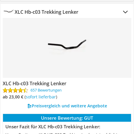
XLC Hb-c03 Trekking Lenker
XLC Hb-c03 Trekking Lenker
657 Bewertungen
ab 23,00 €
(
Sofort lieferbar
)
Preisvergleich und weitere Angebote
Unsere Bewertung:
GUT
Unser Fazit für XLC Hb-c03 Trekking Lenker: