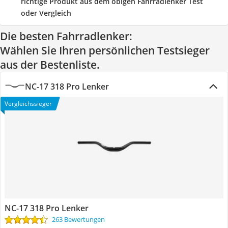
richtige Produkt aus dem obigen Fahrradlenker Test
oder Vergleich
Die besten Fahrradlenker:
Wählen Sie Ihren persönlichen Testsieger
aus der Bestenliste.
NC-17 318 Pro Lenker
Vergleichssieger
NC-17 318 Pro Lenker
263 Bewertungen