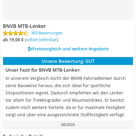
BNVB MTB-Lenker
303 Bewertungen
ab 19,00 €
(
Sofort lieferbar
)
Preisvergleich und weitere Angebote
Unsere Bewertung:
GUT
Unser Fazit für BNVB MTB-Lenker:
In unserem Vergleich sticht der BNVB-Fahrradlenker durch
seine Bauweise heraus, die sich ideal für sportliche
Sitzpositionen eignet. Dadurch empfehlen wir den Lenker
vor allem für Trekkingräder und Mountainbikes. Er besitzt
zudem noch weitere Vorteile, da er für maximale Festigkeit
sorgt und über eine ausgezeichnete Stoßfestigkeit verfügt.
08/2026