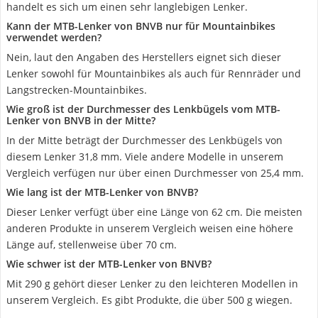
handelt es sich um einen sehr langlebigen Lenker.
Kann der MTB-Lenker von BNVB nur für Mountainbikes
verwendet werden?
Nein, laut den Angaben des Herstellers eignet sich dieser
Lenker sowohl für Mountainbikes als auch für Rennräder und
Langstrecken-Mountainbikes.
Wie groß ist der Durchmesser des Lenkbügels vom MTB-
Lenker von BNVB in der Mitte?
In der Mitte beträgt der Durchmesser des Lenkbügels von
diesem Lenker 31,8 mm. Viele andere Modelle in unserem
Vergleich verfügen nur über einen Durchmesser von 25,4 mm.
Wie lang ist der MTB-Lenker von BNVB?
Dieser Lenker verfügt über eine Länge von 62 cm. Die meisten
anderen Produkte in unserem Vergleich weisen eine höhere
Länge auf, stellenweise über 70 cm.
Wie schwer ist der MTB-Lenker von BNVB?
Mit 290 g gehört dieser Lenker zu den leichteren Modellen in
unserem Vergleich. Es gibt Produkte, die über 500 g wiegen.