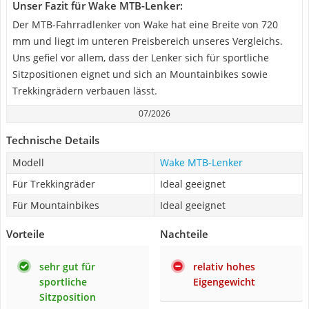
Unser Fazit für Wake MTB-Lenker:
Der MTB-Fahrradlenker von Wake hat eine Breite von 720
mm und liegt im unteren Preisbereich unseres Vergleichs.
Uns gefiel vor allem, dass der Lenker sich für sportliche
Sitzpositionen eignet und sich an Mountainbikes sowie
Trekkingrädern verbauen lässt.
07/2026
Technische Details
Modell
Wake MTB-Lenker
Für Trekkingräder
Ideal geeignet
Für Mountainbikes
Ideal geeignet
Vorteile
Nachteile
sehr gut für
relativ hohes
sportliche
Eigengewicht
Sitzposition