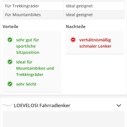
Für Trekkingräder
Ideal geeignet
Für Mountainbikes
Ideal geeignet
Vorteile
Nachteile
sehr gut für
verhältnismäßig
sportliche
schmaler Lenker
Sitzposition
ideal für
Mountainbikes und
Trekkingräder
sehr leicht
LOEVELOSI Fahrradlenker