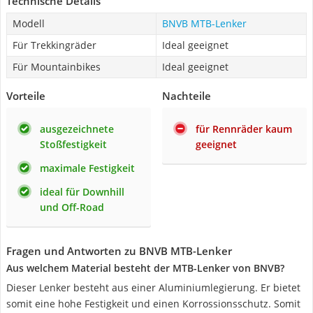
Technische Details
Modell
BNVB MTB-Lenker
Für Trekkingräder
Ideal geeignet
Für Mountainbikes
Ideal geeignet
Vorteile
Nachteile
ausgezeichnete
für Rennräder kaum
Stoßfestigkeit
geeignet
maximale Festigkeit
ideal für Downhill
und Off-Road
Fragen und Antworten zu BNVB MTB-Lenker
Aus welchem Material besteht der MTB-Lenker von BNVB?
Dieser Lenker besteht aus einer Aluminiumlegierung. Er bietet
somit eine hohe Festigkeit und einen Korrossionsschutz. Somit