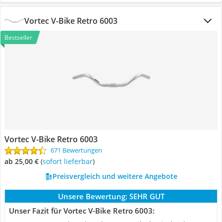
Vortec V-Bike Retro 6003
Bestseller
Vortec V-Bike Retro 6003
671 Bewertungen
ab 25,00 €
(
Sofort lieferbar
)
Preisvergleich und weitere Angebote
Unsere Bewertung:
SEHR GUT
Unser Fazit für Vortec V-Bike Retro 6003: