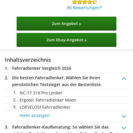
86 Bewertungen
Zum Angebot »
Zum Ebay-Angebot »
Inhaltsverzeichnis
Fahrradlenker Vergleich 2026
Die besten Fahrradlenker:
Wählen Sie Ihren
persönlichen Testsieger aus der Bestenliste.
NC-17 318 Pro Lenker
Ergotec Fahrradlenker Moon
LOEVELOSI Fahrradlenker
mehr anzeigen
Fahrradlenker-Kaufberatung
: So wählen Sie das