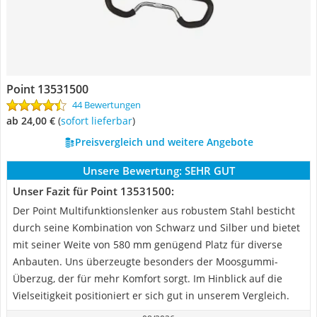
Point 13531500
44 Bewertungen
ab 24,00 €
(
Sofort lieferbar
)
Preisvergleich und weitere Angebote
Unsere Bewertung:
SEHR GUT
Unser Fazit für Point 13531500:
Der Point Multifunktionslenker aus robustem Stahl besticht
durch seine Kombination von Schwarz und Silber und bietet
mit seiner Weite von 580 mm genügend Platz für diverse
Anbauten. Uns überzeugte besonders der Moosgummi-
Überzug, der für mehr Komfort sorgt. Im Hinblick auf die
Vielseitigkeit positioniert er sich gut in unserem Vergleich.