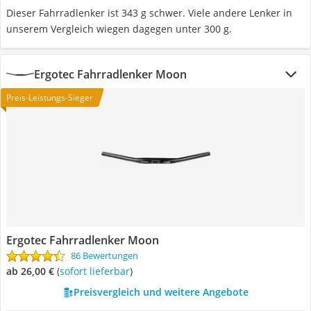
Dieser Fahrradlenker ist 343 g schwer. Viele andere Lenker in
unserem Vergleich wiegen dagegen unter 300 g.
Ergotec Fahrradlenker Moon
Preis-Leistungs-Sieger
Ergotec Fahrradlenker Moon
86 Bewertungen
ab 26,00 €
(
Sofort lieferbar
)
Preisvergleich und weitere Angebote