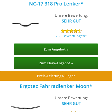
NC-17 318 Pro Lenker
Unsere Bewertung:
SEHR GUT
263 Bewertungen
Zum Angebot »
Zum Ebay-Angebot »
Preis-Leistungs-Sieger
Ergotec Fahrradlenker Moon
Unsere Bewertung:
SEHR GUT