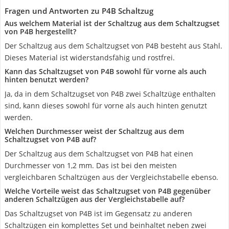
Fragen und Antworten zu P4B Schaltzug
Aus welchem Material ist der Schaltzug aus dem Schaltzugset
von P4B hergestellt?
Der Schaltzug aus dem Schaltzugset von P4B besteht aus Stahl.
Dieses Material ist widerstandsfähig und rostfrei.
Kann das Schaltzugset von P4B sowohl für vorne als auch
hinten benutzt werden?
Ja, da in dem Schaltzugset von P4B zwei Schaltzüge enthalten
sind, kann dieses sowohl für vorne als auch hinten genutzt
werden.
Welchen Durchmesser weist der Schaltzug aus dem
Schaltzugset von P4B auf?
Der Schaltzug aus dem Schaltzugset von P4B hat einen
Durchmesser von 1,2 mm. Das ist bei den meisten
vergleichbaren Schaltzügen aus der Vergleichstabelle ebenso.
Welche Vorteile weist das Schaltzugset von P4B gegenüber
anderen Schaltzügen aus der Vergleichstabelle auf?
Das Schaltzugset von P4B ist im Gegensatz zu anderen
Schaltzügen ein komplettes Set und beinhaltet neben zwei