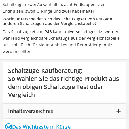
Schaltzügen zwei Außenhüllen, acht Endkappen, vier
Endhülsen, zwölf O-Ringe und zwei Kabelhalter.
Worin unterscheidet sich das Schaltzugset von P4B von
anderen Schaltzügen aus der Vergleichstabelle?
Das Schaltzugset von P4B kann universell eingesetzt werden,
während vergleichbare Schaltzüge aus der Vergleichstabelle
ausschließlich für Mountainbikes und Rennräder genutzt
werden sollten.
Schaltzüge-Kaufberatung
:
So wählen Sie das richtige Produkt aus
dem obigen Schaltzüge Test oder
Vergleich
Inhaltsverzeichnis
Das Wichtigste in Kürze