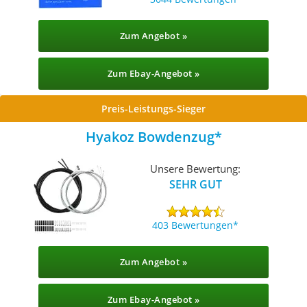
Zum Angebot »
Zum Ebay-Angebot »
Preis-Leistungs-Sieger
Hyakoz Bowdenzug
Unsere Bewertung:
SEHR GUT
403 Bewertungen
Zum Angebot »
Zum Ebay-Angebot »