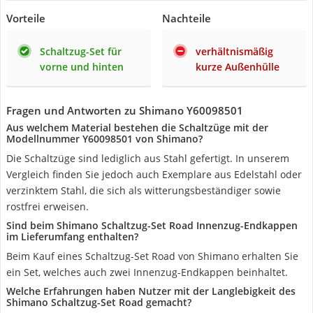
Vorteile
Nachteile
Schaltzug-Set für
verhältnismäßig
vorne und hinten
kurze Außenhülle
Fragen und Antworten zu Shimano Y60098501
Aus welchem Material bestehen die Schaltzüge mit der
Modellnummer Y60098501 von Shimano?
Die Schaltzüge sind lediglich aus Stahl gefertigt. In unserem
Vergleich finden Sie jedoch auch Exemplare aus Edelstahl oder
verzinktem Stahl, die sich als witterungsbeständiger sowie
rostfrei erweisen.
Sind beim Shimano Schaltzug-Set Road Innenzug-Endkappen
im Lieferumfang enthalten?
Beim Kauf eines Schaltzug-Set Road von Shimano erhalten Sie
ein Set, welches auch zwei Innenzug-Endkappen beinhaltet.
Welche Erfahrungen haben Nutzer mit der Langlebigkeit des
Shimano Schaltzug-Set Road gemacht?