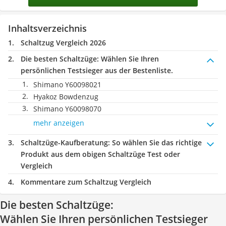
Inhaltsverzeichnis
Schaltzug Vergleich 2026
Die besten Schaltzüge:
Wählen Sie Ihren
persönlichen Testsieger aus der Bestenliste.
Shimano Y60098021
Hyakoz Bowdenzug
Shimano Y60098070
mehr anzeigen
Schaltzüge-Kaufberatung
: So wählen Sie das richtige
Produkt aus dem obigen Schaltzüge Test oder
Vergleich
Kommentare zum Schaltzug Vergleich
Die besten Schaltzüge:
Wählen Sie Ihren persönlichen Testsieger