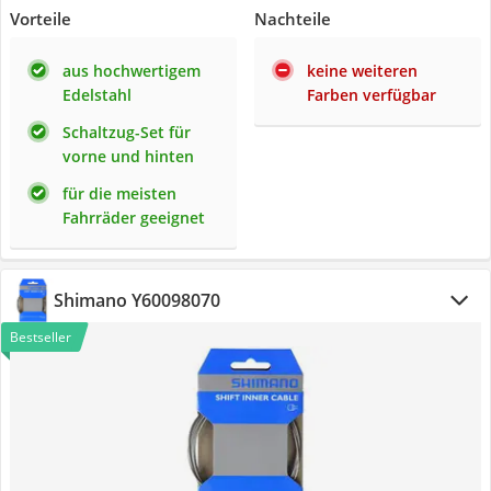
Vorteile
Nachteile
aus hochwertigem
keine weiteren
Edelstahl
Farben verfügbar
Schaltzug-Set für
vorne und hinten
für die meisten
Fahrräder geeignet
Shimano Y60098070
Bestseller