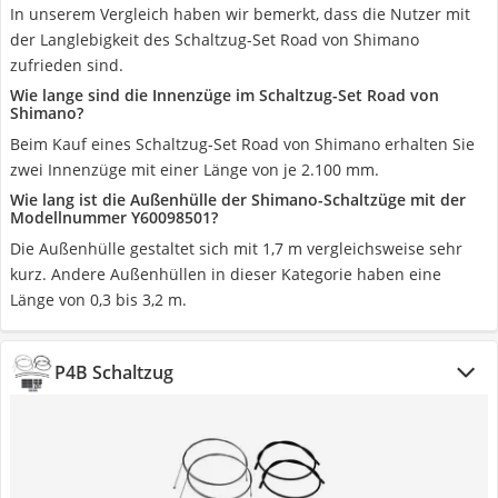
In unserem Vergleich haben wir bemerkt, dass die Nutzer mit
der Langlebigkeit des Schaltzug-Set Road von Shimano
zufrieden sind.
Wie lange sind die Innenzüge im Schaltzug-Set Road von
Shimano?
Beim Kauf eines Schaltzug-Set Road von Shimano erhalten Sie
zwei Innenzüge mit einer Länge von je 2.100 mm.
Wie lang ist die Außenhülle der Shimano-Schaltzüge mit der
Modellnummer Y60098501?
Die Außenhülle gestaltet sich mit 1,7 m vergleichsweise sehr
kurz. Andere Außenhüllen in dieser Kategorie haben eine
Länge von 0,3 bis 3,2 m.
P4B Schaltzug