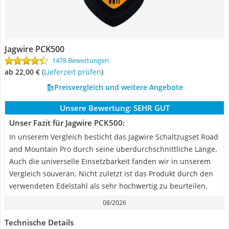
Jagwire PCK500
1478 Bewertungen
ab 22,00 €
(
Lieferzeit prüfen
)
Preisvergleich und weitere Angebote
Unsere Bewertung:
SEHR GUT
Unser Fazit für Jagwire PCK500:
In unserem Vergleich besticht das Jagwire Schaltzugset Road
and Mountain Pro durch seine überdurchschnittliche Länge.
Auch die universelle Einsetzbarkeit fanden wir in unserem
Vergleich souverän. Nicht zuletzt ist das Produkt durch den
verwendeten Edelstahl als sehr hochwertig zu beurteilen.
08/2026
Technische Details