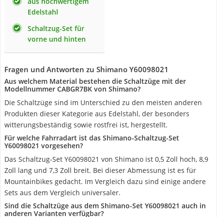
aus hochwertigem
Edelstahl
Schaltzug-Set für
vorne und hinten
Fragen und Antworten zu Shimano Y60098021
Aus welchem Material bestehen die Schaltzüge mit der
Modellnummer CABGR7BK von Shimano?
Die Schaltzüge sind im Unterschied zu den meisten anderen
Produkten dieser Kategorie aus Edelstahl, der besonders
witterungsbeständig sowie rostfrei ist, hergestellt.
Für welche Fahrradart ist das Shimano-Schaltzug-Set
Y60098021 vorgesehen?
Das Schaltzug-Set Y60098021 von Shimano ist ‎0,5 Zoll hoch, ‎8,9
Zoll lang und 7,3 Zoll breit. Bei dieser Abmessung ist es für
Mountainbikes gedacht. Im Vergleich dazu sind einige andere
Sets aus dem Vergleich universaler.
Sind die Schaltzüge aus dem Shimano-Set Y60098021 auch in
anderen Varianten verfügbar?