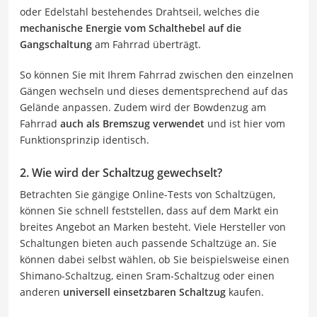
oder Edelstahl bestehendes Drahtseil, welches die
mechanische Energie vom Schalthebel auf die
Gangschaltung
am Fahrrad überträgt.
So können Sie mit Ihrem Fahrrad zwischen den einzelnen
Gängen wechseln und dieses dementsprechend auf das
Gelände anpassen. Zudem wird der Bowdenzug am
Fahrrad
auch als Bremszug verwendet
und ist hier vom
Funktionsprinzip identisch.
2. Wie wird der Schaltzug gewechselt?
Betrachten Sie gängige Online-Tests von Schaltzügen,
können Sie schnell feststellen, dass auf dem Markt ein
breites Angebot an Marken besteht. Viele Hersteller von
Schaltungen bieten auch passende Schaltzüge an. Sie
können dabei selbst wählen, ob Sie beispielsweise einen
Shimano-Schaltzug, einen Sram-Schaltzug oder einen
anderen
universell einsetzbaren Schaltzug
kaufen.