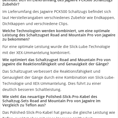
Zubehör?
Im Lieferumfang des Jagwire PCK500 Schaltzugs befindet sich
laut Herstellerangaben verschiedenes Zubehör wie Endkappen,
Dichtkappen und verschiedene Clips.
Welche Technologien werden kombiniert, um eine optimale
Leistung des Schaltzugset Road and Mountain Pro von Jagwire
zu bekommen?
Für eine optimale Leistung wurde die Slick-Lube-Technologie
mit der XEX-Ummantelung kombiniert.
Wie optimiert das Schaltzugset Road and Mountain Pro von
Jagwire die Reaktionsfähigkeit und Genauigkeit der Gänge?
Das Schaltzugset verbessert die Reaktionsfähigkeit und
Genauigkeit der Gänge durch eine Kombination von Slick-Lube-
Technologie und XEX-Ummantelung. Dies führt zu einer
deutlich besseren Schaltleistung.
Wie sieht das neuartige Polished-Slick-Pro-Kabel des
Schaltzug-Sets Road and Mountain Pro von Jagwire im
Vergleich zu Teflon aus?
Das Polished-Slick-Pro-Kabel hat genau die gleiche Leistung wie