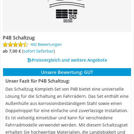
P4B Schaltzug
442 Bewertungen
ab 7,00 €
(
Sofort lieferbar
)
Preisvergleich und weitere Angebote
Unsere Bewertung:
GUT
Unser Fazit für P4B Schaltzug:
Das Schaltzug Komplett-Set von P4B bietet eine universelle
Lösung für die Schaltung an Fahrrädern. Das Set enthält eine
Außenhülle aus korrosionsbeständigem Stahl sowie einen
Doppelnippel für eine einfache und zuverlässige Installation.
Es ist vielseitig einsetzbar und kann für verschiedene
Fahrradmodelle verwendet werden. Mit diesem Schaltzugset
erhalten Sie hochwertige Materialien, die Langlebigkeit und