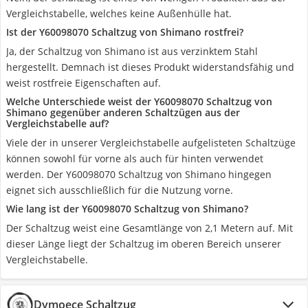
Vergleichstabelle, welches keine Außenhülle hat.
Ist der Y60098070 Schaltzug von Shimano rostfrei?
Ja, der Schaltzug von Shimano ist aus verzinktem Stahl
hergestellt. Demnach ist dieses Produkt widerstandsfähig und
weist rostfreie Eigenschaften auf.
Welche Unterschiede weist der Y60098070 Schaltzug von
Shimano gegenüber anderen Schaltzügen aus der
Vergleichstabelle auf?
Viele der in unserer Vergleichstabelle aufgelisteten Schaltzüge
können sowohl für vorne als auch für hinten verwendet
werden. Der Y60098070 Schaltzug von Shimano hingegen
eignet sich ausschließlich für die Nutzung vorne.
Wie lang ist der Y60098070 Schaltzug von Shimano?
Der Schaltzug weist eine Gesamtlänge von 2,1 Metern auf. Mit
dieser Länge liegt der Schaltzug im oberen Bereich unserer
Vergleichstabelle.
Dymoece Schaltzug