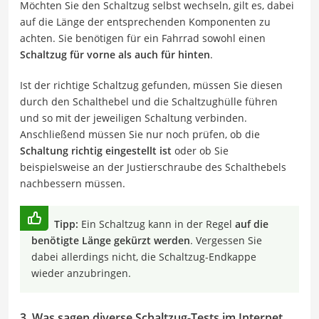
Möchten Sie den Schaltzug selbst wechseln, gilt es, dabei
auf die Länge der entsprechenden Komponenten zu
achten. Sie benötigen für ein Fahrrad sowohl einen
Schaltzug für vorne als auch für hinten
.
Ist der richtige Schaltzug gefunden, müssen Sie diesen
durch den Schalthebel und die Schaltzughülle führen
und so mit der jeweiligen Schaltung verbinden.
Anschließend müssen Sie nur noch prüfen, ob die
Schaltung richtig eingestellt ist
oder ob Sie
beispielsweise an der Justierschraube des Schalthebels
nachbessern müssen.
Tipp:
Ein Schaltzug kann in der Regel
auf die
benötigte Länge gekürzt werden
. Vergessen Sie
dabei allerdings nicht, die Schaltzug-Endkappe
wieder anzubringen.
3. Was sagen diverse Schaltzug-Tests im Internet