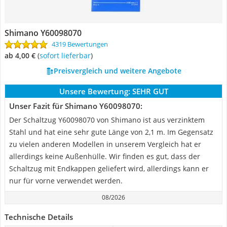
Shimano Y60098070
4319 Bewertungen
ab 4,00 €
(
Sofort lieferbar
)
Preisvergleich und weitere Angebote
Unsere Bewertung:
SEHR GUT
Unser Fazit für Shimano Y60098070:
Der Schaltzug Y60098070 von Shimano ist aus verzinktem
Stahl und hat eine sehr gute Länge von 2,1 m. Im Gegensatz
zu vielen anderen Modellen in unserem Vergleich hat er
allerdings keine Außenhülle. Wir finden es gut, dass der
Schaltzug mit Endkappen geliefert wird, allerdings kann er
nur für vorne verwendet werden.
08/2026
Technische Details