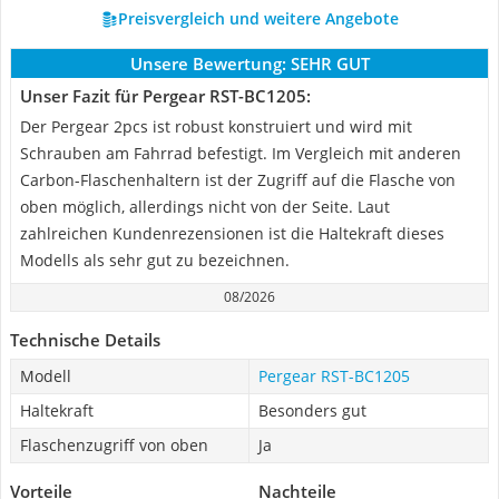
Preisvergleich und weitere Angebote
Unsere Bewertung:
SEHR GUT
Unser Fazit für Pergear RST-BC1205:
Der Pergear 2pcs ist robust konstruiert und wird mit
Schrauben am Fahrrad befestigt. Im Vergleich mit anderen
Carbon-Flaschenhaltern ist der Zugriff auf die Flasche von
oben möglich, allerdings nicht von der Seite. Laut
zahlreichen Kundenrezensionen ist die Haltekraft dieses
Modells als sehr gut zu bezeichnen.
08/2026
Technische Details
Modell
Pergear RST-BC1205
Haltekraft
Besonders gut
Flaschenzugriff von oben
Ja
Vorteile
Nachteile