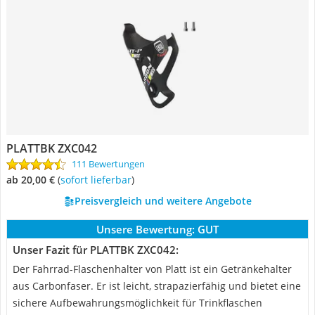
PLATTBK ZXC042
111 Bewertungen
ab 20,00 €
(
Sofort lieferbar
)
Preisvergleich und weitere Angebote
Unsere Bewertung:
GUT
Unser Fazit für PLATTBK ZXC042:
Der Fahrrad-Flaschenhalter von Platt ist ein Getränkehalter
aus Carbonfaser. Er ist leicht, strapazierfähig und bietet eine
sichere Aufbewahrungsmöglichkeit für Trinkflaschen