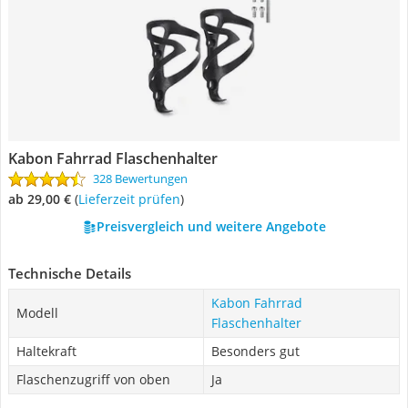
Kabon Fahrrad Flaschenhalter
328 Bewertungen
ab 29,00 €
(
Lieferzeit prüfen
)
Preisvergleich und weitere Angebote
Technische Details
Kabon Fahrrad
Modell
Flaschenhalter
Haltekraft
Besonders gut
Flaschenzugriff von oben
Ja