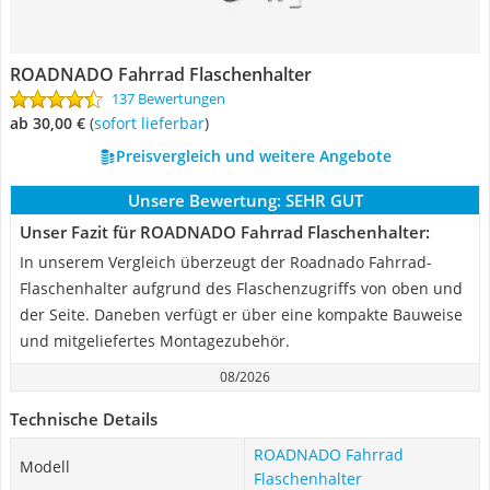
ROADNADO Fahrrad Flaschenhalter
137 Bewertungen
ab 30,00 €
(
Sofort lieferbar
)
Preisvergleich und weitere Angebote
Unsere Bewertung:
SEHR GUT
Unser Fazit für ROADNADO Fahrrad Flaschenhalter:
In unserem Vergleich überzeugt der Roadnado Fahrrad-
Flaschenhalter aufgrund des Flaschenzugriffs von oben und
der Seite. Daneben verfügt er über eine kompakte Bauweise
und mitgeliefertes Montagezubehör.
08/2026
Technische Details
ROADNADO Fahrrad
Modell
Flaschenhalter