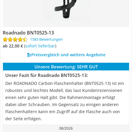
Roadnado BNT0525-13
1583 Bewertungen
ab 22,00 €
(
Sofort lieferbar
)
Preisvergleich und weitere Angebote
Unsere Bewertung:
SEHR GUT
Unser Fazit für Roadnado BNT0525-13:
Der ROADNADO Carbon-Flaschenhalter (BNT0525-13) ist ein
robustes und leichtes Modell, das laut Kundenrezensionen
einen sehr guten Halt gibt. Die Rahmenmontage erfolgt
dabei über Schrauben. Im Gegensatz zu einigen anderen
Flaschenhaltern kann ein Zugriff auf die Flasche auch von
der Seite erfolgen.
08/2026