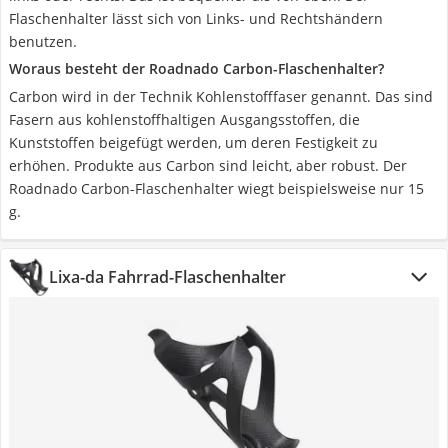
Flaschenhalter lässt sich von Links- und Rechtshändern
benutzen.
Woraus besteht der Roadnado Carbon-Flaschenhalter?
Carbon wird in der Technik Kohlenstofffaser genannt. Das sind
Fasern aus kohlenstoffhaltigen Ausgangsstoffen, die
Kunststoffen beigefügt werden, um deren Festigkeit zu
erhöhen. Produkte aus Carbon sind leicht, aber robust. Der
Roadnado Carbon-Flaschenhalter wiegt beispielsweise nur 15
g.
Lixa-da Fahrrad-Flaschenhalter