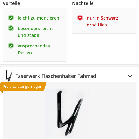
Vorteile
Nachteile
leicht zu montieren
nur in Schwarz
erhältlich
besonders leicht
und stabil
ansprechendes
Design
Faserwerk Flaschenhalter Fahrrad
Preis-Leistungs-Sieger