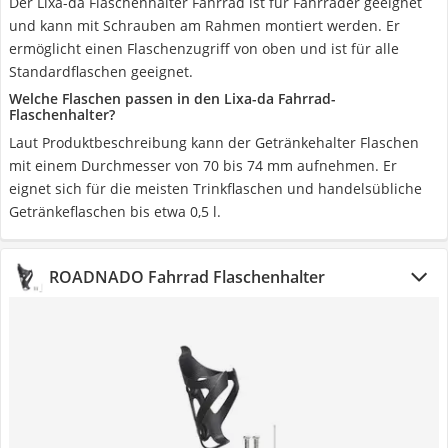
Der Lixa-da Flaschenhalter Fahrrad ist für Fahrräder geeignet
und kann mit Schrauben am Rahmen montiert werden. Er
ermöglicht einen Flaschenzugriff von oben und ist für alle
Standardflaschen geeignet.
Welche Flaschen passen in den Lixa-da Fahrrad-
Flaschenhalter?
Laut Produktbeschreibung kann der Getränkehalter Flaschen
mit einem Durchmesser von 70 bis 74 mm aufnehmen. Er
eignet sich für die meisten Trinkflaschen und handelsübliche
Getränkeflaschen bis etwa 0,5 l.
ROADNADO Fahrrad Flaschenhalter