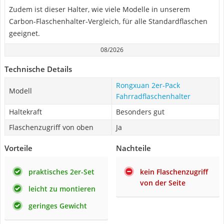
Zudem ist dieser Halter, wie viele Modelle in unserem
Carbon-Flaschenhalter-Vergleich, für alle Standardflaschen
geeignet.
08/2026
Technische Details
Rongxuan 2er-Pack
Modell
Fahrradflaschenhalter
Haltekraft
Besonders gut
Flaschenzugriff von oben
Ja
Vorteile
Nachteile
praktisches 2er-Set
kein Flaschenzugriff
von der Seite
leicht zu montieren
geringes Gewicht