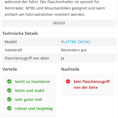
während der Fahrt. Der Flaschenhalter ist speziell für
Rennräder, MTBs und Mountainbikes geeignet und kann
einfach am Fahrradrahmen montiert werden.
08/2026
Technische Details
Modell
PLATTBK ZXC042
Haltekraft
Besonders gut
Flaschenzugriff von oben
Ja
Vorteile
Nachteile
leicht zu montieren
kein Flaschenzugriff
von der Seite
leicht und stabil
sehr guter Halt
robust und langlebig