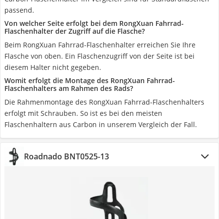
passend.
Von welcher Seite erfolgt bei dem RongXuan Fahrrad-
Flaschenhalter der Zugriff auf die Flasche?
Beim RongXuan Fahrrad-Flaschenhalter erreichen Sie Ihre
Flasche von oben. Ein Flaschenzugriff von der Seite ist bei
diesem Halter nicht gegeben.
Womit erfolgt die Montage des RongXuan Fahrrad-
Flaschenhalters am Rahmen des Rads?
Die Rahmenmontage des RongXuan Fahrrad-Flaschenhalters
erfolgt mit Schrauben. So ist es bei den meisten
Flaschenhaltern aus Carbon in unserem Vergleich der Fall.
Roadnado BNT0525-13