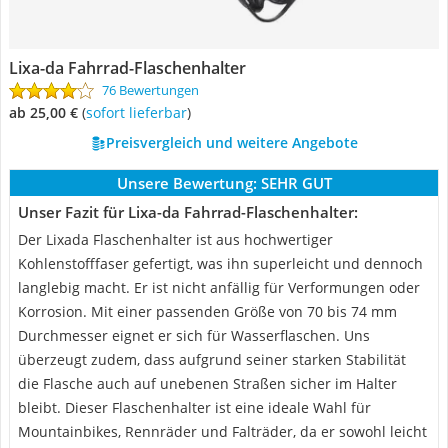
Lixa-da Fahrrad-Flaschenhalter
76 Bewertungen
ab 25,00 €
(
Sofort lieferbar
)
Preisvergleich und weitere Angebote
Unsere Bewertung:
SEHR GUT
Unser Fazit für Lixa-da Fahrrad-Flaschenhalter:
Der Lixada Flaschenhalter ist aus hochwertiger
Kohlenstofffaser gefertigt, was ihn superleicht und dennoch
langlebig macht. Er ist nicht anfällig für Verformungen oder
Korrosion. Mit einer passenden Größe von 70 bis 74 mm
Durchmesser eignet er sich für Wasserflaschen. Uns
überzeugt zudem, dass aufgrund seiner starken Stabilität
die Flasche auch auf unebenen Straßen sicher im Halter
bleibt. Dieser Flaschenhalter ist eine ideale Wahl für
Mountainbikes, Rennräder und Falträder, da er sowohl leicht