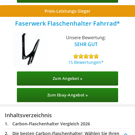
Preis-Leistungs-Sieger
Faserwerk Flaschenhalter Fahrrad
Unsere Bewertung:
SEHR GUT
15 Bewertungen
Zum Angebot »
Zum Ebay-Angebot »
Inhaltsverzeichnis
Carbon-Flaschenhalter Vergleich 2026
Die besten Carbon-Flaschenhalter:
Wählen Sie Ihren