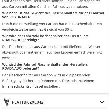
Laut Angaben des Herstellers können Sie den Fahrradhalter
aus Carbon mit allen üblichen Fahrradtypen nutzen.
Wie hoch ist das Gewicht des Flaschenhalters für das Fahrrad
von ROADNADO?
Durch die Herstellung von Carbon hat der Flaschenhalter ein
vergleichsweise geringes Gewicht von 30 g.
Wie wird der Fahrrad-Flaschenhalter des Herstellers
ROADNADO gereinigt?
Der Flaschenhalter aus Carbon kann mit fließendem Wasser
abgespült oder mit einem feuchten Lappen einfach gereinigt
werden.
Wo wird der Fahrrad-Flaschenhalter des Herstellers
ROADNADO befestigt?
Der Flaschenhalter aus Carbon wird in die passenden
Befestigungslöcher am Rahmen des Fahrrads mit einem
Innensechskantschlüssel installiert.
PLATTBK ZXC042