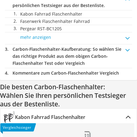
persönlichen Testsieger aus der Bestenliste.
Kabon Fahrrad Flaschenhalter
Faserwerk Flaschenhalter Fahrrad
Pergear RST-BC1205
mehr anzeigen
Carbon-Flaschenhalter-Kaufberatung
: So wählen Sie
das richtige Produkt aus dem obigen Carbon-
Flaschenhalter Test oder Vergleich
Kommentare zum Carbon-Flaschenhalter Vergleich
Die besten Carbon-Flaschenhalter:
Wählen Sie Ihren persönlichen Testsieger
aus der Bestenliste.
Kabon Fahrrad Flaschenhalter
Vergleichssieger