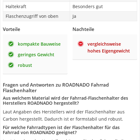
Haltekraft
Besonders gut
Flaschenzugriff von oben
Ja
Vorteile
Nachteile
kompakte Bauweise
vergleichsweise
hohes Eigengewicht
geringes Gewicht
robust
Fragen und Antworten zu ROADNADO Fahrrad
Flaschenhalter
Aus welchem Material wird der Fahrrad-Flaschenhalter des
Herstellers ROADNADO hergestellt?
Laut Angaben des Herstellers wird der Flaschenhalter aus
Carbon hergestellt. Dadurch ist er formstabil und robust.
Für welche Fahrradtypen ist der Flaschenhalter für das
Fahrrad von ROADNADO geeignet?