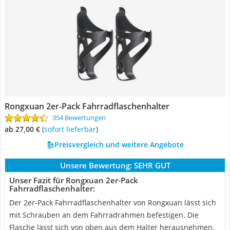
Rongxuan 2er-Pack Fahrradflaschenhalter
354 Bewertungen
ab 27,00 €
(
Sofort lieferbar
)
Preisvergleich und weitere Angebote
Unsere Bewertung:
SEHR GUT
Unser Fazit für Rongxuan 2er-Pack
Fahrradflaschenhalter:
Der 2er-Pack Fahrradflaschenhalter von Rongxuan lässt sich
mit Schrauben an dem Fahrradrahmen befestigen. Die
Flasche lässt sich von oben aus dem Halter herausnehmen.