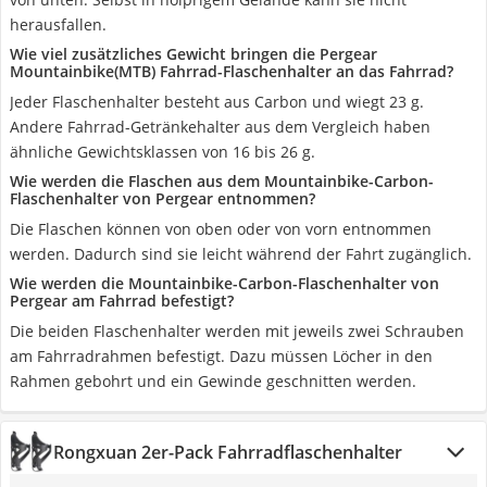
herausfallen.
Wie viel zusätzliches Gewicht bringen die Pergear
Mountainbike(MTB) Fahrrad-Flaschenhalter an das Fahrrad?
Jeder Flaschenhalter besteht aus Carbon und wiegt 23 g.
Andere Fahrrad-Getränkehalter aus dem Vergleich haben
ähnliche Gewichtsklassen von 16 bis 26 g.
Wie werden die Flaschen aus dem Mountainbike-Carbon-
Flaschenhalter von Pergear entnommen?
Die Flaschen können von oben oder von vorn entnommen
werden. Dadurch sind sie leicht während der Fahrt zugänglich.
Wie werden die Mountainbike-Carbon-Flaschenhalter von
Pergear am Fahrrad befestigt?
Die beiden Flaschenhalter werden mit jeweils zwei Schrauben
am Fahrradrahmen befestigt. Dazu müssen Löcher in den
Rahmen gebohrt und ein Gewinde geschnitten werden.
Rongxuan 2er-Pack Fahrradflaschenhalter