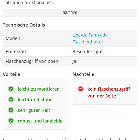
als auch funktional ist.
08/2026
Technische Details
Lixa-da Fahrrad-
Modell
Flaschenhalter
Haltekraft
Besonders gut
Flaschenzugriff von oben
Ja
Vorteile
Nachteile
leicht zu montieren
kein Flaschenzugriff
von der Seite
leicht und stabil
sehr guter Halt
robust und langlebig