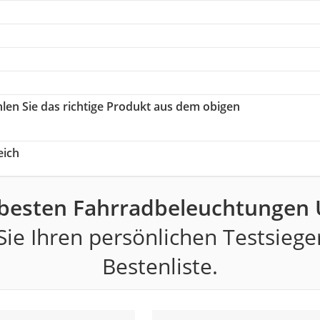
hlen Sie das richtige Produkt aus dem obigen
eich
 besten Fahrradbeleuchtungen 
ie Ihren persönlichen Testsiege
Bestenliste.