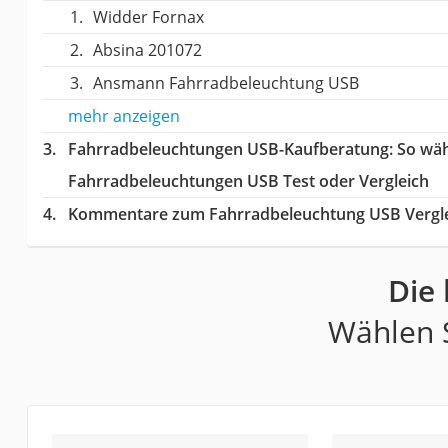
Widder Fornax
Absina 201072
Ansmann Fahrradbeleuchtung USB
mehr anzeigen
Fahrradbeleuchtungen USB-Kaufberatung
: So wä
Fahrradbeleuchtungen USB Test oder Vergleich
Kommentare zum Fahrradbeleuchtung USB Vergl
Die
Wählen S