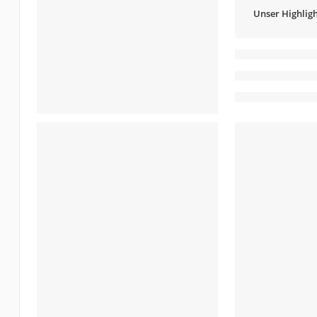
Unser Highligh