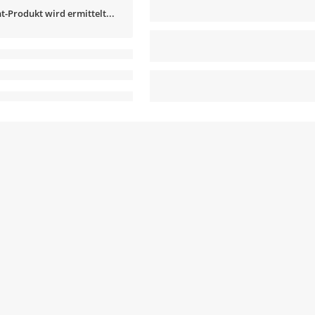
t-Produkt wird ermittelt...