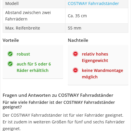
Modell
COSTWAY Fahrradständer
Abstand zwischen zwei
Ca. 35 cm
Fahrrädern
Max. Reifenbreite
55 mm
Vorteile
Nachteile
robust
relativ hohes
Eigengewicht
auch für 5 oder 6
Räder erhältlich
keine Wandmontage
möglich
Fragen und Antworten zu COSTWAY Fahrradständer
Für wie viele Fahrräder ist der COSTWAY Fahrradständer
geeignet?
Der COSTWAY Fahrradständer ist für vier Fahrräder geeignet.
Er ist zudem in weiteren Größen für fünf und sechs Fahrräder
geeignet.