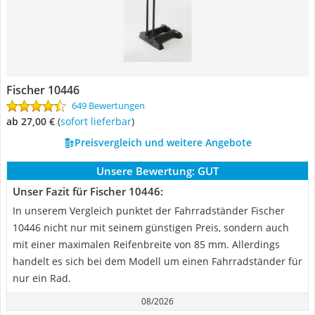
Fischer 10446
649 Bewertungen
ab 27,00 €
(
Sofort lieferbar
)
Preisvergleich und weitere Angebote
Unsere Bewertung:
GUT
Unser Fazit für Fischer 10446:
In unserem Vergleich punktet der Fahrradständer Fischer
10446 nicht nur mit seinem günstigen Preis, sondern auch
mit einer maximalen Reifenbreite von 85 mm. Allerdings
handelt es sich bei dem Modell um einen Fahrradständer für
nur ein Rad.
08/2026