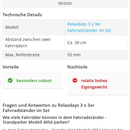
08/2026
Technische Details
Relaxdays 3 x 3er
Modell
Fahrradständer im Set
Abstand zwischen zwei
Ca. 30 cm
Fahrrädern
Max. Reifenbreite
55 mm
Vorteile
Nachteile
besonders robust
relativ hohes
Eigengewicht
Fragen und Antworten zu Relaxdays 3 x 3er
Fahrradständer im Set
Wie viele Fahrräder können in dem Fahrradständer -
Standparker Modell 4054 parken?