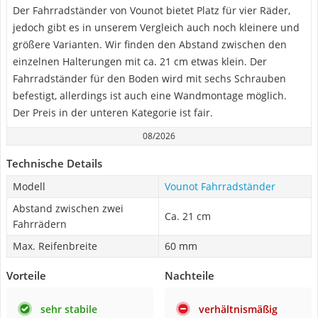
Der Fahrradständer von Vounot bietet Platz für vier Räder,
jedoch gibt es in unserem Vergleich auch noch kleinere und
größere Varianten. Wir finden den Abstand zwischen den
einzelnen Halterungen mit ca. 21 cm etwas klein. Der
Fahrradständer für den Boden wird mit sechs Schrauben
befestigt, allerdings ist auch eine Wandmontage möglich.
Der Preis in der unteren Kategorie ist fair.
08/2026
Technische Details
Modell
Vounot Fahrradständer
Abstand zwischen zwei
Ca. 21 cm
Fahrrädern
Max. Reifenbreite
60 mm
Vorteile
Nachteile
sehr stabile
verhältnismäßig