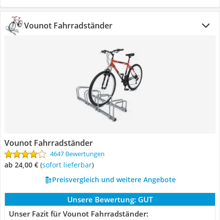
Vounot Fahrradständer
Vounot Fahrradständer
4647 Bewertungen
ab 24,00 €
(
Sofort lieferbar
)
Preisvergleich und weitere Angebote
Unsere Bewertung:
GUT
Unser Fazit für Vounot Fahrradständer: