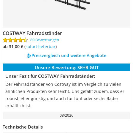
COSTWAY Fahrradständer
89 Bewertungen
ab 31,00 €
(
Sofort lieferbar
)
Preisvergleich und weitere Angebote
Unsere Bewertung:
SEHR GUT
Unser Fazit für COSTWAY Fahrradständer:
Der Fahrradständer von Costway ist im Vergleich zu vielen
ähnlichen Produkten sehr leicht. Uns gefällt zudem, dass er
robust, eher günstig und auch für fünf oder sechs Räder
erhältlich ist.
08/2026
Technische Details