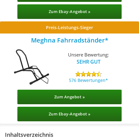
Zum Ebay-Angebot »
Preis-Leistungs-Sieger
Meghna Fahrradständer
Unsere Bewertung:
SEHR GUT
576 Bewertungen
Zum Angebot »
Zum Ebay-Angebot »
Inhaltsverzeichnis