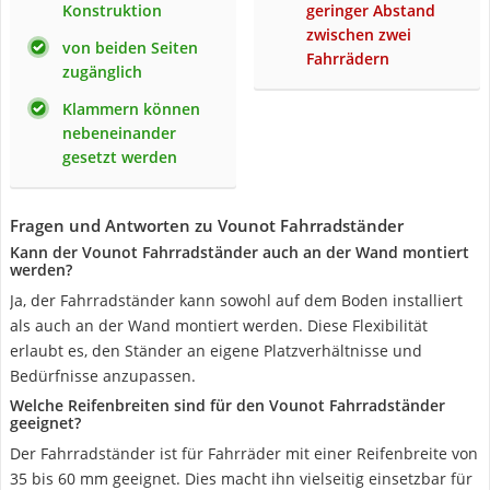
Konstruktion
geringer Abstand
zwischen zwei
von beiden Seiten
Fahrrädern
zugänglich
Klammern können
nebeneinander
gesetzt werden
Fragen und Antworten zu Vounot Fahrradständer
Kann der Vounot Fahrradständer auch an der Wand montiert
werden?
Ja, der Fahrradständer kann sowohl auf dem Boden installiert
als auch an der Wand montiert werden. Diese Flexibilität
erlaubt es, den Ständer an eigene Platzverhältnisse und
Bedürfnisse anzupassen.
Welche Reifenbreiten sind für den Vounot Fahrradständer
geeignet?
Der Fahrradständer ist für Fahrräder mit einer Reifenbreite von
35 bis 60 mm geeignet. Dies macht ihn vielseitig einsetzbar für