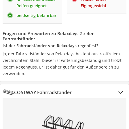
Reifen geeignet
Eigengewicht
beidseitig befahrbar
Fragen und Antworten zu Relaxdays 2 x 4er
Fahrradständer
Ist der Fahrradständer von Relaxdays regenfest?
Ja, der Fahrradständer von Relaxdays besteht aus rostfreiem,
verchromtem Stahl. Dieser ist witterungsbeständig und trotzt
jedem Regenguss. Er ist daher gut für den Außenbereich zu
verwenden.
COSTWAY Fahrradständer