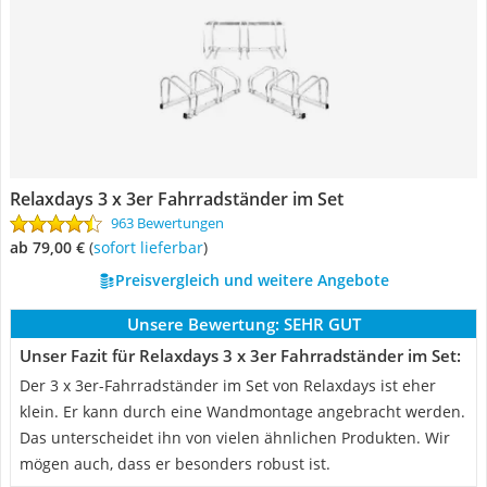
Relaxdays 3 x 3er Fahrradständer im Set
963 Bewertungen
ab 79,00 €
(
Sofort lieferbar
)
Preisvergleich und weitere Angebote
Unsere Bewertung:
SEHR GUT
Unser Fazit für Relaxdays 3 x 3er Fahrradständer im Set:
Der 3 x 3er-Fahrradständer im Set von Relaxdays ist eher
klein. Er kann durch eine Wandmontage angebracht werden.
Das unterscheidet ihn von vielen ähnlichen Produkten. Wir
mögen auch, dass er besonders robust ist.