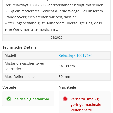
Der Relaxdays 10017695 Fahrradständer bringt mit seinen
5,5 kg ein moderates Gewicht auf die Waage. Bei unserem
Ständer-Vergleich stellten wir fest, dass er
witterungsbeständig ist. Außerdem überzeugte uns, dass
eine Wandmontage möglich ist.
08/2026
Technische Details
Modell
Relaxdays 10017695
Abstand zwischen zwei
Ca. 30 cm
Fahrrädern
Max. Reifenbreite
50 mm
Vorteile
Nachteile
beidseitig befahrbar
verhältnismäßig
geringe maximale
Reifenbreite