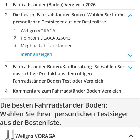
Fahrradständer (Boden) Vergleich 2026
Die besten Fahrradständer Boden:
Wählen Sie Ihren
persönlichen Testsieger aus der Bestenliste.
Wellgro VORAGA
Homcom DEAA0-0260431
Meghna Fahrradständer
mehr anzeigen
Fahrradständer Boden-Kaufberatung
: So wählen Sie
das richtige Produkt aus dem obigen
Fahrradständer Boden Test oder Vergleich
Kommentare zum Fahrradständer Boden Vergleich
Die besten Fahrradständer Boden:
Wählen Sie Ihren persönlichen Testsieger
aus der Bestenliste.
Wellgro VORAGA