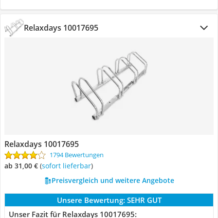
Relaxdays 10017695
Relaxdays 10017695
1794 Bewertungen
ab 31,00 €
(
Sofort lieferbar
)
Preisvergleich und weitere Angebote
Unsere Bewertung:
SEHR GUT
Unser Fazit für Relaxdays 10017695: