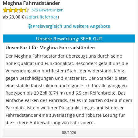
Meghna Fahrradständer
576 Bewertungen
ab 29,00 €
(
Sofort lieferbar
)
Preisvergleich und weitere Angebote
Unsere Bewertung:
SEHR GUT
Unser Fazit für Meghna Fahrradständer:
Der Meghna Fahrradständer überzeugt uns durch seine
hohe Qualität und Funktionalität. Besonders gefällt uns die
Verwendung von hochfestem Stahl, der widerstandsfähig
gegen Beschädigungen und Kratzer ist. Der Ständer bietet
eine stabile Konstruktion und eignet sich für alle gängigen
Radtypen bis 29 Zoll (0,74 m) und 6,5 cm Reifenbreite. Das
einfache Parken des Fahrrads, sei es im Garten oder auf dem
Parkplatz, ist ein weiterer Pluspunkt. Insgesamt ist dieser
Fahrradständer eine zuverlässige und robuste Lösung für
die sichere Aufbewahrung von Fahrrädern.
08/2026