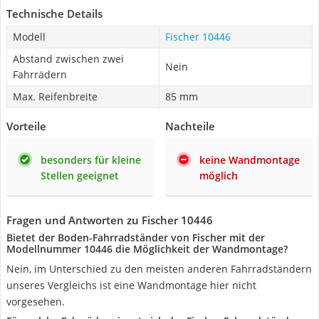
Technische Details
Modell
Fischer 10446
Abstand zwischen zwei
Nein
Fahrrädern
Max. Reifenbreite
85 mm
Vorteile
Nachteile
besonders für kleine
keine Wandmontage
Stellen geeignet
möglich
Fragen und Antworten zu Fischer 10446
Bietet der Boden-Fahrradständer von Fischer mit der
Modellnummer 10446 die Möglichkeit der Wandmontage?
Nein, im Unterschied zu den meisten anderen Fahrradständern
unseres Vergleichs ist eine Wandmontage hier nicht
vorgesehen.