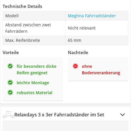
Technische Details
Modell
Meghna Fahrradständer
Abstand zwischen zwei
Nicht relevant
Fahrrädern
Max. Reifenbreite
65 mm
Vorteile
Nachteile
für besonders dicke
ohne
Reifen geeignet
Bodenverankerung
leichte Montage
robustes Material
Relaxdays 3 x 3er Fahrradständer im Set