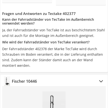
Fragen und Antworten zu Tectake 402377
Kann der Fahrradständer von TecTake im Außenbereich
verwendet werden?
Ja, der Fahrradständer von TecTake ist aus beschichtetem Stahl
und ist auch für die Montage im Außenbereich geeignet.
Wie wird der Fahrradständer von TecTake verankert?
Der Fahrradständer 402378 der Marke TecTake wird durch
Schrauben im Boden verankert, die in der Lieferung enthalten
sind. Zudem kann der Ständer damit auch an der Wand
montiert werden.
Fischer 10446