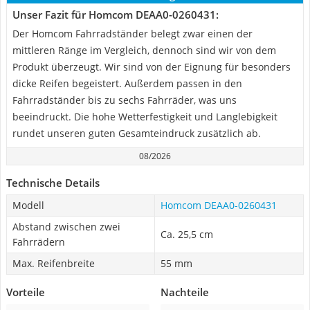
Unser Fazit für Homcom DEAA0-0260431:
Der Homcom Fahrradständer belegt zwar einen der
mittleren Ränge im Vergleich, dennoch sind wir von dem
Produkt überzeugt. Wir sind von der Eignung für besonders
dicke Reifen begeistert. Außerdem passen in den
Fahrradständer bis zu sechs Fahrräder, was uns
beeindruckt. Die hohe Wetterfestigkeit und Langlebigkeit
rundet unseren guten Gesamteindruck zusätzlich ab.
08/2026
Technische Details
Modell
Homcom DEAA0-0260431
Abstand zwischen zwei
Ca. 25,5 cm
Fahrrädern
Max. Reifenbreite
55 mm
Vorteile
Nachteile