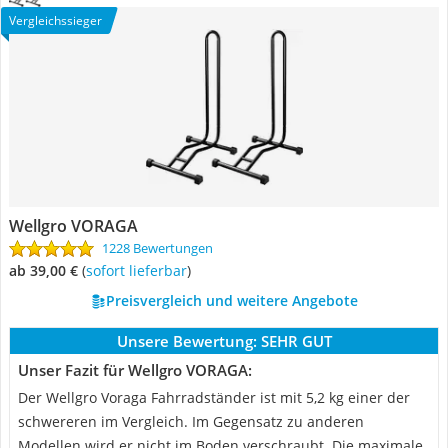
Vergleichssieger
Wellgro VORAGA
1228 Bewertungen
ab 39,00 €
(
Sofort lieferbar
)
Preisvergleich und weitere Angebote
Unsere Bewertung:
SEHR GUT
Unser Fazit für Wellgro VORAGA:
Der Wellgro Voraga Fahrradständer ist mit 5,2 kg einer der
schwereren im Vergleich. Im Gegensatz zu anderen
Modellen wird er nicht im Boden verschraubt. Die maximale