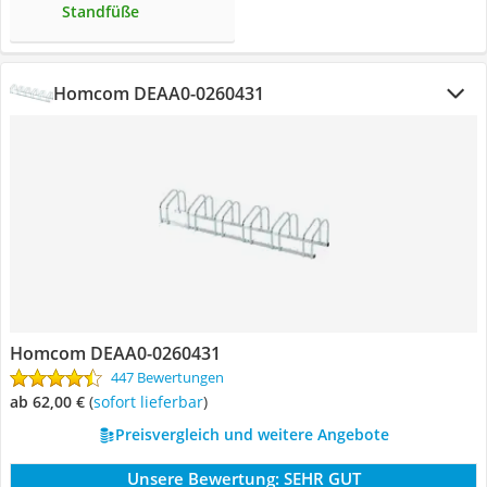
Standfüße
Homcom DEAA0-0260431
Homcom DEAA0-0260431
447 Bewertungen
ab 62,00 €
(
Sofort lieferbar
)
Preisvergleich und weitere Angebote
Unsere Bewertung:
SEHR GUT