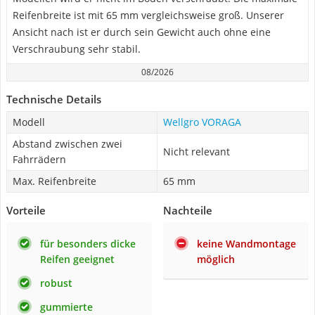
Reifenbreite ist mit 65 mm vergleichsweise groß. Unserer
Ansicht nach ist er durch sein Gewicht auch ohne eine
Verschraubung sehr stabil.
08/2026
Technische Details
Modell
Wellgro VORAGA
Abstand zwischen zwei
Nicht relevant
Fahrrädern
Max. Reifenbreite
65 mm
Vorteile
Nachteile
für besonders dicke
keine Wandmontage
Reifen geeignet
möglich
robust
gummierte