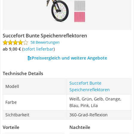
Succefort Bunte Speichenreflektoren
58 Bewertungen
ab 9,00 €
(
Sofort lieferbar
)
Preisvergleich und weitere Angebote
Technische Details
Succefort Bunte
Modell
Speichenreflektoren
Weiß, Grün, Gelb, Orange,
Farbe
Blau, Pink, Lila
Sichtbarkeit
360-Grad-Reflexion
Vorteile
Nachteile