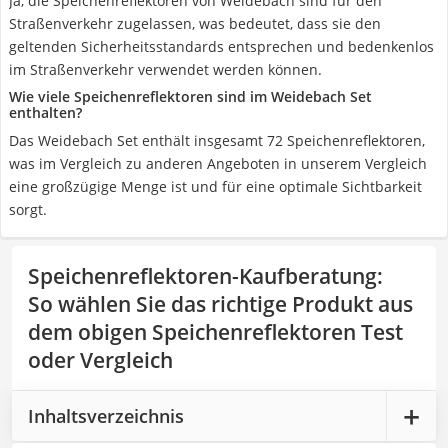
Ja, die Speichenreflektoren von Weidebach sind für den
Straßenverkehr zugelassen, was bedeutet, dass sie den
geltenden Sicherheitsstandards entsprechen und bedenkenlos
im Straßenverkehr verwendet werden können.
Wie viele Speichenreflektoren sind im Weidebach Set
enthalten?
Das Weidebach Set enthält insgesamt 72 Speichenreflektoren,
was im Vergleich zu anderen Angeboten in unserem Vergleich
eine großzügige Menge ist und für eine optimale Sichtbarkeit
sorgt.
Speichenreflektoren-Kaufberatung
:
So wählen Sie das richtige Produkt aus
dem obigen Speichenreflektoren Test
oder Vergleich
Inhaltsverzeichnis