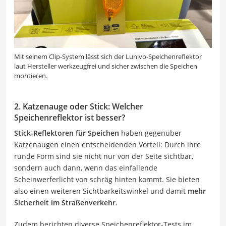
Mit seinem Clip-System lässt sich der Lunivo-Speichenreflektor
laut Hersteller werkzeugfrei und sicher zwischen die Speichen
montieren.
2. Katzenauge oder Stick: Welcher
Speichenreflektor ist besser?
Stick-Reflektoren für Speichen
haben gegenüber
Katzenaugen einen entscheidenden Vorteil: Durch ihre
runde Form sind sie nicht nur von der Seite sichtbar,
sondern auch dann, wenn das einfallende
Scheinwerferlicht von schräg hinten kommt. Sie bieten
also einen weiteren Sichtbarkeitswinkel und damit
mehr
Sicherheit im Straßenverkehr
.
Zudem berichten diverse Speichenreflektor-Tests im