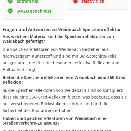
extrem hell
relativ dick
StVZO genehmigt
Fragen und Antworten zu Weidebach Speichenreflektor
Aus welchem Material sind die Speichenreflektoren von
Weidebach gefertigt?
Die Speichenreflektoren von Weidebach bestehen aus
hochwertigem Kunststoff und sind mit 3M-Scotchlite-Folie
ausgestattet, die für eine besonders effektive Reflexion und
Haltbarkeit sorgt.
Bieten die Speichenreflektoren von Weidebach eine 360-Grad-
Reflexion?
Ja, die Speichenreflektoren von Weidebach sind so konzipiert,
dass sie eine 360-Grad-Reflexion bieten, was bedeutet, dass sie
aus verschiedenen Blickwinkeln sichtbar sind und die
Sicherheit des Radfahrers erhöhen.
Haben die Speichenreflektoren von Weidebach eine
Straßenverkehrs-Zulassung?