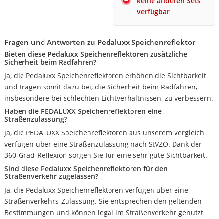
keine anderen Sets
verfügbar
Fragen und Antworten zu Pedaluxx Speichenreflektor
Bieten diese Pedaluxx Speichenreflektoren zusätzliche
Sicherheit beim Radfahren?
Ja, die Pedaluxx Speichenreflektoren erhöhen die Sichtbarkeit
und tragen somit dazu bei, die Sicherheit beim Radfahren,
insbesondere bei schlechten Lichtverhältnissen, zu verbessern.
Haben die PEDALUXX Speichenreflektoren eine
Straßenzulassung?
Ja, die PEDALUXX Speichenreflektoren aus unserem Vergleich
verfügen über eine Straßenzulassung nach StVZO. Dank der
360-Grad-Reflexion sorgen Sie für eine sehr gute Sichtbarkeit.
Sind diese Pedaluxx Speichenreflektoren für den
Straßenverkehr zugelassen?
Ja, die Pedaluxx Speichenreflektoren verfügen über eine
Straßenverkehrs-Zulassung. Sie entsprechen den geltenden
Bestimmungen und können legal im Straßenverkehr genutzt