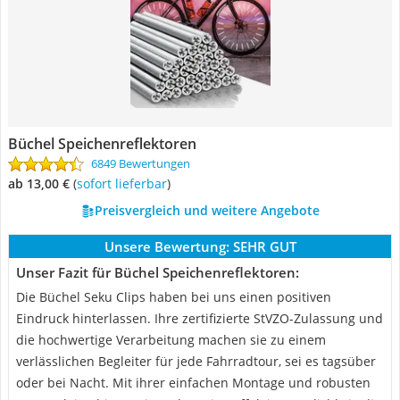
Büchel Speichenreflektoren
6849 Bewertungen
ab 13,00 €
(
Sofort lieferbar
)
Preisvergleich und weitere Angebote
Unsere Bewertung:
SEHR GUT
Unser Fazit für Büchel Speichenreflektoren:
Die Büchel Seku Clips haben bei uns einen positiven
Eindruck hinterlassen. Ihre zertifizierte StVZO-Zulassung und
die hochwertige Verarbeitung machen sie zu einem
verlässlichen Begleiter für jede Fahrradtour, sei es tagsüber
oder bei Nacht. Mit ihrer einfachen Montage und robusten