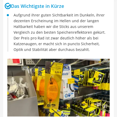
Das Wichtigste in Kürze
Aufgrund ihrer guten Sichtbarkeit im Dunkeln, ihrer
dezenten Erscheinung im Hellen und der langen
Haltbarkeit haben wir die Sticks aus unserem
Vergleich zu den besten Speichenreflektoren gekürt.
Der Preis pro Rad ist zwar deutlich höher als bei
Katzenaugen, er macht sich in puncto Sicherheit,
Optik und Stabilität aber durchaus bezahlt.