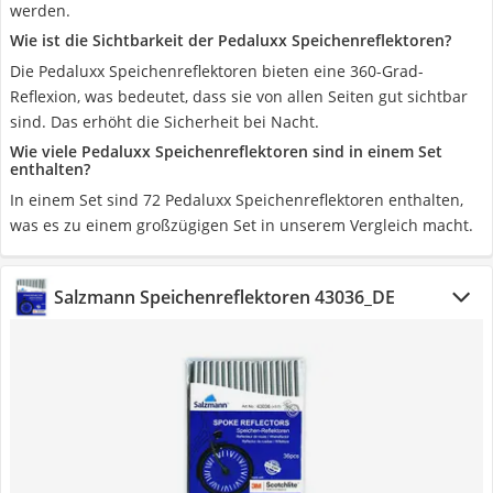
werden.
Wie ist die Sichtbarkeit der Pedaluxx Speichenreflektoren?
Die Pedaluxx Speichenreflektoren bieten eine 360-Grad-
Reflexion, was bedeutet, dass sie von allen Seiten gut sichtbar
sind. Das erhöht die Sicherheit bei Nacht.
Wie viele Pedaluxx Speichenreflektoren sind in einem Set
enthalten?
In einem Set sind 72 Pedaluxx Speichenreflektoren enthalten,
was es zu einem großzügigen Set in unserem Vergleich macht.
Salzmann Speichenreflektoren 43036_DE