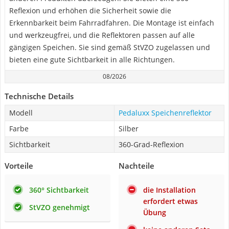
Reflexion und erhöhen die Sicherheit sowie die
Erkennbarkeit beim Fahrradfahren. Die Montage ist einfach
und werkzeugfrei, und die Reflektoren passen auf alle
gängigen Speichen. Sie sind gemäß StVZO zugelassen und
bieten eine gute Sichtbarkeit in alle Richtungen.
08/2026
Technische Details
Modell
Pedaluxx Speichenreflektor
Farbe
Silber
Sichtbarkeit
360-Grad-Reflexion
Vorteile
Nachteile
360° Sichtbarkeit
die Installation
erfordert etwas
StVZO genehmigt
Übung