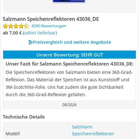
Salzmann Speichenreflektoren 43036_DE
8590 Bewertungen
ab 7,00 €
(
Sofort lieferbar
)
Preisvergleich und weitere Angebote
Unsere Bewertung:
SEHR GUT
Unser Fazit für Salzmann Speichenreflektoren 43036_DE:
Die Speichenreflektoren von Salzmann bieten eine 360-Grad-
Reflexion. Das Material der Speichen ist aus Kunststoff und
3M-Scotchlite-Folie. Uns hat zudem die gute Sichtbarkeit
durch die 360-Grad-Reflexion gefallen.
08/2026
Technische Details
Salzmann
Modell
Speichenreflektoren