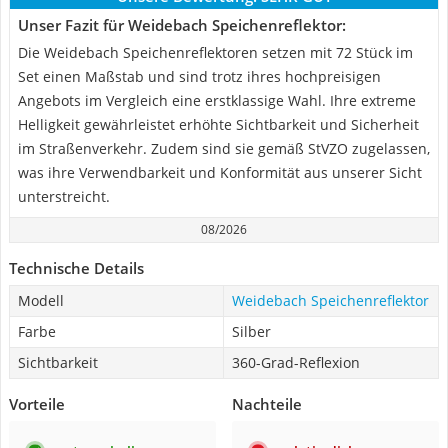
Unser Fazit für Weidebach Speichenreflektor:
Die Weidebach Speichenreflektoren setzen mit 72 Stück im
Set einen Maßstab und sind trotz ihres hochpreisigen
Angebots im Vergleich eine erstklassige Wahl. Ihre extreme
Helligkeit gewährleistet erhöhte Sichtbarkeit und Sicherheit
im Straßenverkehr. Zudem sind sie gemäß StVZO zugelassen,
was ihre Verwendbarkeit und Konformität aus unserer Sicht
unterstreicht.
08/2026
Technische Details
Modell
Weidebach Speichenreflektor
Farbe
Silber
Sichtbarkeit
360-Grad-Reflexion
Vorteile
Nachteile