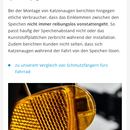
Bei der Montage von Katzenaugen berichten hingegen
etliche Verbraucher, dass das Einklemmen zwischen den
Speichen
nicht immer reibungslos vonstattengeht
. So
passt häufig der Speichenabstand nicht oder das
Kunststoffplättchen zerbricht während der Installation.
Zudem berichten Kunden nicht selten, dass sich
Katzenaugen während der Fahrt von den Speichen lösen.
zu unserem Vergleich von Schmutzfängern fürs
Fahrrad