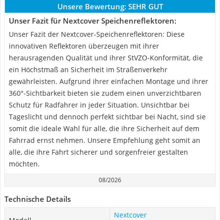
Unsere Bewertung:
SEHR GUT
Unser Fazit für Nextcover Speichenreflektoren:
Unser Fazit der Nextcover-Speichenreflektoren: Diese
innovativen Reflektoren überzeugen mit ihrer
herausragenden Qualität und ihrer StVZO-Konformität, die
ein Höchstmaß an Sicherheit im Straßenverkehr
gewährleisten. Aufgrund ihrer einfachen Montage und ihrer
360°-Sichtbarkeit bieten sie zudem einen unverzichtbaren
Schutz für Radfahrer in jeder Situation. Unsichtbar bei
Tageslicht und dennoch perfekt sichtbar bei Nacht, sind sie
somit die ideale Wahl für alle, die ihre Sicherheit auf dem
Fahrrad ernst nehmen. Unsere Empfehlung geht somit an
alle, die ihre Fahrt sicherer und sorgenfreier gestalten
möchten.
08/2026
Technische Details
Nextcover