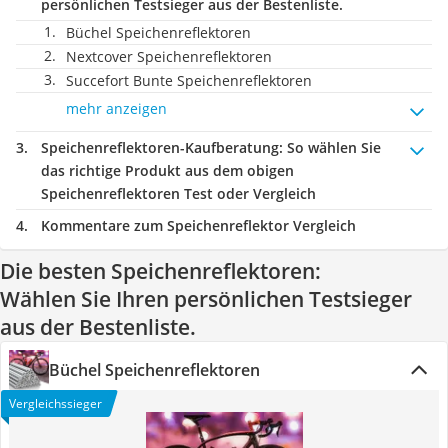
persönlichen Testsieger aus der Bestenliste.
Büchel Speichenreflektoren
Nextcover Speichenreflektoren
Succefort Bunte Speichenreflektoren
mehr anzeigen
Speichenreflektoren-Kaufberatung
: So wählen Sie
das richtige Produkt aus dem obigen
Speichenreflektoren Test oder Vergleich
Kommentare zum Speichenreflektor Vergleich
Die besten Speichenreflektoren:
Wählen Sie Ihren persönlichen Testsieger
aus der Bestenliste.
Büchel Speichenreflektoren
Vergleichssieger