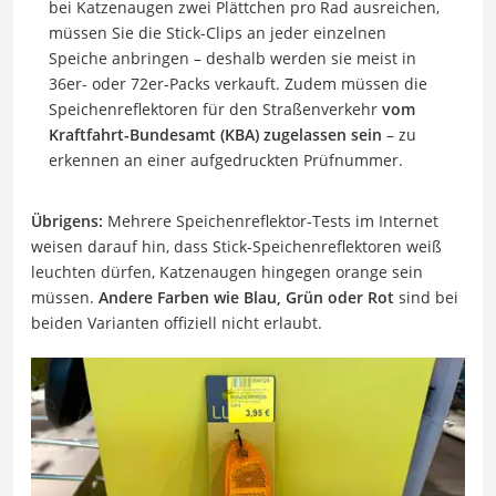
bei Katzenaugen zwei Plättchen pro Rad ausreichen,
müssen Sie die Stick-Clips an jeder einzelnen
Speiche anbringen – deshalb werden sie meist in
36er- oder 72er-Packs verkauft. Zudem müssen die
Speichenreflektoren für den Straßenverkehr
vom
Kraftfahrt-Bundesamt (KBA) zugelassen sein
– zu
erkennen an einer aufgedruckten Prüfnummer.
Übrigens:
Mehrere Speichenreflektor-Tests im Internet
weisen darauf hin, dass Stick-Speichenreflektoren weiß
leuchten dürfen, Katzenaugen hingegen orange sein
müssen.
Andere Farben wie Blau, Grün oder Rot
sind bei
beiden Varianten offiziell nicht erlaubt.