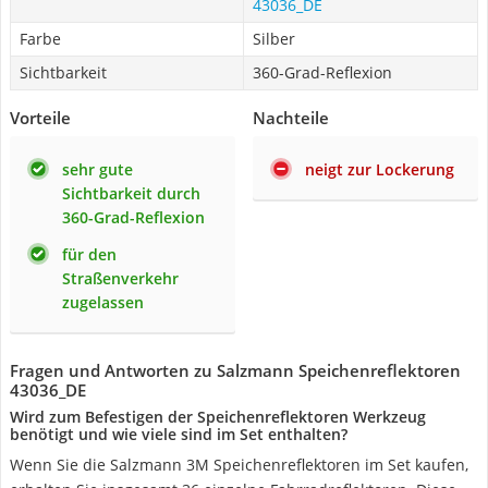
43036_DE
Farbe
Silber
Sichtbarkeit
360-Grad-Reflexion
Vorteile
Nachteile
sehr gute
neigt zur Lockerung
Sichtbarkeit durch
360-Grad-Reflexion
für den
Straßenverkehr
zugelassen
Fragen und Antworten zu Salzmann Speichenreflektoren
43036_DE
Wird zum Befestigen der Speichenreflektoren Werkzeug
benötigt und wie viele sind im Set enthalten?
Wenn Sie die Salzmann 3M Speichenreflektoren im Set kaufen,