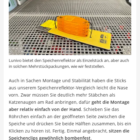
Lunivo bietet den Speichenreflektor als Einzelstück an, aber auch
in solchen Mehrstückpackungen, wie wir feststellen.
Auch in Sachen Montage und Stabilität haben die Sticks
aus unserem Speichenreflektor-Vergleich leicht die Nase
vorn. Zwar müssen Sie deutlich mehr Stäbchen als
Katzenaugen am Rad anbringen, dafür
geht die Montage
aber relativ einfach von der Hand
. Schieben Sie das
Röhrchen einfach an der geöffneten Seite zwischen die
Speiche und drücken Sie beide Hälften zusammen, bis ein
Klicken zu hören ist. Fertig. Einmal angebracht,
sitzen die
Speichenclips gewöhnlich bombenfest
.