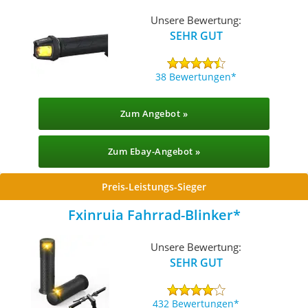
Unsere Bewertung:
SEHR GUT
38 Bewertungen
Zum Angebot »
Zum Ebay-Angebot »
Preis-Leistungs-Sieger
Fxinruia Fahrrad-Blinker
Unsere Bewertung:
SEHR GUT
432 Bewertungen