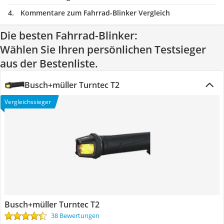
Kommentare zum Fahrrad-Blinker Vergleich
Die besten Fahrrad-Blinker:
Wählen Sie Ihren persönlichen Testsieger
aus der Bestenliste.
Busch+müller Turntec T2
Vergleichssieger
Busch+müller Turntec T2
38 Bewertungen