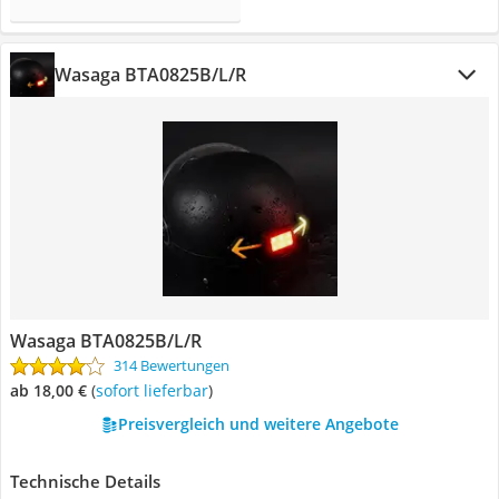
Wasaga ‎BTA0825B/L/R
Wasaga ‎BTA0825B/L/R
314 Bewertungen
ab 18,00 €
(
Sofort lieferbar
)
Preisvergleich und weitere Angebote
Technische Details