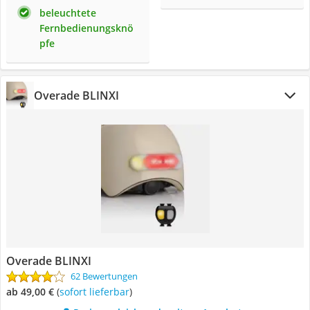
beleuchtete
Fernbedienungsknö
pfe
Overade BLINXI
Overade BLINXI
62 Bewertungen
ab 49,00 €
(
Sofort lieferbar
)