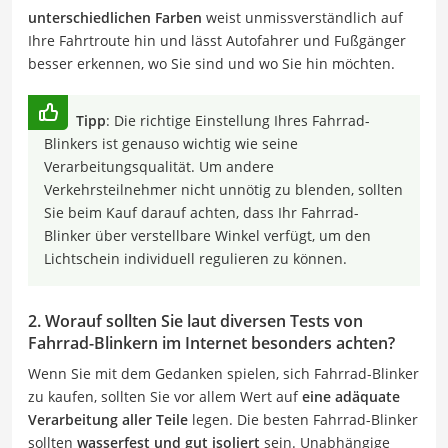
unterschiedlichen Farben
weist unmissverständlich auf
Ihre Fahrtroute hin und lässt Autofahrer und Fußgänger
besser erkennen, wo Sie sind und wo Sie hin möchten.
Tipp
: Die richtige Einstellung Ihres Fahrrad-
Blinkers ist genauso wichtig wie seine
Verarbeitungsqualität. Um andere
Verkehrsteilnehmer nicht unnötig zu blenden, sollten
Sie beim Kauf darauf achten, dass Ihr Fahrrad-
Blinker über verstellbare Winkel verfügt, um den
Lichtschein individuell regulieren zu können.
2. Worauf sollten Sie laut diversen Tests von
Fahrrad-Blinkern im Internet besonders achten?
Wenn Sie mit dem Gedanken spielen, sich Fahrrad-Blinker
zu kaufen, sollten Sie vor allem Wert auf
eine adäquate
Verarbeitung aller Teile
legen. Die besten Fahrrad-Blinker
sollten
wasserfest und gut isoliert
sein. Unabhängige