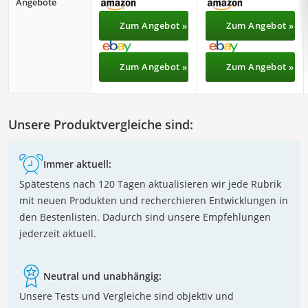
Angebote
Zum Angebot »
Zum Angebot »
Zum Angebot »
Zum Angebot »
Unsere Produktvergleiche sind:
Immer aktuell:
Spätestens nach 120 Tagen aktualisieren wir jede Rubrik
mit neuen Produkten und recherchieren Entwicklungen in
den Bestenlisten. Dadurch sind unsere Empfehlungen
jederzeit aktuell.
Neutral und unabhängig:
Unsere Tests und Vergleiche sind objektiv und