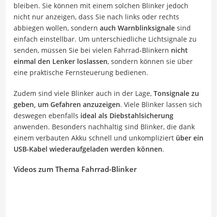
bleiben. Sie können mit einem solchen Blinker jedoch
nicht nur anzeigen, dass Sie nach links oder rechts
abbiegen wollen, sondern
auch Warnblinksignale
sind
einfach einstellbar. Um unterschiedliche Lichtsignale zu
senden, müssen Sie bei vielen Fahrrad-Blinkern
nicht
einmal den Lenker loslassen
, sondern können sie über
eine praktische Fernsteuerung bedienen.
Zudem sind viele Blinker auch in der Lage,
Tonsignale zu
geben, um Gefahren anzuzeigen
. Viele Blinker lassen sich
deswegen ebenfalls
ideal als Diebstahlsicherung
anwenden. Besonders nachhaltig sind Blinker, die dank
einem verbauten Akku schnell und unkompliziert
über ein
USB-Kabel wiederaufgeladen werden können
.
Videos zum Thema Fahrrad-Blinker