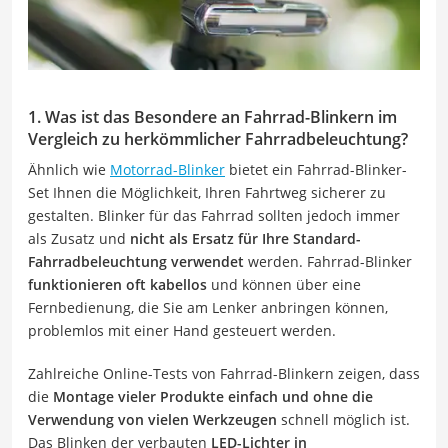
1. Was ist das Besondere an Fahrrad-Blinkern im
Vergleich zu herkömmlicher Fahrradbeleuchtung?
Ähnlich wie
Motorrad-Blinker
bietet ein Fahrrad-Blinker-
Set Ihnen die Möglichkeit, Ihren Fahrtweg sicherer zu
gestalten. Blinker für das Fahrrad sollten jedoch immer
als Zusatz und
nicht als Ersatz für Ihre Standard-
Fahrradbeleuchtung verwendet
werden. Fahrrad-Blinker
funktionieren oft kabellos
und können über eine
Fernbedienung, die Sie am Lenker anbringen können,
problemlos mit einer Hand gesteuert werden.
Zahlreiche Online-Tests von Fahrrad-Blinkern zeigen, dass
die
Montage vieler Produkte einfach und ohne die
Verwendung von vielen Werkzeugen
schnell möglich ist.
Das Blinken der verbauten
LED-Lichter in