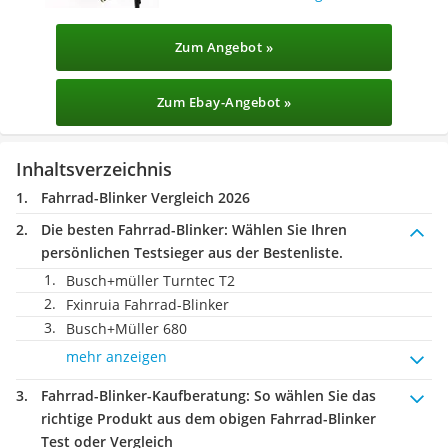
Zum Angebot »
Zum Ebay-Angebot »
Inhaltsverzeichnis
Fahrrad-Blinker Vergleich 2026
Die besten Fahrrad-Blinker:
Wählen Sie Ihren
persönlichen Testsieger aus der Bestenliste.
Busch+müller Turntec T2
Fxinruia Fahrrad-Blinker
Busch+Müller 680
mehr anzeigen
Fahrrad-Blinker-Kaufberatung
: So wählen Sie das
richtige Produkt aus dem obigen Fahrrad-Blinker
Test oder Vergleich