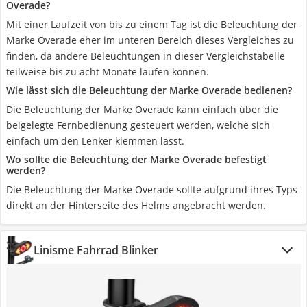
Overade?
Mit einer Laufzeit von bis zu einem Tag ist die Beleuchtung der
Marke Overade eher im unteren Bereich dieses Vergleiches zu
finden, da andere Beleuchtungen in dieser Vergleichstabelle
teilweise bis zu acht Monate laufen können.
Wie lässt sich die Beleuchtung der Marke Overade bedienen?
Die Beleuchtung der Marke Overade kann einfach über die
beigelegte Fernbedienung gesteuert werden, welche sich
einfach um den Lenker klemmen lässt.
Wo sollte die Beleuchtung der Marke Overade befestigt
werden?
Die Beleuchtung der Marke Overade sollte aufgrund ihres Typs
direkt an der Hinterseite des Helms angebracht werden.
Linisme Fahrrad Blinker