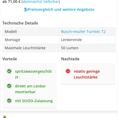
ab 71,00 €
(
Demnächst lieferbar
)
Preisvergleich und weitere Angebote
Technische Details
Modell
Busch+müller Turntec T2
Montage
Lenkerende
Maximale Leuchtstärke
50 Lumen
Vorteile
Nachteile
spritzwassergeschüt
relativ geringe
zt
Leuchtstärke
direkt am Lenker
montierbar
mit StVZO-Zulassung