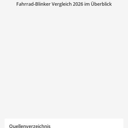
Fahrrad-Blinker Vergleich 2026 im Überblick
Quellenverzeichnis