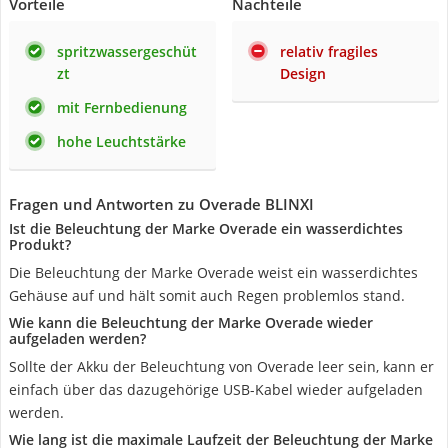
Vorteile
Nachteile
spritzwassergeschüt
relativ fragiles
zt
Design
mit Fernbedienung
hohe Leuchtstärke
Fragen und Antworten zu Overade BLINXI
Ist die Beleuchtung der Marke Overade ein wasserdichtes
Produkt?
Die Beleuchtung der Marke Overade weist ein wasserdichtes
Gehäuse auf und hält somit auch Regen problemlos stand.
Wie kann die Beleuchtung der Marke Overade wieder
aufgeladen werden?
Sollte der Akku der Beleuchtung von Overade leer sein, kann er
einfach über das dazugehörige USB-Kabel wieder aufgeladen
werden.
Wie lang ist die maximale Laufzeit der Beleuchtung der Marke