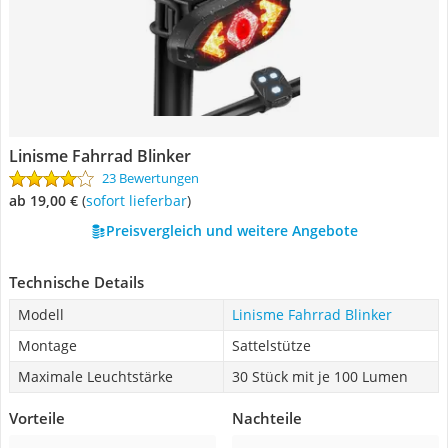
Linisme Fahrrad Blinker
23 Bewertungen
ab 19,00 €
(
Sofort lieferbar
)
Preisvergleich und weitere Angebote
Technische Details
Modell
Linisme Fahrrad Blinker
Montage
Sattelstütze
Maximale Leuchtstärke
30 Stück mit je 100 Lumen
Vorteile
Nachteile