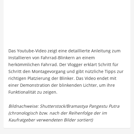
Das Youtube-Video zeigt eine detaillierte Anleitung zum
Installieren von Fahrrad-Blinkern an einem
herkömmlichen Fahrrad. Der Vlogger erklärt Schritt für
Schritt den Montagevorgang und gibt nützliche Tipps zur
richtigen Platzierung der Blinker. Das Video endet mit
einer Demonstration der blinkenden Lichter, um ihre
Funktionalität zu zeigen.