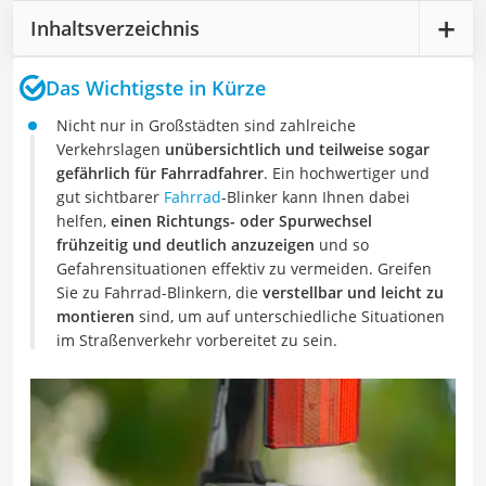
Inhaltsverzeichnis
Das Wichtigste in Kürze
Nicht nur in Großstädten sind zahlreiche
Verkehrslagen
unübersichtlich und teilweise sogar
gefährlich für Fahrradfahrer
. Ein hochwertiger und
gut sichtbarer
Fahrrad
-Blinker kann Ihnen dabei
helfen,
einen Richtungs- oder Spurwechsel
frühzeitig und deutlich anzuzeigen
und so
Gefahrensituationen effektiv zu vermeiden. Greifen
Sie zu Fahrrad-Blinkern, die
verstellbar und leicht zu
montieren
sind, um auf unterschiedliche Situationen
im Straßenverkehr vorbereitet zu sein.