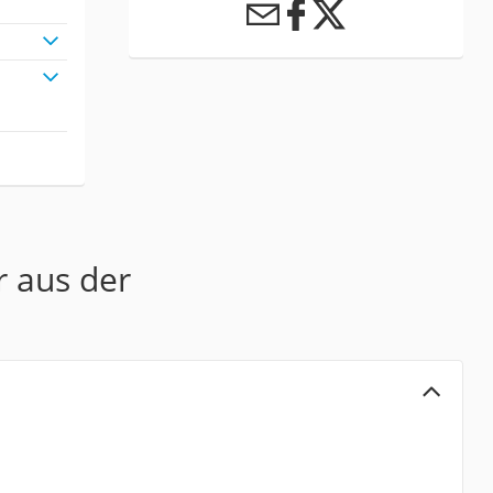
r aus der