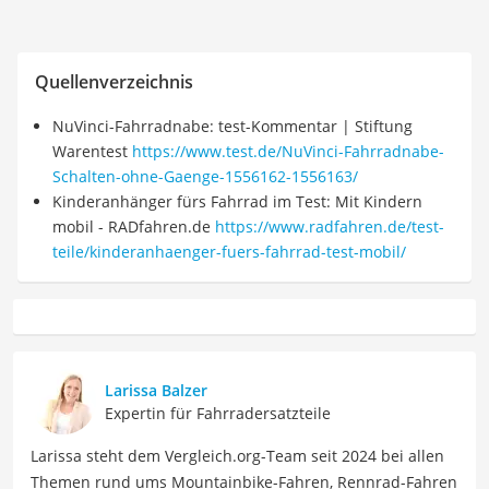
Quellenverzeichnis
NuVinci-Fahrradnabe: test-Kommentar | Stiftung
Warentest
https://www.test.de/NuVinci-Fahrradnabe-
Schalten-ohne-Gaenge-1556162-1556163/
Kinderanhänger fürs Fahrrad im Test: Mit Kindern
mobil - RADfahren.de
https://www.radfahren.de/test-
teile/kinderanhaenger-fuers-fahrrad-test-mobil/
Larissa Balzer
Expertin für Fahrradersatzteile
Larissa steht dem Vergleich.org-Team seit 2024 bei allen
Themen rund ums Mountainbike-Fahren, Rennrad-Fahren