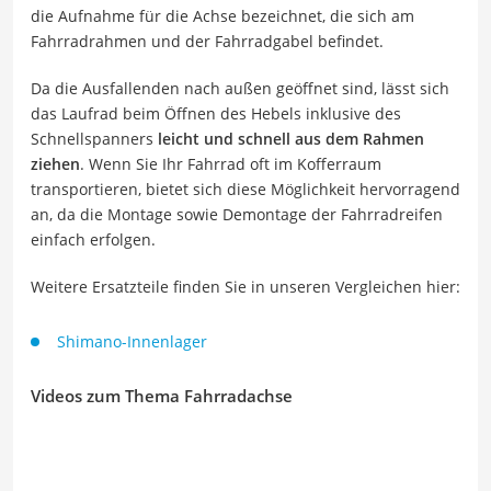
die Aufnahme für die Achse bezeichnet, die sich am
Fahrradrahmen und der Fahrradgabel befindet.
Da die Ausfallenden nach außen geöffnet sind, lässt sich
das Laufrad beim Öffnen des Hebels inklusive des
Schnellspanners
leicht und schnell aus dem Rahmen
ziehen
. Wenn Sie Ihr Fahrrad oft im Kofferraum
transportieren, bietet sich diese Möglichkeit hervorragend
an, da die Montage sowie Demontage der Fahrradreifen
einfach erfolgen.
Weitere Ersatzteile finden Sie in unseren Vergleichen hier:
Shimano-Innenlager
Videos zum Thema Fahrradachse