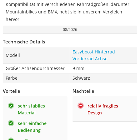
Kompatibilität mit verschiedenen Fahrradgrößen, darunter
Mountainbikes und BMX, hebt sie in unserem Vergleich
hervor.
08/2026
Technische Details
Easyboost Hinterrad
Modell
Vorderrad Achse
Großer Achsendurchmesser
9 mm
Farbe
Schwarz
Vorteile
Nachteile
sehr stabiles
relativ fragiles
Material
Design
sehr einfache
Bedienung