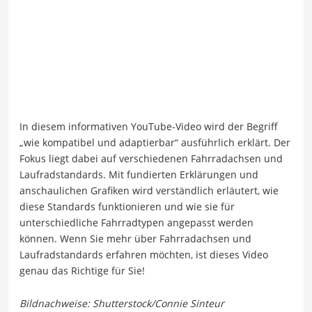
In diesem informativen YouTube-Video wird der Begriff
„wie kompatibel und adaptierbar“ ausführlich erklärt. Der
Fokus liegt dabei auf verschiedenen Fahrradachsen und
Laufradstandards. Mit fundierten Erklärungen und
anschaulichen Grafiken wird verständlich erläutert, wie
diese Standards funktionieren und wie sie für
unterschiedliche Fahrradtypen angepasst werden
können. Wenn Sie mehr über Fahrradachsen und
Laufradstandards erfahren möchten, ist dieses Video
genau das Richtige für Sie!