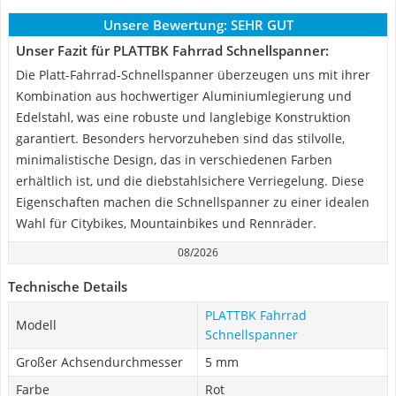
Unsere Bewertung:
SEHR GUT
Unser Fazit für PLATTBK Fahrrad Schnellspanner:
Die Platt-Fahrrad-Schnellspanner überzeugen uns mit ihrer
Kombination aus hochwertiger Aluminiumlegierung und
Edelstahl, was eine robuste und langlebige Konstruktion
garantiert. Besonders hervorzuheben sind das stilvolle,
minimalistische Design, das in verschiedenen Farben
erhältlich ist, und die diebstahlsichere Verriegelung. Diese
Eigenschaften machen die Schnellspanner zu einer idealen
Wahl für Citybikes, Mountainbikes und Rennräder.
08/2026
Technische Details
PLATTBK Fahrrad
Modell
Schnellspanner
Großer Achsendurchmesser
5 mm
Farbe
Rot