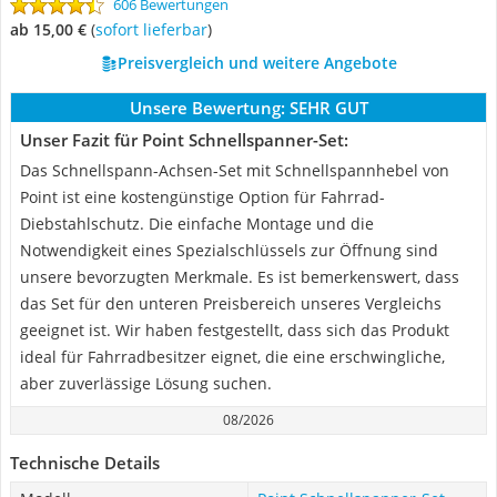
606 Bewertungen
ab 15,00 €
(
Sofort lieferbar
)
Preisvergleich und weitere Angebote
Unsere Bewertung:
SEHR GUT
Unser Fazit für Point Schnellspanner-Set:
Das Schnellspann-Achsen-Set mit Schnellspannhebel von
Point ist eine kostengünstige Option für Fahrrad-
Diebstahlschutz. Die einfache Montage und die
Notwendigkeit eines Spezialschlüssels zur Öffnung sind
unsere bevorzugten Merkmale. Es ist bemerkenswert, dass
das Set für den unteren Preisbereich unseres Vergleichs
geeignet ist. Wir haben festgestellt, dass sich das Produkt
ideal für Fahrradbesitzer eignet, die eine erschwingliche,
aber zuverlässige Lösung suchen.
08/2026
Technische Details