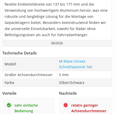
flexible Einklemmbreite von 137 bis 177 mm und die
Verwendung von hochwertigem Aluminium hervor, was eine
robuste und langlebige Lösung für die Montage von
Gepäckträgern bietet. Besonders beeindruckend finden wir
die universelle Einsetzbarkeit, sowohl für Räder ohne
Befestigungsösen als auch für Fahrradanhänger.
08/2026
Technische Details
M-Wave Unisex
Modell
Schnellspanner Set
Großer Achsendurchmesser
5 mm
Farbe
Silber/Schwarz
Vorteile
Nachteile
sehr einfache
relativ geringer
Bedienung
Achsendurchmesser