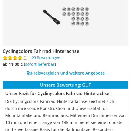
Cyclingcolors Fahrrad Hinterachse
123 Bewertungen
ab 11,00 €
(
Sofort lieferbar
)
Preisvergleich und weitere Angebote
Unsere Bewertung:
GUT
Unser Fazit für Cyclingcolors Fahrrad Hinterachse:
Die Cyclingcolors-Fahrrad-Hinterradachse zeichnet sich
durch ihre solide Konstruktion und Universalität für
Mountainbike und Rennrad aus. Mit einem Durchmesser von
10 mm und einer Länge von 145 mm bietet sie eine robuste
und zuverlässige Basis für die Radmontage. Besonders