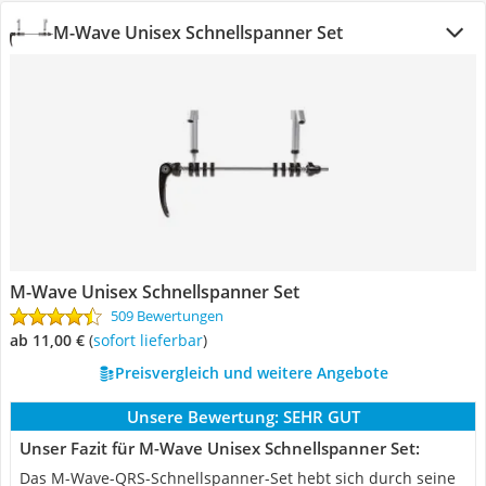
M-Wave Unisex Schnellspanner Set
M-Wave Unisex Schnellspanner Set
509 Bewertungen
ab 11,00 €
(
Sofort lieferbar
)
Preisvergleich und weitere Angebote
Unsere Bewertung:
SEHR GUT
Unser Fazit für M-Wave Unisex Schnellspanner Set:
Das M-Wave-QRS-Schnellspanner-Set hebt sich durch seine