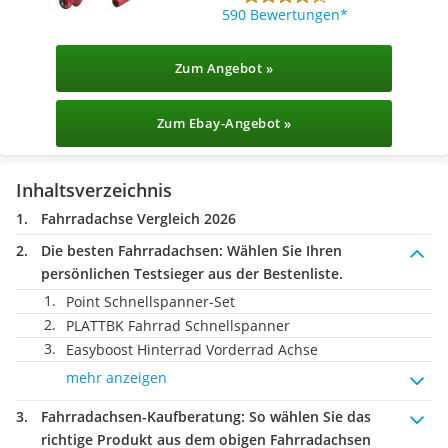
590 Bewertungen
Zum Angebot »
Zum Ebay-Angebot »
Inhaltsverzeichnis
Fahrradachse Vergleich 2026
Die besten Fahrradachsen:
Wählen Sie Ihren
persönlichen Testsieger aus der Bestenliste.
Point Schnellspanner-Set
PLATTBK Fahrrad Schnellspanner
Easyboost Hinterrad Vorderrad Achse
mehr anzeigen
Fahrradachsen-Kaufberatung
: So wählen Sie das
richtige Produkt aus dem obigen Fahrradachsen