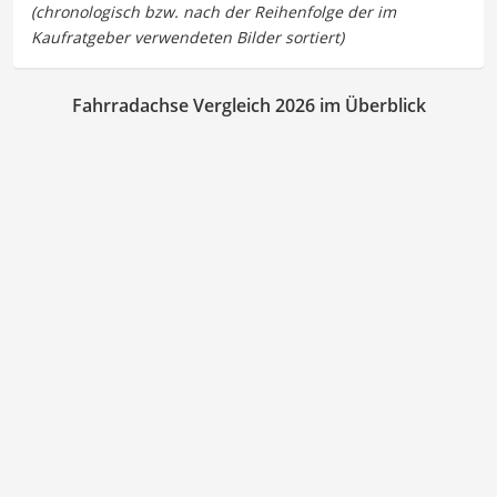
Fahrradachse Vergleich 2026 im Überblick