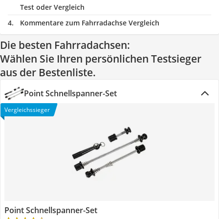
Test oder Vergleich
Kommentare zum Fahrradachse Vergleich
Die besten Fahrradachsen:
Wählen Sie Ihren persönlichen Testsieger
aus der Bestenliste.
Point Schnellspanner-Set
Vergleichssieger
Point Schnellspanner-Set