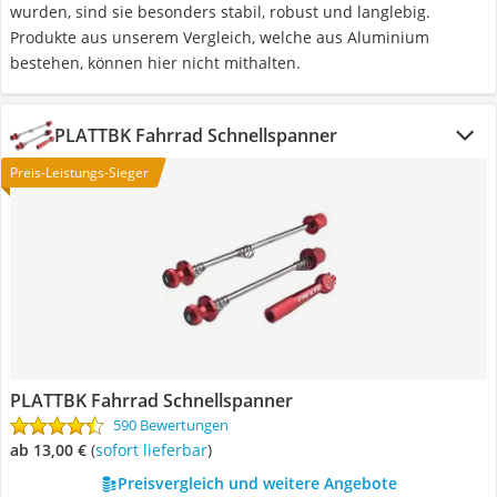
wurden, sind sie besonders stabil, robust und langlebig.
Produkte aus unserem Vergleich, welche aus Aluminium
bestehen, können hier nicht mithalten.
PLATTBK Fahrrad Schnellspanner
Preis-Leistungs-Sieger
PLATTBK Fahrrad Schnellspanner
590 Bewertungen
ab 13,00 €
(
Sofort lieferbar
)
Preisvergleich und weitere Angebote