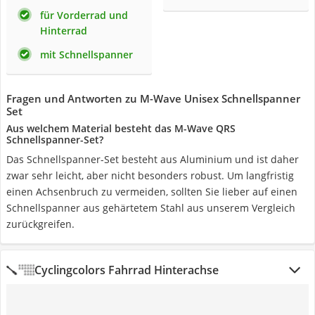
für Vorderrad und
Hinterrad
mit Schnellspanner
Fragen und Antworten zu M-Wave Unisex Schnellspanner
Set
Aus welchem Material besteht das M-Wave QRS
Schnellspanner-Set?
Das Schnellspanner-Set besteht aus Aluminium und ist daher
zwar sehr leicht, aber nicht besonders robust. Um langfristig
einen Achsenbruch zu vermeiden, sollten Sie lieber auf einen
Schnellspanner aus gehärtetem Stahl aus unserem Vergleich
zurückgreifen.
Cyclingcolors Fahrrad Hinterachse