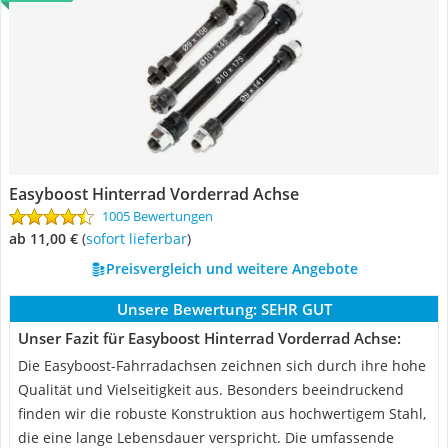
Easyboost Hinterrad Vorderrad Achse
1005 Bewertungen
ab 11,00 €
(
Sofort lieferbar
)
Preisvergleich und weitere Angebote
Unsere Bewertung:
SEHR GUT
Unser Fazit für Easyboost Hinterrad Vorderrad Achse:
Die Easyboost-Fahrradachsen zeichnen sich durch ihre hohe
Qualität und Vielseitigkeit aus. Besonders beeindruckend
finden wir die robuste Konstruktion aus hochwertigem Stahl,
die eine lange Lebensdauer verspricht. Die umfassende