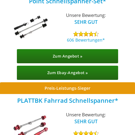
Point Schnellspanner-Set
Unsere Bewertung:
SEHR GUT
606 Bewertungen
Zum Angebot »
Zum Ebay-Angebot »
Preis-Leistungs-Sieger
PLATTBK Fahrrad Schnellspanner
Unsere Bewertung:
SEHR GUT