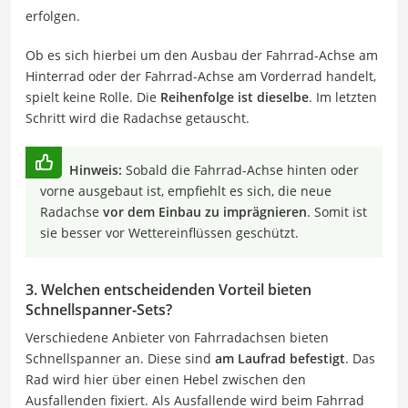
erfolgen.
Ob es sich hierbei um den Ausbau der Fahrrad-Achse am
Hinterrad oder der Fahrrad-Achse am Vorderrad handelt,
spielt keine Rolle. Die
Reihenfolge ist dieselbe
. Im letzten
Schritt wird die Radachse getauscht.
Hinweis:
Sobald die Fahrrad-Achse hinten oder
vorne ausgebaut ist, empfiehlt es sich, die neue
Radachse
vor dem Einbau zu imprägnieren
. Somit ist
sie besser vor Wettereinflüssen geschützt.
3. Welchen entscheidenden Vorteil bieten
Schnellspanner-Sets?
Verschiedene Anbieter von Fahrradachsen bieten
Schnellspanner an. Diese sind
am Laufrad befestigt
. Das
Rad wird hier über einen Hebel zwischen den
Ausfallenden fixiert. Als Ausfallende wird beim Fahrrad