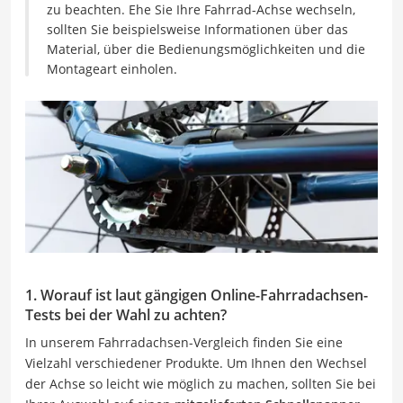
zu beachten. Ehe Sie Ihre Fahrrad-Achse wechseln,
sollten Sie beispielsweise Informationen über das
Material, über die Bedienungsmöglichkeiten und die
Montageart einholen.
1. Worauf ist laut gängigen Online-Fahrradachsen-
Tests bei der Wahl zu achten?
In unserem Fahrradachsen-Vergleich finden Sie eine
Vielzahl verschiedener Produkte. Um Ihnen den Wechsel
der Achse so leicht wie möglich zu machen, sollten Sie bei