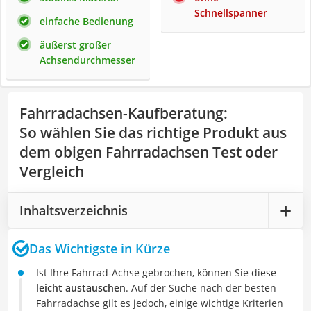
Schnellspanner
einfache Bedienung
äußerst großer
Achsendurchmesser
Fahrradachsen-Kaufberatung
:
So wählen Sie das richtige Produkt aus
dem obigen Fahrradachsen Test oder
Vergleich
Inhaltsverzeichnis
Das Wichtigste in Kürze
Ist Ihre Fahrrad-Achse gebrochen, können Sie diese
leicht austauschen
. Auf der Suche nach der besten
Fahrradachse gilt es jedoch, einige wichtige Kriterien