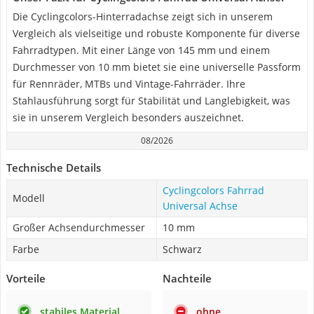
Die Cyclingcolors-Hinterradachse zeigt sich in unserem
Vergleich als vielseitige und robuste Komponente für diverse
Fahrradtypen. Mit einer Länge von 145 mm und einem
Durchmesser von 10 mm bietet sie eine universelle Passform
für Rennräder, MTBs und Vintage-Fahrräder. Ihre
Stahlausführung sorgt für Stabilität und Langlebigkeit, was
sie in unserem Vergleich besonders auszeichnet.
08/2026
Technische Details
Cyclingcolors Fahrrad
Modell
Universal Achse
Großer Achsendurchmesser
10 mm
Farbe
Schwarz
Vorteile
Nachteile
stabiles Material
ohne