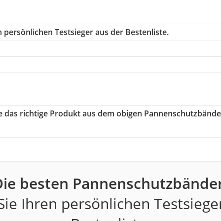
 persönlichen Testsieger aus der Bestenliste.
ie das richtige Produkt aus dem obigen Pannenschutzbände
Die besten Pannenschutzbänder
ie Ihren persönlichen Testsiege