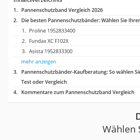
Pannenschutzband Vergleich 2026
Die besten Pannenschutzbänder:
Wählen Sie Ihren
Proline 1952833400
Fundax XC F102X
Asista 1952833300
mehr anzeigen
Pannenschutzbänder-Kaufberatung
: So wählen S
Test oder Vergleich
Kommentare zum Pannenschutzband Vergleich
Wählen S