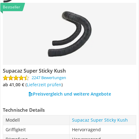
Bestseller
Supacaz Super Sticky Kush
2247 Bewertungen
ab 41,00 €
(
Lieferzeit prüfen
)
Preisvergleich und weitere Angebote
Technische Details
Modell
Supacaz Super Sticky Kush
Griffigkeit
Hervorragend