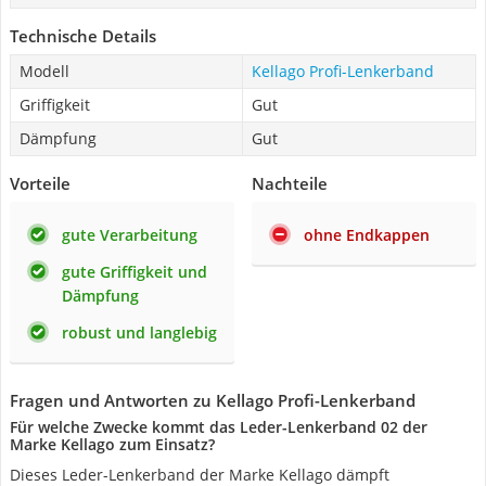
Technische Details
Modell
Kellago Profi-Lenkerband
Griffigkeit
Gut
Dämpfung
Gut
Vorteile
Nachteile
gute Verarbeitung
ohne Endkappen
gute Griffigkeit und
Dämpfung
robust und langlebig
Fragen und Antworten zu Kellago Profi-Lenkerband
Für welche Zwecke kommt das Leder-‎Lenkerband 02 der
Marke Kellago zum Einsatz?
Dieses Leder-Lenkerband der Marke Kellago dämpft