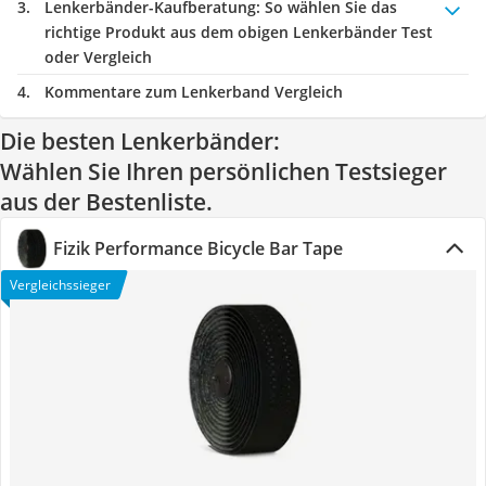
Lenkerbänder-Kaufberatung
: So wählen Sie das
richtige Produkt aus dem obigen Lenkerbänder Test
oder Vergleich
Kommentare zum Lenkerband Vergleich
Die besten Lenkerbänder:
Wählen Sie Ihren persönlichen Testsieger
aus der Bestenliste.
Fizik Performance Bicycle Bar Tape
Vergleichssieger