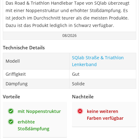
Das Road & Triathlon Handlebar Tape von SQlab überzeugt
mit einer Noppenstruktur und erhöhter Stoßdämpfung. Es
ist jedoch im Durchschnitt teurer als die meisten Produkte.
Dazu ist das Produkt lediglich in Schwarz verfügbar.
08/2026
Technische Details
SQlab Straße & Triathlon
Modell
Lenkerband
Griffigkeit
Gut
Dämpfung
Solide
Vorteile
Nachteile
mit Noppenstruktur
keine weiteren
Farben verfügbar
erhöhte
Stoßdämpfung