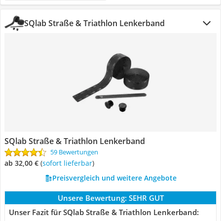
SQlab Straße & Triathlon Lenkerband
SQlab Straße & Triathlon Lenkerband
59 Bewertungen
ab 32,00 €
(
Sofort lieferbar
)
Preisvergleich und weitere Angebote
Unsere Bewertung:
SEHR GUT
Unser Fazit für SQlab Straße & Triathlon Lenkerband: