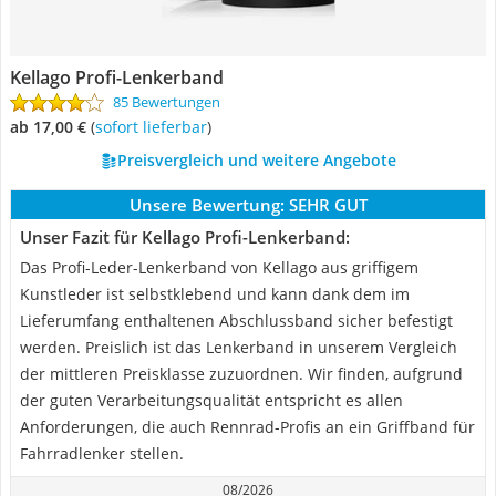
Kellago Profi-Lenkerband
85 Bewertungen
ab 17,00 €
(
Sofort lieferbar
)
Preisvergleich und weitere Angebote
Unsere Bewertung:
SEHR GUT
Unser Fazit für Kellago Profi-Lenkerband:
Das Profi-Leder-Lenkerband von Kellago aus griffigem
Kunstleder ist selbstklebend und kann dank dem im
Lieferumfang enthaltenen Abschlussband sicher befestigt
werden. Preislich ist das Lenkerband in unserem Vergleich
der mittleren Preisklasse zuzuordnen. Wir finden, aufgrund
der guten Verarbeitungsqualität entspricht es allen
Anforderungen, die auch Rennrad-Profis an ein Griffband für
Fahrradlenker stellen.
08/2026