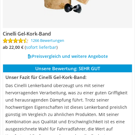
Cinelli Gel-Kork-Band
1266 Bewertungen
ab 22,00 €
(
Sofort lieferbar
)
Preisvergleich und weitere Angebote
Unsere Bewertung:
SEHR GUT
Unser Fazit für Cinelli Gel-Kork-Band:
Das Cinelli Lenkerband überzeugt uns mit seiner
hervorragenden Verarbeitung, was zu einer guten Griffigkeit
und herausragenden Dämpfung führt. Trotz seiner
hochwertigen Eigenschaften ist dieses Lenkerband preislich
günstig im Vergleich zu ähnlichen Produkten. Mit seiner
Kombination aus Qualität und Erschwinglichkeit ist es eine
ausgezeichnete Wahl für Fahrradfahrer, die Wert auf