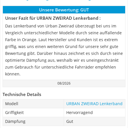
Unsere Bewertung:
GUT
Unser Fazit für URBAN ZWEIRAD Lenkerband :
Das Lenkerband von Urban Zweirad überzeugt bei uns im
Vergleich unterschiedlicher Modelle durch seine auffallende
Farbe in Orange. Laut Hersteller und Kunden ist es extrem
griffig, was uns einen weiteren Grund für unsere sehr gute
Bewertung gibt. Darüber hinaus zeichnet es sich durch seine
optimierte Dämpfung aus, weshalb wir es uneingeschränkt
zum Gebrauch für unterschiedliche Fahrräder empfehlen
können.
08/2026
Technische Details
Modell
URBAN ZWEIRAD Lenkerband
Griffigkeit
Hervorragend
Dämpfung
Gut