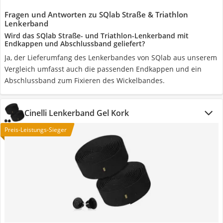
Fragen und Antworten zu SQlab Straße & Triathlon
Lenkerband
Wird das SQlab Straße- und Triathlon-Lenkerband mit
Endkappen und Abschlussband geliefert?
Ja, der Lieferumfang des Lenkerbandes von SQlab aus unserem
Vergleich umfasst auch die passenden Endkappen und ein
Abschlussband zum Fixieren des Wickelbandes.
Cinelli Lenkerband Gel Kork
Preis-Leistungs-Sieger