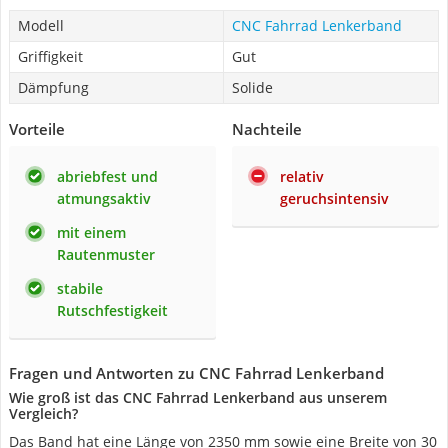
Modell
CNC Fahrrad Lenkerband
Griffigkeit
Gut
Dämpfung
Solide
Vorteile
Nachteile
abriebfest und
relativ
atmungsaktiv
geruchsintensiv
mit einem
Rautenmuster
stabile
Rutschfestigkeit
Fragen und Antworten zu CNC Fahrrad Lenkerband
Wie groß ist das CNC Fahrrad Lenkerband aus unserem
Vergleich?
Das Band hat eine Länge von 2350 mm sowie eine Breite von 30