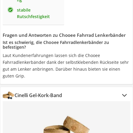
stabile
Rutschfestigkeit
Fragen und Antworten zu Chooee Fahrrad Lenkerbänder
Ist es schwierig, die Chooee Fahrradlenkerbänder zu
befestigen?
Laut Kundenerfahrungen lassen sich die Chooee
Fahrradlenkerbänder dank der selbstklebenden Rückseite sehr
gut am Lenker anbringen. Darüber hinaus bieten sie einen
guten Grip.
Cinelli Gel-Kork-Band