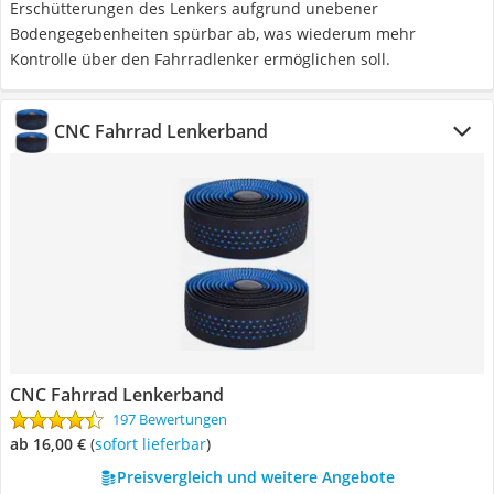
Erschütterungen des Lenkers aufgrund unebener
Bodengegebenheiten spürbar ab, was wiederum mehr
Kontrolle über den Fahrradlenker ermöglichen soll.
CNC Fahrrad Lenkerband
CNC Fahrrad Lenkerband
197 Bewertungen
ab 16,00 €
(
Sofort lieferbar
)
Preisvergleich und weitere Angebote