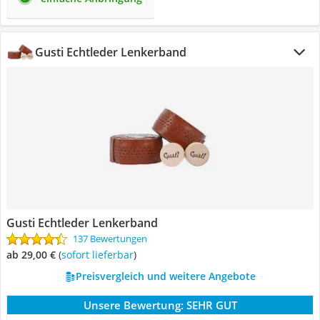
Gusti Echtleder Lenkerband
Gusti Echtleder Lenkerband
137 Bewertungen
ab 29,00 €
(
Sofort lieferbar
)
Preisvergleich und weitere Angebote
Unsere Bewertung:
SEHR GUT