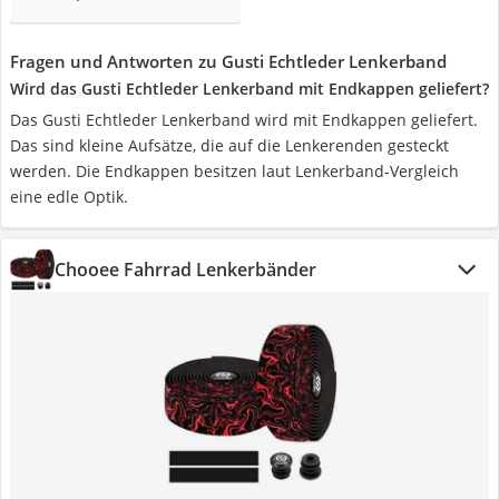
Fragen und Antworten zu Gusti Echtleder Lenkerband
Wird das Gusti Echtleder Lenkerband mit Endkappen geliefert?
Das Gusti Echtleder Lenkerband wird mit Endkappen geliefert.
Das sind kleine Aufsätze, die auf die Lenkerenden gesteckt
werden. Die Endkappen besitzen laut Lenkerband-Vergleich
eine edle Optik.
Chooee Fahrrad Lenkerbänder