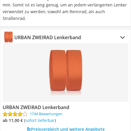
mm. Somit ist es lang genug, um an jedem verlängerten Lenker
verwendet zu werden, sowohl am Rennrad, als auch
Straßenrad.
URBAN ZWEIRAD Lenkerband
URBAN ZWEIRAD Lenkerband
1744 Bewertungen
ab 11,00 €
(
Sofort lieferbar
)
Preisvergleich und weitere Angebote