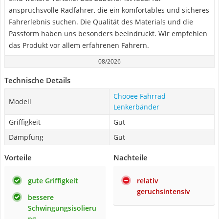
anspruchsvolle Radfahrer, die ein komfortables und sicheres
Fahrerlebnis suchen. Die Qualität des Materials und die
Passform haben uns besonders beeindruckt. Wir empfehlen
das Produkt vor allem erfahrenen Fahrern.
08/2026
Technische Details
Chooee Fahrrad
Modell
Lenkerbänder
Griffigkeit
Gut
Dämpfung
Gut
Vorteile
Nachteile
gute Griffigkeit
relativ
geruchsintensiv
bessere
Schwingungsisolieru
ng