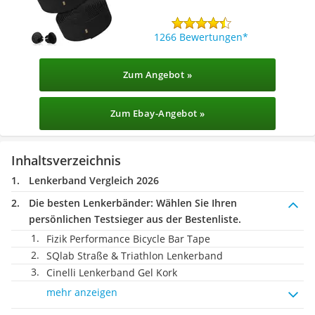
1266 Bewertungen
Zum Angebot »
Zum Ebay-Angebot »
Inhaltsverzeichnis
Lenkerband Vergleich 2026
Die besten Lenkerbänder:
Wählen Sie Ihren
persönlichen Testsieger aus der Bestenliste.
Fizik Performance Bicycle Bar Tape
SQlab Straße & Triathlon Lenkerband
Cinelli Lenkerband Gel Kork
mehr anzeigen