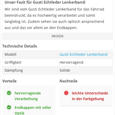
Unser Fazit für Gusti Echtleder Lenkerband:
Wir sind vom Gusti Echtleder Lenkerband für das Fahrrad
beeindruckt, da es hochwertig verarbeitet und somit
langlebig ist. Zudem sehen sie auch optisch ansprechend
aus und das vor allem an den Endkappen.
08/2026
Technische Details
Modell
Gusti Echtleder Lenkerband
Griffigkeit
Hervorragend
Dämpfung
Solide
Vorteile
Nachteile
hervorragende
leichte Unterschiede
Verarbeitung
in der Farbgebung
Endkappen mit edler
Optik