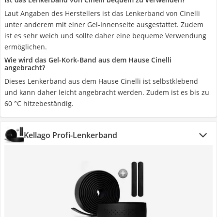
Laut Angaben des Herstellers ist das Lenkerband von Cinelli
unter anderem mit einer Gel-Innenseite ausgestattet. Zudem
ist es sehr weich und sollte daher eine bequeme Verwendung
ermöglichen.
Wie wird das Gel-Kork-Band aus dem Hause Cinelli
angebracht?
Dieses Lenkerband aus dem Hause Cinelli ist selbstklebend
und kann daher leicht angebracht werden. Zudem ist es bis zu
60 °C hitzebeständig.
Kellago Profi-Lenkerband