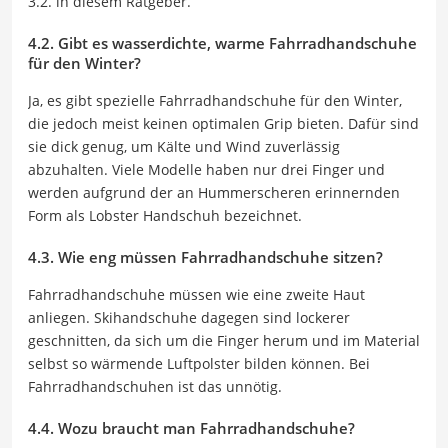
3.2. in diesem Ratgeber.
4.2. Gibt es wasserdichte, warme Fahrradhandschuhe
für den Winter?
Ja, es gibt spezielle Fahrradhandschuhe für den Winter,
die jedoch meist keinen optimalen Grip bieten. Dafür sind
sie dick genug, um Kälte und Wind zuverlässig
abzuhalten. Viele Modelle haben nur drei Finger und
werden aufgrund der an Hummerscheren erinnernden
Form als Lobster Handschuh bezeichnet.
4.3. Wie eng müssen Fahrradhandschuhe sitzen?
Fahrradhandschuhe müssen wie eine zweite Haut
anliegen. Skihandschuhe dagegen sind lockerer
geschnitten, da sich um die Finger herum und im Material
selbst so wärmende Luftpolster bilden können. Bei
Fahrradhandschuhen ist das unnötig.
4.4. Wozu braucht man Fahrradhandschuhe?