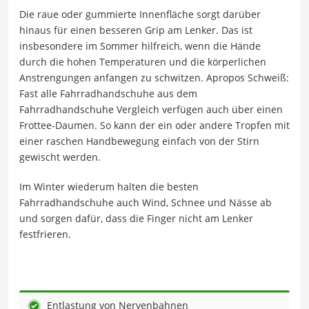
Die raue oder gummierte Innenfläche sorgt darüber
hinaus für einen besseren Grip am Lenker. Das ist
insbesondere im Sommer hilfreich, wenn die Hände
durch die hohen Temperaturen und die körperlichen
Anstrengungen anfangen zu schwitzen. Apropos Schweiß:
Fast alle Fahrradhandschuhe aus dem
Fahrradhandschuhe Vergleich verfügen auch über einen
Frottee-Daumen. So kann der ein oder andere Tropfen mit
einer raschen Handbewegung einfach von der Stirn
gewischt werden.
Im Winter wiederum halten die besten
Fahrradhandschuhe auch Wind, Schnee und Nässe ab
und sorgen dafür, dass die Finger nicht am Lenker
festfrieren.
Entlastung von Nervenbahnen