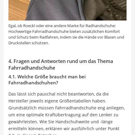
Egal, ob Roeckl oder eine andere Marke für Radhandschuhe:
Hochwertige Fahrradhandschuhe bieten zusätzlichen Komfort
und Schutz beim Radfahren, indem sie die Hände vor Blasen und
Druckstellen schützen.
4. Fragen und Antworten rund um das Thema
Fahrradhandschuhe
4.1. Welche Größe braucht man bei
Fahrradhandschuhen?
Das lässt sich pauschal nicht beantworten, da die
Hersteller jeweils eigene Größentabellen haben.
Grundsätzlich müssen Fahrradhandschuhe eng anliegen,
um eine optimale Kraftübertragung auf den Lenker zu
gewährleisten. Wie Sie Handschuhweite und -länge
ermitteln können, erklären wir ausführlich unter Punkt