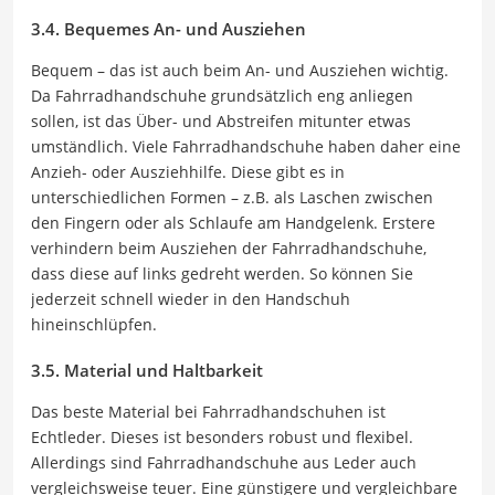
3.4. Bequemes An- und Ausziehen
Bequem – das ist auch beim An- und Ausziehen wichtig.
Da Fahrradhandschuhe grundsätzlich eng anliegen
sollen, ist das Über- und Abstreifen mitunter etwas
umständlich. Viele Fahrradhandschuhe haben daher eine
Anzieh- oder Ausziehhilfe. Diese gibt es in
unterschiedlichen Formen – z.B. als Laschen zwischen
den Fingern oder als Schlaufe am Handgelenk. Erstere
verhindern beim Ausziehen der Fahrradhandschuhe,
dass diese auf links gedreht werden. So können Sie
jederzeit schnell wieder in den Handschuh
hineinschlüpfen.
3.5. Material und Haltbarkeit
Das beste Material bei Fahrradhandschuhen ist
Echtleder. Dieses ist besonders robust und flexibel.
Allerdings sind Fahrradhandschuhe aus Leder auch
vergleichsweise teuer. Eine günstigere und vergleichbare