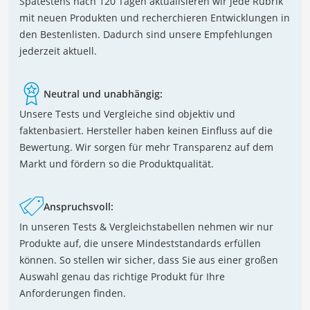
Spätestens nach 120 Tagen aktualisieren wir jede Rubrik
mit neuen Produkten und recherchieren Entwicklungen in
den Bestenlisten. Dadurch sind unsere Empfehlungen
jederzeit aktuell.
Neutral und unabhängig:
Unsere Tests und Vergleiche sind objektiv und
faktenbasiert. Hersteller haben keinen Einfluss auf die
Bewertung. Wir sorgen für mehr Transparenz auf dem
Markt und fördern so die Produktqualität.
Anspruchsvoll:
In unseren Tests & Vergleichstabellen nehmen wir nur
Produkte auf, die unsere Mindeststandards erfüllen
können. So stellen wir sicher, dass Sie aus einer großen
Auswahl genau das richtige Produkt für Ihre
Anforderungen finden.