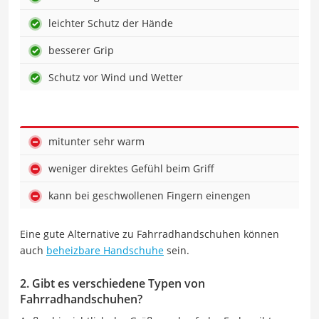
leichter Schutz der Hände
besserer Grip
Schutz vor Wind und Wetter
mitunter sehr warm
weniger direktes Gefühl beim Griff
kann bei geschwollenen Fingern einengen
Eine gute Alternative zu Fahrradhandschuhen können
auch
beheizbare Handschuhe
sein.
2. Gibt es verschiedene Typen von
Fahrradhandschuhen?