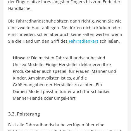
der Fingerspitze Ihres längsten Fingers bis zum Ende der
Handfläche.
Die Fahrradhandschuhe sitzen dann richtig, wenn Sie wie
eine zweite Haut anliegen. Sie dürfen nicht drücken oder
einschneiden, sollen aber auch keine Falten werfen, wenn
Sie die Hand um den Griff des
Fahrradlenkers
schließen.
Hinweis:
Die meisten Fahrradhandschuhe sind
Unisex-Modelle. Einige Hersteller deklarieren Ihre
Produkte aber auch speziell für Frauen, Männer und
Kinder. Am sinnvollsten ist es, auf die
Größenangaben der Hersteller zu achten. Ein
Damen-Modell passt mitunter auch für schlanker
Männer-Hände oder umgekehrt.
3.3. Polsterung
Fast alle Fahrradhandschuhe verfügen über eine