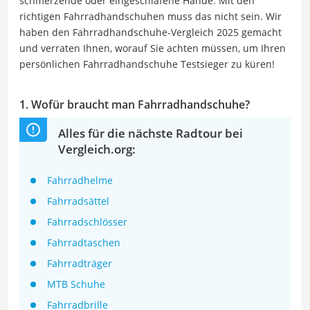
schmerzende oder eingeschlafene Hände. Mit den
richtigen Fahrradhandschuhen muss das nicht sein. Wir
haben den Fahrradhandschuhe-Vergleich 2025 gemacht
und verraten Ihnen, worauf Sie achten müssen, um Ihren
persönlichen Fahrradhandschuhe Testsieger zu küren!
1. Wofür braucht man Fahrradhandschuhe?
Alles für die nächste Radtour bei
Vergleich.org:
Fahrradhelme
Fahrradsättel
Fahrradschlösser
Fahrradtaschen
Fahrradträger
MTB Schuhe
Fahrradbrille