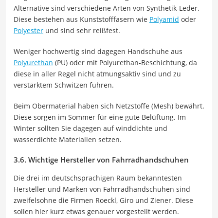
Alternative sind verschiedene Arten von Synthetik-Leder.
Diese bestehen aus Kunststofffasern wie
Polyamid
oder
Polyester
und sind sehr reißfest.
Weniger hochwertig sind dagegen Handschuhe aus
Polyurethan
(PU) oder mit Polyurethan-Beschichtung, da
diese in aller Regel nicht atmungsaktiv sind und zu
verstärktem Schwitzen führen.
Beim Obermaterial haben sich Netzstoffe (Mesh) bewährt.
Diese sorgen im Sommer für eine gute Belüftung. Im
Winter sollten Sie dagegen auf winddichte und
wasserdichte Materialien setzen.
3.6. Wichtige Hersteller von Fahrradhandschuhen
Die drei im deutschsprachigen Raum bekanntesten
Hersteller und Marken von Fahrradhandschuhen sind
zweifelsohne die Firmen Roeckl, Giro und Ziener. Diese
sollen hier kurz etwas genauer vorgestellt werden.