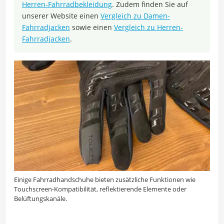
Herren-Fahrradbekleidung
. Zudem finden Sie auf
unserer Website einen
Vergleich zu Damen-
Fahrradjacken
sowie einen
Vergleich zu Herren-
Fahrradjacken
.
Einige Fahrradhandschuhe bieten zusätzliche Funktionen wie
Touchscreen-Kompatibilität, reflektierende Elemente oder
Belüftungskanäle.