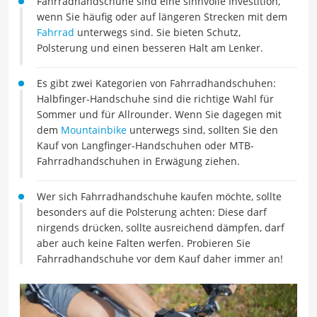
Fahrradhandschuhe sind eine sinnvolle Investition,
wenn Sie häufig oder auf längeren Strecken mit dem
Fahrrad
unterwegs sind. Sie bieten Schutz,
Polsterung und einen besseren Halt am Lenker.
Es gibt zwei Kategorien von Fahrradhandschuhen:
Halbfinger-Handschuhe sind die richtige Wahl für
Sommer und für Allrounder. Wenn Sie dagegen mit
dem
Mountainbike
unterwegs sind, sollten Sie den
Kauf von Langfinger-Handschuhen oder MTB-
Fahrradhandschuhen in Erwägung ziehen.
Wer sich Fahrradhandschuhe kaufen möchte, sollte
besonders auf die Polsterung achten: Diese darf
nirgends drücken, sollte ausreichend dämpfen, darf
aber auch keine Falten werfen. Probieren Sie
Fahrradhandschuhe vor dem Kauf daher immer an!