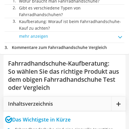
Wofür braucht man Fahrradhandschuhe?
Gibt es verschiedene Typen von
Fahrradhandschuhen?
Kaufberatung: Worauf ist beim Fahrradhandschuhe-
Kauf zu achten?
mehr anzeigen
Kommentare zum Fahrradhandschuhe Vergleich
Fahrradhandschuhe-Kaufberatung
:
So wählen Sie das richtige Produkt aus
dem obigen Fahrradhandschuhe Test
oder Vergleich
Inhaltsverzeichnis
Das Wichtigste in Kürze