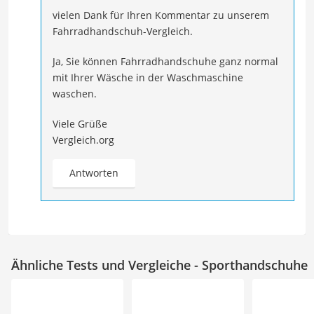
vielen Dank für Ihren Kommentar zu unserem
Fahrradhandschuh-Vergleich.
Ja, Sie können Fahrradhandschuhe ganz normal
mit Ihrer Wäsche in der Waschmaschine
waschen.
Viele Grüße
Vergleich.org
Antworten
Ähnliche Tests und Vergleiche - Sporthandschuhe