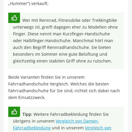
„Hummer“) verkauft.
Wer mit Rennrad, Fitnessbike oder Trekkingbike
unterwegs ist, greift dagegen eher zu Modellen ohne
Finger. Diese nennt man Kurzfinger-Handschuhe
oder Halbfinger-Handschuhe. Manchmal hört man
auch den Begriff Rennradhandschuhe. Sie bieten
besonders im Sommer eine gute Belüftung und
gleichzeitig einen stabilen Griff ohne zu rutschen.
Beide Varianten finden Sie in unserem
Fahrradhandschuhe Vergleich. Welches die besten
Fahrradhandschuhe für Sie sind, richtet sich dabei nach
dem Einsatzzweck.
Tipp
: Weitere Fahrradbekleidung finden Sie
übrigens in unserem
Vergleich von Damen-
Fahrradbekleidung
und in unserem
Vergleich von