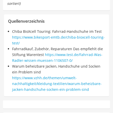
Quellenverzeichnis
Chiba BioXcell Touring: Fahrrad-Handschuhe im Test
https://www.bikesport-emtb.de/chiba-bioxcell-touring-
test/
Fahrradkauf, Zubehör, Reparaturen Das empfiehlt die
Stiftung Warentest
https://www.test.de/Fahrrad-Was-
Radler-wissen-muessen-1106507-0/
Warum beheizbare Jacken, Handschuhe und Socken
ein Problem sind
https://www.vzhh.de/themen/umwelt-
nachhaltigkeit/kleidung-textilien/warum-beheizbare-
jacken-handschuhe-socken-ein-problem-sind