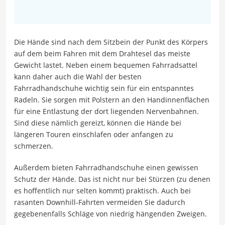
Die Hände sind nach dem Sitzbein der Punkt des Körpers
auf dem beim Fahren mit dem Drahtesel das meiste
Gewicht lastet. Neben einem bequemen Fahrradsattel
kann daher auch die Wahl der besten
Fahrradhandschuhe wichtig sein für ein entspanntes
Radeln. Sie sorgen mit Polstern an den Handinnenflächen
für eine Entlastung der dort liegenden Nervenbahnen.
Sind diese nämlich gereizt, können die Hände bei
längeren Touren einschlafen oder anfangen zu
schmerzen.
Außerdem bieten Fahrradhandschuhe einen gewissen
Schutz der Hände. Das ist nicht nur bei Stürzen (zu denen
es hoffentlich nur selten kommt) praktisch. Auch bei
rasanten Downhill-Fahrten vermeiden Sie dadurch
gegebenenfalls Schläge von niedrig hängenden Zweigen.