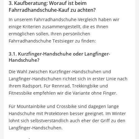
3. Kaufberatung: Worauf ist beim
Fahrradhandschuhe-Kauf zu achten?
In unserem Fahrradhandschuhe-Vergleich haben wir
einige Kriterien zusammengestellt, die es Ihnen
ermöglichen sollen, Ihren persönlichen
Fahrradhandschuhe Testsieger zu finden:
3.1. Kurzfinger-Handschuhe oder Langfinger-
Handschuhe?
Die Wahl zwischen Kurzfinger-Handschuhen und
Langfinger-Handschuhen richtet sich in erster Linie nach
Ihrem Radsport. Für Rennrad, Trekkingbike und
Fitnessbike empfehlen wir die Variante ohne Finger.
Für Mountainbike und Crossbike sind dagegen lange
Handschuhe mit Protektoren besser geeignet. Im Winter
lohnt sich selbstverständlich auch eher der Griff zu den
Langfinger-Handschuhen.