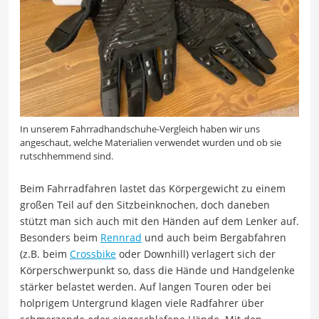
In unserem Fahrradhandschuhe-Vergleich haben wir uns
angeschaut, welche Materialien verwendet wurden und ob sie
rutschhemmend sind.
Beim Fahrradfahren lastet das Körpergewicht zu einem
großen Teil auf den Sitzbeinknochen, doch daneben
stützt man sich auch mit den Händen auf dem Lenker auf.
Besonders beim
Rennrad
und auch beim Bergabfahren
(z.B. beim
Crossbike
oder Downhill) verlagert sich der
Körperschwerpunkt so, dass die Hände und Handgelenke
stärker belastet werden. Auf langen Touren oder bei
holprigem Untergrund klagen viele Radfahrer über