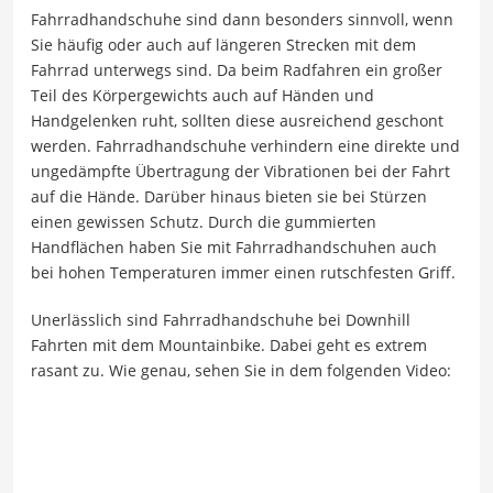
Fahrradhandschuhe sind dann besonders sinnvoll, wenn
Sie häufig oder auch auf längeren Strecken mit dem
Fahrrad unterwegs sind. Da beim Radfahren ein großer
Teil des Körpergewichts auch auf Händen und
Handgelenken ruht, sollten diese ausreichend geschont
werden. Fahrradhandschuhe verhindern eine direkte und
ungedämpfte Übertragung der Vibrationen bei der Fahrt
auf die Hände. Darüber hinaus bieten sie bei Stürzen
einen gewissen Schutz. Durch die gummierten
Handflächen haben Sie mit Fahrradhandschuhen auch
bei hohen Temperaturen immer einen rutschfesten Griff.
Unerlässlich sind Fahrradhandschuhe bei Downhill
Fahrten mit dem Mountainbike. Dabei geht es extrem
rasant zu. Wie genau, sehen Sie in dem folgenden Video: