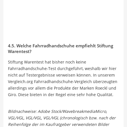
4.5. Welche Fahrradhandschuhe empfiehlt Stiftung
Warentest?
Stiftung Warentest hat bisher noch keine
Fahrradhandschuhe-Test durchgeführt, weshalb wir hier
nicht auf Testergebnisse verweisen können. In unserem
Vergleich.org Fahrradhandschuhe-Vergleich überzeugten
allerdings vor allem die Produkte der Marken Roeckl und
Giro. Diese bieten in der Regel eine sehr hohe Qualität.