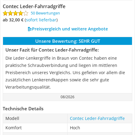
Contec Leder-Fahrradgriffe
50 Bewertungen
ab 32,00 €
(
Sofort lieferbar
)
Preisvergleich und weitere Angebote
Unsere Bewertung:
SEHR GUT
Unser Fazit für Contec Leder-Fahrradgriffe:
Die Leder-Lenkergriffe in Braun von Contec haben eine
praktische Schraubverbindung und liegen im mittleren
Preisbereich unseres Vergleichs. Uns gefielen vor allem die
zusätzlichen Lenkerendkappen sowie die sehr gute
Verarbeitungsqualität.
08/2026
Technische Details
Modell
Contec Leder-Fahrradgriffe
Komfort
Hoch