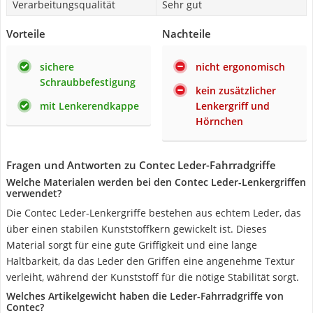
Verarbeitungsqualität
Sehr gut
Vorteile
Nachteile
sichere
nicht ergonomisch
Schraubbefestigung
kein zusätzlicher
mit Lenkerendkappe
Lenkergriff und
Hörnchen
Fragen und Antworten zu Contec Leder-Fahrradgriffe
Welche Materialen werden bei den Contec Leder-Lenkergriffen
verwendet?
Die Contec Leder-Lenkergriffe bestehen aus echtem Leder, das
über einen stabilen Kunststoffkern gewickelt ist. Dieses
Material sorgt für eine gute Griffigkeit und eine lange
Haltbarkeit, da das Leder den Griffen eine angenehme Textur
verleiht, während der Kunststoff für die nötige Stabilität sorgt.
Welches Artikelgewicht haben die Leder-Fahrradgriffe von
Contec?