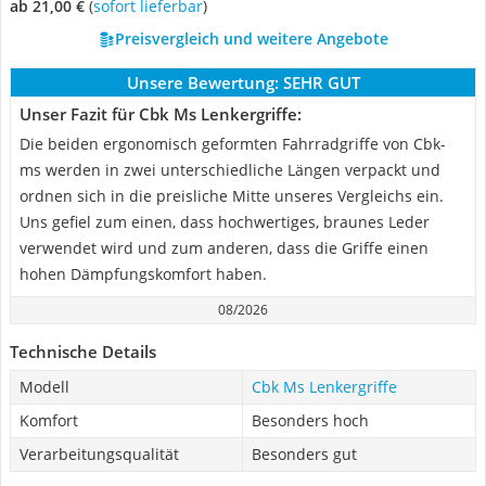
ab 21,00 €
(
Sofort lieferbar
)
Preisvergleich und weitere Angebote
Unsere Bewertung:
SEHR GUT
Unser Fazit für Cbk Ms Lenkergriffe:
Die beiden ergonomisch geformten Fahrradgriffe von Cbk-
ms werden in zwei unterschiedliche Längen verpackt und
ordnen sich in die preisliche Mitte unseres Vergleichs ein.
Uns gefiel zum einen, dass hochwertiges, braunes Leder
verwendet wird und zum anderen, dass die Griffe einen
hohen Dämpfungskomfort haben.
08/2026
Technische Details
Modell
Cbk Ms Lenkergriffe
Komfort
Besonders hoch
Verarbeitungsqualität
Besonders gut