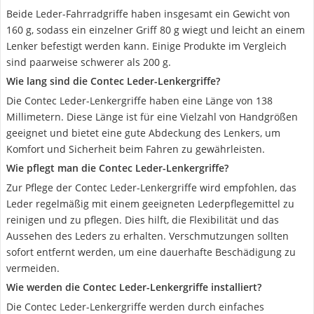
Beide Leder-Fahrradgriffe haben insgesamt ein Gewicht von
160 g, sodass ein einzelner Griff 80 g wiegt und leicht an einem
Lenker befestigt werden kann. Einige Produkte im Vergleich
sind paarweise schwerer als 200 g.
Wie lang sind die Contec Leder-Lenkergriffe?
Die Contec Leder-Lenkergriffe haben eine Länge von 138
Millimetern. Diese Länge ist für eine Vielzahl von Handgrößen
geeignet und bietet eine gute Abdeckung des Lenkers, um
Komfort und Sicherheit beim Fahren zu gewährleisten.
Wie pflegt man die Contec Leder-Lenkergriffe?
Zur Pflege der Contec Leder-Lenkergriffe wird empfohlen, das
Leder regelmäßig mit einem geeigneten Lederpflegemittel zu
reinigen und zu pflegen. Dies hilft, die Flexibilität und das
Aussehen des Leders zu erhalten. Verschmutzungen sollten
sofort entfernt werden, um eine dauerhafte Beschädigung zu
vermeiden.
Wie werden die Contec Leder-Lenkergriffe installiert?
Die Contec Leder-Lenkergriffe werden durch einfaches