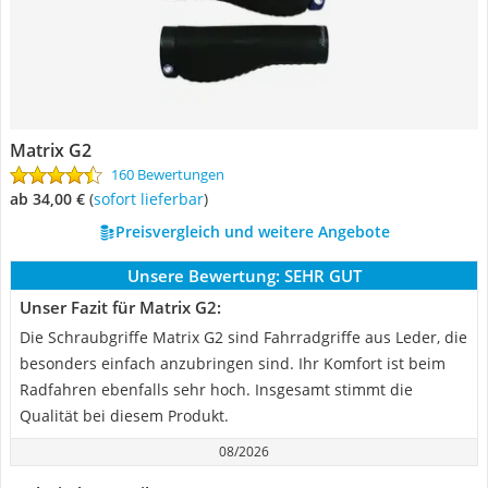
Matrix G2
160 Bewertungen
ab 34,00 €
(
Sofort lieferbar
)
Preisvergleich und weitere Angebote
Unsere Bewertung:
SEHR GUT
Unser Fazit für Matrix G2:
Die Schraubgriffe Matrix G2 sind Fahrradgriffe aus Leder, die
besonders einfach anzubringen sind. Ihr Komfort ist beim
Radfahren ebenfalls sehr hoch. Insgesamt stimmt die
Qualität bei diesem Produkt.
08/2026