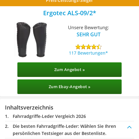
Preis-Leistungs-Sieger
Ergotec ALS-09/2
Unsere Bewertung:
SEHR GUT
117 Bewertungen
Zum Angebot »
Zum Ebay-Angebot »
Inhaltsverzeichnis
Fahrradgriffe-Leder Vergleich 2026
Die besten Fahrradgriffe-Leder:
Wählen Sie Ihren
persönlichen Testsieger aus der Bestenliste.