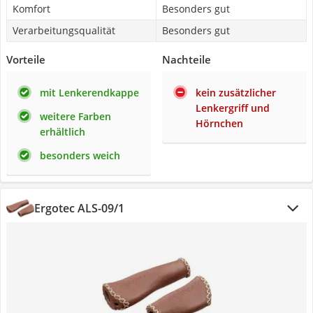
Komfort
Besonders gut
Verarbeitungsqualität
Besonders gut
Vorteile
Nachteile
mit Lenkerendkappe
kein zusätzlicher
Lenkergriff und
weitere Farben
Hörnchen
erhältlich
besonders weich
Ergotec ALS-09/1