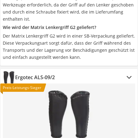
Werkzeuge erforderlich, da der Griff auf den Lenker geschoben
und durch eine Schraube fixiert wird, die im Lieferumfang
enthalten ist.
Wie wird der Matrix Lenkergriff G2 geliefert?
Der Matrix Lenkergriff G2 wird in einer SB-Verpackung geliefert.
Diese Verpackungsart sorgt dafür, dass der Griff während des
Transports und der Lagerung vor Beschädigungen geschützt ist
und einfach ausgestellt werden kann.
Ergotec ALS-09/2
Preis-Leistungs-Sieger