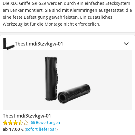
Die XLC Griffe GR-S29 werden durch ein einfaches Stecksystem
am Lenker montiert. Sie sind mit Klemmringen ausgestattet, die
eine feste Befestigung gewährleisten. Ein zusätzliches
Werkzeug ist für die Montage nicht erforderlich.
Tbest mdi3tzvkgw-01
Tbest mdi3tzvkgw-01
66 Bewertungen
ab 17,00 €
(
Sofort lieferbar
)