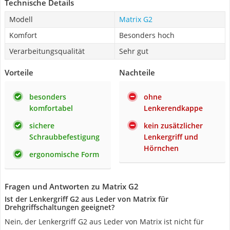
Technische Details
Modell
Matrix G2
Komfort
Besonders hoch
Verarbeitungsqualität
Sehr gut
Vorteile
Nachteile
besonders
ohne
komfortabel
Lenkerendkappe
sichere
kein zusätzlicher
Schraubbefestigung
Lenkergriff und
Hörnchen
ergonomische Form
Fragen und Antworten zu Matrix G2
Ist der Lenkergriff G2 aus Leder von Matrix für
Drehgriffschaltungen geeignet?
Nein, der Lenkergriff G2 aus Leder von Matrix ist nicht für