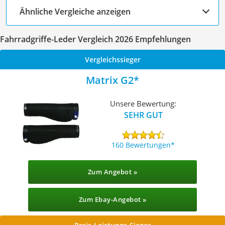
Ähnliche Vergleiche anzeigen
Fahrradgriffe-Leder Vergleich 2026 Empfehlungen
Vergleichssieger
Matrix G2
Unsere Bewertung:
SEHR GUT
160 Bewertungen
Zum Angebot »
Zum Ebay-Angebot »