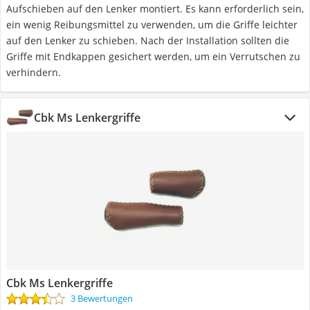
Aufschieben auf den Lenker montiert. Es kann erforderlich sein,
ein wenig Reibungsmittel zu verwenden, um die Griffe leichter
auf den Lenker zu schieben. Nach der Installation sollten die
Griffe mit Endkappen gesichert werden, um ein Verrutschen zu
verhindern.
Cbk Ms Lenkergriffe
Cbk Ms Lenkergriffe
3 Bewertungen