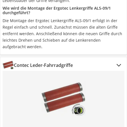
Lebensdauer der Griffe verlängern.
Wie wird die Montage der Ergotec Lenkergriffe ALS-09/1
durchgeführt?
Die Montage der Ergotec Lenkergriffe ALS-09/1 erfolgt in der
Regel einfach und schnell. Zunächst müssen die alten Griffe
entfernt werden. Anschließend können die neuen Griffe durch
leichtes Drehen und Schieben auf die Lenkerenden
aufgebracht werden.
Contec Leder-Fahrradgriffe