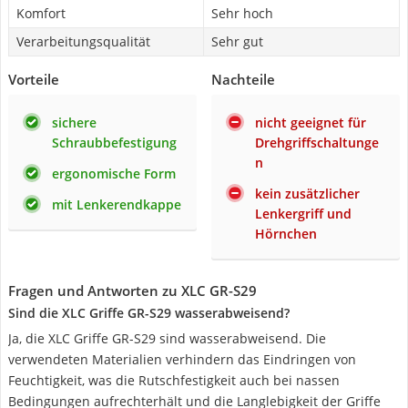
Komfort
Sehr hoch
Verarbeitungsqualität
Sehr gut
Vorteile
Nachteile
sichere
nicht geeignet für
Schraubbefestigung
Drehgriffschaltunge
n
ergonomische Form
kein zusätzlicher
mit Lenkerendkappe
Lenkergriff und
Hörnchen
Fragen und Antworten zu XLC GR-S29
Sind die XLC Griffe GR-S29 wasserabweisend?
Ja, die XLC Griffe GR-S29 sind wasserabweisend. Die
verwendeten Materialien verhindern das Eindringen von
Feuchtigkeit, was die Rutschfestigkeit auch bei nassen
Bedingungen aufrechterhält und die Langlebigkeit der Griffe