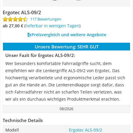
Ergotec ALS-09/2
117 Bewertungen
ab 27,00 €
(
Lieferbar in wenigen Tagen
)
Preisvergleich und weitere Angebote
Unsere Bewertung:
SEHR GUT
Unser Fazit für Ergotec ALS-09/2:
Wer besonders komfortable Fahrradgriffe sucht, dem
empfehlen wir die Lenkergriffe ALS-09/2 von Ergotec. Das
hochwertig verarbeitete und ergonomische Leder passt sich
gut an die Hände an. Die Lenkerendkappe sorgt dafür, dass
sich Fahrradfahrer nicht an scharfen Teilen verletzen, was
wir als ein durchaus wichtiges Produktmerkmal erachten.
08/2026
Technische Details
Modell
Ergotec ALS-09/2