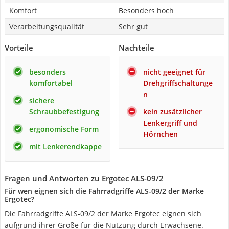
Komfort
Besonders hoch
Verarbeitungsqualität
Sehr gut
Vorteile
Nachteile
besonders
nicht geeignet für
komfortabel
Drehgriffschaltunge
n
sichere
Schraubbefestigung
kein zusätzlicher
Lenkergriff und
ergonomische Form
Hörnchen
mit Lenkerendkappe
Fragen und Antworten zu Ergotec ALS-09/2
Für wen eignen sich die Fahrradgriffe ALS-09/2 der Marke
Ergotec?
Die Fahrradgriffe ALS-09/2 der Marke Ergotec eignen sich
aufgrund ihrer Größe für die Nutzung durch Erwachsene.