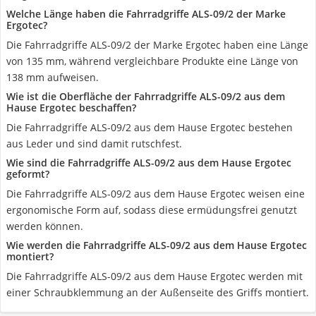
Welche Länge haben die Fahrradgriffe ALS-09/2 der Marke
Ergotec?
Die Fahrradgriffe ALS-09/2 der Marke Ergotec haben eine Länge
von 135 mm, während vergleichbare Produkte eine Länge von
138 mm aufweisen.
Wie ist die Oberfläche der Fahrradgriffe ALS-09/2 aus dem
Hause Ergotec beschaffen?
Die Fahrradgriffe ALS-09/2 aus dem Hause Ergotec bestehen
aus Leder und sind damit rutschfest.
Wie sind die Fahrradgriffe ALS-09/2 aus dem Hause Ergotec
geformt?
Die Fahrradgriffe ALS-09/2 aus dem Hause Ergotec weisen eine
ergonomische Form auf, sodass diese ermüdungsfrei genutzt
werden können.
Wie werden die Fahrradgriffe ALS-09/2 aus dem Hause Ergotec
montiert?
Die Fahrradgriffe ALS-09/2 aus dem Hause Ergotec werden mit
einer Schraubklemmung an der Außenseite des Griffs montiert.