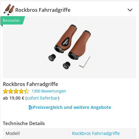
Rockbros Fahrradgriffe
Bestseller
Rockbros Fahrradgriffe
1300 Bewertungen
ab 19,00 €
(
Sofort lieferbar
)
Preisvergleich und weitere Angebote
Technische Details
Modell
Rockbros Fahrradgriffe