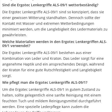
Sind die Ergotec Lenkergriffe ALS-09/1 wetterbeständig?
Die Ergotec Lenkergriffe ALS-09/1 sind so konzipiert, dass sie
einer gewissen Witterung standhalten. Dennoch sollte der
Kontakt mit Wasser und extremen Wetterbedingungen
minimiert werden, um die Langlebigkeit des Ledermaterials zu
gewährleisten.
Welche Materialien werden in den Ergotec Lenkergriffen ALS-
09/1 verwendet?
Die Ergotec Lenkergriffe ALS-09/1 bestehen aus einer
Kombination von Leder und Kraton. Das Leder sorgt für eine
angenehme Haptik und ein ansprechendes Design, während
der Kraton für eine gute Rutschfestigkeit und Langlebigkeit
sorgt.
Wie pflegt man die Ergotec Lenkergriffe ALS-09/1?
Um die Ergotec Lenkergriffe ALS-09/1 in gutem Zustand zu
halten, sollte gelegentlich eine sanfte Reinigung mit einem
feuchten Tuch und mildem Reinigungsmittel durchgeführt
werden. Eine spezielle Lederpflege kann zudem die