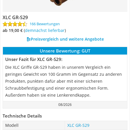
XLC GR-S29
166 Bewertungen
ab 19,00 €
(
Demnächst lieferbar
)
Preisvergleich und weitere Angebote
Unsere Bewertung:
GUT
Unser Fazit für XLC GR-S29:
Die XLC Griffe GR-S29 haben in unserem Vergleich ein
geringes Gewicht von 100 Gramm im Gegensatz zu anderen
Produkten, punkten dafür aber mit einer sicheren
Schraubbefestigung und einer ergonomischen Form.
Außerdem haben sie eine Lenkerendkappe.
08/2026
Technische Details
Modell
XLC GR-S29