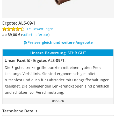
Ergotec ALS-09/1
171 Bewertungen
ab 39,00 €
(
Sofort lieferbar
)
Preisvergleich und weitere Angebote
Unsere Bewertung:
SEHR GUT
Unser Fazit für Ergotec ALS-09/1:
Die Ergotec Lenkergriffe punkten mit einem guten Preis-
Leistungs-Verhältnis. Sie sind ergonomisch gestaltet,
rutschfest und auch für Fahrräder mit Drehgriffschaltungen
geeignet. Die beiliegenden Lenkerendkappen sind praktisch
und schützen vor Verschmutzung.
08/2026
Technische Details