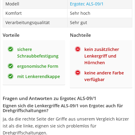
Modell
Ergotec ALS-09/1
Komfort
Sehr hoch
Verarbeitungsqualität
Sehr gut
Vorteile
Nachteile
sichere
kein zusätzlicher
Schraubbefestigung
Lenkergriff und
Hörnchen
ergonomische Form
keine andere Farbe
mit Lenkerendkappe
verfügbar
Fragen und Antworten zu Ergotec ALS-09/1
Eignen sich die Lenkergriffe ALS-09/1 von Ergotec auch für
Drehgriffschaltungen?
Ja, da die rechte Seite der Griffe aus unserem Vergleich kürzer
ist als die linke, eignen sie sich problemlos für
Drehgriffschaltungen.