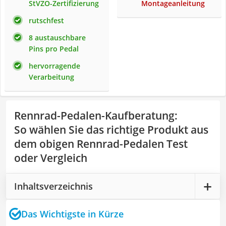
StVZO-Zertifizierung
Montageanleitung
rutschfest
8 austauschbare
Pins pro Pedal
hervorragende
Verarbeitung
Rennrad-Pedalen-Kaufberatung
:
So wählen Sie das richtige Produkt aus
dem obigen Rennrad-Pedalen Test
oder Vergleich
Inhaltsverzeichnis
Das Wichtigste in Kürze