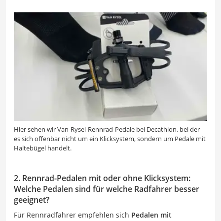
Hier sehen wir Van-Rysel-Rennrad-Pedale bei Decathlon, bei der
es sich offenbar nicht um ein Klicksystem, sondern um Pedale mit
Haltebügel handelt.
2. Rennrad-Pedalen mit oder ohne Klicksystem:
Welche Pedalen sind für welche Radfahrer besser
geeignet?
Für Rennradfahrer empfehlen sich
Pedalen mit