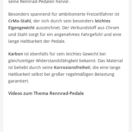
seine Rennrad-Pedalen hervor.
Besonders spannend für ambitionierte Freizeitfahrer ist
CrMo-Stahl,
der sich durch sein besonders
leichtes
Eigengewicht
auszeichnet. Der Verbundstoff aus Chrom
und Stahl sorgt für ein angenehmes Fahrgefühl und eine
lange Haltbarkeit der Pedale.
Karbon
ist ebenfalls für sein leichtes Gewicht bei
gleichzeitiger Widerstandsfähigkeit bekannt. Das Material
ist beliebt durch seine
Korrosionsfreihei
t, die eine lange
Haltbarkeit selbst bei großer regelmäßigen Belastung
garantiert.
Videos zum Thema Rennrad-Pedale