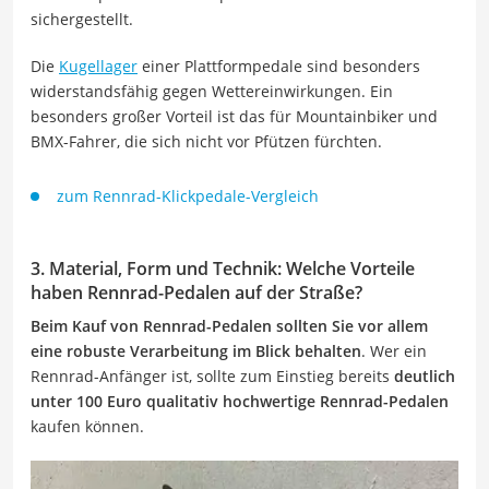
sichergestellt.
Die
Kugellager
einer Plattformpedale sind besonders
widerstandsfähig gegen Wettereinwirkungen. Ein
besonders großer Vorteil ist das für Mountainbiker und
BMX-Fahrer, die sich nicht vor Pfützen fürchten.
zum Rennrad-Klickpedale-Vergleich
3. Material, Form und Technik: Welche Vorteile
haben Rennrad-Pedalen auf der Straße?
Beim Kauf von Rennrad-Pedalen sollten Sie vor allem
eine robuste Verarbeitung im Blick behalten
. Wer ein
Rennrad-Anfänger ist, sollte zum Einstieg bereits
deutlich
unter 100 Euro qualitativ hochwertige Rennrad-Pedalen
kaufen können.