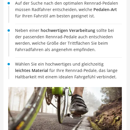
Auf der Suche nach den optimalen Rennrad-Pedalen
müssen Radfahrer entscheiden, welche
Pedalen-Art
für Ihren Fahrstil am besten geeignet ist.
Neben einer
hochwertigen Verarbeitung
sollte bei
der passenden Rennrad-Pedale auch entschieden
werden, welche Größe der Trittflächen Sie beim
Fahrradfahren als angenehm empfinden.
Wählen Sie ein hochwertiges und gleichzeitig
leichtes Material
für Ihre Rennrad-Pedale, das lange
Haltbarkeit mit einem idealen Fahrgefühl verbindet.