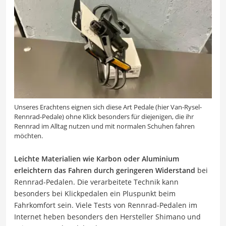
Unseres Erachtens eignen sich diese Art Pedale (hier Van-Rysel-
Rennrad-Pedale) ohne Klick besonders für diejenigen, die ihr
Rennrad im Alltag nutzen und mit normalen Schuhen fahren
möchten.
Leichte Materialien wie Karbon oder Aluminium
erleichtern das Fahren durch geringeren Widerstand
bei
Rennrad-Pedalen. Die verarbeitete Technik kann
besonders bei Klickpedalen ein Pluspunkt beim
Fahrkomfort sein. Viele Tests von Rennrad-Pedalen im
Internet heben besonders den Hersteller Shimano und