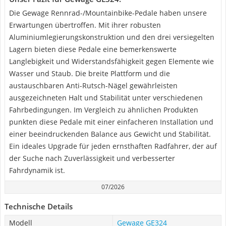
Die Gewage Rennrad-/Mountainbike-Pedale haben unsere
Erwartungen übertroffen. Mit ihrer robusten
Aluminiumlegierungskonstruktion und den drei versiegelten
Lagern bieten diese Pedale eine bemerkenswerte
Langlebigkeit und Widerstandsfähigkeit gegen Elemente wie
Wasser und Staub. Die breite Plattform und die
austauschbaren Anti-Rutsch-Nägel gewährleisten
ausgezeichneten Halt und Stabilität unter verschiedenen
Fahrbedingungen. Im Vergleich zu ähnlichen Produkten
punkten diese Pedale mit einer einfacheren Installation und
einer beeindruckenden Balance aus Gewicht und Stabilität.
Ein ideales Upgrade für jeden ernsthaften Radfahrer, der auf
der Suche nach Zuverlässigkeit und verbesserter
Fahrdynamik ist.
07/2026
Technische Details
Modell
Gewage GE324