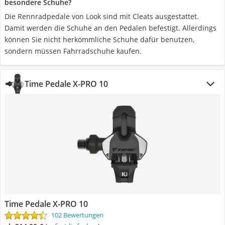
besondere Schuhe?
Die Rennradpedale von Look sind mit Cleats ausgestattet.
Damit werden die Schuhe an den Pedalen befestigt. Allerdings
können Sie nicht herkömmliche Schuhe dafür benutzen,
sondern müssen Fahrradschuhe kaufen.
Time Pedale X-PRO 10
Time Pedale X-PRO 10
102 Bewertungen