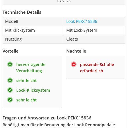
07/2026
Technische Details
Modell
Look PEKC15836
Mit Klicksystem
Mit Lock-System
Nutzung
Cleats
Vorteile
Nachteile
hervorragende
passende Schuhe
Verarbeitung
erforderlich
sehr leicht
Lock-Klicksystem
sehr leicht
Fragen und Antworten zu Look PEKC15836
Benötigt man für die Benutzung der Look Rennradpedale