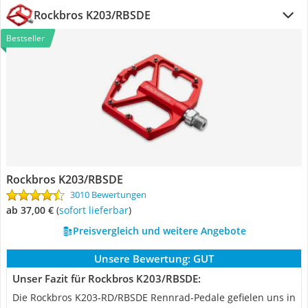
Rockbros K203/RBSDE
Bestseller
Rockbros K203/RBSDE
3010 Bewertungen
ab 37,00 €
(
Sofort lieferbar
)
Preisvergleich und weitere Angebote
Unsere Bewertung:
GUT
Unser Fazit für Rockbros K203/RBSDE:
Die Rockbros K203-RD/RBSDE Rennrad-Pedale gefielen uns in