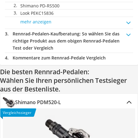
Shimano PD-RS500
Look PEKC15836
mehr anzeigen
Rennrad-Pedalen-Kaufberatung
: So wählen Sie das
richtige Produkt aus dem obigen Rennrad-Pedalen
Test oder Vergleich
Kommentare zum Rennrad-Pedale Vergleich
Die besten Rennrad-Pedalen:
Wählen Sie Ihren persönlichen Testsieger
aus der Bestenliste.
Shimano PDM520-L
Vergleichssieger