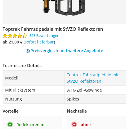
Toptrek Fahrradpedale mit StVZO Reflektoren
353 Bewertungen
ab 21,00 €
(
Sofort lieferbar
)
Preisvergleich und weitere Angebote
Technische Details
Toptrek Fahrradpedale mit
Modell
StVZO Reflektoren
Mit Klicksystem
9/16-Zoll-Gewinde
Nutzung
Spikes
Vorteile
Nachteile
Reflektoren mit
ohne