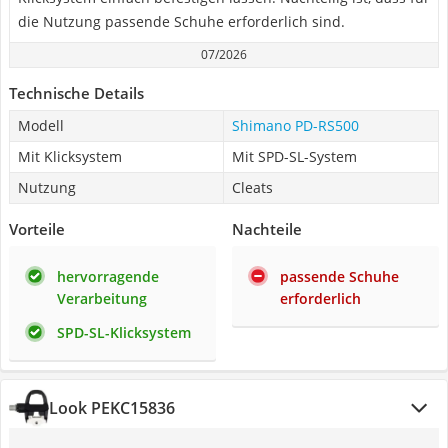
die Nutzung passende Schuhe erforderlich sind.
07/2026
Technische Details
Modell
Shimano PD-RS500
Mit Klicksystem
Mit SPD-SL-System
Nutzung
Cleats
Vorteile
Nachteile
hervorragende
passende Schuhe
Verarbeitung
erforderlich
SPD-SL-Klicksystem
Look PEKC15836