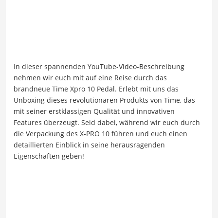
In dieser spannenden YouTube-Video-Beschreibung
nehmen wir euch mit auf eine Reise durch das
brandneue Time Xpro 10 Pedal. Erlebt mit uns das
Unboxing dieses revolutionären Produkts von Time, das
mit seiner erstklassigen Qualität und innovativen
Features überzeugt. Seid dabei, während wir euch durch
die Verpackung des X-PRO 10 führen und euch einen
detaillierten Einblick in seine herausragenden
Eigenschaften geben!