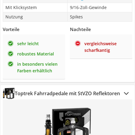
Mit Klicksystem
9/16-Zoll-Gewinde
Nutzung
Spikes
Vorteile
Nachteile
sehr leicht
vergleichsweise
scharfkantig
robustes Material
in besonders vielen
Farben erhältlich
Toptrek Fahrradpedale mit StVZO Reflektoren