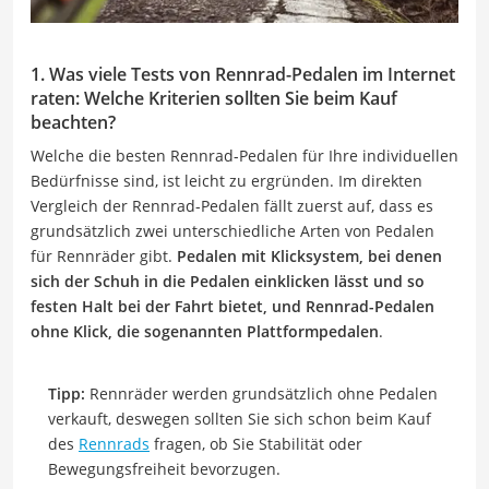
1. Was viele Tests von Rennrad-Pedalen im Internet
raten: Welche Kriterien sollten Sie beim Kauf
beachten?
Welche die besten Rennrad-Pedalen für Ihre individuellen
Bedürfnisse sind, ist leicht zu ergründen. Im direkten
Vergleich der Rennrad-Pedalen fällt zuerst auf, dass es
grundsätzlich zwei unterschiedliche Arten von Pedalen
für Rennräder gibt.
Pedalen mit Klicksystem, bei denen
sich der Schuh in die Pedalen einklicken lässt und so
festen Halt bei der Fahrt bietet, und Rennrad-Pedalen
ohne Klick, die sogenannten Plattformpedalen
.
Tipp:
Rennräder werden grundsätzlich ohne Pedalen
verkauft, deswegen sollten Sie sich schon beim Kauf
des
Rennrads
fragen, ob Sie Stabilität oder
Bewegungsfreiheit bevorzugen.