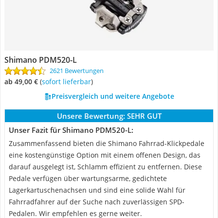
Shimano PDM520-L
2621 Bewertungen
ab 49,00 €
(
Sofort lieferbar
)
Preisvergleich und weitere Angebote
Unsere Bewertung:
SEHR GUT
Unser Fazit für Shimano PDM520-L:
Zusammenfassend bieten die Shimano Fahrrad-Klickpedale
eine kostengünstige Option mit einem offenen Design, das
darauf ausgelegt ist, Schlamm effizient zu entfernen. Diese
Pedale verfügen über wartungsarme, gedichtete
Lagerkartuschenachsen und sind eine solide Wahl für
Fahrradfahrer auf der Suche nach zuverlässigen SPD-
Pedalen. Wir empfehlen es gerne weiter.