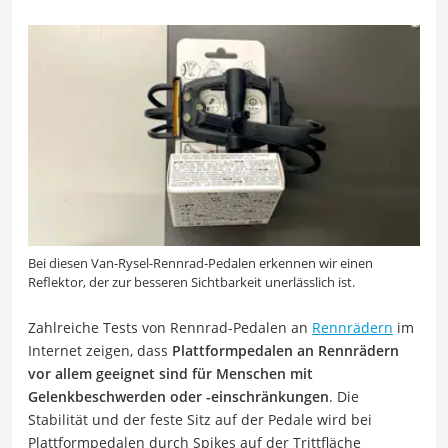
Bei diesen Van-Rysel-Rennrad-Pedalen erkennen wir einen
Reflektor, der zur besseren Sichtbarkeit unerlässlich ist.
Zahlreiche Tests von Rennrad-Pedalen an
Rennrädern
im
Internet zeigen, dass
Plattformpedalen an Rennrädern
vor allem geeignet sind für Menschen mit
Gelenkbeschwerden oder -einschränkungen
. Die
Stabilität und der feste Sitz auf der Pedale wird bei
Plattformpedalen durch Spikes auf der Trittfläche