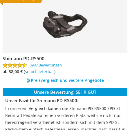
Shimano PD-RS500
3987 Bewertungen
ab 38,00 €
(
Sofort lieferbar
)
Preisvergleich und weitere Angebote
Unsere Bewertung:
SEHR GUT
Unser Fazit für Shimano PD-RS500:
In unserem Vergleich kamen die Shimano PD-RS500 SPD-SL
Rennrad Pedale auf einen vorderen Platz, weil sie nicht nur
hervorragend verarbeitet ist, sondern sich mit dem SPD-SL
Klicksystem einfach befestigen lassen. Nachteilig ist, dass für