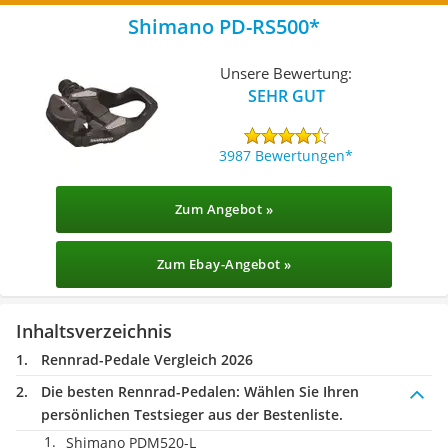
Shimano PD-RS500
Unsere Bewertung:
SEHR GUT
3987 Bewertungen
Zum Angebot »
Zum Ebay-Angebot »
Inhaltsverzeichnis
Rennrad-Pedale Vergleich 2026
Die besten Rennrad-Pedalen:
Wählen Sie Ihren
persönlichen Testsieger aus der Bestenliste.
Shimano PDM520-L