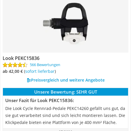
Look PEKC15836
566 Bewertungen
ab 42,00 €
(
Sofort lieferbar
)
Preisvergleich und weitere Angebote
Unsere Bewertung:
SEHR GUT
Unser Fazit für Look PEKC15836:
Die Look Cycle Rennrad-Pedale PEKC14260 gefällt uns gut, da
sie gut verarbeitet sind und sich leicht montieren lassen. Die
Klickpedale bieten eine Plattform von je 400 mm² Fläche.