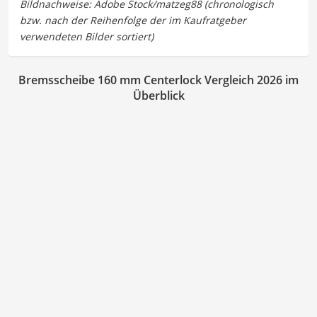
Bremsscheibe 160 mm Centerlock Vergleich 2026 im
Überblick