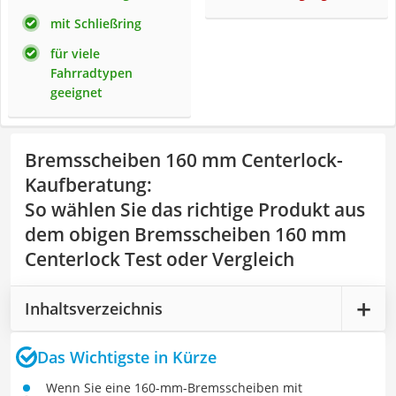
mit Schließring
für viele
Fahrradtypen
geeignet
Bremsscheiben 160 mm Centerlock-
Kaufberatung
:
So wählen Sie das richtige Produkt aus
dem obigen Bremsscheiben 160 mm
Centerlock Test oder Vergleich
Inhaltsverzeichnis
Das Wichtigste in Kürze
Wenn Sie eine 160-mm-Bremsscheiben mit