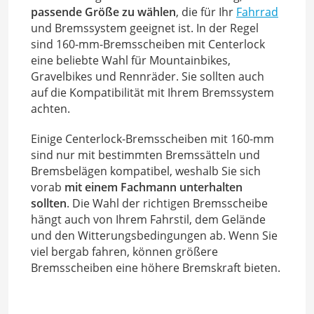
passende Größe zu wählen
, die für Ihr
Fahrrad
und Bremssystem geeignet ist. In der Regel
sind 160-mm-Bremsscheiben mit Centerlock
eine beliebte Wahl für Mountainbikes,
Gravelbikes und Rennräder. Sie sollten auch
auf die Kompatibilität mit Ihrem Bremssystem
achten.
Einige Centerlock-Bremsscheiben mit 160-mm
sind nur mit bestimmten Bremssätteln und
Bremsbelägen kompatibel, weshalb Sie sich
vorab
mit einem Fachmann unterhalten
sollten
. Die Wahl der richtigen Bremsscheibe
hängt auch von Ihrem Fahrstil, dem Gelände
und den Witterungsbedingungen ab. Wenn Sie
viel bergab fahren, können größere
Bremsscheiben eine höhere Bremskraft bieten.