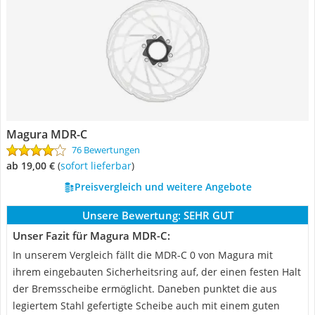
Magura MDR-C
76 Bewertungen
ab 19,00 €
(
Sofort lieferbar
)
Preisvergleich und weitere Angebote
Unsere Bewertung:
SEHR GUT
Unser Fazit für Magura MDR-C:
In unserem Vergleich fällt die MDR-C 0 von Magura mit
ihrem eingebauten Sicherheitsring auf, der einen festen Halt
der Bremsscheibe ermöglicht. Daneben punktet die aus
legiertem Stahl gefertigte Scheibe auch mit einem guten