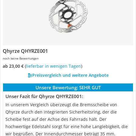
Qhyrze QHYRZE001
noch keine Bewertungen
ab 23,00 €
(
Lieferbar in wenigen Tagen
)
Preisvergleich und weitere Angebote
Unsere Bewertung:
SEHR GUT
Unser Fazit für Qhyrze QHYRZE001:
In unserem Vergleich überzeugt die Bremsscheibe von
Qhyrze durch den integrierten Sicherheitsring, der die
Scheibe fest auf der Achse des Fahrrads hält. Der
hochwertige Edelstahl sorgt für eine hohe Langlebigkeit, die
wir begrüßen. Der Innendurchmesser beträgt 35 mm.