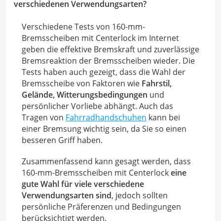
verschiedenen Verwendungsarten?
Verschiedene Tests von 160-mm-
Bremsscheiben mit Centerlock im Internet
geben die effektive Bremskraft und zuverlässige
Bremsreaktion der Bremsscheiben wieder. Die
Tests haben auch gezeigt, dass die Wahl der
Bremsscheibe von Faktoren wie
Fahrstil,
Gelände, Witterungsbedingungen
und
persönlicher Vorliebe abhängt. Auch das
Tragen von
Fahrradhandschuhen
kann bei
einer Bremsung wichtig sein, da Sie so einen
besseren Griff haben.
Zusammenfassend kann gesagt werden, dass
160-mm-Bremsscheiben mit Centerlock
eine
gute Wahl für viele verschiedene
Verwendungsarten sind
, jedoch sollten
persönliche Präferenzen und Bedingungen
berücksichtigt werden.