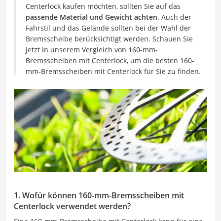
Centerlock kaufen möchten, sollten Sie auf das
passende Material und Gewicht achten
. Auch der
Fahrstil und das Gelände sollten bei der Wahl der
Bremsscheibe berücksichtigt werden. Schauen Sie
jetzt in unserem Vergleich von 160-mm-
Bremsscheiben mit Centerlock, um die besten 160-
mm-Bremsscheiben mit Centerlock für Sie zu finden.
1. Wofür können 160-mm-Bremsscheiben mit
Centerlock verwendet werden?