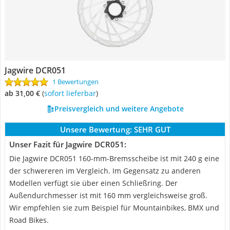
Jagwire DCR051
1 Bewertungen
ab 31,00 €
(
Sofort lieferbar
)
Preisvergleich und weitere Angebote
Unsere Bewertung:
SEHR GUT
Unser Fazit für Jagwire DCR051:
Die Jagwire DCR051 160-mm-Bremsscheibe ist mit 240 g eine
der schwereren im Vergleich. Im Gegensatz zu anderen
Modellen verfügt sie über einen Schließring. Der
Außendurchmesser ist mit 160 mm vergleichsweise groß.
Wir empfehlen sie zum Beispiel für Mountainbikes, BMX und
Road Bikes.