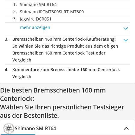
Shimano SM-RT64
Shimano IRTMT800SI RT-MT800
Jagwire DCR051
mehr anzeigen
Bremsscheiben 160 mm Centerlock-Kaufberatung
:
So wählen Sie das richtige Produkt aus dem obigen
Bremsscheiben 160 mm Centerlock Test oder
Vergleich
Kommentare zum Bremsscheibe 160 mm Centerlock
Vergleich
Die besten Bremsscheiben 160 mm
Centerlock:
Wählen Sie Ihren persönlichen Testsieger
aus der Bestenliste.
Shimano SM-RT64