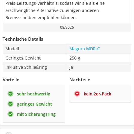
Preis-Leistungs-Verhältnis, sodass wir sie als eine
erschwingliche Alternative zu einigen anderen
Bremsscheiben empfehlen können.
08/2026
Technische Details
Modell
Magura MDR-C
Geringes Gewicht
250 g
Inklusive Schließring
Ja
Vorteile
Nachteile
sehr hochwertig
kein 2er-Pack
geringes Gewicht
mit Sicherungsring