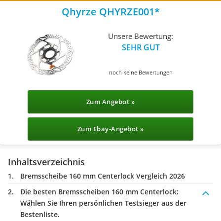
Qhyrze QHYRZE001
Unsere Bewertung:
SEHR GUT
noch keine Bewertungen
Zum Angebot »
Zum Ebay-Angebot »
Inhaltsverzeichnis
Bremsscheibe 160 mm Centerlock Vergleich 2026
Die besten Bremsscheiben 160 mm Centerlock:
Wählen Sie Ihren persönlichen Testsieger aus der
Bestenliste.