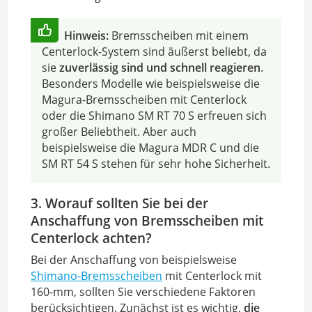
Hinweis:
Bremsscheiben mit einem
Centerlock-System sind äußerst beliebt, da
sie
zuverlässig sind und schnell reagieren
.
Besonders Modelle wie beispielsweise die
Magura-Bremsscheiben mit Centerlock
oder die Shimano SM RT 70 S erfreuen sich
großer Beliebtheit. Aber auch
beispielsweise die Magura MDR C und die
SM RT 54 S stehen für sehr hohe Sicherheit.
3. Worauf sollten Sie bei der
Anschaffung von Bremsscheiben mit
Centerlock achten?
Bei der Anschaffung von beispielsweise
Shimano-Bremsscheiben
mit Centerlock mit
160-mm, sollten Sie verschiedene Faktoren
berücksichtigen. Zunächst ist es wichtig,
die