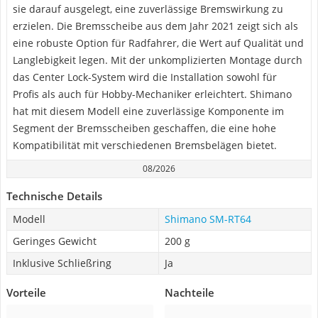
sie darauf ausgelegt, eine zuverlässige Bremswirkung zu
erzielen. Die Bremsscheibe aus dem Jahr 2021 zeigt sich als
eine robuste Option für Radfahrer, die Wert auf Qualität und
Langlebigkeit legen. Mit der unkomplizierten Montage durch
das Center Lock-System wird die Installation sowohl für
Profis als auch für Hobby-Mechaniker erleichtert. Shimano
hat mit diesem Modell eine zuverlässige Komponente im
Segment der Bremsscheiben geschaffen, die eine hohe
Kompatibilität mit verschiedenen Bremsbelägen bietet.
08/2026
Technische Details
Modell
Shimano SM-RT64
Geringes Gewicht
200 g
Inklusive Schließring
Ja
Vorteile
Nachteile