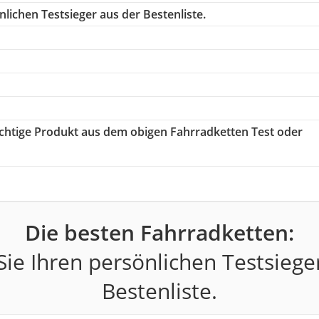
lichen Testsieger aus der Bestenliste.
richtige Produkt aus dem obigen Fahrradketten Test oder
Die besten Fahrradketten:
ie Ihren persönlichen Testsiege
Bestenliste.