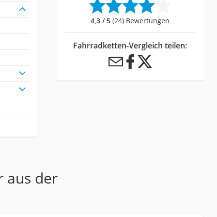
4,3 / 5
(24) Bewertungen
Fahrradketten-Vergleich teilen:
r aus der