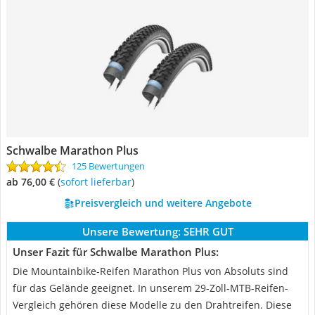
Schwalbe Marathon Plus
125 Bewertungen
ab 76,00 €
(
Sofort lieferbar
)
Preisvergleich und weitere Angebote
Unsere Bewertung:
SEHR GUT
Unser Fazit für Schwalbe Marathon Plus:
Die Mountainbike-Reifen Marathon Plus von Absoluts sind
für das Gelände geeignet. In unserem 29-Zoll-MTB-Reifen-
Vergleich gehören diese Modelle zu den Drahtreifen. Diese