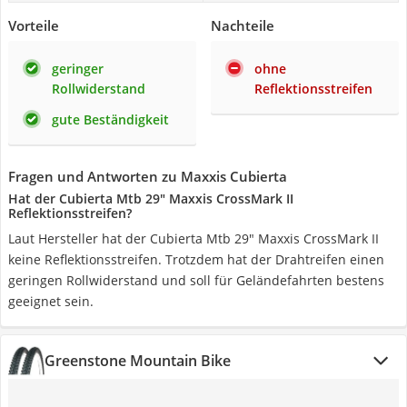
Vorteile
Nachteile
geringer
ohne
Rollwiderstand
Reflektionsstreifen
gute Beständigkeit
Fragen und Antworten zu Maxxis Cubierta
Hat der Cubierta Mtb 29" Maxxis CrossMark II
Reflektionsstreifen?
Laut Hersteller hat der Cubierta Mtb 29" Maxxis CrossMark II
keine Reflektionsstreifen. Trotzdem hat der Drahtreifen einen
geringen Rollwiderstand und soll für Geländefahrten bestens
geeignet sein.
Greenstone Mountain Bike