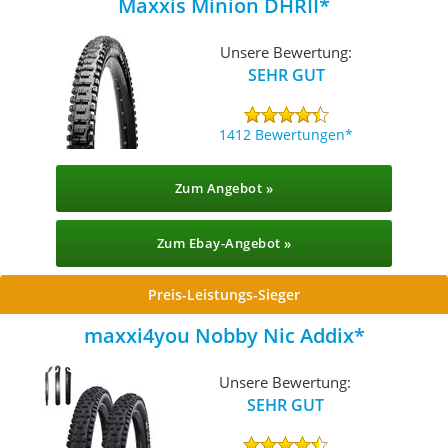
Maxxis Minion DHRII
Unsere Bewertung:
SEHR GUT
1412 Bewertungen
Zum Angebot »
Zum Ebay-Angebot »
Preis-Leistungs-Sieger
maxxi4you Nobby Nic Addix
Unsere Bewertung:
SEHR GUT