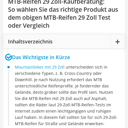
MTB-Reifen 29 Zoll-Kaufberatung
:
So wählen Sie das richtige Produkt aus
dem obigen MTB-Reifen 29 Zoll Test
oder Vergleich
Inhaltsverzeichnis
Das Wichtigste in Kürze
Mountainbikes mit 29 Zoll
unterscheiden sich in
verschiedene Typen, z. B. Cross-Country oder
Downhill. Je nach Nutzung erfordert das MTB
unterschiedliche Reifenprofile. Je fordernder das
Gelände, desto grober sollte das Profil sein. Nutzen
Sie die MTB-Reifen mit 29 Zoll auch auf Asphalt,
sollten die Räder laut 29-Zoll-MTB-Reifen-Tests im
Internet zudem einen leichtgängigen und ruhigen
Lauf haben. In diesem Fall sollten Sie für sich 29-Zoll-
MTB-Reifen für Straße und Gelände erwerben.