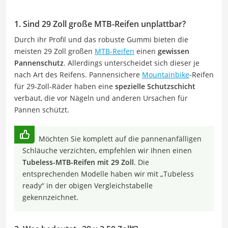
1. Sind 29 Zoll große MTB-Reifen unplattbar?
Durch ihr Profil und das robuste Gummi bieten die
meisten 29 Zoll großen
MTB-Reifen
einen
gewissen
Pannenschutz
. Allerdings unterscheidet sich dieser je
nach Art des Reifens. Pannensichere
Mountainbike
-Reifen
für 29-Zoll-Räder haben eine
spezielle Schutzschicht
verbaut, die vor Nägeln und anderen Ursachen für
Pannen schützt.
Möchten Sie komplett auf die pannenanfälligen
Schläuche verzichten, empfehlen wir Ihnen einen
Tubeless-MTB-Reifen mit 29 Zoll
. Die
entsprechenden Modelle haben wir mit „Tubeless
ready“ in der obigen Vergleichstabelle
gekennzeichnet.