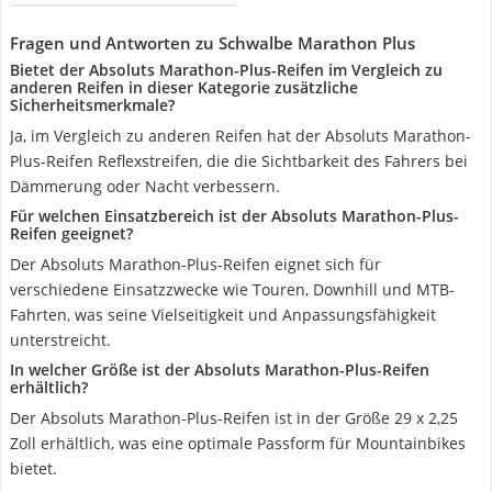
Fragen und Antworten zu Schwalbe Marathon Plus
Bietet der Absoluts Marathon-Plus-Reifen im Vergleich zu
anderen Reifen in dieser Kategorie zusätzliche
Sicherheitsmerkmale?
Ja, im Vergleich zu anderen Reifen hat der Absoluts Marathon-
Plus-Reifen Reflexstreifen, die die Sichtbarkeit des Fahrers bei
Dämmerung oder Nacht verbessern.
Für welchen Einsatzbereich ist der Absoluts Marathon-Plus-
Reifen geeignet?
Der Absoluts Marathon-Plus-Reifen eignet sich für
verschiedene Einsatzzwecke wie Touren, Downhill und MTB-
Fahrten, was seine Vielseitigkeit und Anpassungsfähigkeit
unterstreicht.
In welcher Größe ist der Absoluts Marathon-Plus-Reifen
erhältlich?
Der Absoluts Marathon-Plus-Reifen ist in der Größe 29 x 2,25
Zoll erhältlich, was eine optimale Passform für Mountainbikes
bietet.