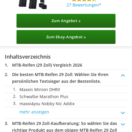
27 Bewertungen
Zum Angebot »
Zum Ebay-Angebot »
Inhaltsverzeichnis
MTB-Reifen (29 Zoll) Vergleich 2026
Die besten MTB-Reifen 29 Zoll:
Wählen Sie Ihren
persönlichen Testsieger aus der Bestenliste.
Maxxis Minion DHRII
Schwalbe Marathon Plus
maxxi4you Nobby Nic Addix
mehr anzeigen
MTB-Reifen 29 Zoll-Kaufberatung
: So wählen Sie das
richtige Produkt aus dem obigen MTB-Reifen 29 Zoll