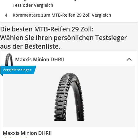
Test oder Vergleich
Kommentare zum MTB-Reifen 29 Zoll Vergleich
Die besten MTB-Reifen 29 Zoll:
Wählen Sie Ihren persönlichen Testsieger
aus der Bestenliste.
Maxxis Minion DHRII
Vergleichssieger
Maxxis Minion DHRII