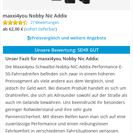
maxxi4you Nobby Nic Addix
27 Bewertungen
ab 62,00 €
(
Sofort lieferbar
)
Preisvergleich und weitere Angebote
Unsere Bewertung:
SEHR GUT
Unser Fazit für maxxi4you Nobby Nic Addix:
Die Maxxi4you-Schwalbe-Nobby-NIC-Addix-Performance-E-
50-Fahrradreifen befinden sich zwar in einem höheren
Preissegment als viele andere aus dem Vergleich, sind
jedoch ihr Geld wert. Bei diesem Produkt handelt es sich um
Drahtreifen, die sich als Allrounder sowohl auf der Straße als
auch im Gelände bewähren. Uns beeindruckt ihr besonders
geringer Rollwiderstand und ihre sehr gute
Pannensicherheit. Mit diesen Reifen kann man sich auf eine
zuverlässige Performance und einen reibungslosen
Fahrkomfort in verschiedenen Fahrsituationen verlassen.