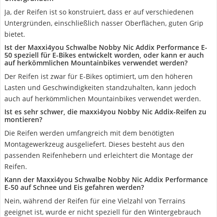
Ja, der Reifen ist so konstruiert, dass er auf verschiedenen
Untergründen, einschließlich nasser Oberflächen, guten Grip
bietet.
Ist der Maxxi4you Schwalbe Nobby Nic Addix Performance E-
50 speziell für E-Bikes entwickelt worden, oder kann er auch
auf herkömmlichen Mountainbikes verwendet werden?
Der Reifen ist zwar für E-Bikes optimiert, um den höheren
Lasten und Geschwindigkeiten standzuhalten, kann jedoch
auch auf herkömmlichen Mountainbikes verwendet werden.
Ist es sehr schwer, die maxxi4you Nobby Nic Addix-Reifen zu
montieren?
Die Reifen werden umfangreich mit dem benötigten
Montagewerkzeug ausgeliefert. Dieses besteht aus den
passenden Reifenhebern und erleichtert die Montage der
Reifen.
Kann der Maxxi4you Schwalbe Nobby Nic Addix Performance
E-50 auf Schnee und Eis gefahren werden?
Nein, während der Reifen für eine Vielzahl von Terrains
geeignet ist, wurde er nicht speziell für den Wintergebrauch