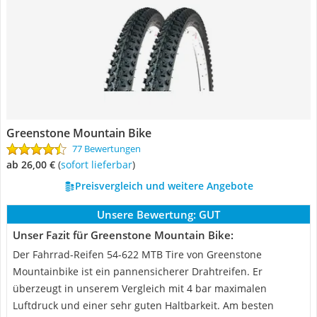
Greenstone Mountain Bike
77 Bewertungen
ab 26,00 €
(
Sofort lieferbar
)
Preisvergleich und weitere Angebote
Unsere Bewertung:
GUT
Unser Fazit für Greenstone Mountain Bike:
Der Fahrrad-Reifen 54-622 MTB Tire von Greenstone
Mountainbike ist ein pannensicherer Drahtreifen. Er
überzeugt in unserem Vergleich mit 4 bar maximalen
Luftdruck und einer sehr guten Haltbarkeit. Am besten