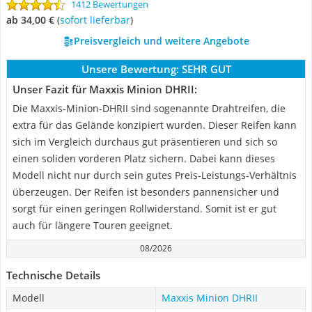
1412 Bewertungen
ab 34,00 €
(
Sofort lieferbar
)
Preisvergleich und weitere Angebote
Unsere Bewertung:
SEHR GUT
Unser Fazit für Maxxis Minion DHRII:
Die Maxxis-Minion-DHRII sind sogenannte Drahtreifen, die
extra für das Gelände konzipiert wurden. Dieser Reifen kann
sich im Vergleich durchaus gut präsentieren und sich so
einen soliden vorderen Platz sichern. Dabei kann dieses
Modell nicht nur durch sein gutes Preis-Leistungs-Verhältnis
überzeugen. Der Reifen ist besonders pannensicher und
sorgt für einen geringen Rollwiderstand. Somit ist er gut
auch für längere Touren geeignet.
08/2026
Technische Details
Modell
Maxxis Minion DHRII