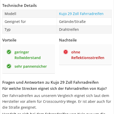
Technische Details
Modell
Kujo 29 Zoll Fahrradreifen
Geeignet für
Gelände/Straße
Typ
Drahtreifen
Vorteile
Nachteile
geringer
ohne
Rollwiderstand
Reflektionsstreifen
sehr pannensicher
Fragen und Antworten zu Kujo 29 Zoll Fahrradreifen
Für welche Strecken eignet sich der Fahrradreifen von Kujo?
Der Fahrradreifen aus unserem Vergleich eignet sich laut dem
Hersteller vor allem für Crosscountry-Wege. Er ist aber auch für
die Straße geeignet.