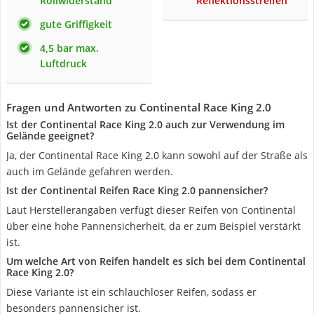
Rollwiderstand
Reflektionsstreifen
gute Griffigkeit
4,5 bar max.
Luftdruck
Fragen und Antworten zu Continental Race King 2.0
Ist der Continental Race King 2.0 auch zur Verwendung im
Gelände geeignet?
Ja, der Continental Race King 2.0 kann sowohl auf der Straße als
auch im Gelände gefahren werden.
Ist der Continental Reifen Race King 2.0 pannensicher?
Laut Herstellerangaben verfügt dieser Reifen von Continental
über eine hohe Pannensicherheit, da er zum Beispiel verstärkt
ist.
Um welche Art von Reifen handelt es sich bei dem Continental
Race King 2.0?
Diese Variante ist ein schlauchloser Reifen, sodass er
besonders pannensicher ist.