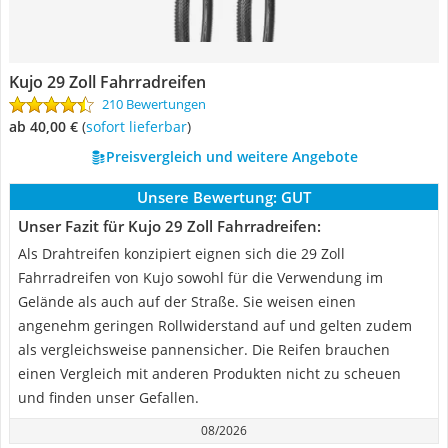
Kujo 29 Zoll Fahrradreifen
210 Bewertungen
ab 40,00 €
(
Sofort lieferbar
)
Preisvergleich und weitere Angebote
Unsere Bewertung:
GUT
Unser Fazit für Kujo 29 Zoll Fahrradreifen:
Als Drahtreifen konzipiert eignen sich die 29 Zoll
Fahrradreifen von Kujo sowohl für die Verwendung im
Gelände als auch auf der Straße. Sie weisen einen
angenehm geringen Rollwiderstand auf und gelten zudem
als vergleichsweise pannensicher. Die Reifen brauchen
einen Vergleich mit anderen Produkten nicht zu scheuen
und finden unser Gefallen.
08/2026