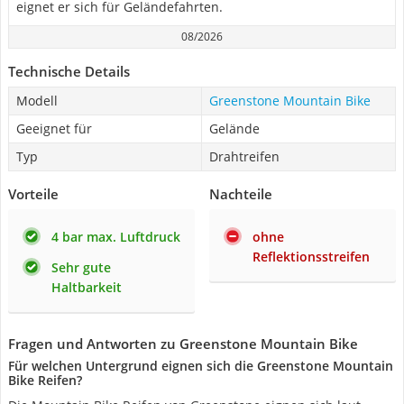
eignet er sich für Geländefahrten.
08/2026
Technische Details
Modell
Greenstone Mountain Bike
Geeignet für
Gelände
Typ
Drahtreifen
Vorteile
Nachteile
4 bar max. Luftdruck
ohne
Reflektionsstreifen
Sehr gute
Haltbarkeit
Fragen und Antworten zu Greenstone Mountain Bike
Für welchen Untergrund eignen sich die Greenstone Mountain
Bike Reifen?