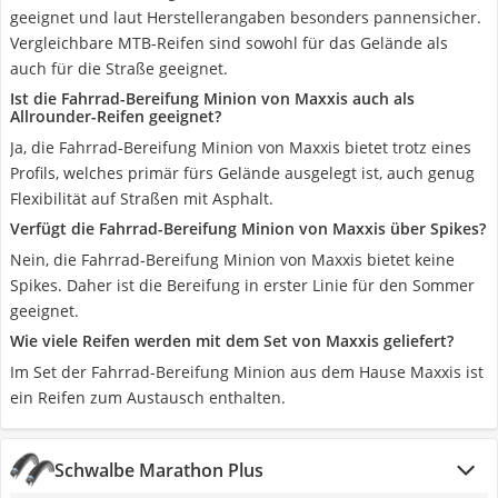
geeignet und laut Herstellerangaben besonders pannensicher.
Vergleichbare MTB-Reifen sind sowohl für das Gelände als
auch für die Straße geeignet.
Ist die Fahrrad-Bereifung Minion von Maxxis auch als
Allrounder-Reifen geeignet?
Ja, die Fahrrad-Bereifung Minion von Maxxis bietet trotz eines
Profils, welches primär fürs Gelände ausgelegt ist, auch genug
Flexibilität auf Straßen mit Asphalt.
Verfügt die Fahrrad-Bereifung Minion von Maxxis über Spikes?
Nein, die Fahrrad-Bereifung Minion von Maxxis bietet keine
Spikes. Daher ist die Bereifung in erster Linie für den Sommer
geeignet.
Wie viele Reifen werden mit dem Set von Maxxis geliefert?
Im Set der Fahrrad-Bereifung Minion aus dem Hause Maxxis ist
ein Reifen zum Austausch enthalten.
Schwalbe Marathon Plus