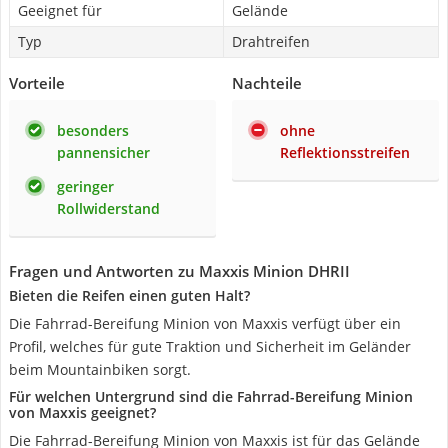
Geeignet für
Gelände
Typ
Drahtreifen
Vorteile
Nachteile
besonders
ohne
pannensicher
Reflektionsstreifen
geringer
Rollwiderstand
Fragen und Antworten zu Maxxis Minion DHRII
Bieten die Reifen einen guten Halt?
Die Fahrrad-Bereifung Minion von Maxxis verfügt über ein
Profil, welches für gute Traktion und Sicherheit im Geländer
beim Mountainbiken sorgt.
Für welchen Untergrund sind die Fahrrad-Bereifung Minion
von Maxxis geeignet?
Die Fahrrad-Bereifung Minion von Maxxis ist für das Gelände