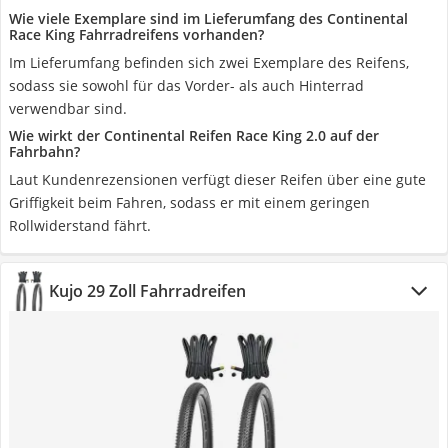
Wie viele Exemplare sind im Lieferumfang des Continental
Race King Fahrradreifens vorhanden?
Im Lieferumfang befinden sich zwei Exemplare des Reifens,
sodass sie sowohl für das Vorder- als auch Hinterrad
verwendbar sind.
Wie wirkt der Continental Reifen Race King 2.0 auf der
Fahrbahn?
Laut Kundenrezensionen verfügt dieser Reifen über eine gute
Griffigkeit beim Fahren, sodass er mit einem geringen
Rollwiderstand fährt.
Kujo 29 Zoll Fahrradreifen