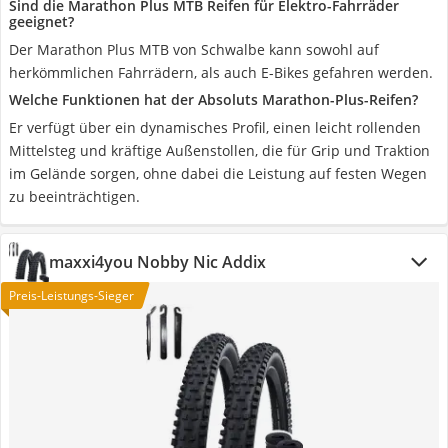
Sind die Marathon Plus MTB Reifen für Elektro-Fahrräder
geeignet?
Der Marathon Plus MTB von Schwalbe kann sowohl auf
herkömmlichen Fahrrädern, als auch E-Bikes gefahren werden.
Welche Funktionen hat der Absoluts Marathon-Plus-Reifen?
Er verfügt über ein dynamisches Profil, einen leicht rollenden
Mittelsteg und kräftige Außenstollen, die für Grip und Traktion
im Gelände sorgen, ohne dabei die Leistung auf festen Wegen
zu beeinträchtigen.
maxxi4you Nobby Nic Addix
Preis-Leistungs-Sieger