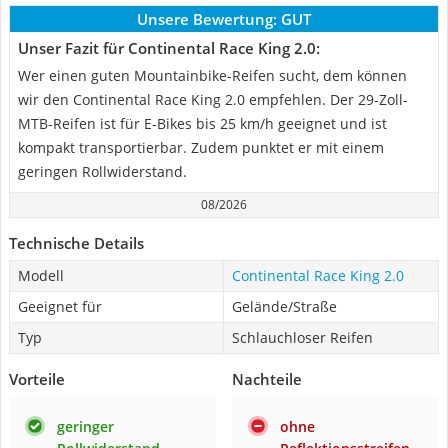
Unsere Bewertung:
GUT
Unser Fazit für Continental Race King 2.0:
Wer einen guten Mountainbike-Reifen sucht, dem können
wir den Continental Race King 2.0 empfehlen. Der 29-Zoll-
MTB-Reifen ist für E-Bikes bis 25 km/h geeignet und ist
kompakt transportierbar. Zudem punktet er mit einem
geringen Rollwiderstand.
08/2026
Technische Details
Modell
Continental Race King 2.0
Geeignet für
Gelände/Straße
Typ
Schlauchloser Reifen
Vorteile
Nachteile
geringer
ohne