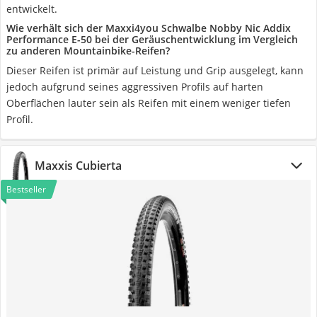
entwickelt.
Wie verhält sich der Maxxi4you Schwalbe Nobby Nic Addix
Performance E-50 bei der Geräuschentwicklung im Vergleich
zu anderen Mountainbike-Reifen?
Dieser Reifen ist primär auf Leistung und Grip ausgelegt, kann
jedoch aufgrund seines aggressiven Profils auf harten
Oberflächen lauter sein als Reifen mit einem weniger tiefen
Profil.
Maxxis Cubierta
Bestseller