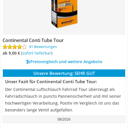
Continental Conti Tube Tour
81 Bewertungen
ab 9,00 €
(
Sofort lieferbar
)
Preisvergleich und weitere Angebote
Unsere Bewertung:
SEHR GUT
Unser Fazit für Continental Conti Tube Tour:
Der Continental Luftschlauch Fahrrad Tour überzeugt als
Fahrradschlauch in puncto Pannensicherheit und mit seiner
hochwertigen Verarbeitung. Positiv im Vergleich ist uns das
besonders lange Ventil aufgefallen.
08/2026