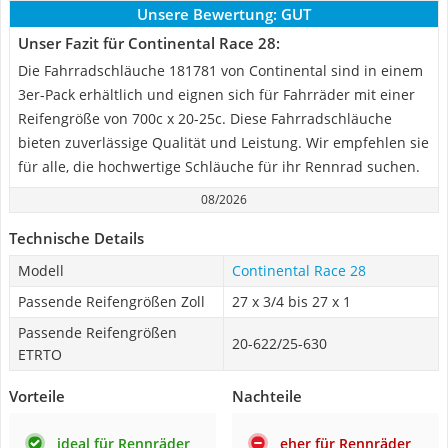
Unsere Bewertung:
GUT
Unser Fazit für Continental Race 28:
Die Fahrradschläuche 181781 von Continental sind in einem
3er-Pack erhältlich und eignen sich für Fahrräder mit einer
Reifengröße von 700c x 20-25c. Diese Fahrradschläuche
bieten zuverlässige Qualität und Leistung. Wir empfehlen sie
für alle, die hochwertige Schläuche für ihr Rennrad suchen.
08/2026
Technische Details
Modell
Continental Race 28
Passende Reifengrößen Zoll
27 x 3/4 bis 27 x 1
Passende Reifengrößen
20-622/25-630
ETRTO
Vorteile
Nachteile
ideal für Rennräder
eher für Rennräder