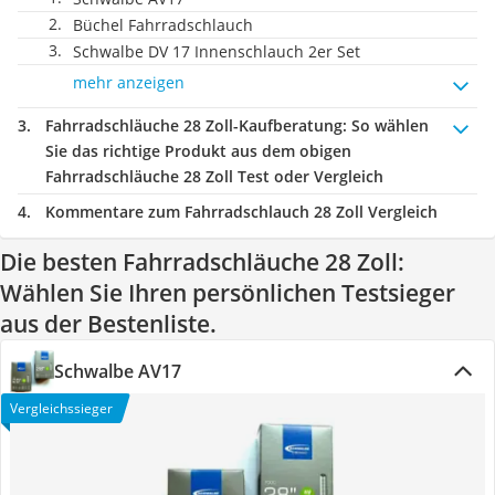
Büchel Fahrradschlauch
Schwalbe DV 17 Innenschlauch 2er Set
mehr anzeigen
Fahrradschläuche 28 Zoll-Kaufberatung
: So wählen
Sie das richtige Produkt aus dem obigen
Fahrradschläuche 28 Zoll Test oder Vergleich
Kommentare zum Fahrradschlauch 28 Zoll Vergleich
Die besten Fahrradschläuche 28 Zoll:
Wählen Sie Ihren persönlichen Testsieger
aus der Bestenliste.
Schwalbe AV17
Vergleichssieger