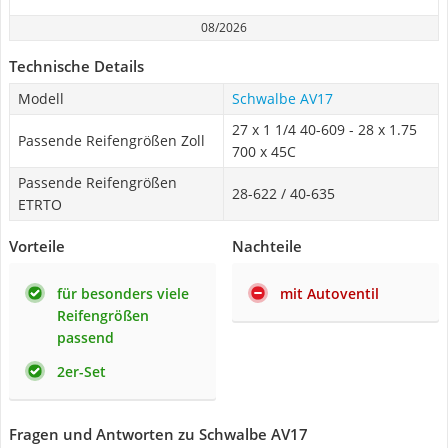
08/2026
Technische Details
Modell
Schwalbe AV17
27 x 1 1/4 40-609 - 28 x 1.75
Passende Reifengrößen Zoll
700 x 45C
Passende Reifengrößen
28-622 / 40-635
ETRTO
Vorteile
Nachteile
für besonders viele
mit Autoventil
Reifengrößen
passend
2er-Set
Fragen und Antworten zu Schwalbe AV17