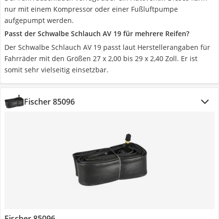
nur mit einem Kompressor oder einer Fußluftpumpe
aufgepumpt werden.
Passt der Schwalbe Schlauch AV 19 für mehrere Reifen?
Der Schwalbe Schlauch AV 19 passt laut Herstellerangaben für
Fahrräder mit den Größen 27 x 2,00 bis 29 x 2,40 Zoll. Er ist
somit sehr vielseitig einsetzbar.
Fischer 85096
Fischer 85096