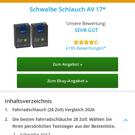
Schwalbe Schlauch AV 17
Unsere Bewertung:
SEHR GUT
6185 Bewertungen
Zum Angebot »
Zum Ebay-Angebot »
Inhaltsverzeichnis
Fahrradschlauch (28 Zoll) Vergleich 2026
Die besten Fahrradschläuche 28 Zoll:
Wählen Sie
Ihren persönlichen Testsieger aus der Bestenliste.
Schwalbe AV17