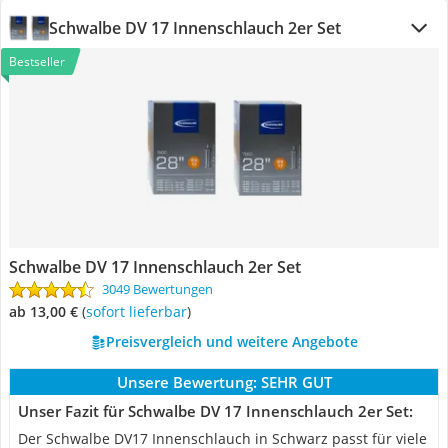
Schwalbe DV 17 Innenschlauch 2er Set
Bestseller
Schwalbe DV 17 Innenschlauch 2er Set
3049 Bewertungen
ab 13,00 €
(
Sofort lieferbar
)
Preisvergleich und weitere Angebote
Unsere Bewertung:
SEHR GUT
Unser Fazit für Schwalbe DV 17 Innenschlauch 2er Set:
Der Schwalbe DV17 Innenschlauch in Schwarz passt für viele