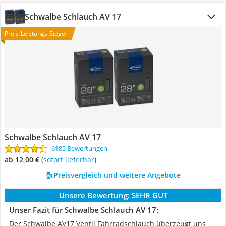
Schwalbe Schlauch AV 17
Preis-Leistungs-Sieger
Schwalbe Schlauch AV 17
6185 Bewertungen
ab 12,00 €
(
Sofort lieferbar
)
Preisvergleich und weitere Angebote
Unsere Bewertung:
SEHR GUT
Unser Fazit für Schwalbe Schlauch AV 17:
Der Schwalbe AV17 Ventil Fahrradschlauch überzeugt uns