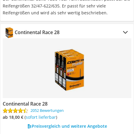
Reifengrößen 32/47-622/635. Er passt für sehr viele
Reifengrößen und wird als sehr wertig beschrieben.
Continental Race 28
Continental Race 28
2052 Bewertungen
ab 18,00 €
(
Sofort lieferbar
)
Preisvergleich und weitere Angebote