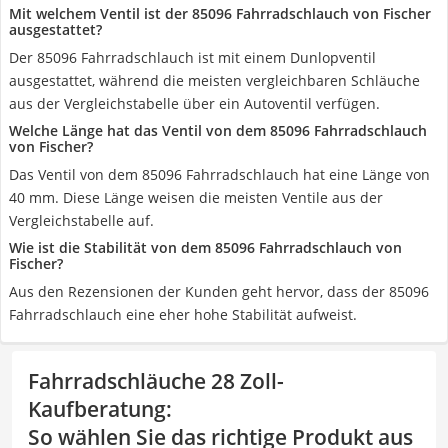
Mit welchem Ventil ist der 85096 Fahrradschlauch von Fischer
ausgestattet?
Der 85096 Fahrradschlauch ist mit einem Dunlopventil
ausgestattet, während die meisten vergleichbaren Schläuche
aus der Vergleichstabelle über ein Autoventil verfügen.
Welche Länge hat das Ventil von dem 85096 Fahrradschlauch
von Fischer?
Das Ventil von dem 85096 Fahrradschlauch hat eine Länge von
40 mm. Diese Länge weisen die meisten Ventile aus der
Vergleichstabelle auf.
Wie ist die Stabilität von dem 85096 Fahrradschlauch von
Fischer?
Aus den Rezensionen der Kunden geht hervor, dass der 85096
Fahrradschlauch eine eher hohe Stabilität aufweist.
Fahrradschläuche 28 Zoll-
Kaufberatung
:
So wählen Sie das richtige Produkt aus