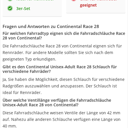
geeignet
3er-Set
Fragen und Antworten zu Continental Race 28
Für welchen Fahrradtyp eignen sich die Fahrradschläuche Race
28 von Continental?
Die Fahrradschläuche Race 28 von Continental eignen sich für
Rennräder. Für andere Modelle sollten Sie sich nach dem
geeigneten Typ erkundigen.
Gibt es den Continental Unisex-Adult Race 28 Schlauch für
verschiedene Fahrräder?
Ja, Sie haben die Möglichkeit, diesen Schlauch für verschiedene
Radgrößen auszuwählen und anzupassen. Der Schlauch ist
ideal für Rennräder.
Über welche Ventillänge verfügen die Fahrradschläuche
Unisex-Adult Race 28 von Continental?
Diese Fahrradschläuche weisen Ventile der Länge von 42 mm
auf. Nahezu alle anderen Schläuche verfügen eine Länge von
40 mm.