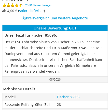
2530 Bewertungen
ab 4,00 €
(
Sofort lieferbar
)
Preisvergleich und weitere Angebote
Unsere Bewertung:
GUT
Unser Fazit für Fischer 85096:
Der 85096 Fahrradschlauch von Fischer in 28 Zoll hat eine
mittlere Schlauchbreite und Etrto-Maße von 37/45-622. Mit
Dunlopventil und aus robustem Gummi gefertigt, ist er
pannensicher. Dank seiner elastischen Beschaffenheit kann
der Fahrradschlauch in unserem Vergleich für mehrere
Reifengrößen verwendet werden.
08/2026
Technische Details
Modell
Fischer 85096
Passende Reifengrößen Zoll
28