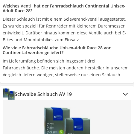
Welches Ventil hat der Fahrradschlauch Continental Unisex-
Adult Race 28?
Dieser Schlauch ist mit einem Sclaverand-Ventil ausgestattet.
Es wurde speziell für Rennräder mit kleinerem Durchmesser
entwickelt. Darüber hinaus kommen diese Ventile auch bei E-
Bikes und Mountainbikes zum Einsatz.
Wie viele Fahrradschläuche Unisex-Adult Race 28 von
Continental werden geliefert?
Im Lieferumfang befinden sich insgesamt drei
Fahrradschläuche. Die meisten anderen Hersteller in unserem
Vergleich liefern weniger, stellenweise nur einen Schlauch.
Schwalbe Schlauch AV 19