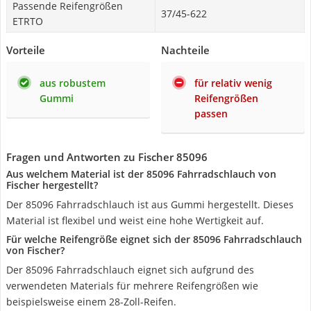
Passende Reifengrößen
37/45-622
ETRTO
Vorteile
Nachteile
aus robustem
für relativ wenig
Gummi
Reifengrößen
passen
Fragen und Antworten zu Fischer 85096
Aus welchem Material ist der 85096 Fahrradschlauch von
Fischer hergestellt?
Der 85096 Fahrradschlauch ist aus Gummi hergestellt. Dieses
Material ist flexibel und weist eine hohe Wertigkeit auf.
Für welche Reifengröße eignet sich der 85096 Fahrradschlauch
von Fischer?
Der 85096 Fahrradschlauch eignet sich aufgrund des
verwendeten Materials für mehrere Reifengrößen wie
beispielsweise einem 28-Zoll-Reifen.