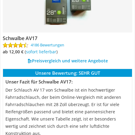
Schwalbe AV17
4186 Bewertungen
ab 12,00 €
(
Sofort lieferbar
)
Preisvergleich und weitere Angebote
Unsere Bewertung:
SEHR GUT
Unser Fazit für Schwalbe AV17:
Der Schlauch AV 17 von Schwalbe ist ein hochwertiger
Fahrradschlauch, der beim Online-Vergleich mit anderen
Fahrradschläuchen mit 28 Zoll überzeugt. Er ist für viele
Reifengrößen passend und bietet eine pannensichere
Eigenschaft. Wie unsere Tabelle zeigt, ist er besonders
wertig und zeichnet sich durch eine sehr luftdichte
Konstruktion aus.