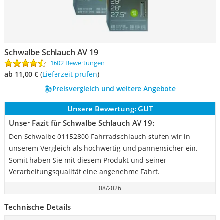
Schwalbe Schlauch AV 19
1602 Bewertungen
ab 11,00 €
(
Lieferzeit prüfen
)
Preisvergleich und weitere Angebote
Unsere Bewertung:
GUT
Unser Fazit für Schwalbe Schlauch AV 19:
Den Schwalbe 01152800 Fahrradschlauch stufen wir in
unserem Vergleich als hochwertig und pannensicher ein.
Somit haben Sie mit diesem Produkt und seiner
Verarbeitungsqualität eine angenehme Fahrt.
08/2026
Technische Details