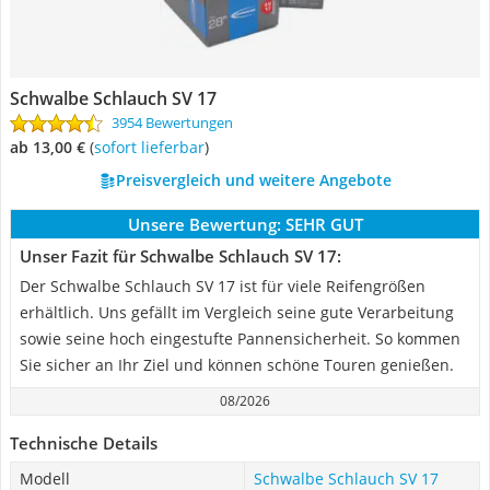
Schwalbe Schlauch SV 17
3954 Bewertungen
ab 13,00 €
(
Sofort lieferbar
)
Preisvergleich und weitere Angebote
Unsere Bewertung:
SEHR GUT
Unser Fazit für Schwalbe Schlauch SV 17:
Der Schwalbe Schlauch SV 17 ist für viele Reifengrößen
erhältlich. Uns gefällt im Vergleich seine gute Verarbeitung
sowie seine hoch eingestufte Pannensicherheit. So kommen
Sie sicher an Ihr Ziel und können schöne Touren genießen.
08/2026
Technische Details
Modell
Schwalbe Schlauch SV 17