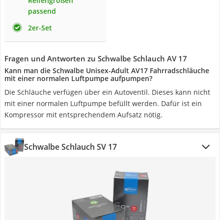
Reifengrößen
passend
2er-Set
Fragen und Antworten zu Schwalbe Schlauch AV 17
Kann man die Schwalbe Unisex-Adult AV17 Fahrradschläuche
mit einer normalen Luftpumpe aufpumpen?
Die Schläuche verfügen über ein Autoventil. Dieses kann nicht
mit einer normalen Luftpumpe befüllt werden. Dafür ist ein
Kompressor mit entsprechendem Aufsatz nötig.
Schwalbe Schlauch SV 17