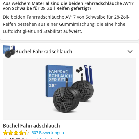
Aus welchem Material sind die beiden Fahrradschläuche AV17
von Schwalbe für 28-Zoll-Reifen gefertigt?
Die beiden Fahrradschläuche AV17 von Schwalbe für 28-Zoll-
Reifen bestehen aus einer Gummimischung, die eine hohe
Luftdichtigkeit und Stabilität aufweist.
Büchel Fahrradschlauch
Büchel Fahrradschlauch
307 Bewertungen