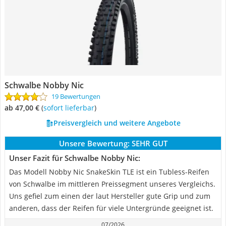
Schwalbe Nobby Nic
19 Bewertungen
ab 47,00 €
(
Sofort lieferbar
)
Preisvergleich und weitere Angebote
Unsere Bewertung:
SEHR GUT
Unser Fazit für Schwalbe Nobby Nic:
Das Modell Nobby Nic SnakeSkin TLE ist ein Tubless-Reifen
von Schwalbe im mittleren Preissegment unseres Vergleichs.
Uns gefiel zum einen der laut Hersteller gute Grip und zum
anderen, dass der Reifen für viele Untergründe geeignet ist.
07/2026