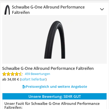
Schwalbe G-One Allround Performance
Faltreifen
Schwalbe G-One Allround Performance Faltreifen
459 Bewertungen
ab 34,00 €
(
Sofort lieferbar
)
Preisvergleich und weitere Angebote
Unsere Bewertung:
SEHR GUT
Unser Fazit für Schwalbe G-One Allround Performance
Faltreifen: