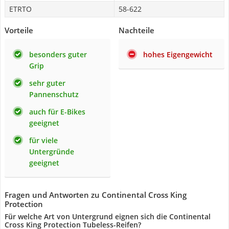
ETRTO
58-622
Vorteile
Nachteile
besonders guter
hohes Eigengewicht
Grip
sehr guter
Pannenschutz
auch für E-Bikes
geeignet
für viele
Untergründe
geeignet
Fragen und Antworten zu Continental Cross King
Protection
Für welche Art von Untergrund eignen sich die Continental
Cross King Protection Tubeless-Reifen?