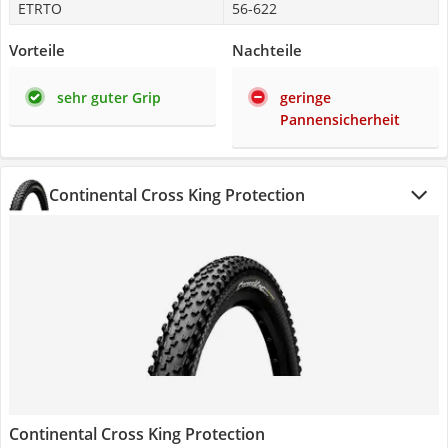
ETRTO
56-622
Vorteile
Nachteile
sehr guter Grip
geringe
Pannensicherheit
Continental Cross King Protection
Continental Cross King Protection