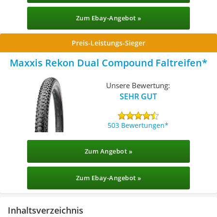
Zum Ebay-Angebot »
Preis-Leistungs-Sieger
Maxxis Rekon Dual Compound Faltreifen
Unsere Bewertung:
SEHR GUT
503 Bewertungen
Zum Angebot »
Zum Ebay-Angebot »
Inhaltsverzeichnis