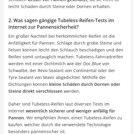
leicht Schäden durch Steine oder Dornen erhalten.
2. Was sagen gängige Tubeless-Reifen-Tests im
Internet zur Pannensicherheit?
Ein großer Nachteil bei herkömmlichen Reifen ist die
Anfälligkeit für Pannen. Schläge durch grobe Steine und
Felsen können leicht den Schlauch beschädigen und den
Reifen somit untauglich machen. Tubeless-Fahrradreifen
werden mit einer Dichtmilch wie der Doc-Blue von
Schwalbe, der Revo-Sealant von Continental oder der
Tyre-Sealant von Mavic abgedichtet. Mithilfe der
Dichtungen können
kleine Schäden durch Dornen oder
Steine direkt verschlossen
werden.
Daher sind Tubeless-Reifen laut diversen Tests im
Internet
wesentlich sicherer und weniger anfällig für
Pannen
. Wir empfehlen Ihnen, einen Tubeless-Reifen zu
kaufen, welcher durch die verwendete Technologie
besonders pannensicher ist.