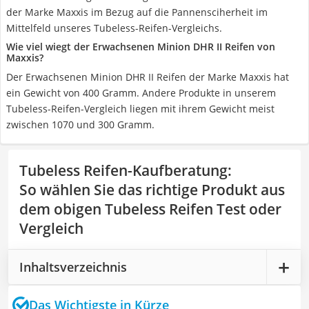
der Marke Maxxis im Bezug auf die Pannensciherheit im
Mittelfeld unseres Tubeless-Reifen-Vergleichs.
Wie viel wiegt der Erwachsenen Minion DHR II Reifen von
Maxxis?
Der Erwachsenen Minion DHR II Reifen der Marke Maxxis hat
ein Gewicht von 400 Gramm. Andere Produkte in unserem
Tubeless-Reifen-Vergleich liegen mit ihrem Gewicht meist
zwischen 1070 und 300 Gramm.
Tubeless Reifen-Kaufberatung
:
So wählen Sie das richtige Produkt aus
dem obigen Tubeless Reifen Test oder
Vergleich
Inhaltsverzeichnis
Das Wichtigste in Kürze