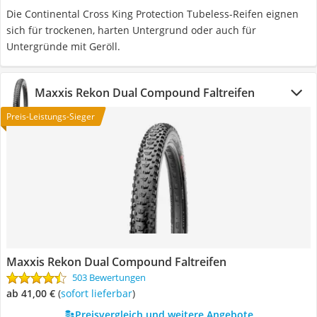
Die Continental Cross King Protection Tubeless-Reifen eignen
sich für trockenen, harten Untergrund oder auch für
Untergründe mit Geröll.
Maxxis Rekon Dual Compound Faltreifen
Preis-Leistungs-Sieger
Maxxis Rekon Dual Compound Faltreifen
503 Bewertungen
ab 41,00 €
(
Sofort lieferbar
)
Preisvergleich und weitere Angebote