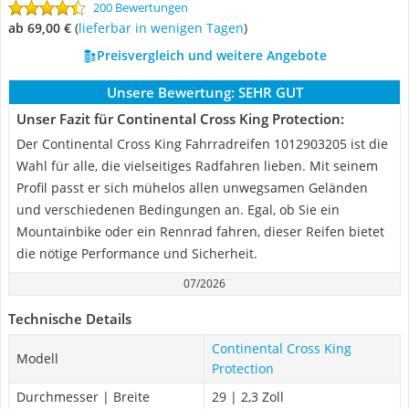
200 Bewertungen
ab 69,00 €
(
Lieferbar in wenigen Tagen
)
Preisvergleich und weitere Angebote
Unsere Bewertung:
SEHR GUT
Unser Fazit für Continental Cross King Protection:
Der Continental Cross King Fahrradreifen ‎1012903205 ist die
Wahl für alle, die vielseitiges Radfahren lieben. Mit seinem
Profil passt er sich mühelos allen unwegsamen Geländen
und verschiedenen Bedingungen an. Egal, ob Sie ein
Mountainbike oder ein Rennrad fahren, dieser Reifen bietet
die nötige Performance und Sicherheit.
07/2026
Technische Details
Continental Cross King
Modell
Protection
Durchmesser | Breite
29 | 2,3 Zoll