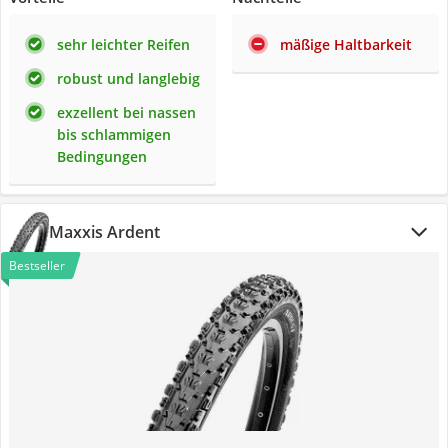
sehr leichter Reifen
mäßige Haltbarkeit
robust und langlebig
exzellent bei nassen
bis schlammigen
Bedingungen
Maxxis Ardent
Bestseller