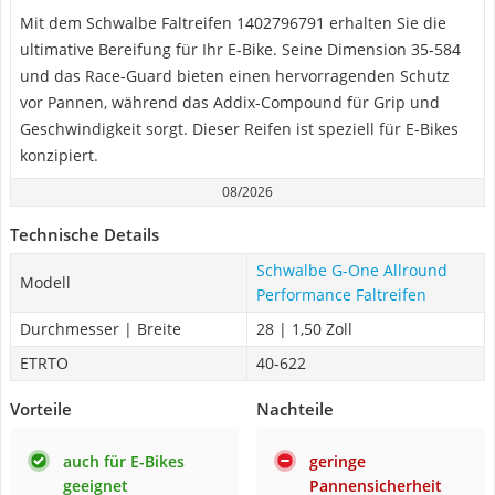
Mit dem Schwalbe Faltreifen ‎1402796791 erhalten Sie die
ultimative Bereifung für Ihr E-Bike. Seine Dimension 35-584
und das Race-Guard bieten einen hervorragenden Schutz
vor Pannen, während das Addix-Compound für Grip und
Geschwindigkeit sorgt. Dieser Reifen ist speziell für E-Bikes
konzipiert.
08/2026
Technische Details
Schwalbe G-One Allround
Modell
Performance Faltreifen
Durchmesser | Breite
28 | 1,50 Zoll
ETRTO
40-622
Vorteile
Nachteile
auch für E-Bikes
geringe
geeignet
Pannensicherheit