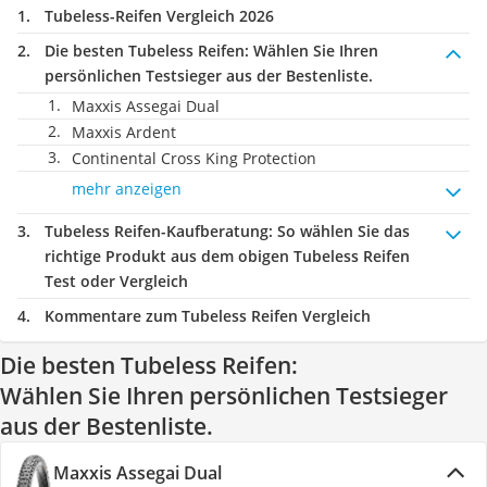
Tubeless-Reifen Vergleich 2026
Die besten Tubeless Reifen:
Wählen Sie Ihren
persönlichen Testsieger aus der Bestenliste.
Maxxis Assegai Dual
Maxxis Ardent
Continental Cross King Protection
mehr anzeigen
Tubeless Reifen-Kaufberatung
: So wählen Sie das
richtige Produkt aus dem obigen Tubeless Reifen
Test oder Vergleich
Kommentare zum Tubeless Reifen Vergleich
Die besten Tubeless Reifen:
Wählen Sie Ihren persönlichen Testsieger
aus der Bestenliste.
Maxxis Assegai Dual