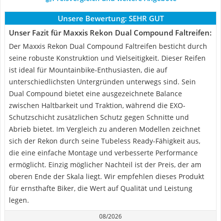
Unsere Bewertung:
SEHR GUT
Unser Fazit für Maxxis Rekon Dual Compound Faltreifen:
Der Maxxis Rekon Dual Compound Faltreifen besticht durch
seine robuste Konstruktion und Vielseitigkeit. Dieser Reifen
ist ideal für Mountainbike-Enthusiasten, die auf
unterschiedlichsten Untergründen unterwegs sind. Sein
Dual Compound bietet eine ausgezeichnete Balance
zwischen Haltbarkeit und Traktion, während die EXO-
Schutzschicht zusätzlichen Schutz gegen Schnitte und
Abrieb bietet. Im Vergleich zu anderen Modellen zeichnet
sich der Rekon durch seine Tubeless Ready-Fähigkeit aus,
die eine einfache Montage und verbesserte Performance
ermöglicht. Einzig möglicher Nachteil ist der Preis, der am
oberen Ende der Skala liegt. Wir empfehlen dieses Produkt
für ernsthafte Biker, die Wert auf Qualität und Leistung
legen.
08/2026