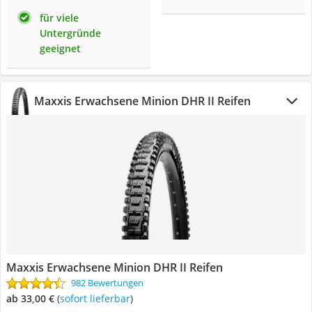
für viele
Untergründe
geeignet
Maxxis Erwachsene Minion DHR II Reifen
Maxxis Erwachsene Minion DHR II Reifen
982 Bewertungen
ab 33,00 €
(
Sofort lieferbar
)