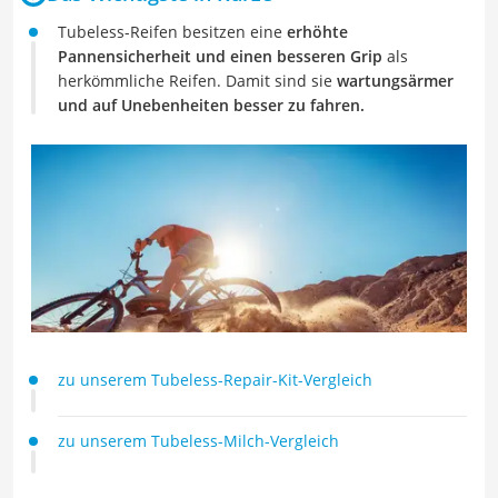
Tubeless-Reifen besitzen eine
erhöhte
Pannensicherheit und einen besseren Grip
als
herkömmliche Reifen. Damit sind sie
wartungsärmer
und auf Unebenheiten besser zu fahren.
zu unserem Tubeless-Repair-Kit-Vergleich
zu unserem Tubeless-Milch-Vergleich