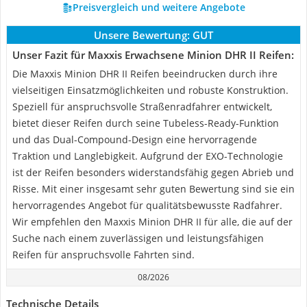
Preisvergleich und weitere Angebote
Unsere Bewertung:
GUT
Unser Fazit für Maxxis Erwachsene Minion DHR II Reifen:
Die Maxxis Minion DHR II Reifen beeindrucken durch ihre
vielseitigen Einsatzmöglichkeiten und robuste Konstruktion.
Speziell für anspruchsvolle Straßenradfahrer entwickelt,
bietet dieser Reifen durch seine Tubeless-Ready-Funktion
und das Dual-Compound-Design eine hervorragende
Traktion und Langlebigkeit. Aufgrund der EXO-Technologie
ist der Reifen besonders widerstandsfähig gegen Abrieb und
Risse. Mit einer insgesamt sehr guten Bewertung sind sie ein
hervorragendes Angebot für qualitätsbewusste Radfahrer.
Wir empfehlen den Maxxis Minion DHR II für alle, die auf der
Suche nach einem zuverlässigen und leistungsfähigen
Reifen für anspruchsvolle Fahrten sind.
08/2026
Technische Details