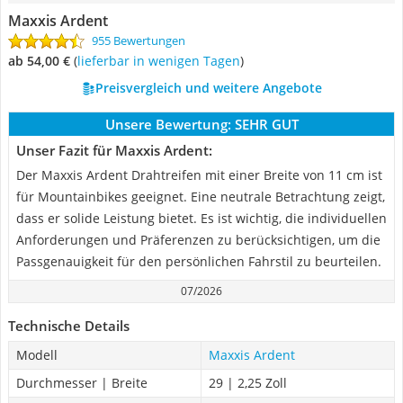
Maxxis Ardent
955 Bewertungen
ab 54,00 €
(
Lieferbar in wenigen Tagen
)
Preisvergleich und weitere Angebote
Unsere Bewertung:
SEHR GUT
Unser Fazit für Maxxis Ardent:
Der Maxxis Ardent Drahtreifen mit einer Breite von 11 cm ist
für Mountainbikes geeignet. Eine neutrale Betrachtung zeigt,
dass er solide Leistung bietet. Es ist wichtig, die individuellen
Anforderungen und Präferenzen zu berücksichtigen, um die
Passgenauigkeit für den persönlichen Fahrstil zu beurteilen.
07/2026
Technische Details
Modell
Maxxis Ardent
Durchmesser | Breite
29 | 2,25 Zoll